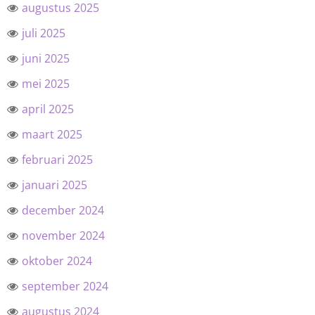
augustus 2025
juli 2025
juni 2025
mei 2025
april 2025
maart 2025
februari 2025
januari 2025
december 2024
november 2024
oktober 2024
september 2024
augustus 2024