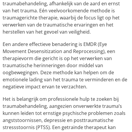
traumabehandeling, afhankelijk van de aard en ernst
van het trauma. Eén veelvoorkomende methode is
traumagerichte therapie, waarbij de focus ligt op het
verwerken van de traumatische ervaringen en het
herstellen van het gevoel van veiligheid.
Een andere effectieve benadering is EMDR (Eye
Movement Desensitization and Reprocessing), een
therapievorm die gericht is op het verwerken van
traumatische herinneringen door middel van
oogbewegingen. Deze methode kan helpen om de
emotionele lading van het trauma te verminderen en de
negatieve impact ervan te verzachten.
Het is belangrijk om professionele hulp te zoeken bij
traumabehandeling, aangezien onverwerkte trauma’s
kunnen leiden tot ernstige psychische problemen zoals
angststoornissen, depressie en posttraumatische
stressstoornis (PTSS). Een getrainde therapeut kan