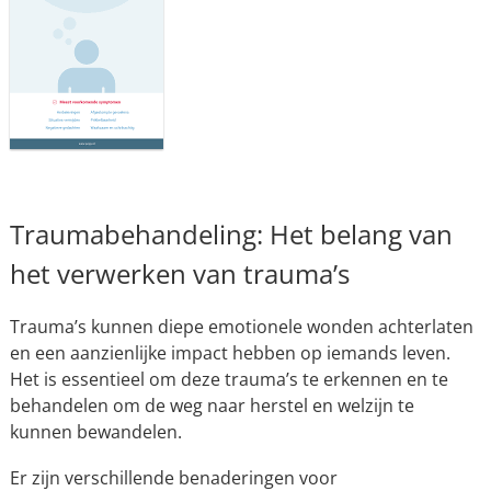
Traumabehandeling: Het belang van
het verwerken van trauma’s
Trauma’s kunnen diepe emotionele wonden achterlaten
en een aanzienlijke impact hebben op iemands leven.
Het is essentieel om deze trauma’s te erkennen en te
behandelen om de weg naar herstel en welzijn te
kunnen bewandelen.
Er zijn verschillende benaderingen voor