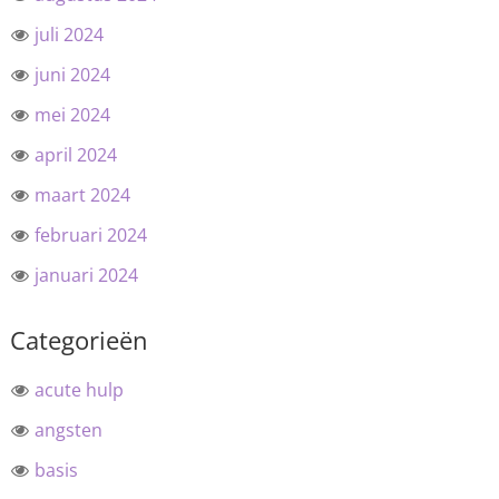
juli 2024
juni 2024
mei 2024
april 2024
maart 2024
februari 2024
januari 2024
Categorieën
acute hulp
angsten
basis