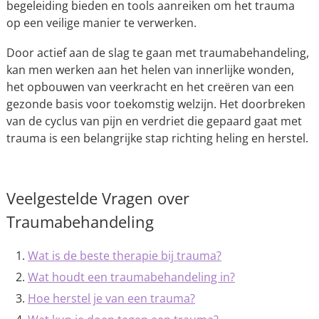
begeleiding bieden en tools aanreiken om het trauma
op een veilige manier te verwerken.
Door actief aan de slag te gaan met traumabehandeling,
kan men werken aan het helen van innerlijke wonden,
het opbouwen van veerkracht en het creëren van een
gezonde basis voor toekomstig welzijn. Het doorbreken
van de cyclus van pijn en verdriet die gepaard gaat met
trauma is een belangrijke stap richting heling en herstel.
Veelgestelde Vragen over
Traumabehandeling
Wat is de beste therapie bij trauma?
Wat houdt een traumabehandeling in?
Hoe herstel je van een trauma?