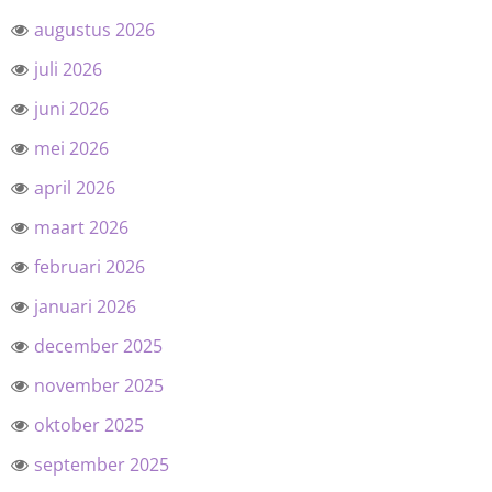
augustus 2026
juli 2026
juni 2026
mei 2026
april 2026
maart 2026
februari 2026
januari 2026
december 2025
november 2025
oktober 2025
september 2025