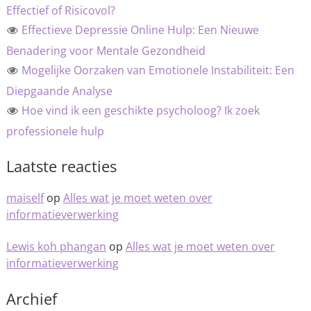
Effectief of Risicovol?
Effectieve Depressie Online Hulp: Een Nieuwe
Benadering voor Mentale Gezondheid
Mogelijke Oorzaken van Emotionele Instabiliteit: Een
Diepgaande Analyse
Hoe vind ik een geschikte psycholoog? Ik zoek
professionele hulp
Laatste reacties
maiself
op
Alles wat je moet weten over
informatieverwerking
Lewis koh phangan
op
Alles wat je moet weten over
informatieverwerking
Archief