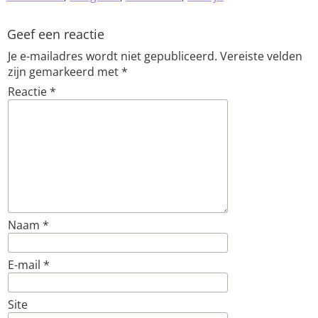
Geef een reactie
Je e-mailadres wordt niet gepubliceerd.
Vereiste velden
zijn gemarkeerd met
*
Reactie
*
Naam
*
E-mail
*
Site