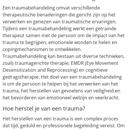
Een traumabehandeling omvat verschillende
therapeutische benaderingen die gericht zijn op het
verwerken en genezen van traumatische ervaringen.
Tijdens een traumabehandeling werkt een getrainde
therapeut samen met de persoon om de impact van het
trauma te begrijpen, emotionele wonden te helen en
copingmechanismen te ontwikkelen.
Traumabehandeling kan bestaan uit diverse technieken,
zoals traumagerichte therapie, EMDR (Eye Movement
Desensitization and Reprocessing) en cognitieve
gedragstherapie. Het doel van een traumabehandeling
is om de persoon te helpen bij het verwerken van het
trauma, het herstellen van gevoelens van veiligheid en
het bevorderen van emotioneel welzijn en veerkracht.
Hoe herstel je van een trauma?
Het herstellen van een trauma is een complex proces
dat tijd, geduld en professionele begeleiding vereist. Om