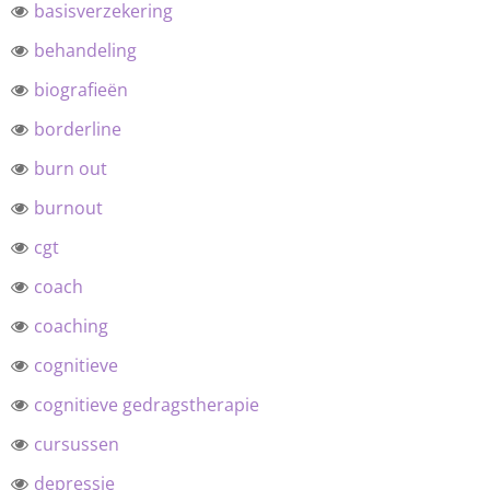
basisverzekering
behandeling
biografieën
borderline
burn out
burnout
cgt
coach
coaching
cognitieve
cognitieve gedragstherapie
cursussen
depressie