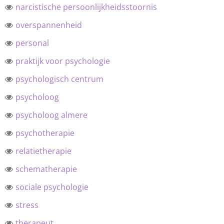
narcistische persoonlijkheidsstoornis
overspannenheid
personal
praktijk voor psychologie
psychologisch centrum
psycholoog
psycholoog almere
psychotherapie
relatietherapie
schematherapie
sociale psychologie
stress
therapeut