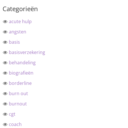
Categorieën
acute hulp
angsten
basis
basisverzekering
behandeling
biografieën
borderline
burn out
burnout
cgt
coach