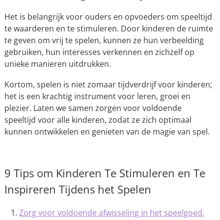
Het is belangrijk voor ouders en opvoeders om speeltijd
te waarderen en te stimuleren. Door kinderen de ruimte
te geven om vrij te spelen, kunnen ze hun verbeelding
gebruiken, hun interesses verkennen en zichzelf op
unieke manieren uitdrukken.
Kortom, spelen is niet zomaar tijdverdrijf voor kinderen;
het is een krachtig instrument voor leren, groei en
plezier. Laten we samen zorgen voor voldoende
speeltijd voor alle kinderen, zodat ze zich optimaal
kunnen ontwikkelen en genieten van de magie van spel.
9 Tips om Kinderen Te Stimuleren en Te
Inspireren Tijdens het Spelen
Zorg voor voldoende afwisseling in het speelgoed.