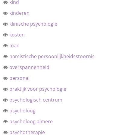
kind
kinderen
klinische psychologie
kosten
man
narcistische persoonlijkheidsstoornis
overspannenheid
personal
praktijk voor psychologie
psychologisch centrum
psycholoog
psycholoog almere
psychotherapie