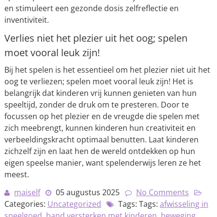
en stimuleert een gezonde dosis zelfreflectie en
inventiviteit.
Verlies niet het plezier uit het oog; spelen
moet vooral leuk zijn!
Bij het spelen is het essentieel om het plezier niet uit het
oog te verliezen; spelen moet vooral leuk zijn! Het is
belangrijk dat kinderen vrij kunnen genieten van hun
speeltijd, zonder de druk om te presteren. Door te
focussen op het plezier en de vreugde die spelen met
zich meebrengt, kunnen kinderen hun creativiteit en
verbeeldingskracht optimaal benutten. Laat kinderen
zichzelf zijn en laat hen de wereld ontdekken op hun
eigen speelse manier, want spelenderwijs leren ze het
meest.
maiself
05 augustus 2025
No Comments
Categories:
Uncategorized
Tags: Tags:
afwisseling in
speelgoed
,
band versterken met kinderen
,
beweging
,