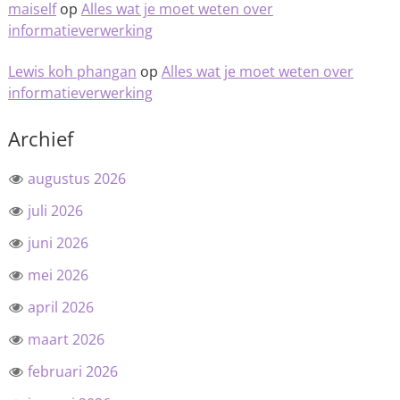
maiself
op
Alles wat je moet weten over
informatieverwerking
Lewis koh phangan
op
Alles wat je moet weten over
informatieverwerking
Archief
augustus 2026
juli 2026
juni 2026
mei 2026
april 2026
maart 2026
februari 2026