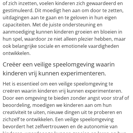
of zich inzetten, voelen kinderen zich gewaardeerd en
gestimuleerd. Dit moedigt hen aan om door te zetten,
uitdagingen aan te gaan en te geloven in hun eigen
capaciteiten. Met de juiste ondersteuning en
aanmoediging kunnen kinderen groeien en bloeien in
hun spel, waardoor ze niet alleen plezier hebben, maar
ook belangrijke sociale en emotionele vaardigheden
ontwikkelen.
Creëer een veilige speelomgeving waarin
kinderen vrij kunnen experimenteren.
Het is essentieel om een veilige speelomgeving te
creëren waarin kinderen vrij kunnen experimenteren.
Door een omgeving te bieden zonder angst voor straf of
beoordeling, moedigen we kinderen aan om hun
creativiteit te uiten, nieuwe dingen uit te proberen en
zichzelf te ontwikkelen. Een veilige speelomgeving
bevordert het zelfvertrouwen en de autonomie van