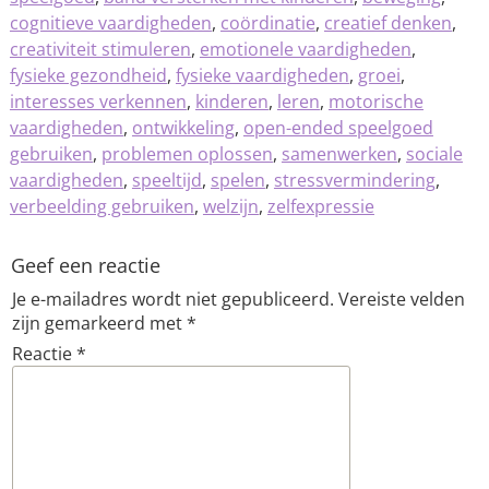
cognitieve vaardigheden
,
coördinatie
,
creatief denken
,
creativiteit stimuleren
,
emotionele vaardigheden
,
fysieke gezondheid
,
fysieke vaardigheden
,
groei
,
interesses verkennen
,
kinderen
,
leren
,
motorische
vaardigheden
,
ontwikkeling
,
open-ended speelgoed
gebruiken
,
problemen oplossen
,
samenwerken
,
sociale
vaardigheden
,
speeltijd
,
spelen
,
stressvermindering
,
verbeelding gebruiken
,
welzijn
,
zelfexpressie
Geef een reactie
Je e-mailadres wordt niet gepubliceerd.
Vereiste velden
zijn gemarkeerd met
*
Reactie
*