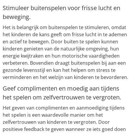
Stimuleer buitenspelen voor frisse lucht en
beweging.
Het is belangrijk om buitenspelen te stimuleren, omdat
het kinderen de kans geeft om frisse lucht in te ademen
en actief te bewegen. Door buiten te spelen kunnen
kinderen genieten van de natuurlijke omgeving, hun
energie kwijtraken en hun motorische vaardigheden
verbeteren. Bovendien draagt buitenspelen bij aan een
gezonde levensstijl en kan het helpen om stress te
verminderen en het welzijn van kinderen te bevorderen.
Geef complimenten en moedig aan tijdens
het spelen om zelfvertrouwen te vergroten.
Het geven van complimenten en aanmoediging tijdens
het spelen is een waardevolle manier om het
zelfvertrouwen van kinderen te vergroten. Door
positieve feedback te geven wanneer ze iets goed doen