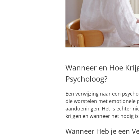
Wanneer en Hoe Krijg
Psycholoog?
Een verwijzing naar een psycho
die worstelen met emotionele p
aandoeningen. Het is echter niet
krijgen en wanneer het nodig is
Wanneer Heb je een Ve