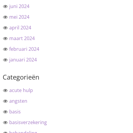
juni 2024
mei 2024
april 2024
maart 2024
februari 2024
januari 2024
Categorieën
acute hulp
angsten
basis
basisverzekering