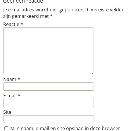
Geef een reactie
Je e-mailadres wordt niet gepubliceerd.
Vereiste velden
zijn gemarkeerd met
*
Reactie
*
Naam
*
E-mail
*
Site
Mijn naam, e-mail en site opslaan in deze browser