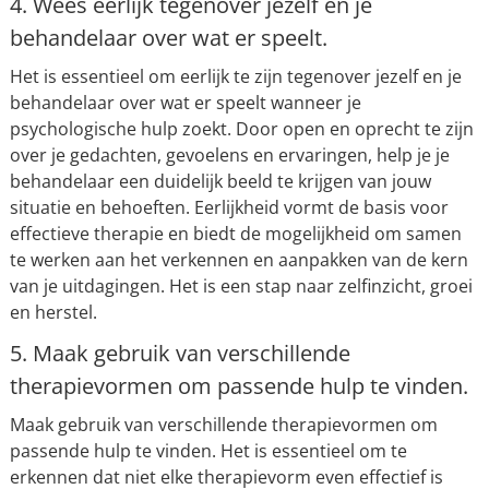
4. Wees eerlijk tegenover jezelf en je
behandelaar over wat er speelt.
Het is essentieel om eerlijk te zijn tegenover jezelf en je
behandelaar over wat er speelt wanneer je
psychologische hulp zoekt. Door open en oprecht te zijn
over je gedachten, gevoelens en ervaringen, help je je
behandelaar een duidelijk beeld te krijgen van jouw
situatie en behoeften. Eerlijkheid vormt de basis voor
effectieve therapie en biedt de mogelijkheid om samen
te werken aan het verkennen en aanpakken van de kern
van je uitdagingen. Het is een stap naar zelfinzicht, groei
en herstel.
5. Maak gebruik van verschillende
therapievormen om passende hulp te vinden.
Maak gebruik van verschillende therapievormen om
passende hulp te vinden. Het is essentieel om te
erkennen dat niet elke therapievorm even effectief is