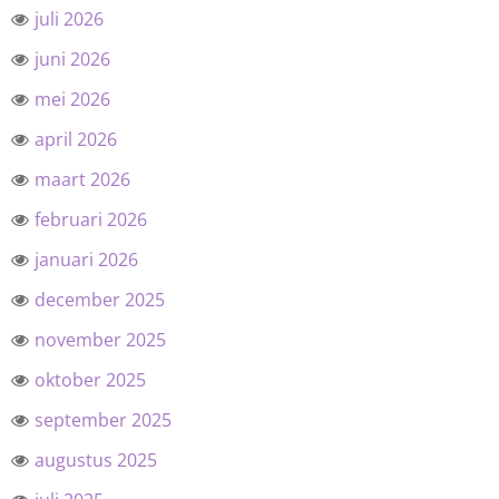
juli 2026
juni 2026
mei 2026
april 2026
maart 2026
februari 2026
januari 2026
december 2025
november 2025
oktober 2025
september 2025
augustus 2025