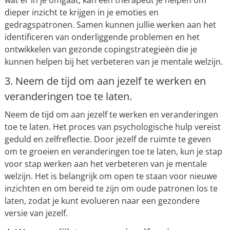
wat er in je omgaat, kan een therapeut je helpen om
dieper inzicht te krijgen in je emoties en
gedragspatronen. Samen kunnen jullie werken aan het
identificeren van onderliggende problemen en het
ontwikkelen van gezonde copingstrategieën die je
kunnen helpen bij het verbeteren van je mentale welzijn.
3. Neem de tijd om aan jezelf te werken en
veranderingen toe te laten.
Neem de tijd om aan jezelf te werken en veranderingen
toe te laten. Het proces van psychologische hulp vereist
geduld en zelfreflectie. Door jezelf de ruimte te geven
om te groeien en veranderingen toe te laten, kun je stap
voor stap werken aan het verbeteren van je mentale
welzijn. Het is belangrijk om open te staan voor nieuwe
inzichten en om bereid te zijn om oude patronen los te
laten, zodat je kunt evolueren naar een gezondere
versie van jezelf.