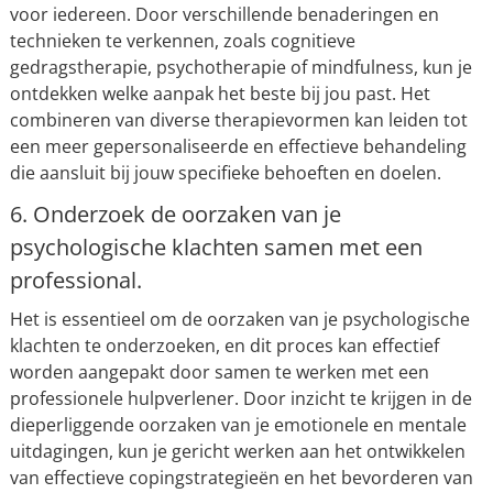
voor iedereen. Door verschillende benaderingen en
technieken te verkennen, zoals cognitieve
gedragstherapie, psychotherapie of mindfulness, kun je
ontdekken welke aanpak het beste bij jou past. Het
combineren van diverse therapievormen kan leiden tot
een meer gepersonaliseerde en effectieve behandeling
die aansluit bij jouw specifieke behoeften en doelen.
6. Onderzoek de oorzaken van je
psychologische klachten samen met een
professional.
Het is essentieel om de oorzaken van je psychologische
klachten te onderzoeken, en dit proces kan effectief
worden aangepakt door samen te werken met een
professionele hulpverlener. Door inzicht te krijgen in de
dieperliggende oorzaken van je emotionele en mentale
uitdagingen, kun je gericht werken aan het ontwikkelen
van effectieve copingstrategieën en het bevorderen van