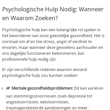
Psychologische Hulp Nodig: Wanneer
en Waarom Zoeken?
Psychologische hulp kan een belangrijke rol spelen in
het bevorderen van onze geestelijke gezondheid. Het is
normaal om af en toe stress, angst of verdriet te
ervaren, maar wanneer deze gevoelens aanhouden en
ons dagelijks functioneren belemmeren, kan
professionele hulp nodig zijn.
Er zijn verschillende redenen waarom iemand
psychologische hulp zou kunnen zoeken:
Mentale gezondheidsproblemen:
Dit kan variëren
van stemmingsstoornissen zoals depressie tot
angststoornissen, eetstoornissen,
traumagerelateerde aandoeningen en meer.