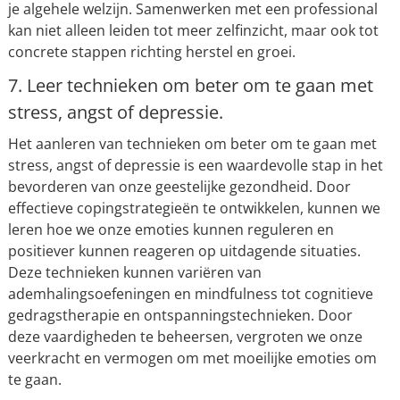
je algehele welzijn. Samenwerken met een professional
kan niet alleen leiden tot meer zelfinzicht, maar ook tot
concrete stappen richting herstel en groei.
7. Leer technieken om beter om te gaan met
stress, angst of depressie.
Het aanleren van technieken om beter om te gaan met
stress, angst of depressie is een waardevolle stap in het
bevorderen van onze geestelijke gezondheid. Door
effectieve copingstrategieën te ontwikkelen, kunnen we
leren hoe we onze emoties kunnen reguleren en
positiever kunnen reageren op uitdagende situaties.
Deze technieken kunnen variëren van
ademhalingsoefeningen en mindfulness tot cognitieve
gedragstherapie en ontspanningstechnieken. Door
deze vaardigheden te beheersen, vergroten we onze
veerkracht en vermogen om met moeilijke emoties om
te gaan.