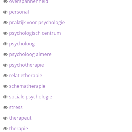
overspannenheid
personal
praktijk voor psychologie
psychologisch centrum
psycholoog
psycholoog almere
psychotherapie
relatietherapie
schematherapie
sociale psychologie
stress
therapeut
therapie