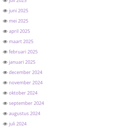
juli 2025
juni 2025
mei 2025
april 2025
maart 2025
februari 2025
januari 2025
december 2024
november 2024
oktober 2024
september 2024
augustus 2024
juli 2024