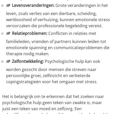
Levensveranderingen:
Grote veranderingen in het
leven, zoals verlies van een dierbare, scheiding,
werkloosheid of verhuizing, kunnen emotionele stress
veroorzaken die professionele begeleiding vereist.
Relatieproblemen:
Conflicten in relaties met
familieleden, vrienden of partners kunnen leiden tot
emotionele spanning en communicatieproblemen die
therapie nodig maken.
Zelfontwikkeling:
Psychologische hulp kan ook
worden gezocht door mensen die streven naar
persoonlijke groei, zelfinzicht en verbeterde
copingstrategieën voor het omgaan met stress.
Het is belangrijk om te erkennen dat het zoeken naar
psychologische hulp geen teken van zwakte is, maar
juist een teken van moed en zelfzorg. Een