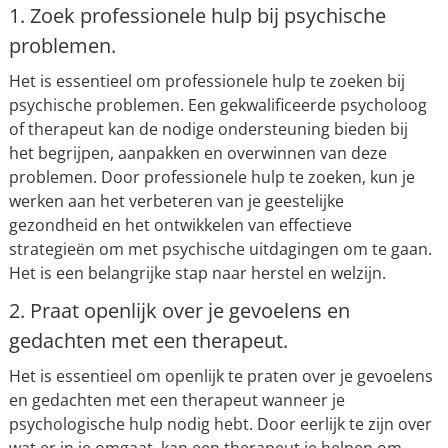
1. Zoek professionele hulp bij psychische
problemen.
Het is essentieel om professionele hulp te zoeken bij
psychische problemen. Een gekwalificeerde psycholoog
of therapeut kan de nodige ondersteuning bieden bij
het begrijpen, aanpakken en overwinnen van deze
problemen. Door professionele hulp te zoeken, kun je
werken aan het verbeteren van je geestelijke
gezondheid en het ontwikkelen van effectieve
strategieën om met psychische uitdagingen om te gaan.
Het is een belangrijke stap naar herstel en welzijn.
2. Praat openlijk over je gevoelens en
gedachten met een therapeut.
Het is essentieel om openlijk te praten over je gevoelens
en gedachten met een therapeut wanneer je
psychologische hulp nodig hebt. Door eerlijk te zijn over