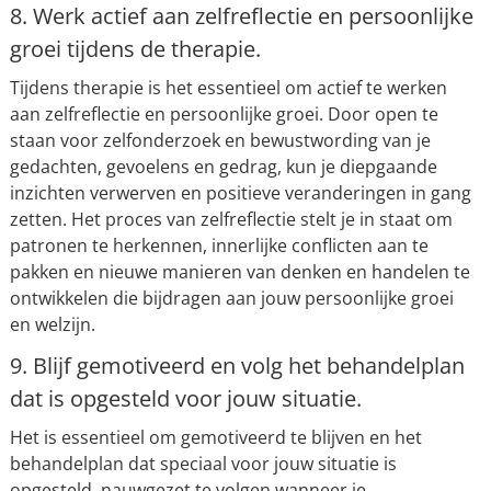
8. Werk actief aan zelfreflectie en persoonlijke
groei tijdens de therapie.
Tijdens therapie is het essentieel om actief te werken
aan zelfreflectie en persoonlijke groei. Door open te
staan voor zelfonderzoek en bewustwording van je
gedachten, gevoelens en gedrag, kun je diepgaande
inzichten verwerven en positieve veranderingen in gang
zetten. Het proces van zelfreflectie stelt je in staat om
patronen te herkennen, innerlijke conflicten aan te
pakken en nieuwe manieren van denken en handelen te
ontwikkelen die bijdragen aan jouw persoonlijke groei
en welzijn.
9. Blijf gemotiveerd en volg het behandelplan
dat is opgesteld voor jouw situatie.
Het is essentieel om gemotiveerd te blijven en het
behandelplan dat speciaal voor jouw situatie is
opgesteld, nauwgezet te volgen wanneer je