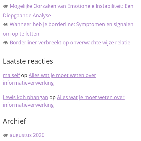
Mogelijke Oorzaken van Emotionele Instabiliteit: Een
Diepgaande Analyse
Wanneer heb je borderline: Symptomen en signalen
om op te letten
Borderliner verbreekt op onverwachte wijze relatie
Laatste reacties
maiself
op
Alles wat je moet weten over
informatieverwerking
Lewis koh phangan
op
Alles wat je moet weten over
informatieverwerking
Archief
augustus 2026