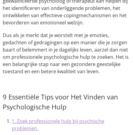
gekwalificeerde psycholoog of therapeut kan helpen bij
het identificeren van onderliggende problemen, het
ontwikkelen van effectieve copingmechanismen en het
bevorderen van emotioneel welzijn.
Dus als je merkt dat je worstelt met je emoties,
gedachten of gedragingen op een manier die je zorgen
baart of belemmert in je dagelijks leven, aarzel dan niet
om professionele psychologische hulp te zoeken. Het is
een belangrijke stap naar een gezondere geestelijke
toestand en een betere kwaliteit van leven.
9 Essentiële Tips voor Het Vinden van
Psychologische Hulp
1. Zoek professionele hulp bij psychische
problemen.