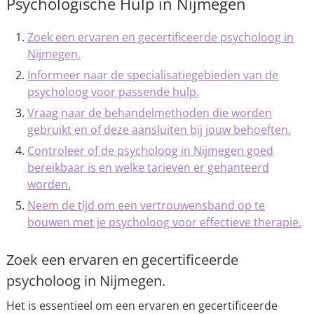
Psychologische Hulp in Nijmegen
Zoek een ervaren en gecertificeerde psycholoog in
Nijmegen.
Informeer naar de specialisatiegebieden van de
psycholoog voor passende hulp.
Vraag naar de behandelmethoden die worden
gebruikt en of deze aansluiten bij jouw behoeften.
Controleer of de psycholoog in Nijmegen goed
bereikbaar is en welke tarieven er gehanteerd
worden.
Neem de tijd om een vertrouwensband op te
bouwen met je psycholoog voor effectieve therapie.
Zoek een ervaren en gecertificeerde
psycholoog in Nijmegen.
Het is essentieel om een ervaren en gecertificeerde