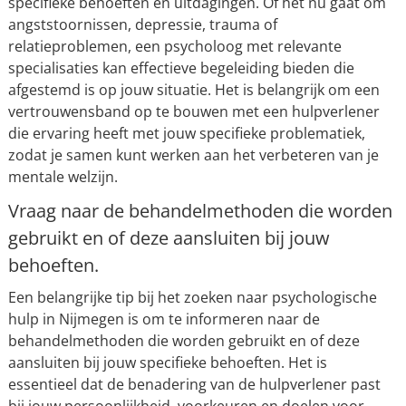
specifieke behoeften en uitdagingen. Of het nu gaat om
angststoornissen, depressie, trauma of
relatieproblemen, een psycholoog met relevante
specialisaties kan effectieve begeleiding bieden die
afgestemd is op jouw situatie. Het is belangrijk om een
vertrouwensband op te bouwen met een hulpverlener
die ervaring heeft met jouw specifieke problematiek,
zodat je samen kunt werken aan het verbeteren van je
mentale welzijn.
Vraag naar de behandelmethoden die worden
gebruikt en of deze aansluiten bij jouw
behoeften.
Een belangrijke tip bij het zoeken naar psychologische
hulp in Nijmegen is om te informeren naar de
behandelmethoden die worden gebruikt en of deze
aansluiten bij jouw specifieke behoeften. Het is
essentieel dat de benadering van de hulpverlener past