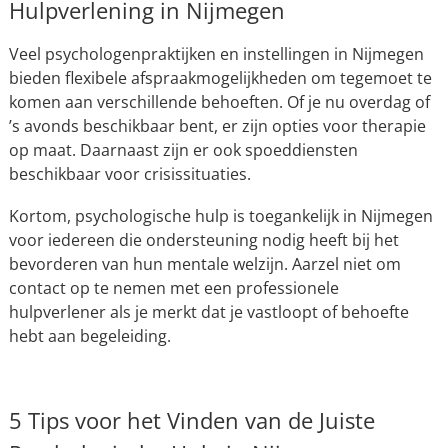
Hulpverlening in Nijmegen
Veel psychologenpraktijken en instellingen in Nijmegen
bieden flexibele afspraakmogelijkheden om tegemoet te
komen aan verschillende behoeften. Of je nu overdag of
’s avonds beschikbaar bent, er zijn opties voor therapie
op maat. Daarnaast zijn er ook spoeddiensten
beschikbaar voor crisissituaties.
Kortom, psychologische hulp is toegankelijk in Nijmegen
voor iedereen die ondersteuning nodig heeft bij het
bevorderen van hun mentale welzijn. Aarzel niet om
contact op te nemen met een professionele
hulpverlener als je merkt dat je vastloopt of behoefte
hebt aan begeleiding.
5 Tips voor het Vinden van de Juiste