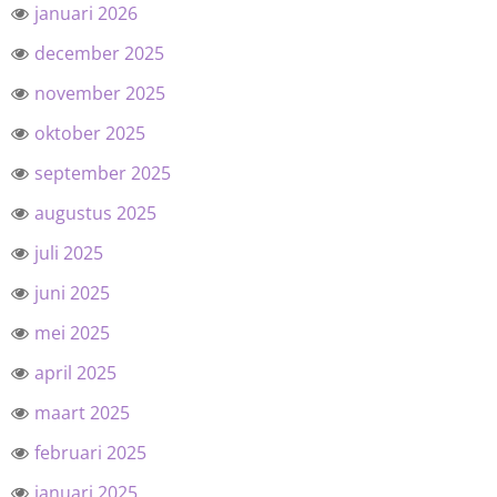
januari 2026
december 2025
november 2025
oktober 2025
september 2025
augustus 2025
juli 2025
juni 2025
mei 2025
april 2025
maart 2025
februari 2025
januari 2025