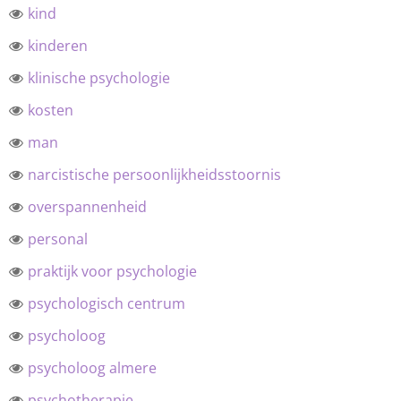
kind
kinderen
klinische psychologie
kosten
man
narcistische persoonlijkheidsstoornis
overspannenheid
personal
praktijk voor psychologie
psychologisch centrum
psycholoog
psycholoog almere
psychotherapie