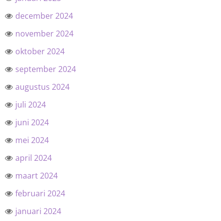
december 2024
november 2024
oktober 2024
september 2024
augustus 2024
juli 2024
juni 2024
mei 2024
april 2024
maart 2024
februari 2024
januari 2024