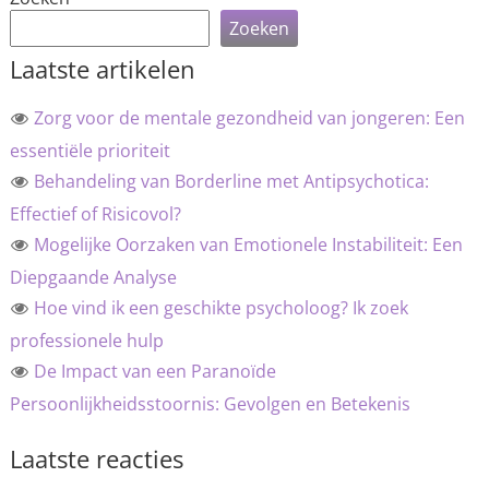
Zoeken
Laatste artikelen
Zorg voor de mentale gezondheid van jongeren: Een
essentiële prioriteit
Behandeling van Borderline met Antipsychotica:
Effectief of Risicovol?
Mogelijke Oorzaken van Emotionele Instabiliteit: Een
Diepgaande Analyse
Hoe vind ik een geschikte psycholoog? Ik zoek
professionele hulp
De Impact van een Paranoïde
Persoonlijkheidsstoornis: Gevolgen en Betekenis
Laatste reacties