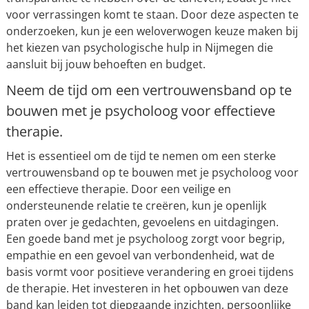
voor verrassingen komt te staan. Door deze aspecten te
onderzoeken, kun je een weloverwogen keuze maken bij
het kiezen van psychologische hulp in Nijmegen die
aansluit bij jouw behoeften en budget.
Neem de tijd om een vertrouwensband op te
bouwen met je psycholoog voor effectieve
therapie.
Het is essentieel om de tijd te nemen om een sterke
vertrouwensband op te bouwen met je psycholoog voor
een effectieve therapie. Door een veilige en
ondersteunende relatie te creëren, kun je openlijk
praten over je gedachten, gevoelens en uitdagingen.
Een goede band met je psycholoog zorgt voor begrip,
empathie en een gevoel van verbondenheid, wat de
basis vormt voor positieve verandering en groei tijdens
de therapie. Het investeren in het opbouwen van deze
band kan leiden tot diepgaande inzichten, persoonlijke