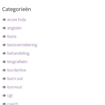
Categorieën
acute hulp
angsten
basis
basisverzekering
behandeling
biografieën
borderline
burn out
burnout
cgt
coach