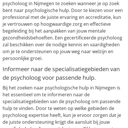
psycholoog in Nijmegen te zoeken wanneer je op zoek
bent naar psychologische hulp. Door te kiezen voor een
professional met de juiste ervaring en accreditatie, kun
je vertrouwen op hoogwaardige zorg en effectieve
begeleiding bij het aanpakken van jouw mentale
gezondheidsbehoeften. Een gecertificeerde psycholoog
zal beschikken over de nodige kennis en vaardigheden
om je te ondersteunen op jouw weg naar welzijn en
persoonlijke groei.
Informeer naar de specialisatiegebieden van
de psycholoog voor passende hulp.
Bij het zoeken naar psychologische hulp in Nijmegen is
het essentieel om te informeren naar de
specialisatiegebieden van de psycholoog om passende
hulp te vinden. Door te weten op welke gebieden de
psycholoog expertise heeft, kun je ervoor zorgen dat je
de juiste ondersteuning krijgt die aansluit bij jouw