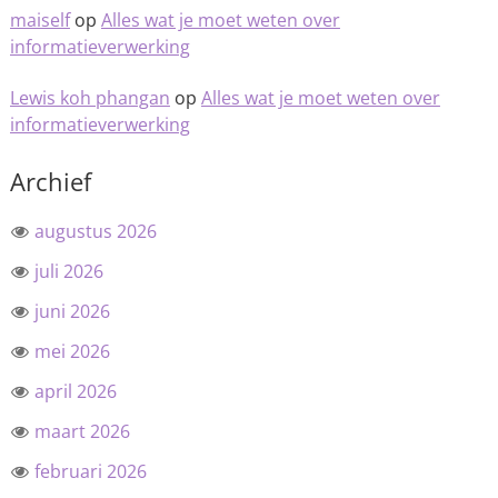
maiself
op
Alles wat je moet weten over
informatieverwerking
Lewis koh phangan
op
Alles wat je moet weten over
informatieverwerking
Archief
augustus 2026
juli 2026
juni 2026
mei 2026
april 2026
maart 2026
februari 2026