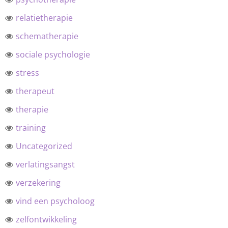
relatietherapie
schematherapie
sociale psychologie
stress
therapeut
therapie
training
Uncategorized
verlatingsangst
verzekering
vind een psycholoog
zelfontwikkeling