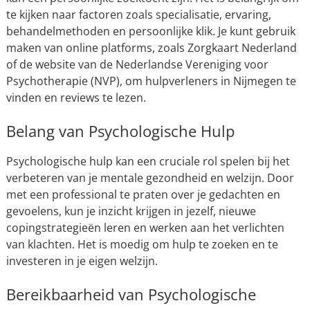
te kijken naar factoren zoals specialisatie, ervaring,
behandelmethoden en persoonlijke klik. Je kunt gebruik
maken van online platforms, zoals Zorgkaart Nederland
of de website van de Nederlandse Vereniging voor
Psychotherapie (NVP), om hulpverleners in Nijmegen te
vinden en reviews te lezen.
Belang van Psychologische Hulp
Psychologische hulp kan een cruciale rol spelen bij het
verbeteren van je mentale gezondheid en welzijn. Door
met een professional te praten over je gedachten en
gevoelens, kun je inzicht krijgen in jezelf, nieuwe
copingstrategieën leren en werken aan het verlichten
van klachten. Het is moedig om hulp te zoeken en te
investeren in je eigen welzijn.
Bereikbaarheid van Psychologische