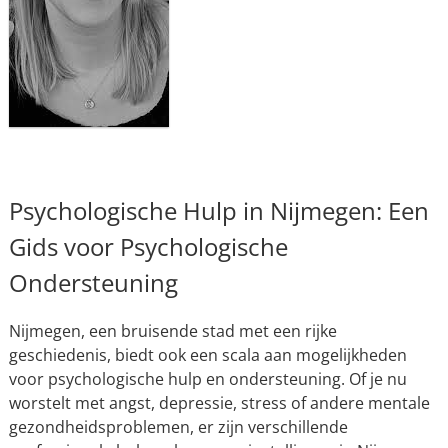
Psychologische Hulp in Nijmegen: Een
Gids voor Psychologische
Ondersteuning
Nijmegen, een bruisende stad met een rijke
geschiedenis, biedt ook een scala aan mogelijkheden
voor psychologische hulp en ondersteuning. Of je nu
worstelt met angst, depressie, stress of andere mentale
gezondheidsproblemen, er zijn verschillende