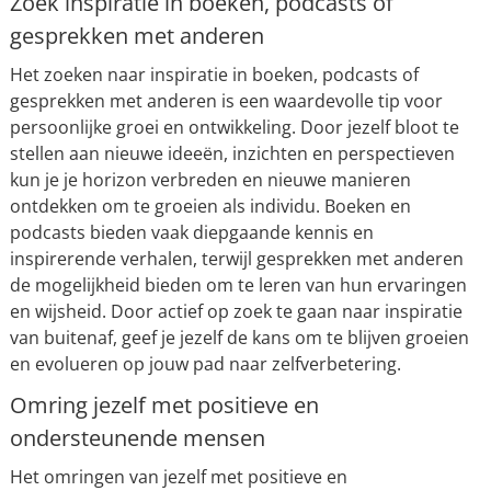
Zoek inspiratie in boeken, podcasts of
gesprekken met anderen
Het zoeken naar inspiratie in boeken, podcasts of
gesprekken met anderen is een waardevolle tip voor
persoonlijke groei en ontwikkeling. Door jezelf bloot te
stellen aan nieuwe ideeën, inzichten en perspectieven
kun je je horizon verbreden en nieuwe manieren
ontdekken om te groeien als individu. Boeken en
podcasts bieden vaak diepgaande kennis en
inspirerende verhalen, terwijl gesprekken met anderen
de mogelijkheid bieden om te leren van hun ervaringen
en wijsheid. Door actief op zoek te gaan naar inspiratie
van buitenaf, geef je jezelf de kans om te blijven groeien
en evolueren op jouw pad naar zelfverbetering.
Omring jezelf met positieve en
ondersteunende mensen
Het omringen van jezelf met positieve en