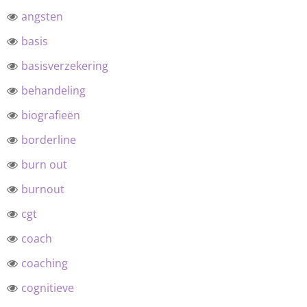
angsten
basis
basisverzekering
behandeling
biografieën
borderline
burn out
burnout
cgt
coach
coaching
cognitieve