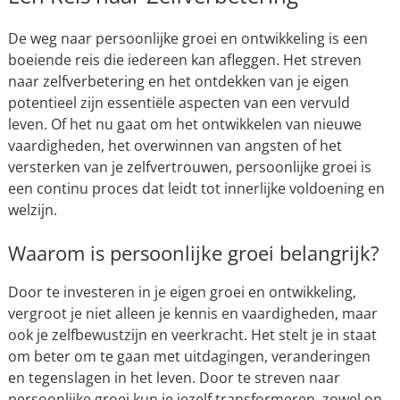
De weg naar persoonlijke groei en ontwikkeling is een
boeiende reis die iedereen kan afleggen. Het streven
naar zelfverbetering en het ontdekken van je eigen
potentieel zijn essentiële aspecten van een vervuld
leven. Of het nu gaat om het ontwikkelen van nieuwe
vaardigheden, het overwinnen van angsten of het
versterken van je zelfvertrouwen, persoonlijke groei is
een continu proces dat leidt tot innerlijke voldoening en
welzijn.
Waarom is persoonlijke groei belangrijk?
Door te investeren in je eigen groei en ontwikkeling,
vergroot je niet alleen je kennis en vaardigheden, maar
ook je zelfbewustzijn en veerkracht. Het stelt je in staat
om beter om te gaan met uitdagingen, veranderingen
en tegenslagen in het leven. Door te streven naar
persoonlijke groei kun je jezelf transformeren, zowel op