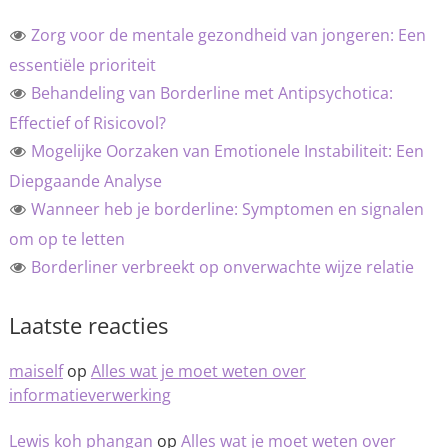
Zorg voor de mentale gezondheid van jongeren: Een
essentiële prioriteit
Behandeling van Borderline met Antipsychotica:
Effectief of Risicovol?
Mogelijke Oorzaken van Emotionele Instabiliteit: Een
Diepgaande Analyse
Wanneer heb je borderline: Symptomen en signalen
om op te letten
Borderliner verbreekt op onverwachte wijze relatie
Laatste reacties
maiself
op
Alles wat je moet weten over
informatieverwerking
Lewis koh phangan
op
Alles wat je moet weten over