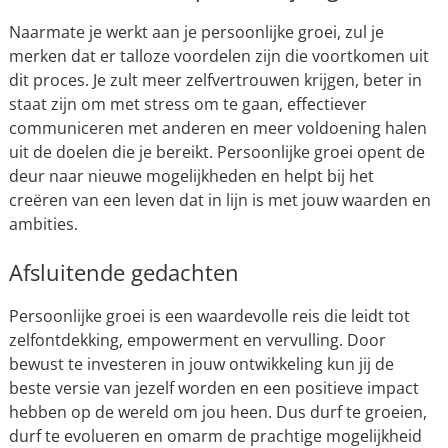
Naarmate je werkt aan je persoonlijke groei, zul je
merken dat er talloze voordelen zijn die voortkomen uit
dit proces. Je zult meer zelfvertrouwen krijgen, beter in
staat zijn om met stress om te gaan, effectiever
communiceren met anderen en meer voldoening halen
uit de doelen die je bereikt. Persoonlijke groei opent de
deur naar nieuwe mogelijkheden en helpt bij het
creëren van een leven dat in lijn is met jouw waarden en
ambities.
Afsluitende gedachten
Persoonlijke groei is een waardevolle reis die leidt tot
zelfontdekking, empowerment en vervulling. Door
bewust te investeren in jouw ontwikkeling kun jij de
beste versie van jezelf worden en een positieve impact
hebben op de wereld om jou heen. Dus durf te groeien,
durf te evolueren en omarm de prachtige mogelijkheid