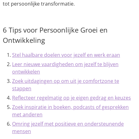
tot persoonlijke transformatie.
6 Tips voor Persoonlijke Groei en
Ontwikkeling
Stel haalbare doelen voor jezelf en werk eraan
Leer nieuwe vaardigheden om jezelf te blijven
ontwikkelen
Zoek uitdagingen op om uit je comfortzone te
stappen
Reflecteer regelmatig op je eigen gedrag en keuzes
Zoek inspiratie in boeken, podcasts of gesprekken
met anderen
Omring jezelf met positieve en ondersteunende
mensen