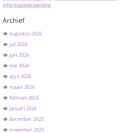
informatieverwerking
Archief
augustus 2026
juli 2026
juni 2026
mei 2026
april 2026
maart 2026
februari 2026
januari 2026
december 2025
november 2025