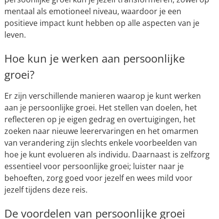
mentaal als emotioneel niveau, waardoor je een
positieve impact kunt hebben op alle aspecten van je
leven.
Hoe kun je werken aan persoonlijke
groei?
Er zijn verschillende manieren waarop je kunt werken
aan je persoonlijke groei. Het stellen van doelen, het
reflecteren op je eigen gedrag en overtuigingen, het
zoeken naar nieuwe leerervaringen en het omarmen
van verandering zijn slechts enkele voorbeelden van
hoe je kunt evolueren als individu. Daarnaast is zelfzorg
essentieel voor persoonlijke groei; luister naar je
behoeften, zorg goed voor jezelf en wees mild voor
jezelf tijdens deze reis.
De voordelen van persoonlijke groei