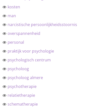
kosten
man
narcistische persoonlijkheidsstoornis
overspannenheid
personal
praktijk voor psychologie
psychologisch centrum
psycholoog
psycholoog almere
psychotherapie
relatietherapie
schematherapie