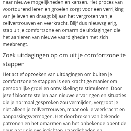
naar nieuwe mogelijkheden en kansen. Het proces van
voortdurend leren en groeien zorgt voor een verrijking
van je leven en draagt bij aan het vergroten van je
zelfvertrouwen en veerkracht. Blijf dus nieuwsgierig,
stap uit je comfortzone en omarm de uitdagingen die
het aanleren van nieuwe vaardigheden met zich
meebrengt.
Zoek uitdagingen op om uit je comfortzone te
stappen
Het actief opzoeken van uitdagingen om buiten je
comfortzone te stappen is een krachtige manier om
persoonlijke groei en ontwikkeling te stimuleren. Door
jezelf bloot te stellen aan nieuwe ervaringen en situaties
die je normaal gesproken zou vermijden, vergroot je
niet alleen je zelfvertrouwen, maar ook je veerkracht en
aanpassingsvermogen. Het doorbreken van bekende
patronen en het omarmen van het onbekende opent de
deur naar nieuwe inzichten, vaardigheden en