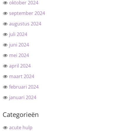
oktober 2024
september 2024
augustus 2024
juli 2024
juni 2024
mei 2024
april 2024
maart 2024
februari 2024
januari 2024
Categorieën
acute hulp