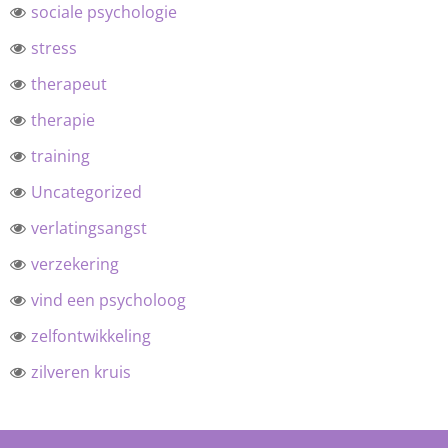
sociale psychologie
stress
therapeut
therapie
training
Uncategorized
verlatingsangst
verzekering
vind een psycholoog
zelfontwikkeling
zilveren kruis