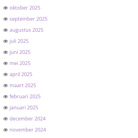
oktober 2025
september 2025
augustus 2025
juli 2025
juni 2025
mei 2025
april 2025
maart 2025
februari 2025
januari 2025
december 2024
november 2024