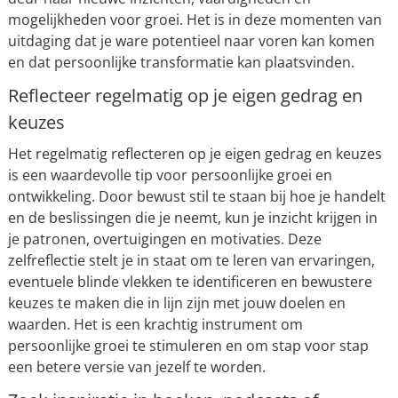
mogelijkheden voor groei. Het is in deze momenten van
uitdaging dat je ware potentieel naar voren kan komen
en dat persoonlijke transformatie kan plaatsvinden.
Reflecteer regelmatig op je eigen gedrag en
keuzes
Het regelmatig reflecteren op je eigen gedrag en keuzes
is een waardevolle tip voor persoonlijke groei en
ontwikkeling. Door bewust stil te staan bij hoe je handelt
en de beslissingen die je neemt, kun je inzicht krijgen in
je patronen, overtuigingen en motivaties. Deze
zelfreflectie stelt je in staat om te leren van ervaringen,
eventuele blinde vlekken te identificeren en bewustere
keuzes te maken die in lijn zijn met jouw doelen en
waarden. Het is een krachtig instrument om
persoonlijke groei te stimuleren en om stap voor stap
een betere versie van jezelf te worden.