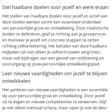
Stel haalbare doelen voor jezelf en werk eraan
Het stellen van haalbare doelen voor jezelf en actief aan
deze doelen werken vormt een essentieel onderdeel
van persoonlijke groei en ontwikkeling. Door realistische
doelen te definiëren, geef je richting aan je groeiproces
en motiveer je jezelf om concrete stappen te zetten
richting zelfverbetering. Het behalen van deze haalbare
mijlpalen zal niet alleen je zelfvertrouwen vergroten,
maar ook bijdragen aan een gevoel van voldoening en
vooruitgang op jouw persoonlijke ontwikkelingspad.
Leer nieuwe vaardigheden om jezelf te blijven
ontwikkelen
Het aanleren van nieuwe vaardigheden is een essentiële
tip voor persoonlijke groei en ontwikkeling. Door jezelf
uit te dagen en nieuwe competenties te verwerven, blijf
je niet alleen mentaal scherp, maar open je ook de deur