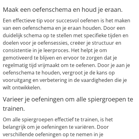
Maak een oefenschema en houd je eraan.
Een effectieve tip voor succesvol oefenen is het maken
van een oefenschema en je eraan houden. Door een
duidelijk schema op te stellen met specifieke tijden en
doelen voor je oefensessies, creëer je structuur en
consistentie in je leerproces. Het helpt je om
gemotiveerd te blijven en ervoor te zorgen dat je
regelmatig tijd vrijmaakt om te oefenen. Door je aan je
oefenschema te houden, vergroot je de kans op
vooruitgang en verbetering in de vaardigheden die je
wilt ontwikkelen.
Varieer je oefeningen om alle spiergroepen te
trainen.
Om alle spiergroepen effectief te trainen, is het
belangrijk om je oefeningen te variëren. Door
verschillende oefeningen op te nemen in je