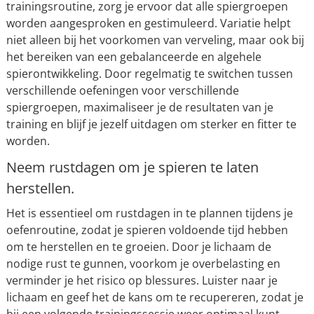
trainingsroutine, zorg je ervoor dat alle spiergroepen
worden aangesproken en gestimuleerd. Variatie helpt
niet alleen bij het voorkomen van verveling, maar ook bij
het bereiken van een gebalanceerde en algehele
spierontwikkeling. Door regelmatig te switchen tussen
verschillende oefeningen voor verschillende
spiergroepen, maximaliseer je de resultaten van je
training en blijf je jezelf uitdagen om sterker en fitter te
worden.
Neem rustdagen om je spieren te laten
herstellen.
Het is essentieel om rustdagen in te plannen tijdens je
oefenroutine, zodat je spieren voldoende tijd hebben
om te herstellen en te groeien. Door je lichaam de
nodige rust te gunnen, voorkom je overbelasting en
verminder je het risico op blessures. Luister naar je
lichaam en geef het de kans om te recupereren, zodat je