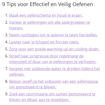
9 Tips voor Effectief en Veilig Oefenen
Maak een oefenschema en houd je eraan.
Varieer je oefeningen om alle spiergroepen te
trainen.
Neem rustdagen om je spieren te laten herstellen.
Luister naar je lichaam en forceer niets.
Zorg voor een goede warming-up en cooling-down.
Streef naar progressie door regelmatig de
intensiteit of duur van je oefeningen te verhogen.
Vergeet niet voldoende water te drinken tijdens het
oefenen.
Beloon jezelf na het voltooien van een oefensessie
om gemotiveerd te blijven.
Zoek een sportmaatje om samen gemotiveerd te
blijven en elkaar aan te moedigen.