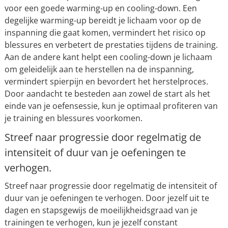
voor een goede warming-up en cooling-down. Een
degelijke warming-up bereidt je lichaam voor op de
inspanning die gaat komen, vermindert het risico op
blessures en verbetert de prestaties tijdens de training.
Aan de andere kant helpt een cooling-down je lichaam
om geleidelijk aan te herstellen na de inspanning,
vermindert spierpijn en bevordert het herstelproces.
Door aandacht te besteden aan zowel de start als het
einde van je oefensessie, kun je optimaal profiteren van
je training en blessures voorkomen.
Streef naar progressie door regelmatig de
intensiteit of duur van je oefeningen te
verhogen.
Streef naar progressie door regelmatig de intensiteit of
duur van je oefeningen te verhogen. Door jezelf uit te
dagen en stapsgewijs de moeilijkheidsgraad van je
trainingen te verhogen, kun je jezelf constant