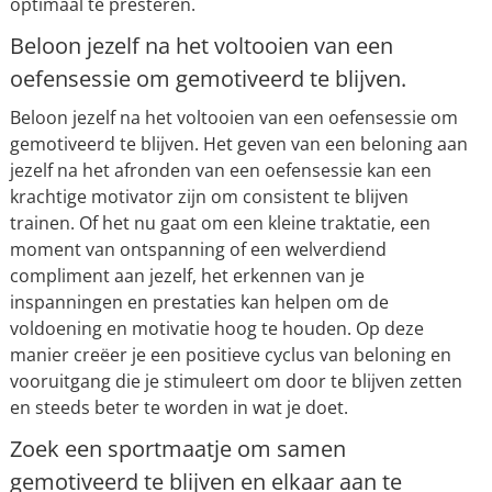
optimaal te presteren.
Beloon jezelf na het voltooien van een
oefensessie om gemotiveerd te blijven.
Beloon jezelf na het voltooien van een oefensessie om
gemotiveerd te blijven. Het geven van een beloning aan
jezelf na het afronden van een oefensessie kan een
krachtige motivator zijn om consistent te blijven
trainen. Of het nu gaat om een kleine traktatie, een
moment van ontspanning of een welverdiend
compliment aan jezelf, het erkennen van je
inspanningen en prestaties kan helpen om de
voldoening en motivatie hoog te houden. Op deze
manier creëer je een positieve cyclus van beloning en
vooruitgang die je stimuleert om door te blijven zetten
en steeds beter te worden in wat je doet.
Zoek een sportmaatje om samen
gemotiveerd te blijven en elkaar aan te