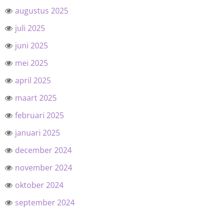
augustus 2025
juli 2025
juni 2025
mei 2025
april 2025
maart 2025
februari 2025
januari 2025
december 2024
november 2024
oktober 2024
september 2024