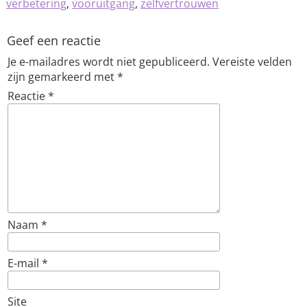
verbetering
,
vooruitgang
,
zelfvertrouwen
Geef een reactie
Je e-mailadres wordt niet gepubliceerd.
Vereiste velden
zijn gemarkeerd met
*
Reactie
*
Naam
*
E-mail
*
Site