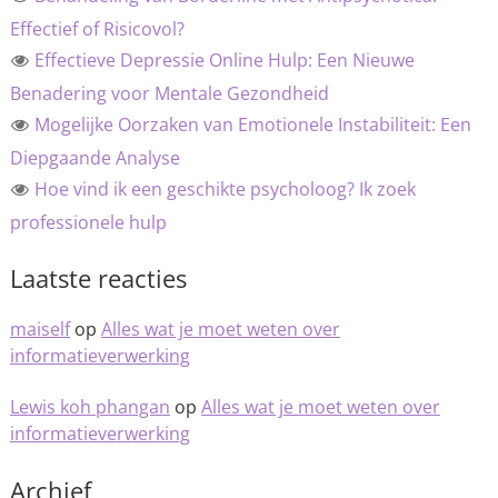
Effectief of Risicovol?
Effectieve Depressie Online Hulp: Een Nieuwe
Benadering voor Mentale Gezondheid
Mogelijke Oorzaken van Emotionele Instabiliteit: Een
Diepgaande Analyse
Hoe vind ik een geschikte psycholoog? Ik zoek
professionele hulp
Laatste reacties
maiself
op
Alles wat je moet weten over
informatieverwerking
Lewis koh phangan
op
Alles wat je moet weten over
informatieverwerking
Archief