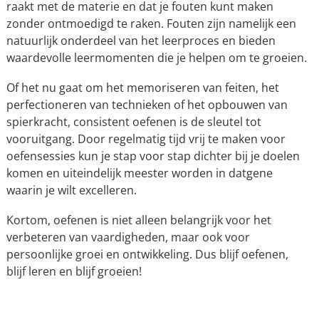
raakt met de materie en dat je fouten kunt maken
zonder ontmoedigd te raken. Fouten zijn namelijk een
natuurlijk onderdeel van het leerproces en bieden
waardevolle leermomenten die je helpen om te groeien.
Of het nu gaat om het memoriseren van feiten, het
perfectioneren van technieken of het opbouwen van
spierkracht, consistent oefenen is de sleutel tot
vooruitgang. Door regelmatig tijd vrij te maken voor
oefensessies kun je stap voor stap dichter bij je doelen
komen en uiteindelijk meester worden in datgene
waarin je wilt excelleren.
Kortom, oefenen is niet alleen belangrijk voor het
verbeteren van vaardigheden, maar ook voor
persoonlijke groei en ontwikkeling. Dus blijf oefenen,
blijf leren en blijf groeien!