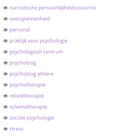
narcistische persoonlijkheidsstoornis
overspannenheid
personal
praktijk voor psychologie
psychologisch centrum
psycholoog
psycholoog almere
psychotherapie
relatietherapie
schematherapie
sociale psychologie
stress