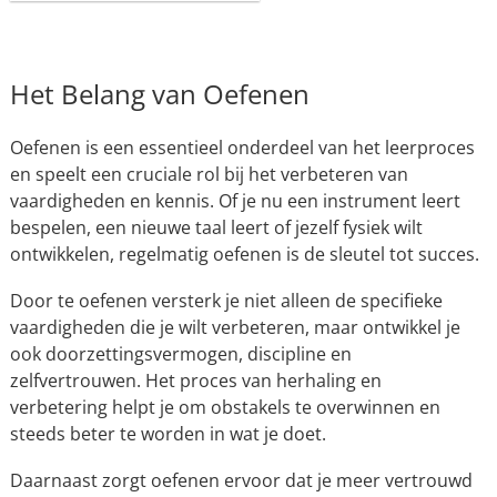
Het Belang van Oefenen
Oefenen is een essentieel onderdeel van het leerproces
en speelt een cruciale rol bij het verbeteren van
vaardigheden en kennis. Of je nu een instrument leert
bespelen, een nieuwe taal leert of jezelf fysiek wilt
ontwikkelen, regelmatig oefenen is de sleutel tot succes.
Door te oefenen versterk je niet alleen de specifieke
vaardigheden die je wilt verbeteren, maar ontwikkel je
ook doorzettingsvermogen, discipline en
zelfvertrouwen. Het proces van herhaling en
verbetering helpt je om obstakels te overwinnen en
steeds beter te worden in wat je doet.
Daarnaast zorgt oefenen ervoor dat je meer vertrouwd