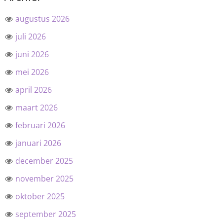
augustus 2026
juli 2026
juni 2026
mei 2026
april 2026
maart 2026
februari 2026
januari 2026
december 2025
november 2025
oktober 2025
september 2025