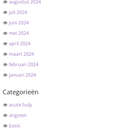
augustus 2024
juli 2024
juni 2024
mei 2024
april 2024
maart 2024
februari 2024
januari 2024
Categorieën
acute hulp
angsten
basis