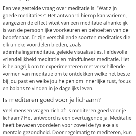
Een veelgestelde vraag over meditatie is: “Wat zijn
goede meditaties?” Het antwoord hierop kan variëren,
aangezien de effectiviteit van een meditatie afhankelijk
is van de persoonlijke voorkeuren en behoeften van de
beoefenaar. Er zijn verschillende soorten meditaties die
elk unieke voordelen bieden, zoals
ademhalingsmeditatie, geleide visualisaties, liefdevolle
vriendelijkheid meditatie en mindfulness meditatie. Het
is belangrijk om te experimenteren met verschillende
vormen van meditatie om te ontdekken welke het beste
bij jou past en welke jou helpen om innerlijke rust, focus
en balans te vinden in je dagelijks leven.
Is mediteren goed voor je lichaam?
Veel mensen vragen zich af: is mediteren goed voor je
lichaam? Het antwoord is een overtuigende ja. Meditatie
heeft bewezen voordelen voor zowel de fysieke als
mentale gezondheid. Door regelmatig te mediteren, kun