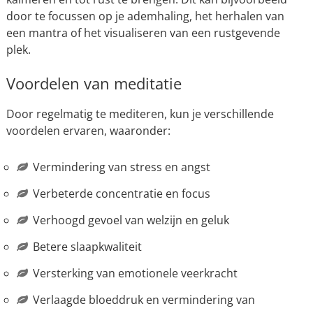
door te focussen op je ademhaling, het herhalen van
een mantra of het visualiseren van een rustgevende
plek.
Voordelen van meditatie
Door regelmatig te mediteren, kun je verschillende
voordelen ervaren, waaronder:
Vermindering van stress en angst
Verbeterde concentratie en focus
Verhoogd gevoel van welzijn en geluk
Betere slaapkwaliteit
Versterking van emotionele veerkracht
Verlaagde bloeddruk en vermindering van