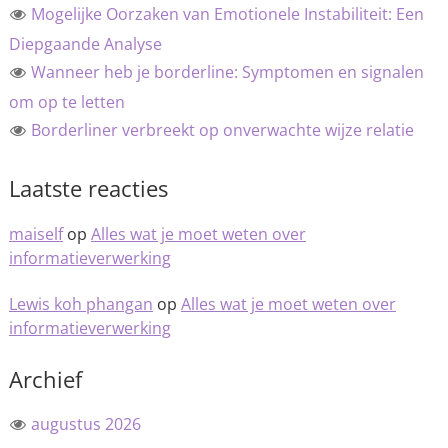
Mogelijke Oorzaken van Emotionele Instabiliteit: Een
Diepgaande Analyse
Wanneer heb je borderline: Symptomen en signalen
om op te letten
Borderliner verbreekt op onverwachte wijze relatie
Laatste reacties
maiself
op
Alles wat je moet weten over
informatieverwerking
Lewis koh phangan
op
Alles wat je moet weten over
informatieverwerking
Archief
augustus 2026