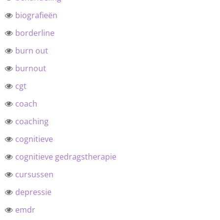
biografieën
borderline
burn out
burnout
cgt
coach
coaching
cognitieve
cognitieve gedragstherapie
cursussen
depressie
emdr