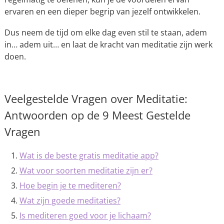
ervaren en een dieper begrip van jezelf ontwikkelen.
Dus neem de tijd om elke dag even stil te staan, adem
in… adem uit… en laat de kracht van meditatie zijn werk
doen.
Veelgestelde Vragen over Meditatie:
Antwoorden op de 9 Meest Gestelde
Vragen
Wat is de beste gratis meditatie app?
Wat voor soorten meditatie zijn er?
Hoe begin je te mediteren?
Wat zijn goede meditaties?
Is mediteren goed voor je lichaam?