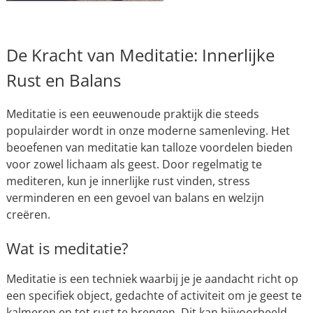
De Kracht van Meditatie: Innerlijke
Rust en Balans
Meditatie is een eeuwenoude praktijk die steeds
populairder wordt in onze moderne samenleving. Het
beoefenen van meditatie kan talloze voordelen bieden
voor zowel lichaam als geest. Door regelmatig te
mediteren, kun je innerlijke rust vinden, stress
verminderen en een gevoel van balans en welzijn
creëren.
Wat is meditatie?
Meditatie is een techniek waarbij je je aandacht richt op
een specifiek object, gedachte of activiteit om je geest te
kalmeren en tot rust te brengen. Dit kan bijvoorbeeld