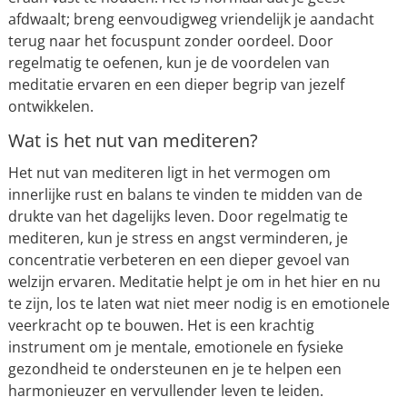
afdwaalt; breng eenvoudigweg vriendelijk je aandacht
terug naar het focuspunt zonder oordeel. Door
regelmatig te oefenen, kun je de voordelen van
meditatie ervaren en een dieper begrip van jezelf
ontwikkelen.
Wat is het nut van mediteren?
Het nut van mediteren ligt in het vermogen om
innerlijke rust en balans te vinden te midden van de
drukte van het dagelijks leven. Door regelmatig te
mediteren, kun je stress en angst verminderen, je
concentratie verbeteren en een dieper gevoel van
welzijn ervaren. Meditatie helpt je om in het hier en nu
te zijn, los te laten wat niet meer nodig is en emotionele
veerkracht op te bouwen. Het is een krachtig
instrument om je mentale, emotionele en fysieke
gezondheid te ondersteunen en je te helpen een
harmonieuzer en vervullender leven te leiden.