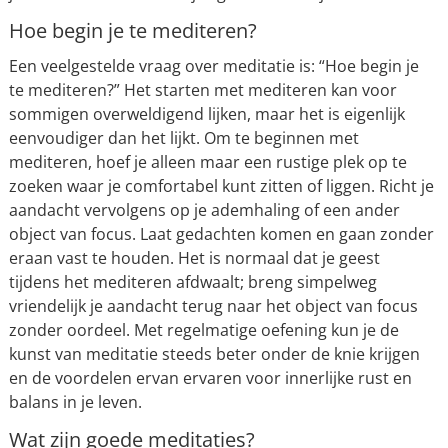
Hoe begin je te mediteren?
Een veelgestelde vraag over meditatie is: “Hoe begin je
te mediteren?” Het starten met mediteren kan voor
sommigen overweldigend lijken, maar het is eigenlijk
eenvoudiger dan het lijkt. Om te beginnen met
mediteren, hoef je alleen maar een rustige plek op te
zoeken waar je comfortabel kunt zitten of liggen. Richt je
aandacht vervolgens op je ademhaling of een ander
object van focus. Laat gedachten komen en gaan zonder
eraan vast te houden. Het is normaal dat je geest
tijdens het mediteren afdwaalt; breng simpelweg
vriendelijk je aandacht terug naar het object van focus
zonder oordeel. Met regelmatige oefening kun je de
kunst van meditatie steeds beter onder de knie krijgen
en de voordelen ervan ervaren voor innerlijke rust en
balans in je leven.
Wat zijn goede meditaties?