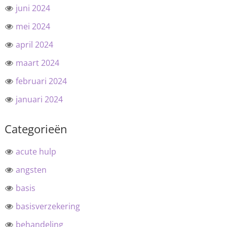
juni 2024
mei 2024
april 2024
maart 2024
februari 2024
januari 2024
Categorieën
acute hulp
angsten
basis
basisverzekering
behandeling