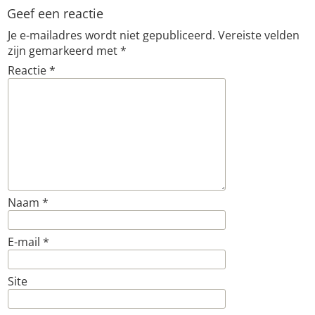
Geef een reactie
Je e-mailadres wordt niet gepubliceerd.
Vereiste velden
zijn gemarkeerd met
*
Reactie
*
Naam
*
E-mail
*
Site