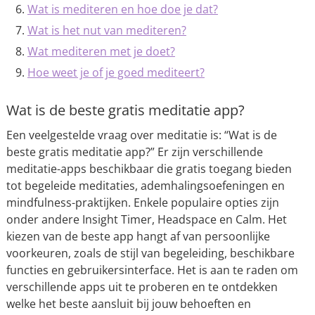
Wat is mediteren en hoe doe je dat?
Wat is het nut van mediteren?
Wat mediteren met je doet?
Hoe weet je of je goed mediteert?
Wat is de beste gratis meditatie app?
Een veelgestelde vraag over meditatie is: “Wat is de
beste gratis meditatie app?” Er zijn verschillende
meditatie-apps beschikbaar die gratis toegang bieden
tot begeleide meditaties, ademhalingsoefeningen en
mindfulness-praktijken. Enkele populaire opties zijn
onder andere Insight Timer, Headspace en Calm. Het
kiezen van de beste app hangt af van persoonlijke
voorkeuren, zoals de stijl van begeleiding, beschikbare
functies en gebruikersinterface. Het is aan te raden om
verschillende apps uit te proberen en te ontdekken
welke het beste aansluit bij jouw behoeften en