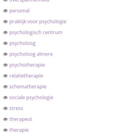
personal
praktijk voor psychologie
psychologisch centrum
psycholoog
psycholoog almere
psychotherapie
relatietherapie
schematherapie
sociale psychologie
stress
therapeut
therapie