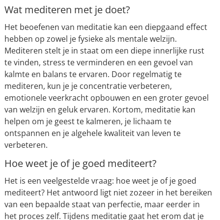
Wat mediteren met je doet?
Het beoefenen van meditatie kan een diepgaand effect
hebben op zowel je fysieke als mentale welzijn.
Mediteren stelt je in staat om een diepe innerlijke rust
te vinden, stress te verminderen en een gevoel van
kalmte en balans te ervaren. Door regelmatig te
mediteren, kun je je concentratie verbeteren,
emotionele veerkracht opbouwen en een groter gevoel
van welzijn en geluk ervaren. Kortom, meditatie kan
helpen om je geest te kalmeren, je lichaam te
ontspannen en je algehele kwaliteit van leven te
verbeteren.
Hoe weet je of je goed mediteert?
Het is een veelgestelde vraag: hoe weet je of je goed
mediteert? Het antwoord ligt niet zozeer in het bereiken
van een bepaalde staat van perfectie, maar eerder in
het proces zelf. Tijdens meditatie gaat het erom dat je