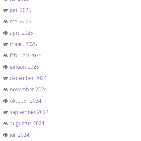
juni 2025
mei 2025
april 2025
maart 2025
februari 2025
januari 2025
december 2024
november 2024
oktober 2024
september 2024
augustus 2024
juli 2024