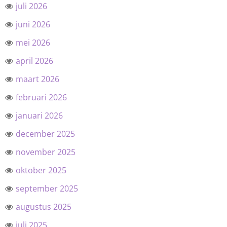
juli 2026
juni 2026
mei 2026
april 2026
maart 2026
februari 2026
januari 2026
december 2025
november 2025
oktober 2025
september 2025
augustus 2025
juli 2025