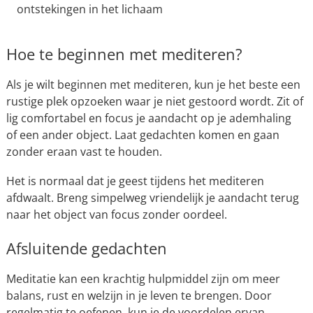
ontstekingen in het lichaam
Hoe te beginnen met mediteren?
Als je wilt beginnen met mediteren, kun je het beste een
rustige plek opzoeken waar je niet gestoord wordt. Zit of
lig comfortabel en focus je aandacht op je ademhaling
of een ander object. Laat gedachten komen en gaan
zonder eraan vast te houden.
Het is normaal dat je geest tijdens het mediteren
afdwaalt. Breng simpelweg vriendelijk je aandacht terug
naar het object van focus zonder oordeel.
Afsluitende gedachten
Meditatie kan een krachtig hulpmiddel zijn om meer
balans, rust en welzijn in je leven te brengen. Door
regelmatig te oefenen, kun je de voordelen ervan