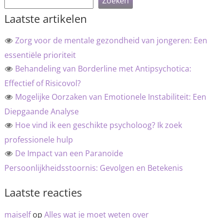
Zoeken
Laatste artikelen
Zorg voor de mentale gezondheid van jongeren: Een
essentiële prioriteit
Behandeling van Borderline met Antipsychotica:
Effectief of Risicovol?
Mogelijke Oorzaken van Emotionele Instabiliteit: Een
Diepgaande Analyse
Hoe vind ik een geschikte psycholoog? Ik zoek
professionele hulp
De Impact van een Paranoïde
Persoonlijkheidsstoornis: Gevolgen en Betekenis
Laatste reacties
maiself
op
Alles wat je moet weten over