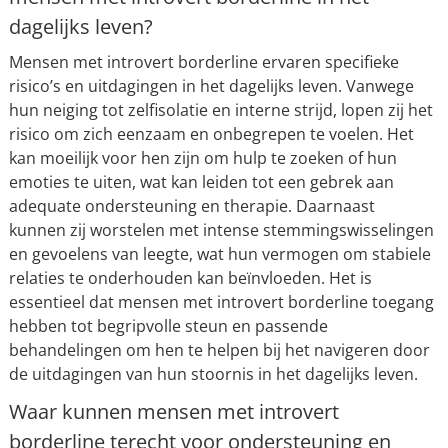
dagelijks leven?
Mensen met introvert borderline ervaren specifieke
risico’s en uitdagingen in het dagelijks leven. Vanwege
hun neiging tot zelfisolatie en interne strijd, lopen zij het
risico om zich eenzaam en onbegrepen te voelen. Het
kan moeilijk voor hen zijn om hulp te zoeken of hun
emoties te uiten, wat kan leiden tot een gebrek aan
adequate ondersteuning en therapie. Daarnaast
kunnen zij worstelen met intense stemmingswisselingen
en gevoelens van leegte, wat hun vermogen om stabiele
relaties te onderhouden kan beïnvloeden. Het is
essentieel dat mensen met introvert borderline toegang
hebben tot begripvolle steun en passende
behandelingen om hen te helpen bij het navigeren door
de uitdagingen van hun stoornis in het dagelijks leven.
Waar kunnen mensen met introvert
borderline terecht voor ondersteuning en