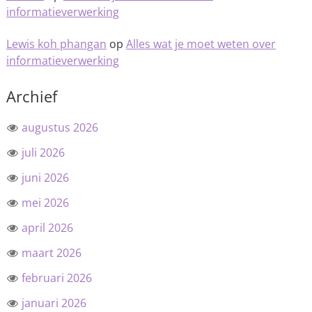
informatieverwerking
Lewis koh phangan
op
Alles wat je moet weten over
informatieverwerking
Archief
augustus 2026
juli 2026
juni 2026
mei 2026
april 2026
maart 2026
februari 2026
januari 2026