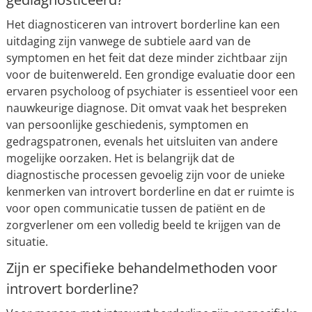
Het diagnosticeren van introvert borderline kan een
uitdaging zijn vanwege de subtiele aard van de
symptomen en het feit dat deze minder zichtbaar zijn
voor de buitenwereld. Een grondige evaluatie door een
ervaren psycholoog of psychiater is essentieel voor een
nauwkeurige diagnose. Dit omvat vaak het bespreken
van persoonlijke geschiedenis, symptomen en
gedragspatronen, evenals het uitsluiten van andere
mogelijke oorzaken. Het is belangrijk dat de
diagnostische processen gevoelig zijn voor de unieke
kenmerken van introvert borderline en dat er ruimte is
voor open communicatie tussen de patiënt en de
zorgverlener om een volledig beeld te krijgen van de
situatie.
Zijn er specifieke behandelmethoden voor
introvert borderline?