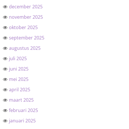
december 2025
november 2025
oktober 2025
september 2025
augustus 2025
juli 2025
juni 2025
mei 2025
april 2025
maart 2025
februari 2025
januari 2025