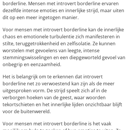
borderline. Mensen met introvert borderline ervaren
dezelfde intense emoties en innerlijke strijd, maar uiten
dit op een meer ingetogen manier.
Voor mensen met introvert borderline kan de innerlijke
chaos en emotionele turbulentie zich manifesteren in
stilte, teruggetrokkenheid en zelfisolatie. Ze kunnen
worstelen met gevoelens van leegte, intense
stemmingswisselingen en een diepgeworteld gevoel van
onbegrip en eenzaamheid.
Het is belangrijk om te erkennen dat introvert
borderline net zo verwoestend kan zijn als de meer
uitgesproken vorm. De strijd speelt zich af in de
verborgen hoeken van de geest, waar woorden
tekortschieten en het innerlijke lijden onzichtbaar blijft
voor de buitenwereld.
Voor mensen met introvert borderline is het vaak