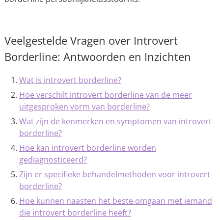
Veelgestelde Vragen over Introvert
Borderline: Antwoorden en Inzichten
Wat is introvert borderline?
Hoe verschilt introvert borderline van de meer
uitgesproken vorm van borderline?
Wat zijn de kenmerken en symptomen van introvert
borderline?
Hoe kan introvert borderline worden
gediagnosticeerd?
Zijn er specifieke behandelmethoden voor introvert
borderline?
Hoe kunnen naasten het beste omgaan met iemand
die introvert borderline heeft?