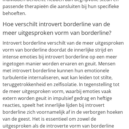
passende therapieën die aansluiten bij hun specifieke
behoeften.
Hoe verschilt introvert borderline van de
meer uitgesproken vorm van borderline?
Introvert borderline verschilt van de meer uitgesproken
vorm van borderline doordat de innerlijke strijd en
intense emoties bij introvert borderline op een meer
ingetogen manier worden ervaren en geuit. Mensen
met introvert borderline kunnen hun emotionele
turbulentie internaliseren, wat kan leiden tot stilte,
teruggetrokkenheid en zelfisolatie. In tegenstelling tot
de meer uitgesproken vorm, waarbij emoties vaak
extern worden geuit in impulsief gedrag en heftige
reacties, speelt het innerlijke lijden bij introvert
borderline zich voornamelijk af in de verborgen hoeken
van de geest. Het is essentieel om zowel de
uitgesproken als de introverte vorm van borderline