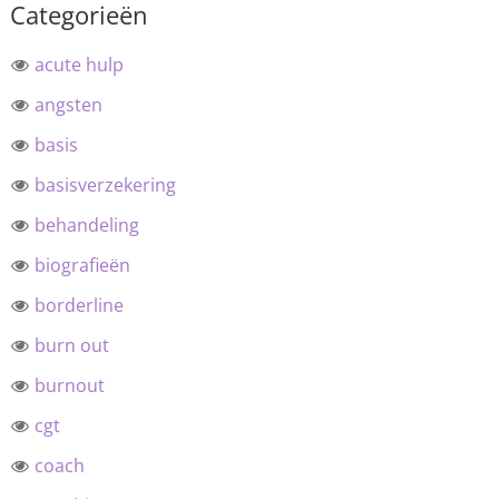
Categorieën
acute hulp
angsten
basis
basisverzekering
behandeling
biografieën
borderline
burn out
burnout
cgt
coach