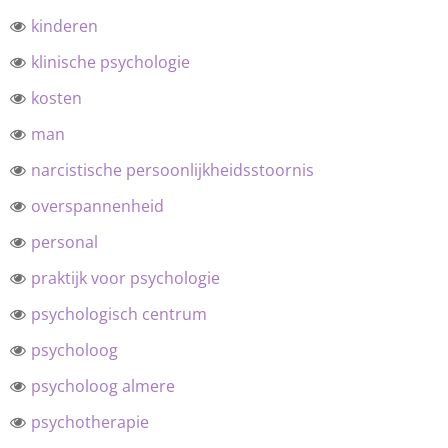
kinderen
klinische psychologie
kosten
man
narcistische persoonlijkheidsstoornis
overspannenheid
personal
praktijk voor psychologie
psychologisch centrum
psycholoog
psycholoog almere
psychotherapie