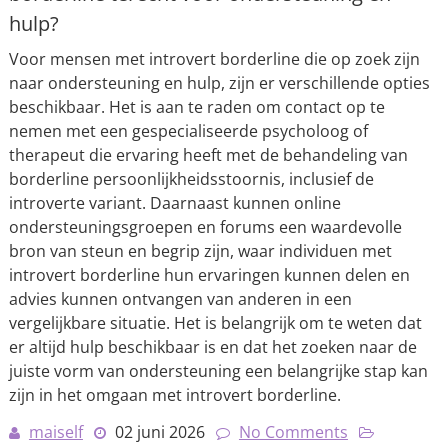
hulp?
Voor mensen met introvert borderline die op zoek zijn
naar ondersteuning en hulp, zijn er verschillende opties
beschikbaar. Het is aan te raden om contact op te
nemen met een gespecialiseerde psycholoog of
therapeut die ervaring heeft met de behandeling van
borderline persoonlijkheidsstoornis, inclusief de
introverte variant. Daarnaast kunnen online
ondersteuningsgroepen en forums een waardevolle
bron van steun en begrip zijn, waar individuen met
introvert borderline hun ervaringen kunnen delen en
advies kunnen ontvangen van anderen in een
vergelijkbare situatie. Het is belangrijk om te weten dat
er altijd hulp beschikbaar is en dat het zoeken naar de
juiste vorm van ondersteuning een belangrijke stap kan
zijn in het omgaan met introvert borderline.
maiself
02 juni 2026
No Comments