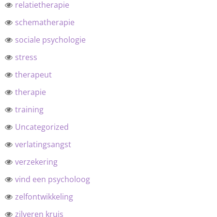
relatietherapie
schematherapie
sociale psychologie
stress
therapeut
therapie
training
Uncategorized
verlatingsangst
verzekering
vind een psycholoog
zelfontwikkeling
zilveren kruis