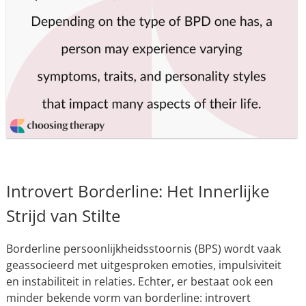
Introvert Borderline: Het Innerlijke
Strijd van Stilte
Borderline persoonlijkheidsstoornis (BPS) wordt vaak
geassocieerd met uitgesproken emoties, impulsiviteit
en instabiliteit in relaties. Echter, er bestaat ook een
minder bekende vorm van borderline: introvert