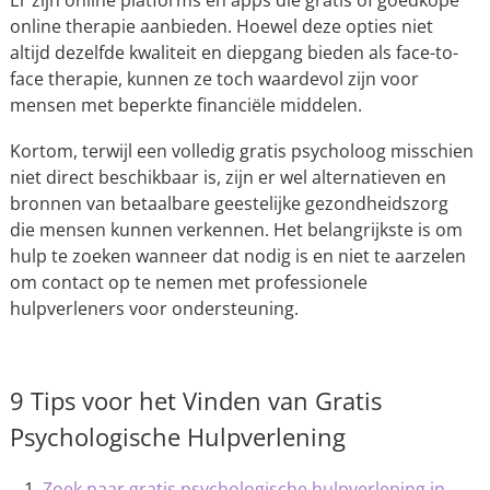
online therapie aanbieden. Hoewel deze opties niet
altijd dezelfde kwaliteit en diepgang bieden als face-to-
face therapie, kunnen ze toch waardevol zijn voor
mensen met beperkte financiële middelen.
Kortom, terwijl een volledig gratis psycholoog misschien
niet direct beschikbaar is, zijn er wel alternatieven en
bronnen van betaalbare geestelijke gezondheidszorg
die mensen kunnen verkennen. Het belangrijkste is om
hulp te zoeken wanneer dat nodig is en niet te aarzelen
om contact op te nemen met professionele
hulpverleners voor ondersteuning.
9 Tips voor het Vinden van Gratis
Psychologische Hulpverlening
Zoek naar gratis psychologische hulpverlening in