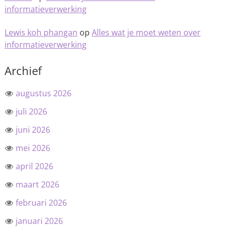
informatieverwerking
Lewis koh phangan
op
Alles wat je moet weten over
informatieverwerking
Archief
augustus 2026
juli 2026
juni 2026
mei 2026
april 2026
maart 2026
februari 2026
januari 2026