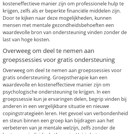
kosteneffectieve manier zijn om professionele hulp te
krijgen, zelfs als er beperkte financiële middelen zijn.
Door te kijken naar deze mogelijkheden, kunnen
mensen met mentale gezondheidsbehoeften een
waardevolle bron van ondersteuning vinden zonder de
last van hoge kosten.
Overweeg om deel te nemen aan
groepssessies voor gratis ondersteuning
Overweeg om deel te nemen aan groepssessies voor
gratis ondersteuning. Groepstherapie kan een
waardevolle en kosteneffectieve manier zijn om
psychologische ondersteuning te krijgen. In een
groepssessie kun je ervaringen delen, begrip vinden bij
anderen in een vergelijkbare situatie en nieuwe
copingstrategieën leren. Het gevoel van verbondenheid
en steun binnen een groep kan bijdragen aan het
verbeteren van je mentale welzijn, zelfs zonder de