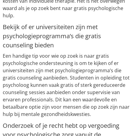
kosten van individuele therapie. Het is het overwegen
waard als je op zoek bent naar gratis psychologische
hulp.
Bekijk of er universiteiten zijn met
psychologieprogramma’s die gratis
counseling bieden
Een handige tip voor wie op zoek is naar gratis
psychologische ondersteuning is om te kijken of er
universiteiten zijn met psychologieprogramma’s die
gratis counseling aanbieden. Studenten in opleiding tot
psycholoog kunnen vaak gratis of sterk gereduceerde
counseling sessies aanbieden onder supervisie van
ervaren professionals. Dit kan een waardevolle en
betaalbare optie zijn voor mensen die op zoek zijn naar
hulp bij mentale gezondheidskwesties.
Onderzoek of je recht hebt op vergoeding
voor psychologische zorg vanuit de