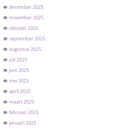
december 2025
november 2025
oktober 2025
september 2025
augustus 2025
juli 2025
juni 2025
mei 2025
april 2025
maart 2025
februari 2025
januari 2025