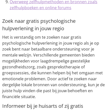
Overweeg zelfhulpmethoden en bronnen zoals
zelfhulpboeken en online forums
Zoek naar gratis psychologische
hulpverlening in jouw regio
Het is verstandig om te zoeken naar gratis
psychologische hulpverlening in jouw regio als je op
zoek bent naar betaalbare ondersteuning voor je
mentale welzijn. Verschillende gemeenten bieden
mogelijkheden voor laagdrempelige geestelijke
gezondheidszorg, zoals gesprekstherapie of
groepssessies, die kunnen helpen bij het omgaan met
emotionele problemen. Door actief te zoeken naar
dergelijke lokale bronnen van ondersteuning, kun je de
juiste hulp vinden die past bij jouw behoeften en
financiële situatie.
Informeer bij je huisarts of zij gratis