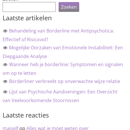
Zoeken
Laatste artikelen
Behandeling van Borderline met Antipsychotica:
Effectief of Risicovol?
Mogelijke Oorzaken van Emotionele Instabiliteit: Een
Diepgaande Analyse
Wanneer heb je borderline: Symptomen en signalen
om op te letten
Borderliner verbreekt op onverwachte wijze relatie
Lijst van Psychische Aandoeningen: Een Overzicht
van Veelvoorkomende Stoornissen
Laatste reacties
maiself
op
Alles wat je moet weten over