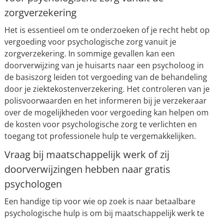
zorgverzekering
Het is essentieel om te onderzoeken of je recht hebt op
vergoeding voor psychologische zorg vanuit je
zorgverzekering. In sommige gevallen kan een
doorverwijzing van je huisarts naar een psycholoog in
de basiszorg leiden tot vergoeding van de behandeling
door je ziektekostenverzekering. Het controleren van je
polisvoorwaarden en het informeren bij je verzekeraar
over de mogelijkheden voor vergoeding kan helpen om
de kosten voor psychologische zorg te verlichten en
toegang tot professionele hulp te vergemakkelijken.
Vraag bij maatschappelijk werk of zij
doorverwijzingen hebben naar gratis
psychologen
Een handige tip voor wie op zoek is naar betaalbare
psychologische hulp is om bij maatschappelijk werk te