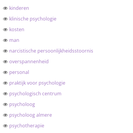
kinderen
klinische psychologie
kosten
man
narcistische persoonlijkheidsstoornis
overspannenheid
personal
praktijk voor psychologie
psychologisch centrum
psycholoog
psycholoog almere
psychotherapie