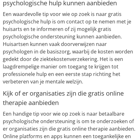
psychologische hulp kunnen aanbieden
Een waardevolle tip voor wie op zoek is naar gratis
psychologische hulp is om contact op te nemen met je
huisarts en te informeren of zij mogelijk gratis
psychologische ondersteuning kunnen aanbieden.
Huisartsen kunnen vaak doorverwijzen naar
psychologen in de basiszorg, waarbij de kosten worden
gedekt door de ziektekostenverzekering. Het is een
laagdrempelige manier om toegang te krijgen tot
professionele hulp en een eerste stap richting het
verbeteren van je mentale welzijn.
Kijk of er organisaties zijn die gratis online
therapie aanbieden
Een handige tip voor wie op zoek is naar betaalbare
psychologische ondersteuning is om te onderzoeken of
er organisaties zijn die gratis online therapie aanbieden.
Online platforms en apps kunnen een toegankelijke en