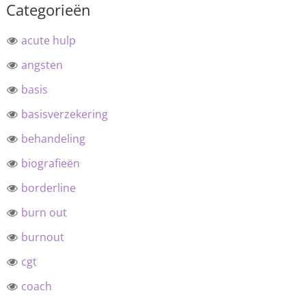
Categorieën
acute hulp
angsten
basis
basisverzekering
behandeling
biografieën
borderline
burn out
burnout
cgt
coach