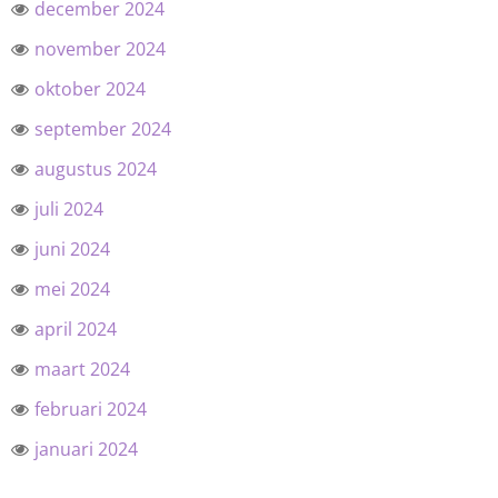
december 2024
november 2024
oktober 2024
september 2024
augustus 2024
juli 2024
juni 2024
mei 2024
april 2024
maart 2024
februari 2024
januari 2024