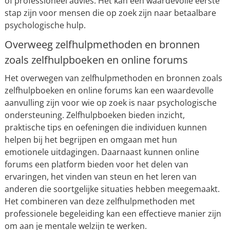
of professioneel advies. Het kan een waardevolle eerste
stap zijn voor mensen die op zoek zijn naar betaalbare
psychologische hulp.
Overweeg zelfhulpmethoden en bronnen
zoals zelfhulpboeken en online forums
Het overwegen van zelfhulpmethoden en bronnen zoals
zelfhulpboeken en online forums kan een waardevolle
aanvulling zijn voor wie op zoek is naar psychologische
ondersteuning. Zelfhulpboeken bieden inzicht,
praktische tips en oefeningen die individuen kunnen
helpen bij het begrijpen en omgaan met hun
emotionele uitdagingen. Daarnaast kunnen online
forums een platform bieden voor het delen van
ervaringen, het vinden van steun en het leren van
anderen die soortgelijke situaties hebben meegemaakt.
Het combineren van deze zelfhulpmethoden met
professionele begeleiding kan een effectieve manier zijn
om aan je mentale welzijn te werken.