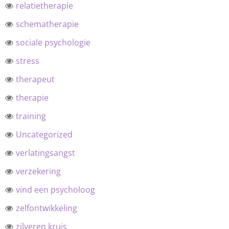
relatietherapie
schematherapie
sociale psychologie
stress
therapeut
therapie
training
Uncategorized
verlatingsangst
verzekering
vind een psycholoog
zelfontwikkeling
zilveren kruis