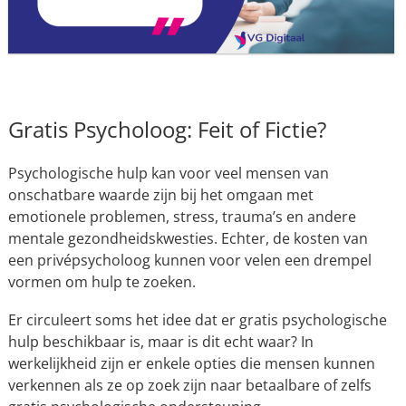
Gratis Psycholoog: Feit of Fictie?
Psychologische hulp kan voor veel mensen van
onschatbare waarde zijn bij het omgaan met
emotionele problemen, stress, trauma’s en andere
mentale gezondheidskwesties. Echter, de kosten van
een privépsycholoog kunnen voor velen een drempel
vormen om hulp te zoeken.
Er circuleert soms het idee dat er gratis psychologische
hulp beschikbaar is, maar is dit echt waar? In
werkelijkheid zijn er enkele opties die mensen kunnen
verkennen als ze op zoek zijn naar betaalbare of zelfs