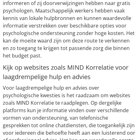
informeren of zij doorverwijzingen hebben naar gratis
psychologen. Maatschappelijk werkers hebben vaak
kennis van lokale hulpbronnen en kunnen waardevolle
informatie verstrekken over beschikbare opties voor
psychologische ondersteuning zonder hoge kosten. Het
kan de moeite waard zijn om deze route te verkennen
en zo toegang te krijgen tot passende zorg die binnen
het budget past.
Kijk op websites zoals MIND Korrelatie voor
laagdrempelige hulp en advies
Voor laagdrempelige hulp en advies over
psychologische kwesties is het raadzaam om websites
zoals MIND Korrelatie te raadplegen. Op dergelijke
platforms kun je informatie vinden over verschillende
vormen van ondersteuning, van telefonische
gesprekken tot online chatdiensten, die toegankelijk zijn
voor iedereen die behoefte heeft aan een luisterend oor