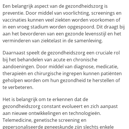
Een belangrijk aspect van de gezondheidszorg is
preventie. Door middel van voorlichting, screenings en
vaccinaties kunnen veel ziekten worden voorkomen of
in een vroeg stadium worden opgespoord. Dit draagt bij
aan het bevorderen van een gezonde levensstijl en het
verminderen van ziektelast in de samenleving.
Daarnaast speelt de gezondheidszorg een cruciale rol
bij het behandelen van acute en chronische
aandoeningen. Door middel van diagnose, medicatie,
therapieën en chirurgische ingrepen kunnen patiënten
geholpen worden om hun gezondheid te herstellen of
te verbeteren.
Het is belangrijk om te erkennen dat de
gezondheidszorg constant evolueert en zich aanpast
aan nieuwe ontwikkelingen en technologieën.
Telemedicine, genetische screening en
gepersonaliseerde geneeskunde zijn slechts enkele