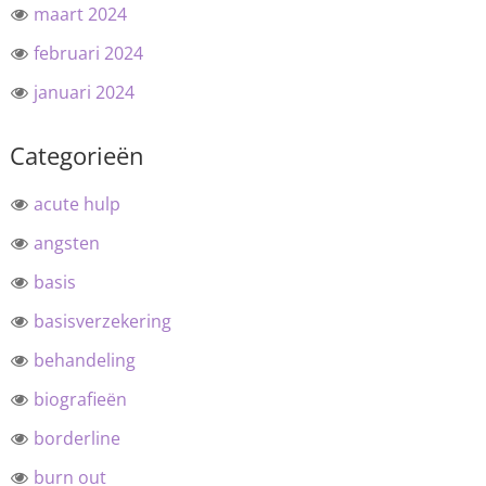
maart 2024
februari 2024
januari 2024
Categorieën
acute hulp
angsten
basis
basisverzekering
behandeling
biografieën
borderline
burn out