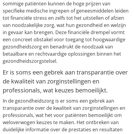
sommige patiënten kunnen de hoge prijzen van
specifieke medische ingrepen of geneesmiddelen leiden
tot financiële stress en zelfs tot het uitstellen of afzien
van noodzakelijke zorg, wat hun gezondheid en welzijn
in gevaar kan brengen. Deze financiële drempel vormt
een concreet obstakel voor toegang tot hoogwaardige
gezondheidszorg en benadrukt de noodzaak van
betaalbare en rechtvaardige oplossingen binnen het
gezondheidszorgstelsel.
Er is soms een gebrek aan transparantie over
de kwaliteit van zorginstellingen en
professionals, wat keuzes bemoeilijkt.
In de gezondheidszorg is er soms een gebrek aan
transparantie over de kwaliteit van zorginstellingen en
professionals, wat het voor patiënten bemoeilijkt om
weloverwogen keuzes te maken. Het ontbreken van
duidelijke informatie over de prestaties en resultaten