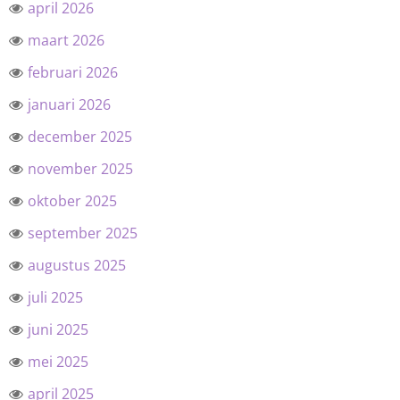
april 2026
maart 2026
februari 2026
januari 2026
december 2025
november 2025
oktober 2025
september 2025
augustus 2025
juli 2025
juni 2025
mei 2025
april 2025