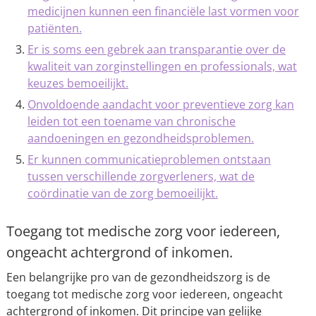
medicijnen kunnen een financiële last vormen voor
patiënten.
Er is soms een gebrek aan transparantie over de
kwaliteit van zorginstellingen en professionals, wat
keuzes bemoeilijkt.
Onvoldoende aandacht voor preventieve zorg kan
leiden tot een toename van chronische
aandoeningen en gezondheidsproblemen.
Er kunnen communicatieproblemen ontstaan
tussen verschillende zorgverleners, wat de
coördinatie van de zorg bemoeilijkt.
Toegang tot medische zorg voor iedereen,
ongeacht achtergrond of inkomen.
Een belangrijke pro van de gezondheidszorg is de
toegang tot medische zorg voor iedereen, ongeacht
achtergrond of inkomen. Dit principe van gelijke