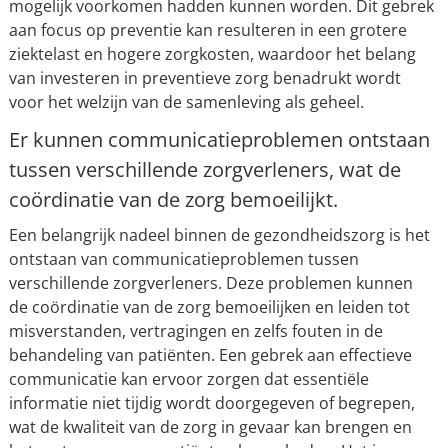
mogelijk voorkomen hadden kunnen worden. Dit gebrek
aan focus op preventie kan resulteren in een grotere
ziektelast en hogere zorgkosten, waardoor het belang
van investeren in preventieve zorg benadrukt wordt
voor het welzijn van de samenleving als geheel.
Er kunnen communicatieproblemen ontstaan
tussen verschillende zorgverleners, wat de
coördinatie van de zorg bemoeilijkt.
Een belangrijk nadeel binnen de gezondheidszorg is het
ontstaan van communicatieproblemen tussen
verschillende zorgverleners. Deze problemen kunnen
de coördinatie van de zorg bemoeilijken en leiden tot
misverstanden, vertragingen en zelfs fouten in de
behandeling van patiënten. Een gebrek aan effectieve
communicatie kan ervoor zorgen dat essentiële
informatie niet tijdig wordt doorgegeven of begrepen,
wat de kwaliteit van de zorg in gevaar kan brengen en