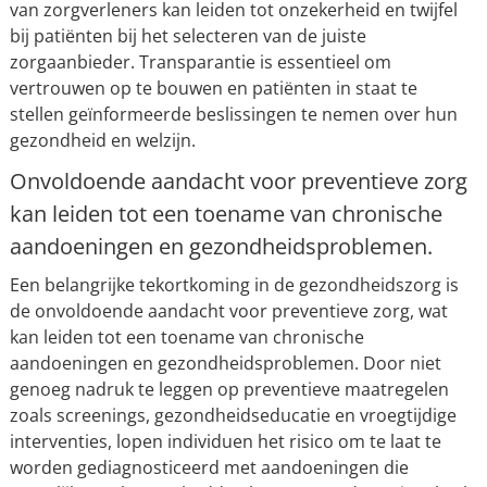
van zorgverleners kan leiden tot onzekerheid en twijfel
bij patiënten bij het selecteren van de juiste
zorgaanbieder. Transparantie is essentieel om
vertrouwen op te bouwen en patiënten in staat te
stellen geïnformeerde beslissingen te nemen over hun
gezondheid en welzijn.
Onvoldoende aandacht voor preventieve zorg
kan leiden tot een toename van chronische
aandoeningen en gezondheidsproblemen.
Een belangrijke tekortkoming in de gezondheidszorg is
de onvoldoende aandacht voor preventieve zorg, wat
kan leiden tot een toename van chronische
aandoeningen en gezondheidsproblemen. Door niet
genoeg nadruk te leggen op preventieve maatregelen
zoals screenings, gezondheidseducatie en vroegtijdige
interventies, lopen individuen het risico om te laat te
worden gediagnosticeerd met aandoeningen die