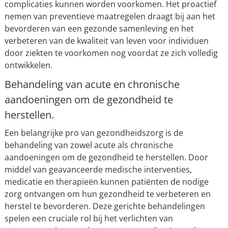
complicaties kunnen worden voorkomen. Het proactief
nemen van preventieve maatregelen draagt bij aan het
bevorderen van een gezonde samenleving en het
verbeteren van de kwaliteit van leven voor individuen
door ziekten te voorkomen nog voordat ze zich volledig
ontwikkelen.
Behandeling van acute en chronische
aandoeningen om de gezondheid te
herstellen.
Een belangrijke pro van gezondheidszorg is de
behandeling van zowel acute als chronische
aandoeningen om de gezondheid te herstellen. Door
middel van geavanceerde medische interventies,
medicatie en therapieën kunnen patiënten de nodige
zorg ontvangen om hun gezondheid te verbeteren en
herstel te bevorderen. Deze gerichte behandelingen
spelen een cruciale rol bij het verlichten van