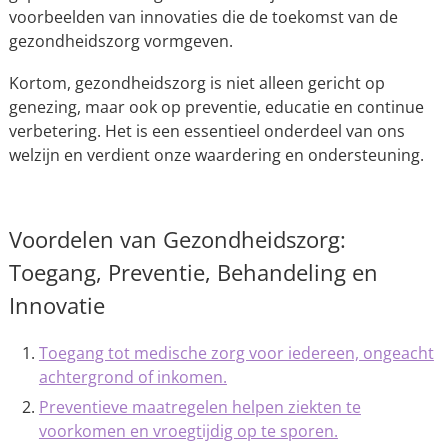
voorbeelden van innovaties die de toekomst van de
gezondheidszorg vormgeven.
Kortom, gezondheidszorg is niet alleen gericht op
genezing, maar ook op preventie, educatie en continue
verbetering. Het is een essentieel onderdeel van ons
welzijn en verdient onze waardering en ondersteuning.
Voordelen van Gezondheidszorg:
Toegang, Preventie, Behandeling en
Innovatie
Toegang tot medische zorg voor iedereen, ongeacht
achtergrond of inkomen.
Preventieve maatregelen helpen ziekten te
voorkomen en vroegtijdig op te sporen.