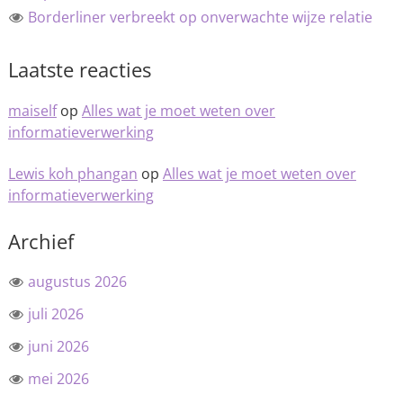
Borderliner verbreekt op onverwachte wijze relatie
Laatste reacties
maiself
op
Alles wat je moet weten over
informatieverwerking
Lewis koh phangan
op
Alles wat je moet weten over
informatieverwerking
Archief
augustus 2026
juli 2026
juni 2026
mei 2026