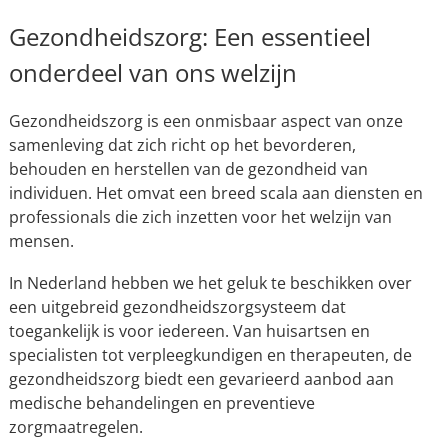
Gezondheidszorg: Een essentieel
onderdeel van ons welzijn
Gezondheidszorg is een onmisbaar aspect van onze
samenleving dat zich richt op het bevorderen,
behouden en herstellen van de gezondheid van
individuen. Het omvat een breed scala aan diensten en
professionals die zich inzetten voor het welzijn van
mensen.
In Nederland hebben we het geluk te beschikken over
een uitgebreid gezondheidszorgsysteem dat
toegankelijk is voor iedereen. Van huisartsen en
specialisten tot verpleegkundigen en therapeuten, de
gezondheidszorg biedt een gevarieerd aanbod aan
medische behandelingen en preventieve
zorgmaatregelen.