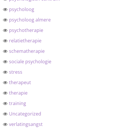
psycholoog
psycholoog almere
psychotherapie
relatietherapie
schematherapie
sociale psychologie
stress
therapeut
therapie
training
Uncategorized
verlatingsangst