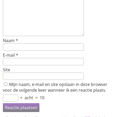
Naam
*
E-mail
*
Site
Mijn naam, e-mail en site opslaan in deze browser
voor de volgende keer wanneer ik een reactie plaats.
+
acht
=
10
Bericht