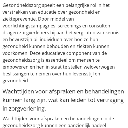
Gezondheidszorg speelt een belangrijke rol in het
verstrekken van educatie over gezondheid en
ziektepreventie. Door middel van
voorlichtingscampagnes, screenings en consulten
dragen zorgverleners bij aan het vergroten van kennis
en bewustzijn bij individuen over hoe ze hun
gezondheid kunnen behouden en ziekten kunnen
voorkomen. Deze educatieve component van de
gezondheidszorg is essentieel om mensen te
empoweren en hen in staat te stellen weloverwogen
beslissingen te nemen over hun levensstijl en
gezondheid.
Wachttijden voor afspraken en behandelingen
kunnen lang zijn, wat kan leiden tot vertraging
in zorgverlening.
Wachttijden voor afspraken en behandelingen in de
gezondheidszorg kunnen een aanzienlijk nadeel