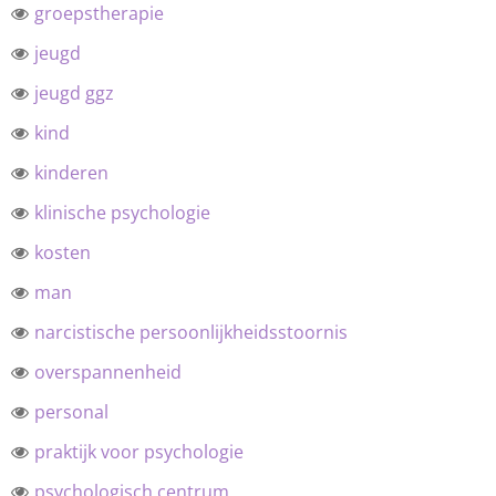
groepstherapie
jeugd
jeugd ggz
kind
kinderen
klinische psychologie
kosten
man
narcistische persoonlijkheidsstoornis
overspannenheid
personal
praktijk voor psychologie
psychologisch centrum