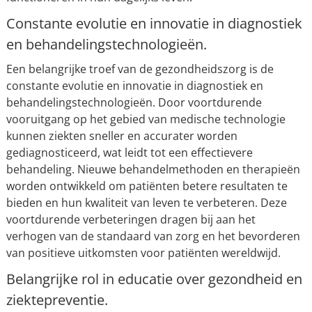
Constante evolutie en innovatie in diagnostiek
en behandelingstechnologieën.
Een belangrijke troef van de gezondheidszorg is de
constante evolutie en innovatie in diagnostiek en
behandelingstechnologieën. Door voortdurende
vooruitgang op het gebied van medische technologie
kunnen ziekten sneller en accurater worden
gediagnosticeerd, wat leidt tot een effectievere
behandeling. Nieuwe behandelmethoden en therapieën
worden ontwikkeld om patiënten betere resultaten te
bieden en hun kwaliteit van leven te verbeteren. Deze
voortdurende verbeteringen dragen bij aan het
verhogen van de standaard van zorg en het bevorderen
van positieve uitkomsten voor patiënten wereldwijd.
Belangrijke rol in educatie over gezondheid en
ziektepreventie.