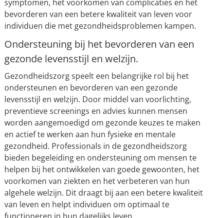
symptomen, het voorkomen van complicaties en het
bevorderen van een betere kwaliteit van leven voor
individuen die met gezondheidsproblemen kampen.
Ondersteuning bij het bevorderen van een
gezonde levensstijl en welzijn.
Gezondheidszorg speelt een belangrijke rol bij het
ondersteunen en bevorderen van een gezonde
levensstijl en welzijn. Door middel van voorlichting,
preventieve screenings en advies kunnen mensen
worden aangemoedigd om gezonde keuzes te maken
en actief te werken aan hun fysieke en mentale
gezondheid. Professionals in de gezondheidszorg
bieden begeleiding en ondersteuning om mensen te
helpen bij het ontwikkelen van goede gewoonten, het
voorkomen van ziekten en het verbeteren van hun
algehele welzijn. Dit draagt bij aan een betere kwaliteit
van leven en helpt individuen om optimaal te
functioneren in hun dagelijks leven.