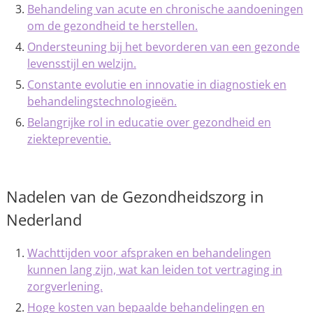
Behandeling van acute en chronische aandoeningen
om de gezondheid te herstellen.
Ondersteuning bij het bevorderen van een gezonde
levensstijl en welzijn.
Constante evolutie en innovatie in diagnostiek en
behandelingstechnologieën.
Belangrijke rol in educatie over gezondheid en
ziektepreventie.
Nadelen van de Gezondheidszorg in
Nederland
Wachttijden voor afspraken en behandelingen
kunnen lang zijn, wat kan leiden tot vertraging in
zorgverlening.
Hoge kosten van bepaalde behandelingen en