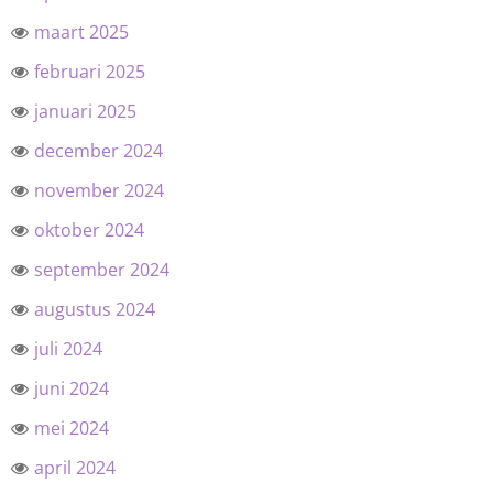
maart 2025
februari 2025
januari 2025
december 2024
november 2024
oktober 2024
september 2024
augustus 2024
juli 2024
juni 2024
mei 2024
april 2024