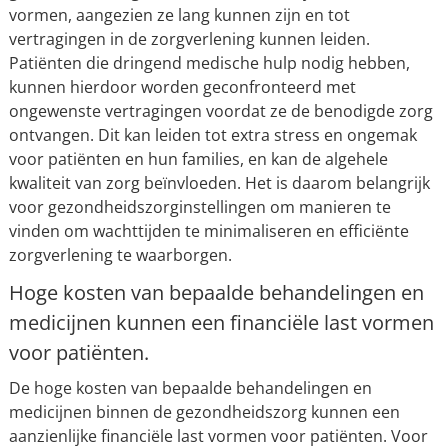
vormen, aangezien ze lang kunnen zijn en tot
vertragingen in de zorgverlening kunnen leiden.
Patiënten die dringend medische hulp nodig hebben,
kunnen hierdoor worden geconfronteerd met
ongewenste vertragingen voordat ze de benodigde zorg
ontvangen. Dit kan leiden tot extra stress en ongemak
voor patiënten en hun families, en kan de algehele
kwaliteit van zorg beïnvloeden. Het is daarom belangrijk
voor gezondheidszorginstellingen om manieren te
vinden om wachttijden te minimaliseren en efficiënte
zorgverlening te waarborgen.
Hoge kosten van bepaalde behandelingen en
medicijnen kunnen een financiële last vormen
voor patiënten.
De hoge kosten van bepaalde behandelingen en
medicijnen binnen de gezondheidszorg kunnen een
aanzienlijke financiële last vormen voor patiënten. Voor