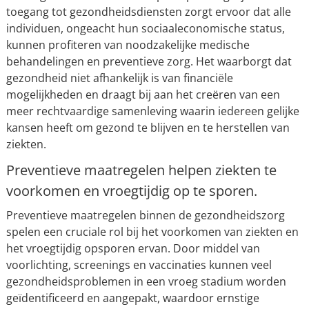
toegang tot gezondheidsdiensten zorgt ervoor dat alle
individuen, ongeacht hun sociaaleconomische status,
kunnen profiteren van noodzakelijke medische
behandelingen en preventieve zorg. Het waarborgt dat
gezondheid niet afhankelijk is van financiële
mogelijkheden en draagt bij aan het creëren van een
meer rechtvaardige samenleving waarin iedereen gelijke
kansen heeft om gezond te blijven en te herstellen van
ziekten.
Preventieve maatregelen helpen ziekten te
voorkomen en vroegtijdig op te sporen.
Preventieve maatregelen binnen de gezondheidszorg
spelen een cruciale rol bij het voorkomen van ziekten en
het vroegtijdig opsporen ervan. Door middel van
voorlichting, screenings en vaccinaties kunnen veel
gezondheidsproblemen in een vroeg stadium worden
geïdentificeerd en aangepakt, waardoor ernstige