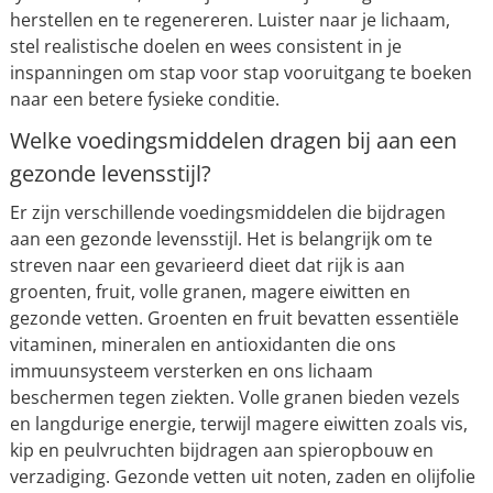
herstellen en te regenereren. Luister naar je lichaam,
stel realistische doelen en wees consistent in je
inspanningen om stap voor stap vooruitgang te boeken
naar een betere fysieke conditie.
Welke voedingsmiddelen dragen bij aan een
gezonde levensstijl?
Er zijn verschillende voedingsmiddelen die bijdragen
aan een gezonde levensstijl. Het is belangrijk om te
streven naar een gevarieerd dieet dat rijk is aan
groenten, fruit, volle granen, magere eiwitten en
gezonde vetten. Groenten en fruit bevatten essentiële
vitaminen, mineralen en antioxidanten die ons
immuunsysteem versterken en ons lichaam
beschermen tegen ziekten. Volle granen bieden vezels
en langdurige energie, terwijl magere eiwitten zoals vis,
kip en peulvruchten bijdragen aan spieropbouw en
verzadiging. Gezonde vetten uit noten, zaden en olijfolie