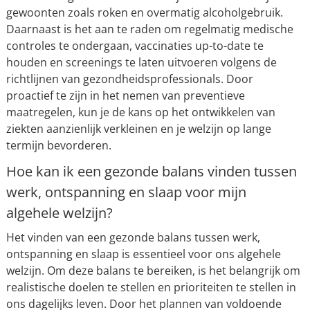
gewoonten zoals roken en overmatig alcoholgebruik.
Daarnaast is het aan te raden om regelmatig medische
controles te ondergaan, vaccinaties up-to-date te
houden en screenings te laten uitvoeren volgens de
richtlijnen van gezondheidsprofessionals. Door
proactief te zijn in het nemen van preventieve
maatregelen, kun je de kans op het ontwikkelen van
ziekten aanzienlijk verkleinen en je welzijn op lange
termijn bevorderen.
Hoe kan ik een gezonde balans vinden tussen
werk, ontspanning en slaap voor mijn
algehele welzijn?
Het vinden van een gezonde balans tussen werk,
ontspanning en slaap is essentieel voor ons algehele
welzijn. Om deze balans te bereiken, is het belangrijk om
realistische doelen te stellen en prioriteiten te stellen in
ons dagelijks leven. Door het plannen van voldoende