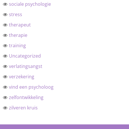
sociale psychologie
stress
therapeut
therapie
training
Uncategorized
verlatingsangst
verzekering
vind een psycholoog
zelfontwikkeling
zilveren kruis