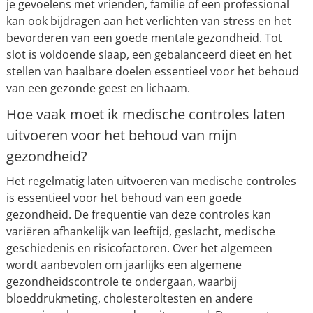
je gevoelens met vrienden, familie of een professional
kan ook bijdragen aan het verlichten van stress en het
bevorderen van een goede mentale gezondheid. Tot
slot is voldoende slaap, een gebalanceerd dieet en het
stellen van haalbare doelen essentieel voor het behoud
van een gezonde geest en lichaam.
Hoe vaak moet ik medische controles laten
uitvoeren voor het behoud van mijn
gezondheid?
Het regelmatig laten uitvoeren van medische controles
is essentieel voor het behoud van een goede
gezondheid. De frequentie van deze controles kan
variëren afhankelijk van leeftijd, geslacht, medische
geschiedenis en risicofactoren. Over het algemeen
wordt aanbevolen om jaarlijks een algemene
gezondheidscontrole te ondergaan, waarbij
bloeddrukmeting, cholesteroltesten en andere