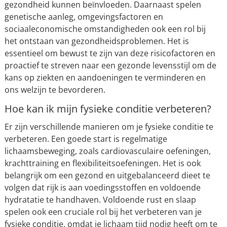
gezondheid kunnen beïnvloeden. Daarnaast spelen
genetische aanleg, omgevingsfactoren en
sociaaleconomische omstandigheden ook een rol bij
het ontstaan van gezondheidsproblemen. Het is
essentieel om bewust te zijn van deze risicofactoren en
proactief te streven naar een gezonde levensstijl om de
kans op ziekten en aandoeningen te verminderen en
ons welzijn te bevorderen.
Hoe kan ik mijn fysieke conditie verbeteren?
Er zijn verschillende manieren om je fysieke conditie te
verbeteren. Een goede start is regelmatige
lichaamsbeweging, zoals cardiovasculaire oefeningen,
krachttraining en flexibiliteitsoefeningen. Het is ook
belangrijk om een gezond en uitgebalanceerd dieet te
volgen dat rijk is aan voedingsstoffen en voldoende
hydratatie te handhaven. Voldoende rust en slaap
spelen ook een cruciale rol bij het verbeteren van je
fysieke conditie, omdat je lichaam tijd nodig heeft om te