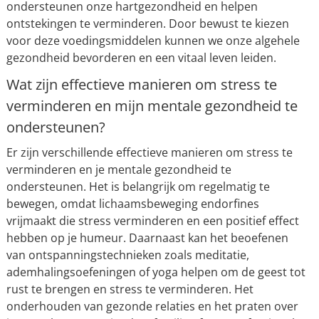
ondersteunen onze hartgezondheid en helpen
ontstekingen te verminderen. Door bewust te kiezen
voor deze voedingsmiddelen kunnen we onze algehele
gezondheid bevorderen en een vitaal leven leiden.
Wat zijn effectieve manieren om stress te
verminderen en mijn mentale gezondheid te
ondersteunen?
Er zijn verschillende effectieve manieren om stress te
verminderen en je mentale gezondheid te
ondersteunen. Het is belangrijk om regelmatig te
bewegen, omdat lichaamsbeweging endorfines
vrijmaakt die stress verminderen en een positief effect
hebben op je humeur. Daarnaast kan het beoefenen
van ontspanningstechnieken zoals meditatie,
ademhalingsoefeningen of yoga helpen om de geest tot
rust te brengen en stress te verminderen. Het
onderhouden van gezonde relaties en het praten over