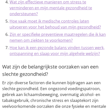
Wat zijn effectieve manieren om stress te
verminderen en mijn mentale gezondheid te
ondersteunen?
Hoe vaak moet ik medische controles laten
uitvoeren voor het behoud van mijn gezondheid?
Zijn er specifieke preventieve maatregelen die ik kan
nemen om ziekten te voorkomen?
Hoe kan ik een gezonde balans vinden tussen werk,
ontspanning en slaap voor mijn algehele welzijn?
Wat zijn de belangrijkste oorzaken van een
slechte gezondheid?
Er zijn diverse factoren die kunnen bijdragen aan een
slechte gezondheid. Een ongezond voedingspatroon,
gebrek aan lichaamsbeweging, overmatig alcohol- en
tabaksgebruik, chronische stress en slaaptekort zijn
veelvoorkomende oorzaken die onze fysieke en mentale