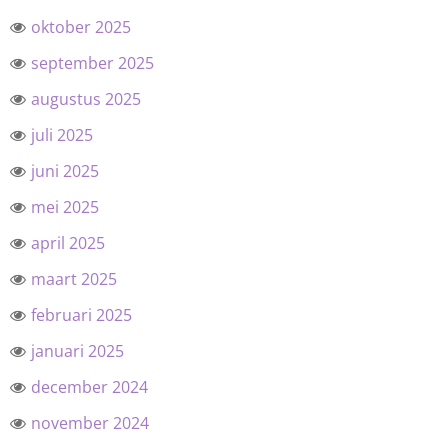
oktober 2025
september 2025
augustus 2025
juli 2025
juni 2025
mei 2025
april 2025
maart 2025
februari 2025
januari 2025
december 2024
november 2024