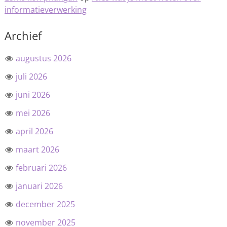
informatieverwerking
Archief
augustus 2026
juli 2026
juni 2026
mei 2026
april 2026
maart 2026
februari 2026
januari 2026
december 2025
november 2025