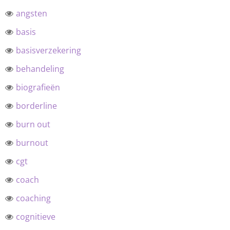
angsten
basis
basisverzekering
behandeling
biografieën
borderline
burn out
burnout
cgt
coach
coaching
cognitieve