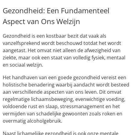
Gezondheid: Een Fundamenteel
Aspect van Ons Welzijn
Gezondheid is een kostbaar bezit dat vaak als
vanzelfsprekend wordt beschouwd totdat het wordt
aangetast. Het omvat niet alleen de afwezigheid van
ziekte, maar ook een staat van volledig fysiek, mentaal
en sociaal welzijn.
Het handhaven van een goede gezondheid vereist een
holistische benadering waarbij aandacht wordt besteed
aan verschillende aspecten van ons leven. Dit omvat
regelmatige lichaamsbeweging, evenwichtige voeding,
voldoende rust en slaap, stressmanagement en het
vermijden van schadelijke gewoonten zoals roken en
overmatig alcoholgebruik.
Naast lichamelijke gezondheid is ook onze mentale