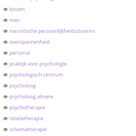
kosten
man
narcistische persoonlijkheidsstoornis
overspannenheid
personal
praktijk voor psychologie
psychologisch centrum
psycholoog
psycholoog almere
psychotherapie
relatietherapie
schematherapie