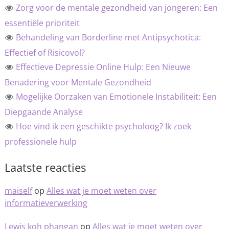
Zorg voor de mentale gezondheid van jongeren: Een
essentiële prioriteit
Behandeling van Borderline met Antipsychotica:
Effectief of Risicovol?
Effectieve Depressie Online Hulp: Een Nieuwe
Benadering voor Mentale Gezondheid
Mogelijke Oorzaken van Emotionele Instabiliteit: Een
Diepgaande Analyse
Hoe vind ik een geschikte psycholoog? Ik zoek
professionele hulp
Laatste reacties
maiself
op
Alles wat je moet weten over
informatieverwerking
Lewis koh phangan
op
Alles wat je moet weten over