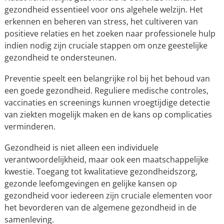
gezondheid essentieel voor ons algehele welzijn. Het
erkennen en beheren van stress, het cultiveren van
positieve relaties en het zoeken naar professionele hulp
indien nodig zijn cruciale stappen om onze geestelijke
gezondheid te ondersteunen.
Preventie speelt een belangrijke rol bij het behoud van
een goede gezondheid. Reguliere medische controles,
vaccinaties en screenings kunnen vroegtijdige detectie
van ziekten mogelijk maken en de kans op complicaties
verminderen.
Gezondheid is niet alleen een individuele
verantwoordelijkheid, maar ook een maatschappelijke
kwestie. Toegang tot kwalitatieve gezondheidszorg,
gezonde leefomgevingen en gelijke kansen op
gezondheid voor iedereen zijn cruciale elementen voor
het bevorderen van de algemene gezondheid in de
samenleving.