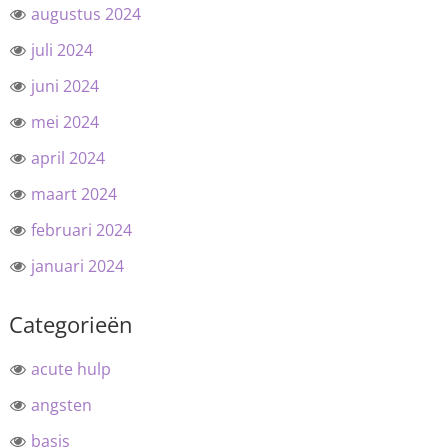
augustus 2024
juli 2024
juni 2024
mei 2024
april 2024
maart 2024
februari 2024
januari 2024
Categorieën
acute hulp
angsten
basis