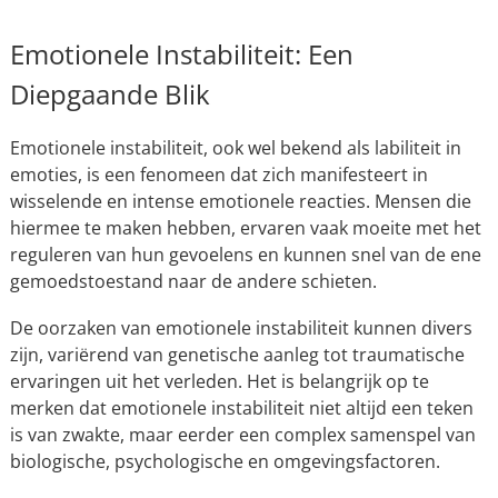
Emotionele Instabiliteit: Een
Diepgaande Blik
Emotionele instabiliteit, ook wel bekend als labiliteit in
emoties, is een fenomeen dat zich manifesteert in
wisselende en intense emotionele reacties. Mensen die
hiermee te maken hebben, ervaren vaak moeite met het
reguleren van hun gevoelens en kunnen snel van de ene
gemoedstoestand naar de andere schieten.
De oorzaken van emotionele instabiliteit kunnen divers
zijn, variërend van genetische aanleg tot traumatische
ervaringen uit het verleden. Het is belangrijk op te
merken dat emotionele instabiliteit niet altijd een teken
is van zwakte, maar eerder een complex samenspel van
biologische, psychologische en omgevingsfactoren.