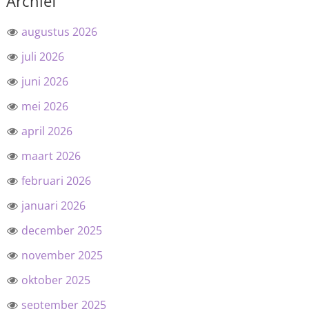
Archief
augustus 2026
juli 2026
juni 2026
mei 2026
april 2026
maart 2026
februari 2026
januari 2026
december 2025
november 2025
oktober 2025
september 2025