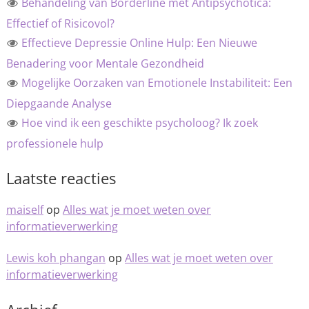
Behandeling van Borderline met Antipsychotica:
Effectief of Risicovol?
Effectieve Depressie Online Hulp: Een Nieuwe
Benadering voor Mentale Gezondheid
Mogelijke Oorzaken van Emotionele Instabiliteit: Een
Diepgaande Analyse
Hoe vind ik een geschikte psycholoog? Ik zoek
professionele hulp
Laatste reacties
maiself
op
Alles wat je moet weten over
informatieverwerking
Lewis koh phangan
op
Alles wat je moet weten over
informatieverwerking