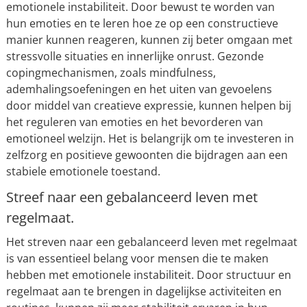
emotionele instabiliteit. Door bewust te worden van
hun emoties en te leren hoe ze op een constructieve
manier kunnen reageren, kunnen zij beter omgaan met
stressvolle situaties en innerlijke onrust. Gezonde
copingmechanismen, zoals mindfulness,
ademhalingsoefeningen en het uiten van gevoelens
door middel van creatieve expressie, kunnen helpen bij
het reguleren van emoties en het bevorderen van
emotioneel welzijn. Het is belangrijk om te investeren in
zelfzorg en positieve gewoonten die bijdragen aan een
stabiele emotionele toestand.
Streef naar een gebalanceerd leven met
regelmaat.
Het streven naar een gebalanceerd leven met regelmaat
is van essentieel belang voor mensen die te maken
hebben met emotionele instabiliteit. Door structuur en
regelmaat aan te brengen in dagelijkse activiteiten en