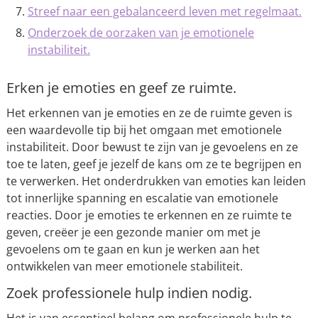
Streef naar een gebalanceerd leven met regelmaat.
Onderzoek de oorzaken van je emotionele
instabiliteit.
Erken je emoties en geef ze ruimte.
Het erkennen van je emoties en ze de ruimte geven is
een waardevolle tip bij het omgaan met emotionele
instabiliteit. Door bewust te zijn van je gevoelens en ze
toe te laten, geef je jezelf de kans om ze te begrijpen en
te verwerken. Het onderdrukken van emoties kan leiden
tot innerlijke spanning en escalatie van emotionele
reacties. Door je emoties te erkennen en ze ruimte te
geven, creëer je een gezonde manier om met je
gevoelens om te gaan en kun je werken aan het
ontwikkelen van meer emotionele stabiliteit.
Zoek professionele hulp indien nodig.