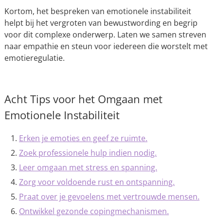
Kortom, het bespreken van emotionele instabiliteit
helpt bij het vergroten van bewustwording en begrip
voor dit complexe onderwerp. Laten we samen streven
naar empathie en steun voor iedereen die worstelt met
emotieregulatie.
Acht Tips voor het Omgaan met
Emotionele Instabiliteit
Erken je emoties en geef ze ruimte.
Zoek professionele hulp indien nodig.
Leer omgaan met stress en spanning.
Zorg voor voldoende rust en ontspanning.
Praat over je gevoelens met vertrouwde mensen.
Ontwikkel gezonde copingmechanismen.