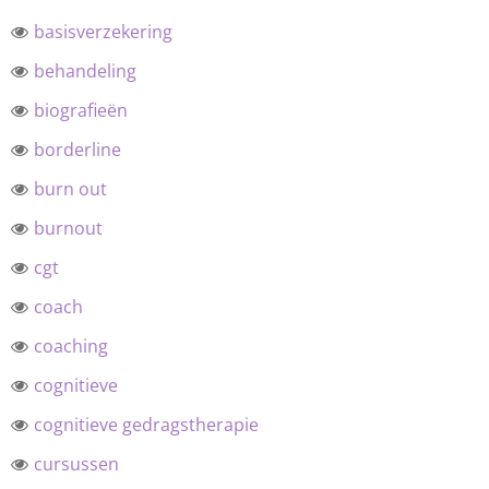
basisverzekering
behandeling
biografieën
borderline
burn out
burnout
cgt
coach
coaching
cognitieve
cognitieve gedragstherapie
cursussen