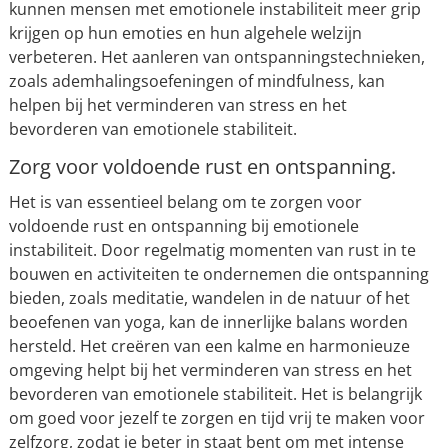
kunnen mensen met emotionele instabiliteit meer grip
krijgen op hun emoties en hun algehele welzijn
verbeteren. Het aanleren van ontspanningstechnieken,
zoals ademhalingsoefeningen of mindfulness, kan
helpen bij het verminderen van stress en het
bevorderen van emotionele stabiliteit.
Zorg voor voldoende rust en ontspanning.
Het is van essentieel belang om te zorgen voor
voldoende rust en ontspanning bij emotionele
instabiliteit. Door regelmatig momenten van rust in te
bouwen en activiteiten te ondernemen die ontspanning
bieden, zoals meditatie, wandelen in de natuur of het
beoefenen van yoga, kan de innerlijke balans worden
hersteld. Het creëren van een kalme en harmonieuze
omgeving helpt bij het verminderen van stress en het
bevorderen van emotionele stabiliteit. Het is belangrijk
om goed voor jezelf te zorgen en tijd vrij te maken voor
zelfzorg, zodat je beter in staat bent om met intense