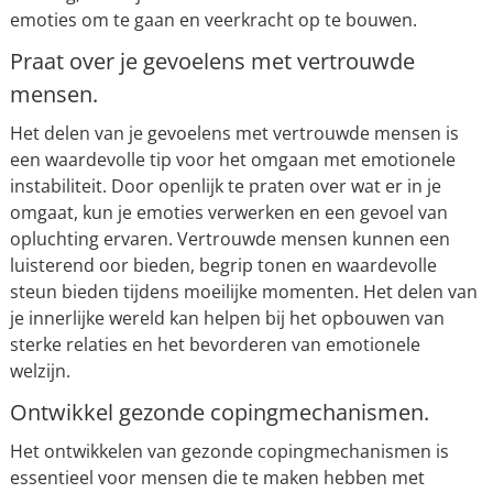
emoties om te gaan en veerkracht op te bouwen.
Praat over je gevoelens met vertrouwde
mensen.
Het delen van je gevoelens met vertrouwde mensen is
een waardevolle tip voor het omgaan met emotionele
instabiliteit. Door openlijk te praten over wat er in je
omgaat, kun je emoties verwerken en een gevoel van
opluchting ervaren. Vertrouwde mensen kunnen een
luisterend oor bieden, begrip tonen en waardevolle
steun bieden tijdens moeilijke momenten. Het delen van
je innerlijke wereld kan helpen bij het opbouwen van
sterke relaties en het bevorderen van emotionele
welzijn.
Ontwikkel gezonde copingmechanismen.
Het ontwikkelen van gezonde copingmechanismen is
essentieel voor mensen die te maken hebben met