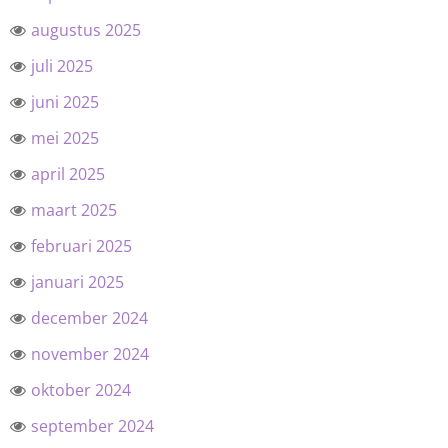
augustus 2025
juli 2025
juni 2025
mei 2025
april 2025
maart 2025
februari 2025
januari 2025
december 2024
november 2024
oktober 2024
september 2024