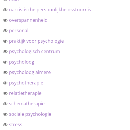
narcistische persoonlijkheidsstoornis
overspannenheid
personal
praktijk voor psychologie
psychologisch centrum
psycholoog
psycholoog almere
psychotherapie
relatietherapie
schematherapie
sociale psychologie
stress