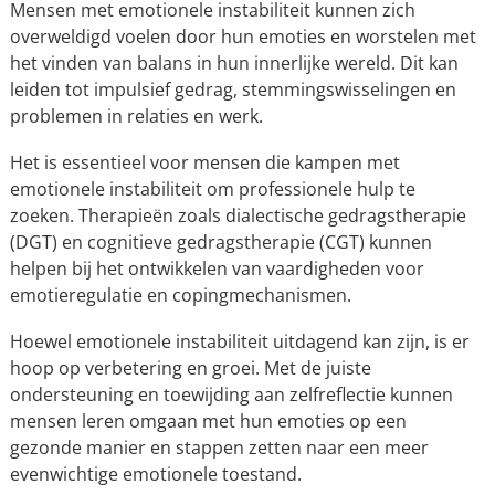
Mensen met emotionele instabiliteit kunnen zich
overweldigd voelen door hun emoties en worstelen met
het vinden van balans in hun innerlijke wereld. Dit kan
leiden tot impulsief gedrag, stemmingswisselingen en
problemen in relaties en werk.
Het is essentieel voor mensen die kampen met
emotionele instabiliteit om professionele hulp te
zoeken. Therapieën zoals dialectische gedragstherapie
(DGT) en cognitieve gedragstherapie (CGT) kunnen
helpen bij het ontwikkelen van vaardigheden voor
emotieregulatie en copingmechanismen.
Hoewel emotionele instabiliteit uitdagend kan zijn, is er
hoop op verbetering en groei. Met de juiste
ondersteuning en toewijding aan zelfreflectie kunnen
mensen leren omgaan met hun emoties op een
gezonde manier en stappen zetten naar een meer
evenwichtige emotionele toestand.