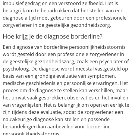
impulsief gedrag en een verstoord zelfbeeld. Het is
belangrijk om te benadrukken dat het stellen van een
diagnose altijd moet gebeuren door een professionele
zorgverlener in de geestelijke gezondheidszorg.
Hoe krijg je de diagnose borderline?
Een diagnose van borderline persoonlijkheidsstoornis
wordt gesteld door een professionele zorgverlener in
de geestelijke gezondheidszorg, zoals een psychiater of
psycholoog. De diagnose wordt meestal vastgesteld op
basis van een grondige evaluatie van symptomen,
medische geschiedenis en persoonlijke ervaringen. Het
proces om de diagnose te stellen kan verschillen, maar
het omvat vaak gesprekken, observaties en het invullen
van vragenlijsten. Het is belangrijk om open en eerlijk te
zijn tijdens deze evaluatie, zodat de zorgverlener een
nauwkeurige diagnose kan stellen en passende
behandelingen kan aanbevelen voor borderline
persoonlijkheidsstoornis.