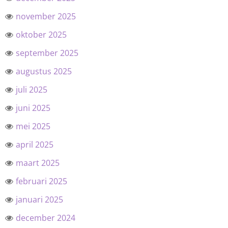
november 2025
oktober 2025
september 2025
augustus 2025
juli 2025
juni 2025
mei 2025
april 2025
maart 2025
februari 2025
januari 2025
december 2024