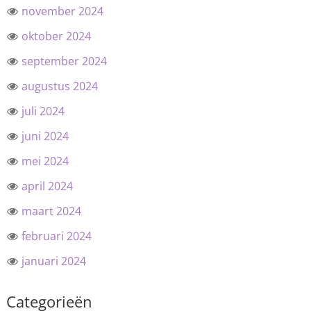
november 2024
oktober 2024
september 2024
augustus 2024
juli 2024
juni 2024
mei 2024
april 2024
maart 2024
februari 2024
januari 2024
Categorieën