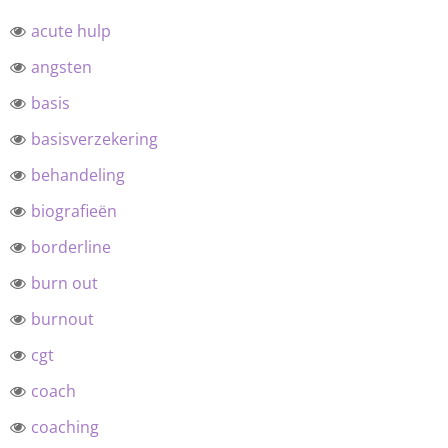
acute hulp
angsten
basis
basisverzekering
behandeling
biografieën
borderline
burn out
burnout
cgt
coach
coaching