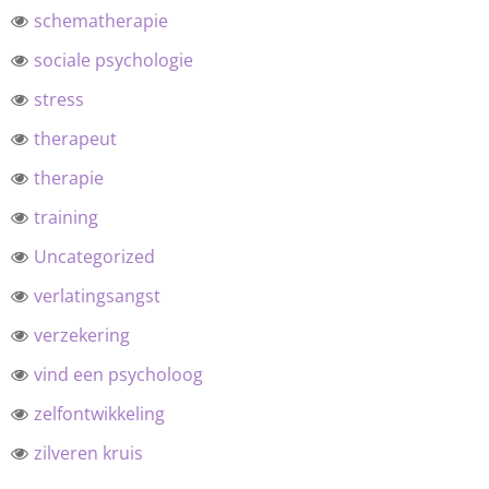
schematherapie
sociale psychologie
stress
therapeut
therapie
training
Uncategorized
verlatingsangst
verzekering
vind een psycholoog
zelfontwikkeling
zilveren kruis