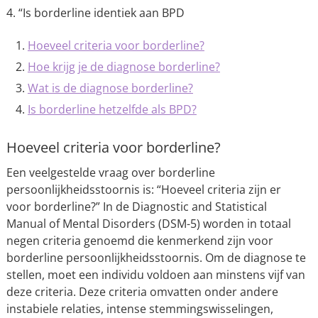
4. “Is borderline identiek aan BPD
Hoeveel criteria voor borderline?
Hoe krijg je de diagnose borderline?
Wat is de diagnose borderline?
Is borderline hetzelfde als BPD?
Hoeveel criteria voor borderline?
Een veelgestelde vraag over borderline
persoonlijkheidsstoornis is: “Hoeveel criteria zijn er
voor borderline?” In de Diagnostic and Statistical
Manual of Mental Disorders (DSM-5) worden in totaal
negen criteria genoemd die kenmerkend zijn voor
borderline persoonlijkheidsstoornis. Om de diagnose te
stellen, moet een individu voldoen aan minstens vijf van
deze criteria. Deze criteria omvatten onder andere
instabiele relaties, intense stemmingswisselingen,