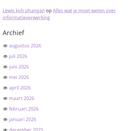
Lewis koh phangan
op
Alles wat je moet weten over
informatieverwerking
Archief
augustus 2026
juli 2026
juni 2026
mei 2026
april 2026
maart 2026
februari 2026
januari 2026
december 2025