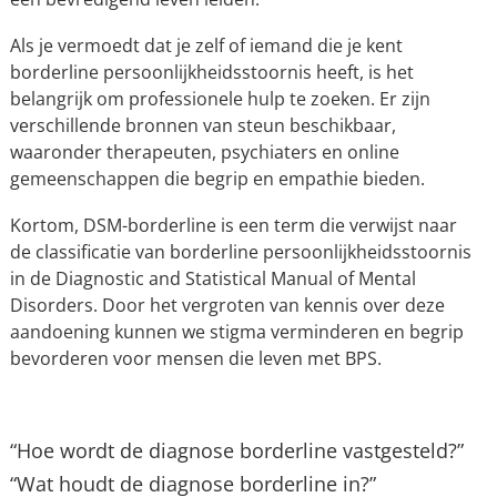
Als je vermoedt dat je zelf of iemand die je kent
borderline persoonlijkheidsstoornis heeft, is het
belangrijk om professionele hulp te zoeken. Er zijn
verschillende bronnen van steun beschikbaar,
waaronder therapeuten, psychiaters en online
gemeenschappen die begrip en empathie bieden.
Kortom, DSM-borderline is een term die verwijst naar
de classificatie van borderline persoonlijkheidsstoornis
in de Diagnostic and Statistical Manual of Mental
Disorders. Door het vergroten van kennis over deze
aandoening kunnen we stigma verminderen en begrip
bevorderen voor mensen die leven met BPS.
“Hoe wordt de diagnose borderline vastgesteld?”
“Wat houdt de diagnose borderline in?”