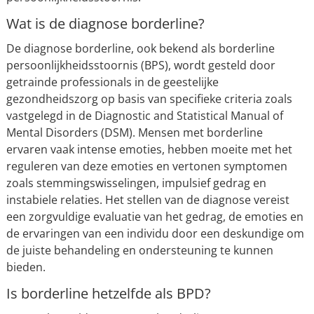
Wat is de diagnose borderline?
De diagnose borderline, ook bekend als borderline
persoonlijkheidsstoornis (BPS), wordt gesteld door
getrainde professionals in de geestelijke
gezondheidszorg op basis van specifieke criteria zoals
vastgelegd in de Diagnostic and Statistical Manual of
Mental Disorders (DSM). Mensen met borderline
ervaren vaak intense emoties, hebben moeite met het
reguleren van deze emoties en vertonen symptomen
zoals stemmingswisselingen, impulsief gedrag en
instabiele relaties. Het stellen van de diagnose vereist
een zorgvuldige evaluatie van het gedrag, de emoties en
de ervaringen van een individu door een deskundige om
de juiste behandeling en ondersteuning te kunnen
bieden.
Is borderline hetzelfde als BPD?