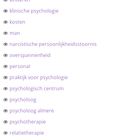
klinische psychologie
kosten
man
narcistische persoonlijkheidsstoornis
overspannenheid
personal
praktijk voor psychologie
psychologisch centrum
psycholoog
psycholoog almere
psychotherapie
relatietherapie