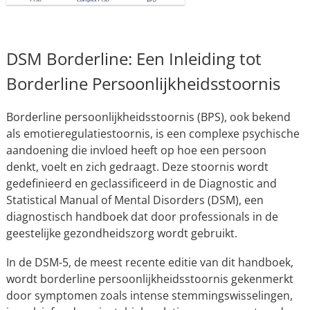
DSM Borderline: Een Inleiding tot
Borderline Persoonlijkheidsstoornis
Borderline persoonlijkheidsstoornis (BPS), ook bekend
als emotieregulatiestoornis, is een complexe psychische
aandoening die invloed heeft op hoe een persoon
denkt, voelt en zich gedraagt. Deze stoornis wordt
gedefinieerd en geclassificeerd in de Diagnostic and
Statistical Manual of Mental Disorders (DSM), een
diagnostisch handboek dat door professionals in de
geestelijke gezondheidszorg wordt gebruikt.
In de DSM-5, de meest recente editie van dit handboek,
wordt borderline persoonlijkheidsstoornis gekenmerkt
door symptomen zoals intense stemmingswisselingen,