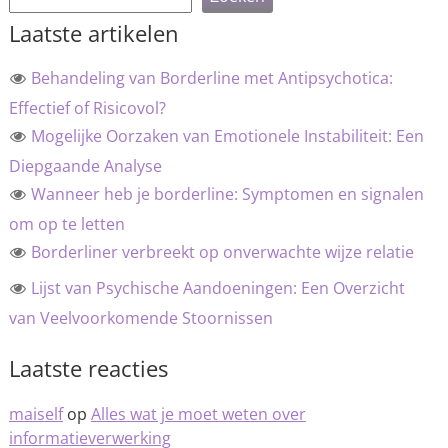
Laatste artikelen
Behandeling van Borderline met Antipsychotica:
Effectief of Risicovol?
Mogelijke Oorzaken van Emotionele Instabiliteit: Een
Diepgaande Analyse
Wanneer heb je borderline: Symptomen en signalen
om op te letten
Borderliner verbreekt op onverwachte wijze relatie
Lijst van Psychische Aandoeningen: Een Overzicht
van Veelvoorkomende Stoornissen
Laatste reacties
maiself
op
Alles wat je moet weten over
informatieverwerking