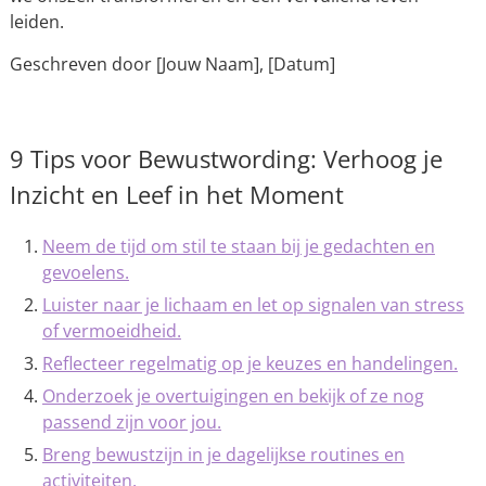
leiden.
Geschreven door [Jouw Naam], [Datum]
9 Tips voor Bewustwording: Verhoog je
Inzicht en Leef in het Moment
Neem de tijd om stil te staan bij je gedachten en
gevoelens.
Luister naar je lichaam en let op signalen van stress
of vermoeidheid.
Reflecteer regelmatig op je keuzes en handelingen.
Onderzoek je overtuigingen en bekijk of ze nog
passend zijn voor jou.
Breng bewustzijn in je dagelijkse routines en
activiteiten.