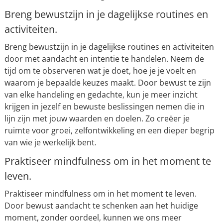
Breng bewustzijn in je dagelijkse routines en
activiteiten.
Breng bewustzijn in je dagelijkse routines en activiteiten
door met aandacht en intentie te handelen. Neem de
tijd om te observeren wat je doet, hoe je je voelt en
waarom je bepaalde keuzes maakt. Door bewust te zijn
van elke handeling en gedachte, kun je meer inzicht
krijgen in jezelf en bewuste beslissingen nemen die in
lijn zijn met jouw waarden en doelen. Zo creëer je
ruimte voor groei, zelfontwikkeling en een dieper begrip
van wie je werkelijk bent.
Praktiseer mindfulness om in het moment te
leven.
Praktiseer mindfulness om in het moment te leven.
Door bewust aandacht te schenken aan het huidige
moment, zonder oordeel, kunnen we ons meer