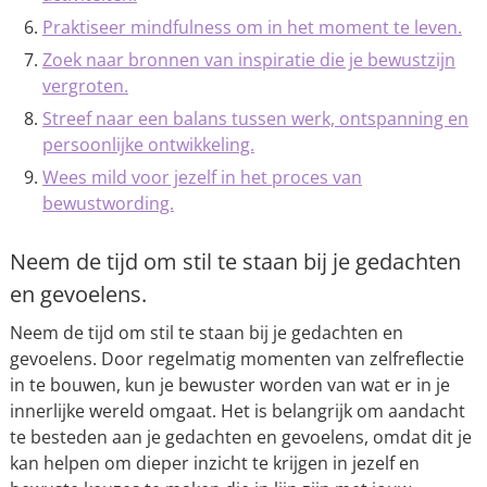
Praktiseer mindfulness om in het moment te leven.
Zoek naar bronnen van inspiratie die je bewustzijn
vergroten.
Streef naar een balans tussen werk, ontspanning en
persoonlijke ontwikkeling.
Wees mild voor jezelf in het proces van
bewustwording.
Neem de tijd om stil te staan bij je gedachten
en gevoelens.
Neem de tijd om stil te staan bij je gedachten en
gevoelens. Door regelmatig momenten van zelfreflectie
in te bouwen, kun je bewuster worden van wat er in je
innerlijke wereld omgaat. Het is belangrijk om aandacht
te besteden aan je gedachten en gevoelens, omdat dit je
kan helpen om dieper inzicht te krijgen in jezelf en