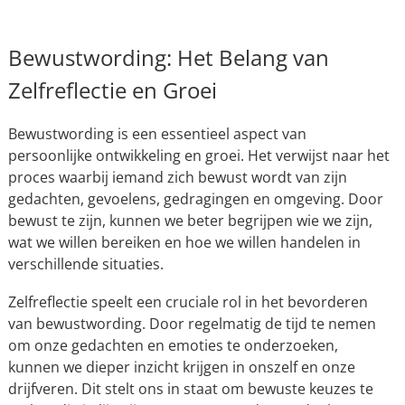
Bewustwording: Het Belang van
Zelfreflectie en Groei
Bewustwording is een essentieel aspect van
persoonlijke ontwikkeling en groei. Het verwijst naar het
proces waarbij iemand zich bewust wordt van zijn
gedachten, gevoelens, gedragingen en omgeving. Door
bewust te zijn, kunnen we beter begrijpen wie we zijn,
wat we willen bereiken en hoe we willen handelen in
verschillende situaties.
Zelfreflectie speelt een cruciale rol in het bevorderen
van bewustwording. Door regelmatig de tijd te nemen
om onze gedachten en emoties te onderzoeken,
kunnen we dieper inzicht krijgen in onszelf en onze
drijfveren. Dit stelt ons in staat om bewuste keuzes te