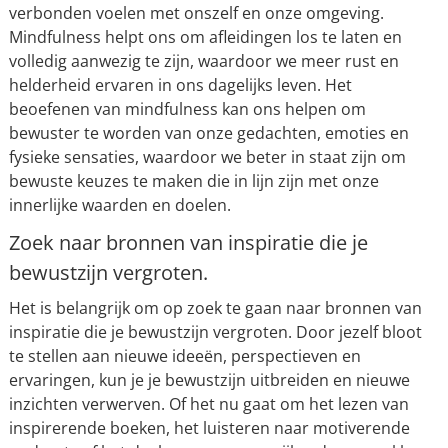
verbonden voelen met onszelf en onze omgeving.
Mindfulness helpt ons om afleidingen los te laten en
volledig aanwezig te zijn, waardoor we meer rust en
helderheid ervaren in ons dagelijks leven. Het
beoefenen van mindfulness kan ons helpen om
bewuster te worden van onze gedachten, emoties en
fysieke sensaties, waardoor we beter in staat zijn om
bewuste keuzes te maken die in lijn zijn met onze
innerlijke waarden en doelen.
Zoek naar bronnen van inspiratie die je
bewustzijn vergroten.
Het is belangrijk om op zoek te gaan naar bronnen van
inspiratie die je bewustzijn vergroten. Door jezelf bloot
te stellen aan nieuwe ideeën, perspectieven en
ervaringen, kun je je bewustzijn uitbreiden en nieuwe
inzichten verwerven. Of het nu gaat om het lezen van
inspirerende boeken, het luisteren naar motiverende