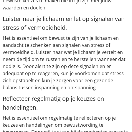
bewuste keuzes te maken die in lijn zijn met jouw
waarden en doelen.
Luister naar je lichaam en let op signalen van
stress of vermoeidheid.
Het is essentieel om bewust te zijn van je lichaam en
aandacht te schenken aan signalen van stress of
vermoeidheid. Luister naar wat je lichaam je vertelt en
neem de tijd om te rusten en te herstellen wanneer dat
nodig is. Door alert te zijn op deze signalen en er
adequaat op te reageren, kun je voorkomen dat stress
zich opstapelt en kun je zorgen voor een gezonde
balans tussen inspanning en ontspanning.
Reflecteer regelmatig op je keuzes en
handelingen.
Het is essentieel om regelmatig te reflecteren op je
keuzes en handelingen om bewustwording te