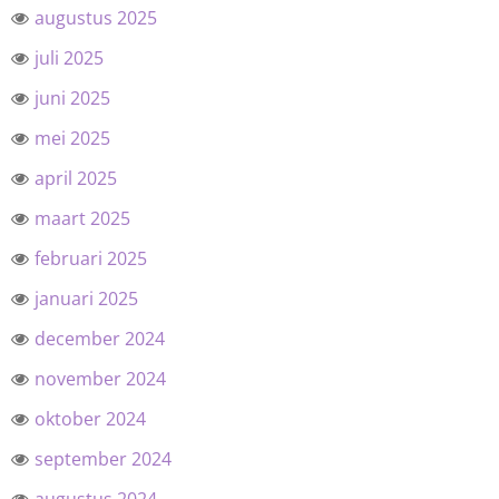
augustus 2025
juli 2025
juni 2025
mei 2025
april 2025
maart 2025
februari 2025
januari 2025
december 2024
november 2024
oktober 2024
september 2024