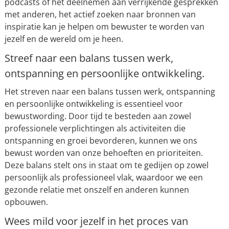
podcasts of het deelnemen aan verrijkende gesprekken
met anderen, het actief zoeken naar bronnen van
inspiratie kan je helpen om bewuster te worden van
jezelf en de wereld om je heen.
Streef naar een balans tussen werk,
ontspanning en persoonlijke ontwikkeling.
Het streven naar een balans tussen werk, ontspanning
en persoonlijke ontwikkeling is essentieel voor
bewustwording. Door tijd te besteden aan zowel
professionele verplichtingen als activiteiten die
ontspanning en groei bevorderen, kunnen we ons
bewust worden van onze behoeften en prioriteiten.
Deze balans stelt ons in staat om te gedijen op zowel
persoonlijk als professioneel vlak, waardoor we een
gezonde relatie met onszelf en anderen kunnen
opbouwen.
Wees mild voor jezelf in het proces van