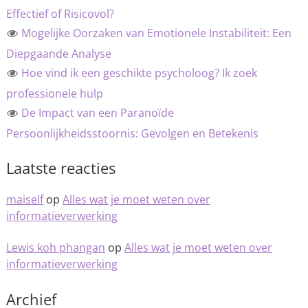
Effectief of Risicovol?
Mogelijke Oorzaken van Emotionele Instabiliteit: Een
Diepgaande Analyse
Hoe vind ik een geschikte psycholoog? Ik zoek
professionele hulp
De Impact van een Paranoïde
Persoonlijkheidsstoornis: Gevolgen en Betekenis
Laatste reacties
maiself
op
Alles wat je moet weten over
informatieverwerking
Lewis koh phangan
op
Alles wat je moet weten over
informatieverwerking
Archief