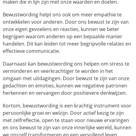
maken die in lijn zijn met onze waarden en doelen.
Bewustwording helpt ons ook om meer empathie te
ontwikkelen voor anderen. Door ons bewust te zijn van
onze eigen gevoelens en reacties, kunnen we beter
begrijpen waarom anderen op een bepaalde manier
handelen. Dit kan leiden tot meer begripvolle relaties en
effectieve communicatie.
Daarnaast kan bewustwording ons helpen om stress te
verminderen en veerkrachtiger te worden in het
omgaan met uitdagingen. Door bewust te zijn van onze
gedachten en emoties, kunnen we negatieve patronen
herkennen en vervangen door positievere denkwijzen.
Kortom, bewustwording is een krachtig instrument voor
persoonlijke groei en welzijn. Door actief bezig te zijn
met zelfreflectie, open te staan voor nieuwe ervaringen
en ons bewust te zijn van onze innerlijke wereld, kunnen
we onszelf transformeren en een vervullend leven