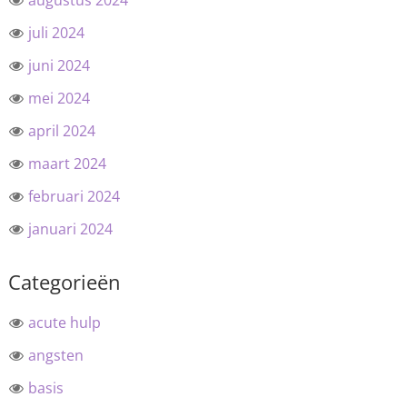
augustus 2024
juli 2024
juni 2024
mei 2024
april 2024
maart 2024
februari 2024
januari 2024
Categorieën
acute hulp
angsten
basis