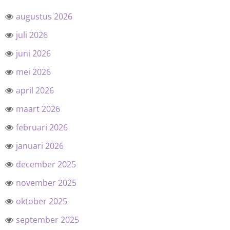
augustus 2026
juli 2026
juni 2026
mei 2026
april 2026
maart 2026
februari 2026
januari 2026
december 2025
november 2025
oktober 2025
september 2025