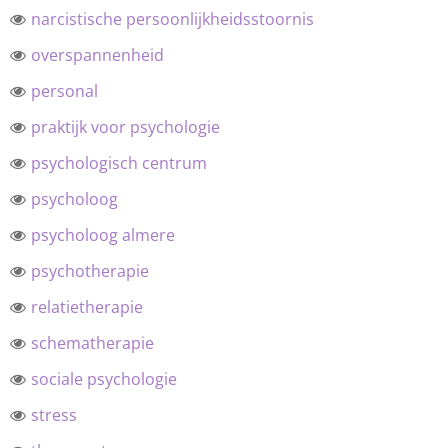
narcistische persoonlijkheidsstoornis
overspannenheid
personal
praktijk voor psychologie
psychologisch centrum
psycholoog
psycholoog almere
psychotherapie
relatietherapie
schematherapie
sociale psychologie
stress