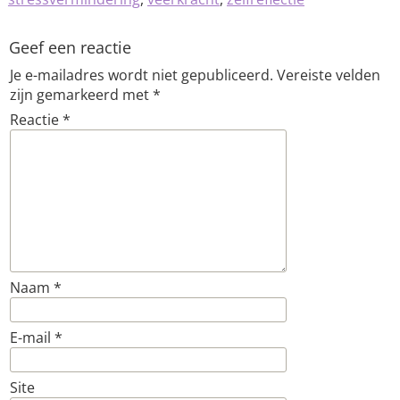
Geef een reactie
Je e-mailadres wordt niet gepubliceerd.
Vereiste velden
zijn gemarkeerd met
*
Reactie
*
Naam
*
E-mail
*
Site