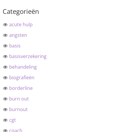
Categorieën
acute hulp
angsten
basis
basisverzekering
behandeling
biografieën
borderline
burn out
burnout
cgt
coach