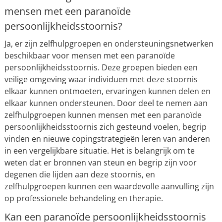
mensen met een paranoïde
persoonlijkheidsstoornis?
Ja, er zijn zelfhulpgroepen en ondersteuningsnetwerken
beschikbaar voor mensen met een paranoïde
persoonlijkheidsstoornis. Deze groepen bieden een
veilige omgeving waar individuen met deze stoornis
elkaar kunnen ontmoeten, ervaringen kunnen delen en
elkaar kunnen ondersteunen. Door deel te nemen aan
zelfhulpgroepen kunnen mensen met een paranoïde
persoonlijkheidsstoornis zich gesteund voelen, begrip
vinden en nieuwe copingstrategieën leren van anderen
in een vergelijkbare situatie. Het is belangrijk om te
weten dat er bronnen van steun en begrip zijn voor
degenen die lijden aan deze stoornis, en
zelfhulpgroepen kunnen een waardevolle aanvulling zijn
op professionele behandeling en therapie.
Kan een paranoïde persoonlijkheidsstoornis