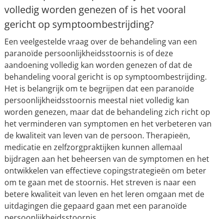
volledig worden genezen of is het vooral
gericht op symptoombestrijding?
Een veelgestelde vraag over de behandeling van een
paranoïde persoonlijkheidsstoornis is of deze
aandoening volledig kan worden genezen of dat de
behandeling vooral gericht is op symptoombestrijding.
Het is belangrijk om te begrijpen dat een paranoïde
persoonlijkheidsstoornis meestal niet volledig kan
worden genezen, maar dat de behandeling zich richt op
het verminderen van symptomen en het verbeteren van
de kwaliteit van leven van de persoon. Therapieën,
medicatie en zelfzorgpraktijken kunnen allemaal
bijdragen aan het beheersen van de symptomen en het
ontwikkelen van effectieve copingstrategieën om beter
om te gaan met de stoornis. Het streven is naar een
betere kwaliteit van leven en het leren omgaan met de
uitdagingen die gepaard gaan met een paranoïde
persoonlijkheidsstoornis.