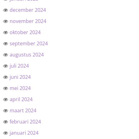
december 2024
november 2024
oktober 2024
september 2024
augustus 2024
juli 2024
juni 2024
mei 2024
april 2024
maart 2024
februari 2024
januari 2024