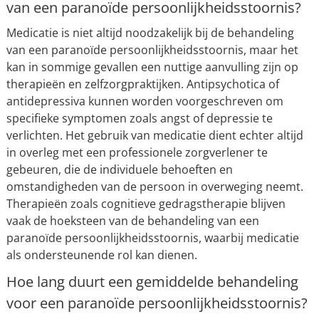
van een paranoïde persoonlijkheidsstoornis?
Medicatie is niet altijd noodzakelijk bij de behandeling
van een paranoïde persoonlijkheidsstoornis, maar het
kan in sommige gevallen een nuttige aanvulling zijn op
therapieën en zelfzorgpraktijken. Antipsychotica of
antidepressiva kunnen worden voorgeschreven om
specifieke symptomen zoals angst of depressie te
verlichten. Het gebruik van medicatie dient echter altijd
in overleg met een professionele zorgverlener te
gebeuren, die de individuele behoeften en
omstandigheden van de persoon in overweging neemt.
Therapieën zoals cognitieve gedragstherapie blijven
vaak de hoeksteen van de behandeling van een
paranoïde persoonlijkheidsstoornis, waarbij medicatie
als ondersteunende rol kan dienen.
Hoe lang duurt een gemiddelde behandeling
voor een paranoïde persoonlijkheidsstoornis?