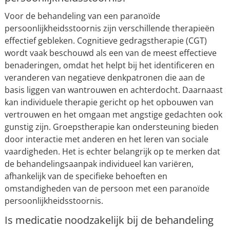
Voor de behandeling van een paranoïde
persoonlijkheidsstoornis zijn verschillende therapieën
effectief gebleken. Cognitieve gedragstherapie (CGT)
wordt vaak beschouwd als een van de meest effectieve
benaderingen, omdat het helpt bij het identificeren en
veranderen van negatieve denkpatronen die aan de
basis liggen van wantrouwen en achterdocht. Daarnaast
kan individuele therapie gericht op het opbouwen van
vertrouwen en het omgaan met angstige gedachten ook
gunstig zijn. Groepstherapie kan ondersteuning bieden
door interactie met anderen en het leren van sociale
vaardigheden. Het is echter belangrijk op te merken dat
de behandelingsaanpak individueel kan variëren,
afhankelijk van de specifieke behoeften en
omstandigheden van de persoon met een paranoïde
persoonlijkheidsstoornis.
Is medicatie noodzakelijk bij de behandeling