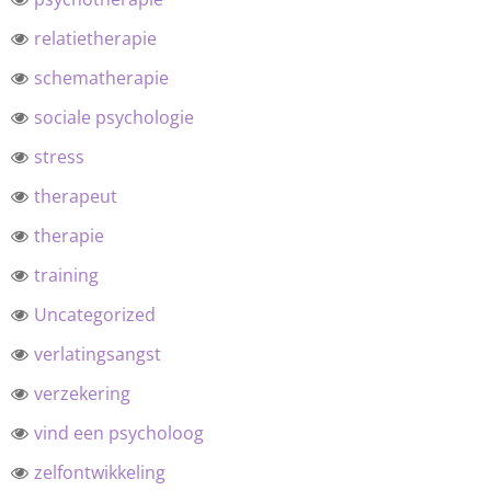
relatietherapie
schematherapie
sociale psychologie
stress
therapeut
therapie
training
Uncategorized
verlatingsangst
verzekering
vind een psycholoog
zelfontwikkeling