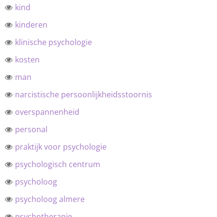
kind
kinderen
klinische psychologie
kosten
man
narcistische persoonlijkheidsstoornis
overspannenheid
personal
praktijk voor psychologie
psychologisch centrum
psycholoog
psycholoog almere
psychotherapie