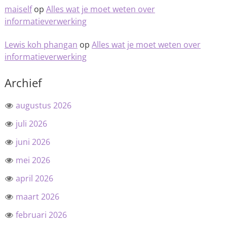
maiself
op
Alles wat je moet weten over
informatieverwerking
Lewis koh phangan
op
Alles wat je moet weten over
informatieverwerking
Archief
augustus 2026
juli 2026
juni 2026
mei 2026
april 2026
maart 2026
februari 2026