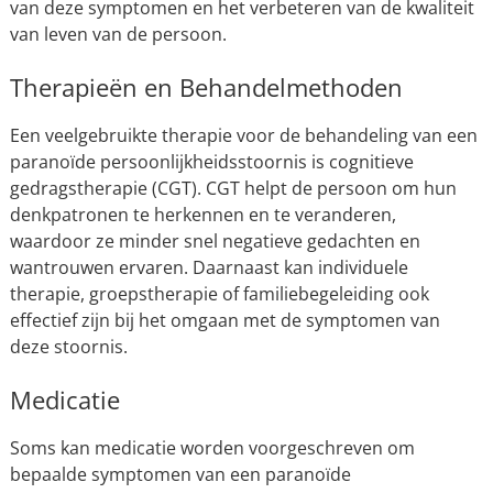
van deze symptomen en het verbeteren van de kwaliteit
van leven van de persoon.
Therapieën en Behandelmethoden
Een veelgebruikte therapie voor de behandeling van een
paranoïde persoonlijkheidsstoornis is cognitieve
gedragstherapie (CGT). CGT helpt de persoon om hun
denkpatronen te herkennen en te veranderen,
waardoor ze minder snel negatieve gedachten en
wantrouwen ervaren. Daarnaast kan individuele
therapie, groepstherapie of familiebegeleiding ook
effectief zijn bij het omgaan met de symptomen van
deze stoornis.
Medicatie
Soms kan medicatie worden voorgeschreven om
bepaalde symptomen van een paranoïde