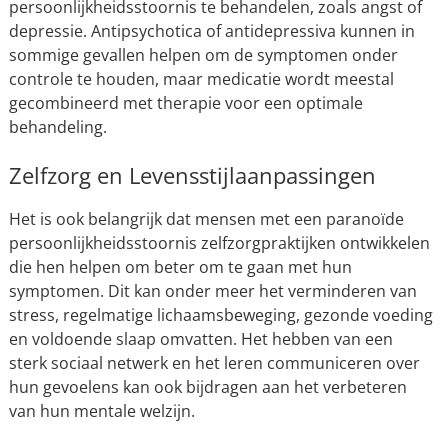
persoonlijkheidsstoornis te behandelen, zoals angst of
depressie. Antipsychotica of antidepressiva kunnen in
sommige gevallen helpen om de symptomen onder
controle te houden, maar medicatie wordt meestal
gecombineerd met therapie voor een optimale
behandeling.
Zelfzorg en Levensstijlaanpassingen
Het is ook belangrijk dat mensen met een paranoïde
persoonlijkheidsstoornis zelfzorgpraktijken ontwikkelen
die hen helpen om beter om te gaan met hun
symptomen. Dit kan onder meer het verminderen van
stress, regelmatige lichaamsbeweging, gezonde voeding
en voldoende slaap omvatten. Het hebben van een
sterk sociaal netwerk en het leren communiceren over
hun gevoelens kan ook bijdragen aan het verbeteren
van hun mentale welzijn.