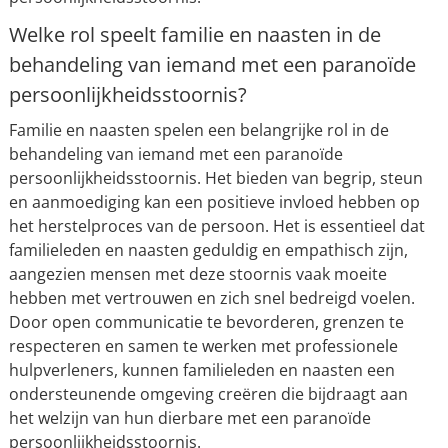
Welke rol speelt familie en naasten in de
behandeling van iemand met een paranoïde
persoonlijkheidsstoornis?
Familie en naasten spelen een belangrijke rol in de
behandeling van iemand met een paranoïde
persoonlijkheidsstoornis. Het bieden van begrip, steun
en aanmoediging kan een positieve invloed hebben op
het herstelproces van de persoon. Het is essentieel dat
familieleden en naasten geduldig en empathisch zijn,
aangezien mensen met deze stoornis vaak moeite
hebben met vertrouwen en zich snel bedreigd voelen.
Door open communicatie te bevorderen, grenzen te
respecteren en samen te werken met professionele
hulpverleners, kunnen familieleden en naasten een
ondersteunende omgeving creëren die bijdraagt aan
het welzijn van hun dierbare met een paranoïde
persoonlijkheidsstoornis.