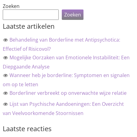
Zoeken
Zoeken
Laatste artikelen
Behandeling van Borderline met Antipsychotica:
Effectief of Risicovol?
Mogelijke Oorzaken van Emotionele Instabiliteit: Een
Diepgaande Analyse
Wanneer heb je borderline: Symptomen en signalen
om op te letten
Borderliner verbreekt op onverwachte wijze relatie
Lijst van Psychische Aandoeningen: Een Overzicht
van Veelvoorkomende Stoornissen
Laatste reacties