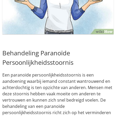
Behandeling Paranoïde
Persoonlijkheidsstoornis
Een paranoïde persoonlijkheidsstoornis is een
aandoening waarbij iemand constant wantrouwend en
achterdochtig is ten opzichte van anderen. Mensen met
deze stoornis hebben vaak moeite om anderen te
vertrouwen en kunnen zich snel bedreigd voelen. De
behandeling van een paranoïde
persoonlijkheidsstoornis richt zich op het verminderen