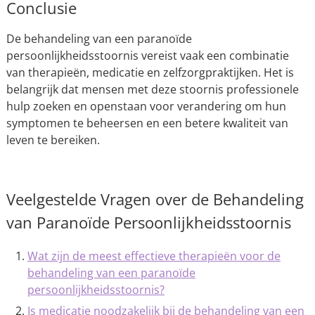
Conclusie
De behandeling van een paranoïde
persoonlijkheidsstoornis vereist vaak een combinatie
van therapieën, medicatie en zelfzorgpraktijken. Het is
belangrijk dat mensen met deze stoornis professionele
hulp zoeken en openstaan voor verandering om hun
symptomen te beheersen en een betere kwaliteit van
leven te bereiken.
Veelgestelde Vragen over de Behandeling
van Paranoïde Persoonlijkheidsstoornis
Wat zijn de meest effectieve therapieën voor de
behandeling van een paranoïde
persoonlijkheidsstoornis?
Is medicatie noodzakelijk bij de behandeling van een