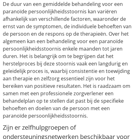
De duur van een gemiddelde behandeling voor een
paranoïde persoonlijkheidsstoornis kan variëren
afhankelijk van verschillende factoren, waaronder de
ernst van de symptomen, de individuele behoeften van
de persoon en de respons op de therapieën. Over het
algemeen kan een behandeling voor een paranoïde
persoonlijkheidsstoornis enkele maanden tot jaren
duren. Het is belangrijk om te begrijpen dat het
herstelproces bij deze stoornis vaak een langdurig en
geleidelijk proces is, waarbij consistentie en toewijding
aan therapie en zelfzorg essentieel zijn voor het
bereiken van positieve resultaten. Het is raadzaam om
samen met een professionele zorgverlener een
behandelplan op te stellen dat past bij de specifieke
behoeften en doelen van de persoon met een
paranoïde persoonlijkheidsstoornis.
Zijn er zelfhulpgroepen of
ondersteuningsnetwerken beschikbaar voor