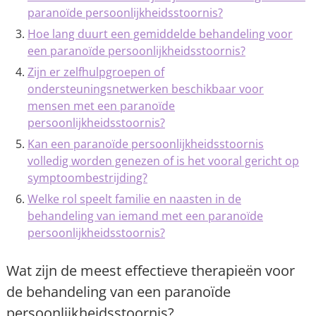
paranoïde persoonlijkheidsstoornis?
Hoe lang duurt een gemiddelde behandeling voor
een paranoïde persoonlijkheidsstoornis?
Zijn er zelfhulpgroepen of
ondersteuningsnetwerken beschikbaar voor
mensen met een paranoïde
persoonlijkheidsstoornis?
Kan een paranoïde persoonlijkheidsstoornis
volledig worden genezen of is het vooral gericht op
symptoombestrijding?
Welke rol speelt familie en naasten in de
behandeling van iemand met een paranoïde
persoonlijkheidsstoornis?
Wat zijn de meest effectieve therapieën voor
de behandeling van een paranoïde
persoonlijkheidsstoornis?