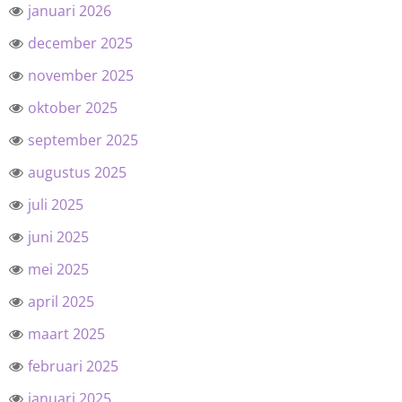
januari 2026
december 2025
november 2025
oktober 2025
september 2025
augustus 2025
juli 2025
juni 2025
mei 2025
april 2025
maart 2025
februari 2025
januari 2025