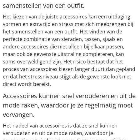
samenstellen van een outfit.
Het kiezen van de juiste accessoires kan een uitdaging
vormen en extra tijd en stress met zich meebrengen bij
het samenstellen van een outfit. Het vinden van de
perfecte combinatie van sieraden, tassen, sjaals en
andere accessoires die niet alleen bij elkaar passen,
maar ook de gewenste uitstraling completeren, kan
soms overweldigend zijn. Het risico bestaat dat het
proces van accessoires kiezen langer duurt dan gepland
en dat het stressniveau stijgt als de gewenste look niet
direct wordt bereikt.
Accessoires kunnen snel verouderen en uit de
mode raken, waardoor je ze regelmatig moet
vervangen.
Het nadeel van accessoires is dat ze snel kunnen
verouderen en uit de mode raken, waardoor je