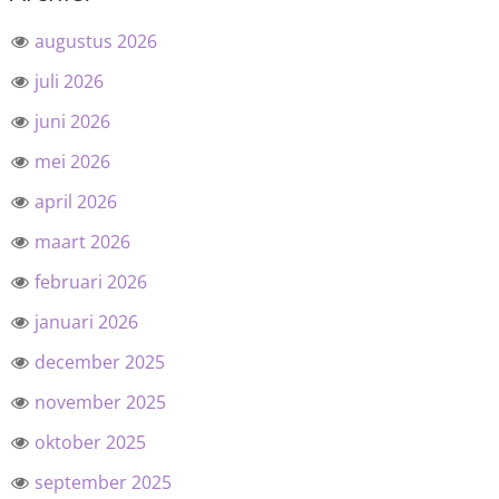
augustus 2026
juli 2026
juni 2026
mei 2026
april 2026
maart 2026
februari 2026
januari 2026
december 2025
november 2025
oktober 2025
september 2025