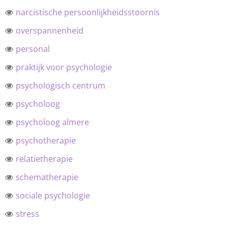
narcistische persoonlijkheidsstoornis
overspannenheid
personal
praktijk voor psychologie
psychologisch centrum
psycholoog
psycholoog almere
psychotherapie
relatietherapie
schematherapie
sociale psychologie
stress