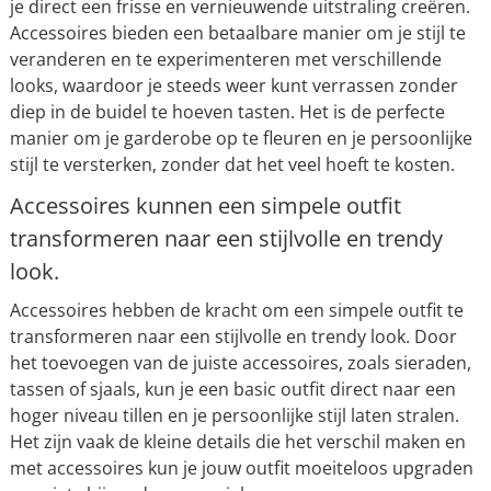
je direct een frisse en vernieuwende uitstraling creëren.
Accessoires bieden een betaalbare manier om je stijl te
veranderen en te experimenteren met verschillende
looks, waardoor je steeds weer kunt verrassen zonder
diep in de buidel te hoeven tasten. Het is de perfecte
manier om je garderobe op te fleuren en je persoonlijke
stijl te versterken, zonder dat het veel hoeft te kosten.
Accessoires kunnen een simpele outfit
transformeren naar een stijlvolle en trendy
look.
Accessoires hebben de kracht om een simpele outfit te
transformeren naar een stijlvolle en trendy look. Door
het toevoegen van de juiste accessoires, zoals sieraden,
tassen of sjaals, kun je een basic outfit direct naar een
hoger niveau tillen en je persoonlijke stijl laten stralen.
Het zijn vaak de kleine details die het verschil maken en
met accessoires kun je jouw outfit moeiteloos upgraden