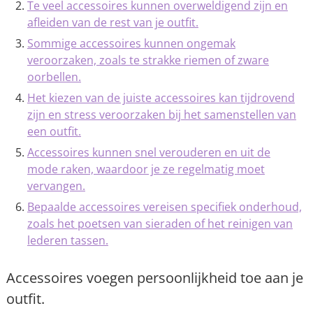
Te veel accessoires kunnen overweldigend zijn en
afleiden van de rest van je outfit.
Sommige accessoires kunnen ongemak
veroorzaken, zoals te strakke riemen of zware
oorbellen.
Het kiezen van de juiste accessoires kan tijdrovend
zijn en stress veroorzaken bij het samenstellen van
een outfit.
Accessoires kunnen snel verouderen en uit de
mode raken, waardoor je ze regelmatig moet
vervangen.
Bepaalde accessoires vereisen specifiek onderhoud,
zoals het poetsen van sieraden of het reinigen van
lederen tassen.
Accessoires voegen persoonlijkheid toe aan je
outfit.