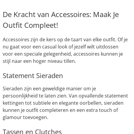
De Kracht van Accessoires: Maak Je
Outfit Compleet!
Accessoires zijn de kers op de taart van elke outfit. Of je
nu gaat voor een casual look of jezelf wilt uitdossen
voor een speciale gelegenheid, accessoires kunnen je
stijl naar een hoger niveau tillen.
Statement Sieraden
Sieraden zijn een geweldige manier om je
persoonlijkheid te laten zien. Van opvallende statement
kettingen tot subtiele en elegante oorbellen, sieraden
kunnen je outfit completeren en een extra touch of
glamour toevoegen.
Tassen en Clutches