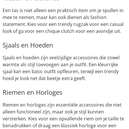
Een tas is niet alleen een praktisch item om je spullen in
mee te nemen, maar kan ook dienen als fashion
statement. Kies voor een trendy rugzak voor een casual
look of ga voor een chique clutch voor een avondje uit.
Sjaals en Hoeden
Sjaals en hoeden zijn veelzijdige accessoires die zowel
warmte als stijl toevoegen aan je outfit. Een kleurrijke
sjaal kan een basic outfit opfleuren, terwijl een trendy
hoed je look net dat beetje extra geeft.
Riemen en Horloges
Riemen en horloges zijn essentiële accessoires die niet
alleen functioneel zijn, maar ook je stijl kunnen
versterken. Kies voor een opvallende riem om je taille te
benadrukken of draag een klassiek horloge voor een