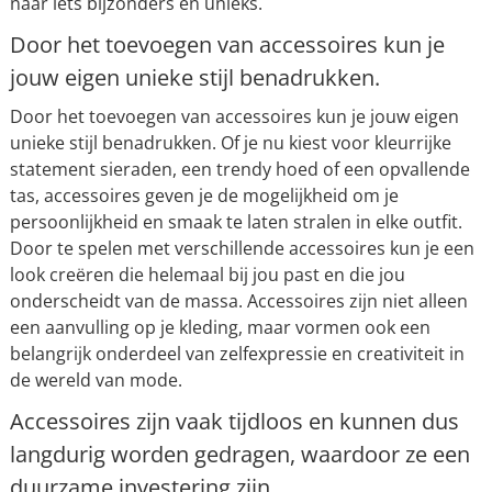
naar iets bijzonders en unieks.
Door het toevoegen van accessoires kun je
jouw eigen unieke stijl benadrukken.
Door het toevoegen van accessoires kun je jouw eigen
unieke stijl benadrukken. Of je nu kiest voor kleurrijke
statement sieraden, een trendy hoed of een opvallende
tas, accessoires geven je de mogelijkheid om je
persoonlijkheid en smaak te laten stralen in elke outfit.
Door te spelen met verschillende accessoires kun je een
look creëren die helemaal bij jou past en die jou
onderscheidt van de massa. Accessoires zijn niet alleen
een aanvulling op je kleding, maar vormen ook een
belangrijk onderdeel van zelfexpressie en creativiteit in
de wereld van mode.
Accessoires zijn vaak tijdloos en kunnen dus
langdurig worden gedragen, waardoor ze een
duurzame investering zijn.