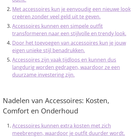
Met accessoires kun je eenvoudig een nieuwe look
creëren zonder veel geld uit te geven.
Accessoires kunnen een simpele outfit
transformeren naar een stijlvolle en trendy look.
Door het toevoegen van accessoires kun je jouw
eigen unieke stijl benadrukken.
Accessoires zijn vaak tijdloos en kunnen dus
langdurig worden gedragen, waardoor ze een
duurzame investering zijn.
Nadelen van Accessoires: Kosten,
Comfort en Onderhoud
Accessoires kunnen extra kosten met zich
meebrengen, waardoor je outfit duurder wordt.