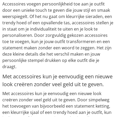
Accessoires voegen persoonlijkheid toe aan je outfit
door een unieke touch te geven die jouw stijl en smaak
weerspiegelt. Of het nu gaat om kleurrijke sieraden, een
trendy hoed of een opvallende tas, accessoires stellen je
in staat om je individualiteit te uiten en je look te
personaliseren. Door zorgvuldig gekozen accessoires
toe te voegen, kun je jouw outfit transformeren en een
statement maken zonder een woord te zeggen. Het zijn
deze kleine details die het verschil maken en jouw
persoonlijke stempel drukken op elke outfit die je
draagt.
Met accessoires kun je eenvoudig een nieuwe
look creëren zonder veel geld uit te geven.
Met accessoires kun je eenvoudig een nieuwe look
creëren zonder veel geld uit te geven. Door simpelweg
het toevoegen van bijvoorbeeld een statement ketting,
een kleurrijke sjaal of een trendy hoed aan je outfit, kun