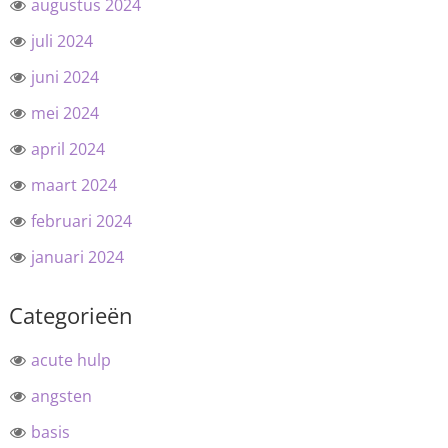
augustus 2024
juli 2024
juni 2024
mei 2024
april 2024
maart 2024
februari 2024
januari 2024
Categorieën
acute hulp
angsten
basis