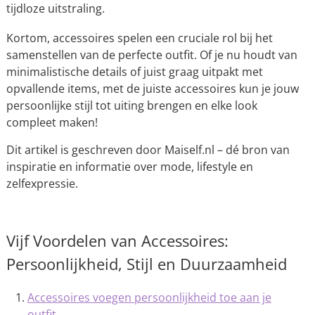
tijdloze uitstraling.
Kortom, accessoires spelen een cruciale rol bij het
samenstellen van de perfecte outfit. Of je nu houdt van
minimalistische details of juist graag uitpakt met
opvallende items, met de juiste accessoires kun je jouw
persoonlijke stijl tot uiting brengen en elke look
compleet maken!
Dit artikel is geschreven door Maiself.nl – dé bron van
inspiratie en informatie over mode, lifestyle en
zelfexpressie.
Vijf Voordelen van Accessoires:
Persoonlijkheid, Stijl en Duurzaamheid
Accessoires voegen persoonlijkheid toe aan je
outfit.