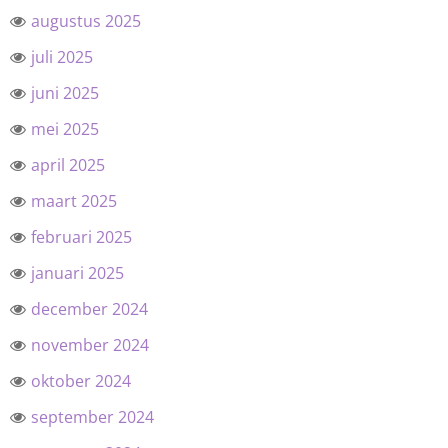
augustus 2025
juli 2025
juni 2025
mei 2025
april 2025
maart 2025
februari 2025
januari 2025
december 2024
november 2024
oktober 2024
september 2024