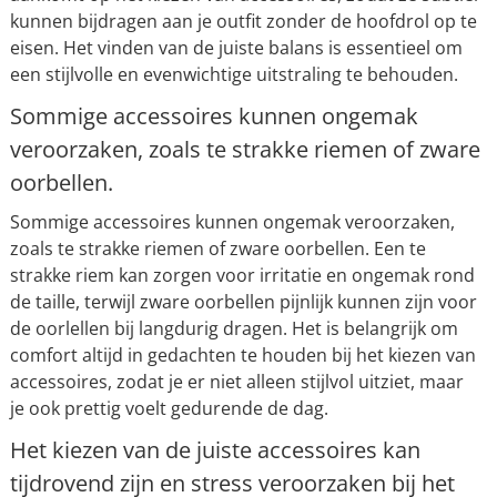
kunnen bijdragen aan je outfit zonder de hoofdrol op te
eisen. Het vinden van de juiste balans is essentieel om
een stijlvolle en evenwichtige uitstraling te behouden.
Sommige accessoires kunnen ongemak
veroorzaken, zoals te strakke riemen of zware
oorbellen.
Sommige accessoires kunnen ongemak veroorzaken,
zoals te strakke riemen of zware oorbellen. Een te
strakke riem kan zorgen voor irritatie en ongemak rond
de taille, terwijl zware oorbellen pijnlijk kunnen zijn voor
de oorlellen bij langdurig dragen. Het is belangrijk om
comfort altijd in gedachten te houden bij het kiezen van
accessoires, zodat je er niet alleen stijlvol uitziet, maar
je ook prettig voelt gedurende de dag.
Het kiezen van de juiste accessoires kan
tijdrovend zijn en stress veroorzaken bij het