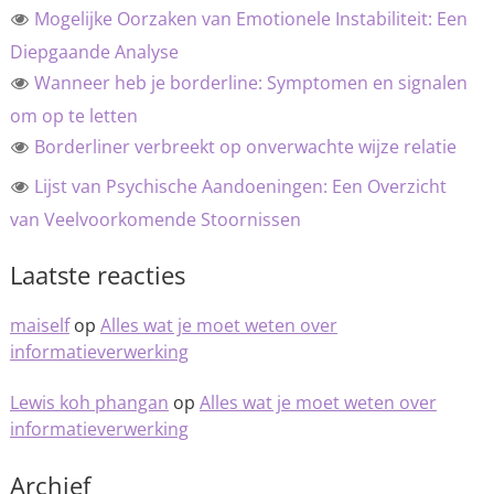
Mogelijke Oorzaken van Emotionele Instabiliteit: Een
Diepgaande Analyse
Wanneer heb je borderline: Symptomen en signalen
om op te letten
Borderliner verbreekt op onverwachte wijze relatie
Lijst van Psychische Aandoeningen: Een Overzicht
van Veelvoorkomende Stoornissen
Laatste reacties
maiself
op
Alles wat je moet weten over
informatieverwerking
Lewis koh phangan
op
Alles wat je moet weten over
informatieverwerking
Archief