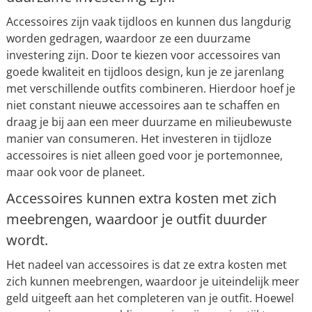
Accessoires zijn vaak tijdloos en kunnen dus langdurig
worden gedragen, waardoor ze een duurzame
investering zijn. Door te kiezen voor accessoires van
goede kwaliteit en tijdloos design, kun je ze jarenlang
met verschillende outfits combineren. Hierdoor hoef je
niet constant nieuwe accessoires aan te schaffen en
draag je bij aan een meer duurzame en milieubewuste
manier van consumeren. Het investeren in tijdloze
accessoires is niet alleen goed voor je portemonnee,
maar ook voor de planeet.
Accessoires kunnen extra kosten met zich
meebrengen, waardoor je outfit duurder
wordt.
Het nadeel van accessoires is dat ze extra kosten met
zich kunnen meebrengen, waardoor je uiteindelijk meer
geld uitgeeft aan het completeren van je outfit. Hoewel