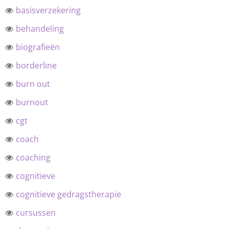
basisverzekering
behandeling
biografieën
borderline
burn out
burnout
cgt
coach
coaching
cognitieve
cognitieve gedragstherapie
cursussen