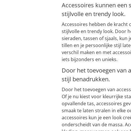
Accessoires kunnen een s
stijlvolle en trendy look.
Accessoires hebben de kracht 
stijlvolle en trendy look. Door 
sieraden, tassen of sjaals, kun 
tillen en je persoonlijke stijl la
verschil maken en met accessoi
iets bijzonders en unieks.
Door het toevoegen van a
stijl benadrukken.
Door het toevoegen van accesso
Of je nu kiest voor kleurrijke 
opvallende tas, accessoires gev
smaak te laten stralen in elke o
accessoires kun je een look cre
onderscheidt van de massa. Acce