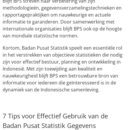
blijft BPS streven naar verbetering van zijn
methodologieën, gegevensverzamelingstechnieken en
rapportagepraktijken om nauwkeurige en actuele
informatie te garanderen. Door samenwerking met
internationale organisaties blijft BPS ook op de hoogte
van mondiale statistische normen.
Kortom, Badan Pusat Statistik speelt een essentiële rol
in het verstrekken van objectieve statistieken die nodig
zijn voor effectief bestuur, planning en ontwikkeling in
Indonesië. Met zijn toewijding aan kwaliteit en
nauwkeurigheid blijft BPS een betrouwbare bron van
informatie voor iedereen die geïnteresseerd is in de
dynamiek van de Indonesische samenleving.
7 Tips voor Effectief Gebruik van de
Badan Pusat Statistik Gegevens