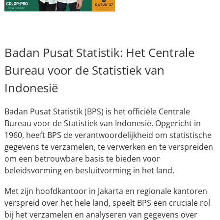
Badan Pusat Statistik: Het Centrale
Bureau voor de Statistiek van
Indonesië
Badan Pusat Statistik (BPS) is het officiële Centrale
Bureau voor de Statistiek van Indonesië. Opgericht in
1960, heeft BPS de verantwoordelijkheid om statistische
gegevens te verzamelen, te verwerken en te verspreiden
om een betrouwbare basis te bieden voor
beleidsvorming en besluitvorming in het land.
Met zijn hoofdkantoor in Jakarta en regionale kantoren
verspreid over het hele land, speelt BPS een cruciale rol
bij het verzamelen en analyseren van gegevens over