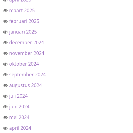
maart 2025
februari 2025
januari 2025
december 2024
november 2024
oktober 2024
september 2024
augustus 2024
juli 2024
juni 2024
mei 2024
april 2024