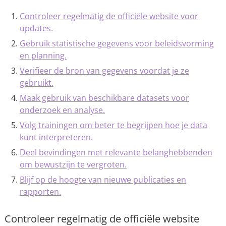
Controleer regelmatig de officiële website voor
updates.
Gebruik statistische gegevens voor beleidsvorming
en planning.
Verifieer de bron van gegevens voordat je ze
gebruikt.
Maak gebruik van beschikbare datasets voor
onderzoek en analyse.
Volg trainingen om beter te begrijpen hoe je data
kunt interpreteren.
Deel bevindingen met relevante belanghebbenden
om bewustzijn te vergroten.
Blijf op de hoogte van nieuwe publicaties en
rapporten.
Controleer regelmatig de officiële website