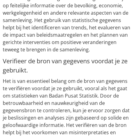
op feitelijke informatie over de bevolking, economie,
werkgelegenheid en andere relevante aspecten van de
samenleving. Het gebruik van statistische gegevens
helpt bij het identificeren van trends, het evalueren van
de impact van beleidsmaatregelen en het plannen van
gerichte interventies om positieve veranderingen
teweeg te brengen in de samenleving.
Verifieer de bron van gegevens voordat je ze
gebruikt.
Het is van essentieel belang om de bron van gegevens
te verifiëren voordat je ze gebruikt, vooral als het gaat
om statistieken van Badan Pusat Statistik. Door de
betrouwbaarheid en nauwkeurigheid van de
gegevensbron te controleren, kun je ervoor zorgen dat
je beslissingen en analyses zijn gebaseerd op solide en
geloofwaardige informatie. Het verifiëren van de bron
helpt bij het voorkomen van misinterpretaties en