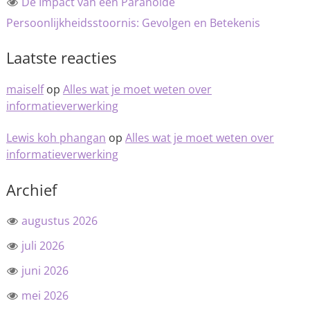
De Impact van een Paranoïde
Persoonlijkheidsstoornis: Gevolgen en Betekenis
Laatste reacties
maiself
op
Alles wat je moet weten over
informatieverwerking
Lewis koh phangan
op
Alles wat je moet weten over
informatieverwerking
Archief
augustus 2026
juli 2026
juni 2026
mei 2026