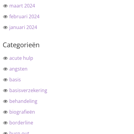
maart 2024
februari 2024
januari 2024
Categorieën
acute hulp
angsten
basis
basisverzekering
behandeling
biografieën
borderline
burn out