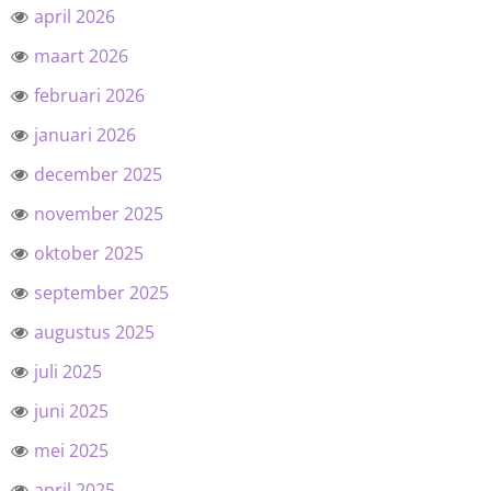
april 2026
maart 2026
februari 2026
januari 2026
december 2025
november 2025
oktober 2025
september 2025
augustus 2025
juli 2025
juni 2025
mei 2025
april 2025