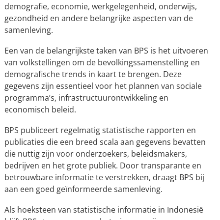
demografie, economie, werkgelegenheid, onderwijs,
gezondheid en andere belangrijke aspecten van de
samenleving.
Een van de belangrijkste taken van BPS is het uitvoeren
van volkstellingen om de bevolkingssamenstelling en
demografische trends in kaart te brengen. Deze
gegevens zijn essentieel voor het plannen van sociale
programma’s, infrastructuurontwikkeling en
economisch beleid.
BPS publiceert regelmatig statistische rapporten en
publicaties die een breed scala aan gegevens bevatten
die nuttig zijn voor onderzoekers, beleidsmakers,
bedrijven en het grote publiek. Door transparante en
betrouwbare informatie te verstrekken, draagt BPS bij
aan een goed geïnformeerde samenleving.
Als hoeksteen van statistische informatie in Indonesië