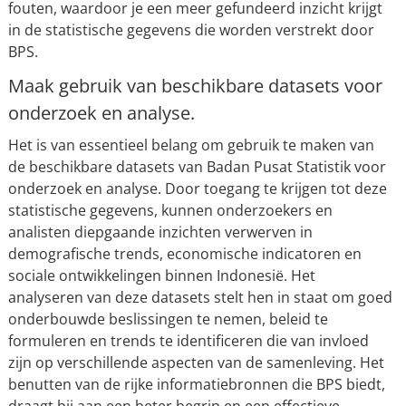
fouten, waardoor je een meer gefundeerd inzicht krijgt
in de statistische gegevens die worden verstrekt door
BPS.
Maak gebruik van beschikbare datasets voor
onderzoek en analyse.
Het is van essentieel belang om gebruik te maken van
de beschikbare datasets van Badan Pusat Statistik voor
onderzoek en analyse. Door toegang te krijgen tot deze
statistische gegevens, kunnen onderzoekers en
analisten diepgaande inzichten verwerven in
demografische trends, economische indicatoren en
sociale ontwikkelingen binnen Indonesië. Het
analyseren van deze datasets stelt hen in staat om goed
onderbouwde beslissingen te nemen, beleid te
formuleren en trends te identificeren die van invloed
zijn op verschillende aspecten van de samenleving. Het
benutten van de rijke informatiebronnen die BPS biedt,