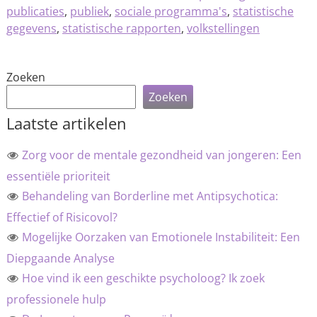
publicaties
,
publiek
,
sociale programma's
,
statistische
gegevens
,
statistische rapporten
,
volkstellingen
Zoeken
Zoeken
Laatste artikelen
Zorg voor de mentale gezondheid van jongeren: Een
essentiële prioriteit
Behandeling van Borderline met Antipsychotica:
Effectief of Risicovol?
Mogelijke Oorzaken van Emotionele Instabiliteit: Een
Diepgaande Analyse
Hoe vind ik een geschikte psycholoog? Ik zoek
professionele hulp