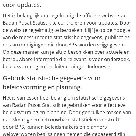
voor updates.
Het is belangrijk om regelmatig de officiële website van
Badan Pusat Statistik te controleren voor updates. Door
de website regelmatig te bezoeken, blijf je op de hoogte
van de meest recente statistische gegevens, publicaties
en aankondigingen die door BPS worden vrijgegeven.
Op deze manier kun je altijd beschikken over actuele en
betrouwbare informatie die relevant is voor onderzoek,
beleidsvorming en besluitvorming in Indonesië.
Gebruik statistische gegevens voor
beleidsvorming en planning.
Het is van essentieel belang om statistische gegevens
van Badan Pusat Statistik te gebruiken voor effectieve
beleidsvorming en planning. Door gebruik te maken van
nauwkeurige en betrouwbare statistieken verstrekt
door BPS, kunnen beleidsmakers en planners
weloverwogen beslissingen nemen die gebaseerd zijn