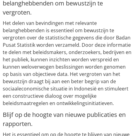
belanghebbenden om bewustzijn te
vergroten.
Het delen van bevindingen met relevante
belanghebbenden is essentieel om bewustzijn te
vergroten over de statistische gegevens die door Badan
Pusat Statistik worden verzameld. Door deze informatie
te delen met beleidsmakers, onderzoekers, bedrijven en
het publiek, kunnen inzichten worden verspreid en
kunnen weloverwogen beslissingen worden genomen
op basis van objectieve data. Het vergroten van het
bewustzijn draagt bij aan een beter begrip van de
sociaaleconomische situatie in Indonesië en stimuleert
een constructieve dialoog over mogelijke
beleidsmaatregelen en ontwikkelingsinitiatieven.
Blijf op de hoogte van nieuwe publicaties en
rapporten.
Het is essentieel om op de hoogte te blijven van nieuwe