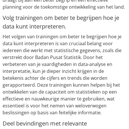
draagt bij aan een beter begrip en een effectieve
planning voor de toekomstige ontwikkeling van het land.
Volg trainingen om beter te begrijpen hoe je
data kunt interpreteren.
Het volgen van trainingen om beter te begrijpen hoe je
data kunt interpreteren is van cruciaal belang voor
iedereen die werkt met statistische gegevens, zoals die
verstrekt door Badan Pusat Statistik. Door het
verbeteren van je vaardigheden in data-analyse en
interpretatie, kun je dieper inzicht krijgen in de
betekenis achter de cijfers en trends die worden
gerapporteerd. Deze trainingen kunnen helpen bij het
ontwikkelen van de capaciteit om statistieken op een
effectieve en nauwkeurige manier te gebruiken, wat
essentieel is voor het nemen van weloverwogen
beslissingen op basis van feitelijke informatie.
Deel bevindingen met relevante