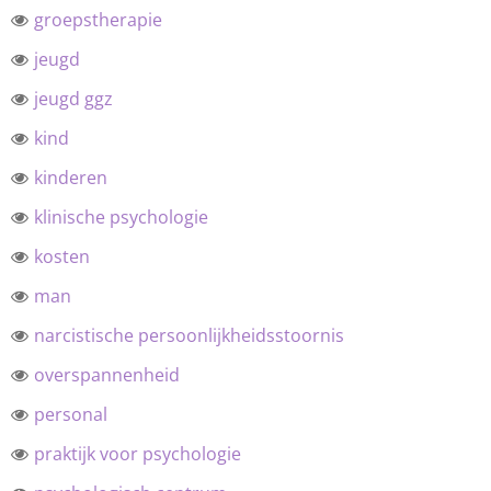
groepstherapie
jeugd
jeugd ggz
kind
kinderen
klinische psychologie
kosten
man
narcistische persoonlijkheidsstoornis
overspannenheid
personal
praktijk voor psychologie