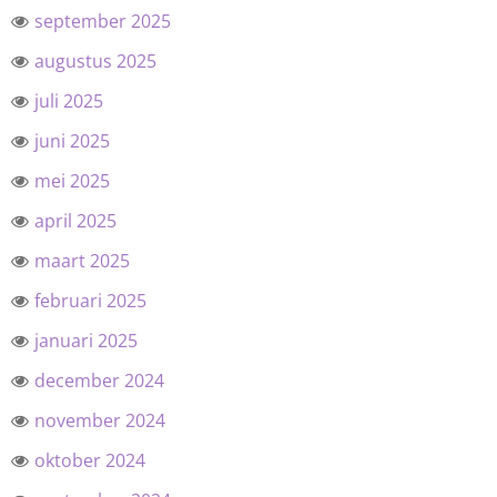
september 2025
augustus 2025
juli 2025
juni 2025
mei 2025
april 2025
maart 2025
februari 2025
januari 2025
december 2024
november 2024
oktober 2024