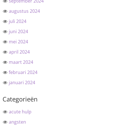
september 2024
augustus 2024
juli 2024
juni 2024
mei 2024
april 2024
maart 2024
februari 2024
januari 2024
Categorieën
acute hulp
angsten