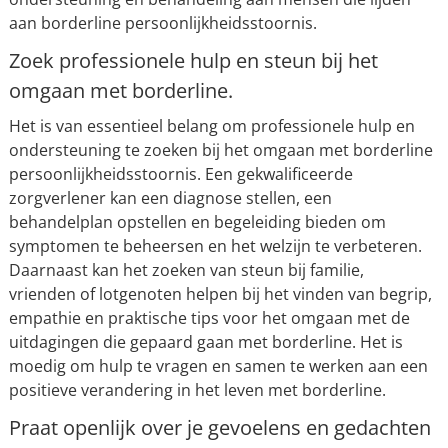
aan borderline persoonlijkheidsstoornis.
Zoek professionele hulp en steun bij het
omgaan met borderline.
Het is van essentieel belang om professionele hulp en
ondersteuning te zoeken bij het omgaan met borderline
persoonlijkheidsstoornis. Een gekwalificeerde
zorgverlener kan een diagnose stellen, een
behandelplan opstellen en begeleiding bieden om
symptomen te beheersen en het welzijn te verbeteren.
Daarnaast kan het zoeken van steun bij familie,
vrienden of lotgenoten helpen bij het vinden van begrip,
empathie en praktische tips voor het omgaan met de
uitdagingen die gepaard gaan met borderline. Het is
moedig om hulp te vragen en samen te werken aan een
positieve verandering in het leven met borderline.
Praat openlijk over je gevoelens en gedachten