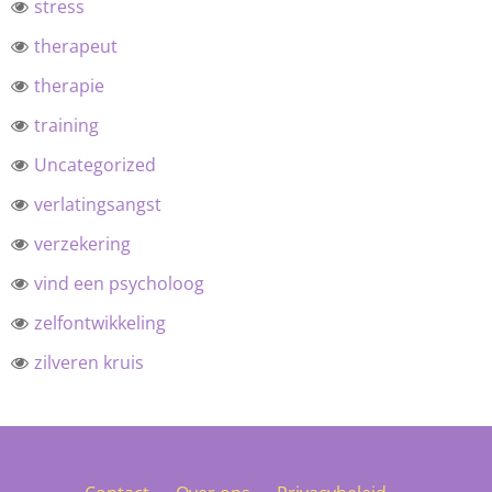
stress
therapeut
therapie
training
Uncategorized
verlatingsangst
verzekering
vind een psycholoog
zelfontwikkeling
zilveren kruis