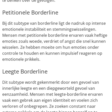
te denken over de gevolgen.
Petitionele Borderline
Bij dit subtype van borderline ligt de nadruk op intense
emotionele instabiliteit en stemmingswisselingen.
Mensen met petitionele borderline ervaren vaak heftige
emoties zoals woede, verdriet of angst die snel kunnen
wisselen. Ze hebben moeite om hun emoties onder
controle te houden en kunnen impulsief reageren op
emotionele prikkels.
Leegte Borderline
Dit subtype wordt gekenmerkt door een gevoel van
innerlijke leegte en een diepgeworteld gevoel van
eenzaamheid. Mensen met leegte-borderline ervaren
vaak een gebrek aan eigen identiteit en voelen zich
verloren of onbegrepen. Ze zoeken constant naar