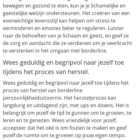
bewegen en gezond te eten, kun je je lichamelijke en
geestelijke welzijn ondersteunen. Het creëren van een
evenwichtige levensstijl kan helpen om stress te
verminderen en emoties beter te reguleren. Luister
naar de behoeften van je lichaam en geest, en geef ze
de zorg en aandacht die ze verdienen om je veerkracht
te versterken in het omgaan met borderline.
Wees geduldig en begripvol naar jezelf toe
tijdens het proces van herstel.
Wees geduldig en begripvol naar jezelf toe tijdens het
proces van herstel van borderline
persoonlijkheidsstoornis. Het herstelproces kan
langdurig en uitdagend zijn, met ups en downs. Het is
belangrijk om jezelf de tijd te gunnen om te groeien, te
leren en te genezen. Wees vriendelijk voor jezelf,
accepteer dat het oké is om fouten te maken en geef
jezelf de ruimte om te groeien op jouw eigen tempo.