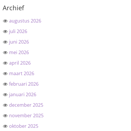
Archief
augustus 2026
juli 2026
juni 2026
mei 2026
april 2026
maart 2026
februari 2026
januari 2026
december 2025
november 2025
oktober 2025