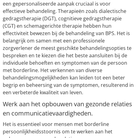
een gepersonaliseerde aanpak cruciaal is voor
effectieve behandeling. Therapieën zoals dialectische
gedragstherapie (DGT), cognitieve gedragstherapie
(CGT) en schemagerichte therapie hebben hun
effectiviteit bewezen bij de behandeling van BPS. Het is
belangrijk om samen met een professionele
zorgverlener de meest geschikte behandelingsopties te
bespreken en te kiezen die het beste aansluiten bij de
individuele behoeften en symptomen van de persoon
met borderline. Het verkennen van diverse
behandelingsmogelijkheden kan leiden tot een beter
begrip en beheersing van de symptomen, resulterend in
een verbeterde kwaliteit van leven.
Werk aan het opbouwen van gezonde relaties
en communicatievaardigheden.
Het is essentieel voor mensen met borderline
persoonlijkheidsstoornis om te werken aan het