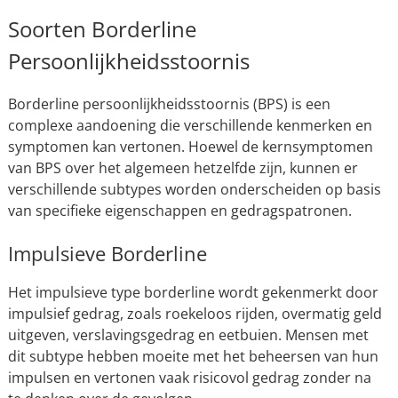
Soorten Borderline
Persoonlijkheidsstoornis
Borderline persoonlijkheidsstoornis (BPS) is een
complexe aandoening die verschillende kenmerken en
symptomen kan vertonen. Hoewel de kernsymptomen
van BPS over het algemeen hetzelfde zijn, kunnen er
verschillende subtypes worden onderscheiden op basis
van specifieke eigenschappen en gedragspatronen.
Impulsieve Borderline
Het impulsieve type borderline wordt gekenmerkt door
impulsief gedrag, zoals roekeloos rijden, overmatig geld
uitgeven, verslavingsgedrag en eetbuien. Mensen met
dit subtype hebben moeite met het beheersen van hun
impulsen en vertonen vaak risicovol gedrag zonder na