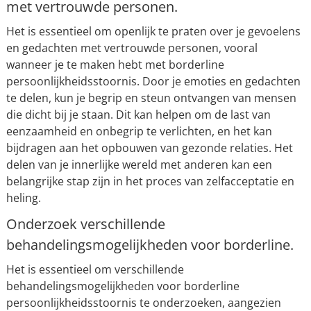
met vertrouwde personen.
Het is essentieel om openlijk te praten over je gevoelens
en gedachten met vertrouwde personen, vooral
wanneer je te maken hebt met borderline
persoonlijkheidsstoornis. Door je emoties en gedachten
te delen, kun je begrip en steun ontvangen van mensen
die dicht bij je staan. Dit kan helpen om de last van
eenzaamheid en onbegrip te verlichten, en het kan
bijdragen aan het opbouwen van gezonde relaties. Het
delen van je innerlijke wereld met anderen kan een
belangrijke stap zijn in het proces van zelfacceptatie en
heling.
Onderzoek verschillende
behandelingsmogelijkheden voor borderline.
Het is essentieel om verschillende
behandelingsmogelijkheden voor borderline
persoonlijkheidsstoornis te onderzoeken, aangezien