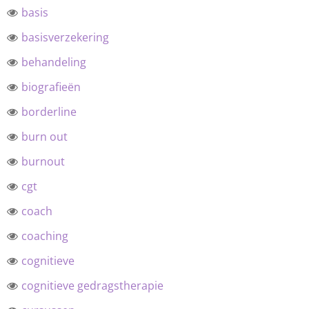
basis
basisverzekering
behandeling
biografieën
borderline
burn out
burnout
cgt
coach
coaching
cognitieve
cognitieve gedragstherapie