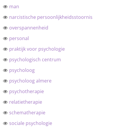
man
narcistische persoonlijkheidsstoornis
overspannenheid
personal
praktijk voor psychologie
psychologisch centrum
psycholoog
psycholoog almere
psychotherapie
relatietherapie
schematherapie
sociale psychologie