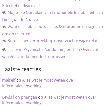
Effectief of Risicovol?
Mogelijke Oorzaken van Emotionele Instabiliteit: Een
Diepgaande Analyse
Wanneer heb je borderline: Symptomen en signalen
om op te letten
Borderliner verbreekt op onverwachte wijze relatie
Lijst van Psychische Aandoeningen: Een Overzicht
van Veelvoorkomende Stoornissen
Laatste reacties
maiself
op
Alles wat je moet weten over
informatieverwerking
Lewis koh phangan
op
Alles wat je moet weten over
informatieverwerking