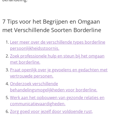
7 Tips voor het Begrijpen en Omgaan
met Verschillende Soorten Borderline
Leer meer over de verschillende types borderline
persoonlijkheidsstoornis.
Zoek professionele hulp en steun bij het omgaan
met borderline.
Praat openlijk over je gevoelens en gedachten met
vertrouwde personen.
Onderzoek verschillende
behandelingsmogelijkheden voor borderline.
Werk aan het opbouwen van gezonde relaties en
communicatievaardigheden.
Zorg goed voor jezelf door voldoende rust,