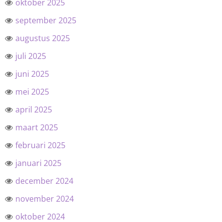
oktober 2025
september 2025
augustus 2025
juli 2025
juni 2025
mei 2025
april 2025
maart 2025
februari 2025
januari 2025
december 2024
november 2024
oktober 2024