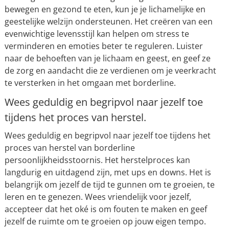
bewegen en gezond te eten, kun je je lichamelijke en
geestelijke welzijn ondersteunen. Het creëren van een
evenwichtige levensstijl kan helpen om stress te
verminderen en emoties beter te reguleren. Luister
naar de behoeften van je lichaam en geest, en geef ze
de zorg en aandacht die ze verdienen om je veerkracht
te versterken in het omgaan met borderline.
Wees geduldig en begripvol naar jezelf toe
tijdens het proces van herstel.
Wees geduldig en begripvol naar jezelf toe tijdens het
proces van herstel van borderline
persoonlijkheidsstoornis. Het herstelproces kan
langdurig en uitdagend zijn, met ups en downs. Het is
belangrijk om jezelf de tijd te gunnen om te groeien, te
leren en te genezen. Wees vriendelijk voor jezelf,
accepteer dat het oké is om fouten te maken en geef
jezelf de ruimte om te groeien op jouw eigen tempo.