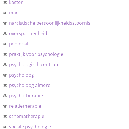
kosten
man
narcistische persoonlijkheidsstoornis
overspannenheid
personal
praktijk voor psychologie
psychologisch centrum
psycholoog
psycholoog almere
psychotherapie
relatietherapie
schematherapie
sociale psychologie