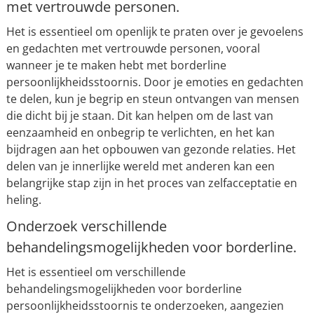
met vertrouwde personen.
Het is essentieel om openlijk te praten over je gevoelens
en gedachten met vertrouwde personen, vooral
wanneer je te maken hebt met borderline
persoonlijkheidsstoornis. Door je emoties en gedachten
te delen, kun je begrip en steun ontvangen van mensen
die dicht bij je staan. Dit kan helpen om de last van
eenzaamheid en onbegrip te verlichten, en het kan
bijdragen aan het opbouwen van gezonde relaties. Het
delen van je innerlijke wereld met anderen kan een
belangrijke stap zijn in het proces van zelfacceptatie en
heling.
Onderzoek verschillende
behandelingsmogelijkheden voor borderline.
Het is essentieel om verschillende
behandelingsmogelijkheden voor borderline
persoonlijkheidsstoornis te onderzoeken, aangezien