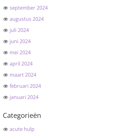
september 2024
augustus 2024
juli 2024
juni 2024
mei 2024
april 2024
maart 2024
februari 2024
januari 2024
Categorieën
acute hulp