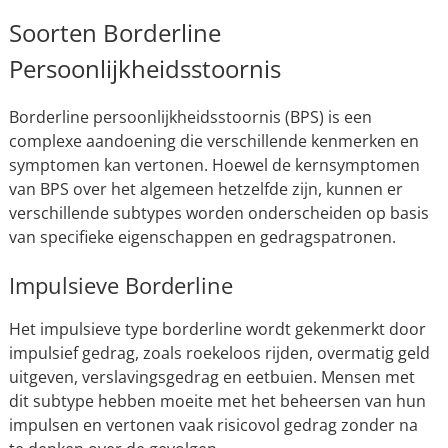
Soorten Borderline
Persoonlijkheidsstoornis
Borderline persoonlijkheidsstoornis (BPS) is een
complexe aandoening die verschillende kenmerken en
symptomen kan vertonen. Hoewel de kernsymptomen
van BPS over het algemeen hetzelfde zijn, kunnen er
verschillende subtypes worden onderscheiden op basis
van specifieke eigenschappen en gedragspatronen.
Impulsieve Borderline
Het impulsieve type borderline wordt gekenmerkt door
impulsief gedrag, zoals roekeloos rijden, overmatig geld
uitgeven, verslavingsgedrag en eetbuien. Mensen met
dit subtype hebben moeite met het beheersen van hun
impulsen en vertonen vaak risicovol gedrag zonder na