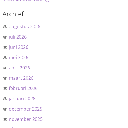
Archief
augustus 2026
juli 2026
juni 2026
mei 2026
april 2026
maart 2026
februari 2026
januari 2026
december 2025
november 2025