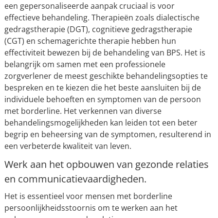
een gepersonaliseerde aanpak cruciaal is voor
effectieve behandeling. Therapieën zoals dialectische
gedragstherapie (DGT), cognitieve gedragstherapie
(CGT) en schemagerichte therapie hebben hun
effectiviteit bewezen bij de behandeling van BPS. Het is
belangrijk om samen met een professionele
zorgverlener de meest geschikte behandelingsopties te
bespreken en te kiezen die het beste aansluiten bij de
individuele behoeften en symptomen van de persoon
met borderline. Het verkennen van diverse
behandelingsmogelijkheden kan leiden tot een beter
begrip en beheersing van de symptomen, resulterend in
een verbeterde kwaliteit van leven.
Werk aan het opbouwen van gezonde relaties
en communicatievaardigheden.
Het is essentieel voor mensen met borderline
persoonlijkheidsstoornis om te werken aan het