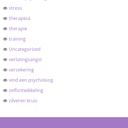
stress
therapeut
therapie
training
Uncategorized
verlatingsangst
verzekering
vind een psycholoog
zelfontwikkeling
zilveren kruis