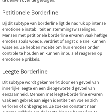
te denken over de gevolgen.
Petitionele Borderline
Bij dit subtype van borderline ligt de nadruk op intense
emotionele instabiliteit en stemmingswisselingen.
Mensen met petitionele borderline ervaren vaak heftige
emoties zoals woede, verdriet of angst die snel kunnen
wisselen. Ze hebben moeite om hun emoties onder
controle te houden en kunnen impulsief reageren op
emotionele prikkels.
Leegte Borderline
Dit subtype wordt gekenmerkt door een gevoel van
innerlijke leegte en een diepgeworteld gevoel van
eenzaamheid. Mensen met leegte-borderline ervaren
vaak een gebrek aan eigen identiteit en voelen zich
verloren of onbegrepen. Ze zoeken constant naar