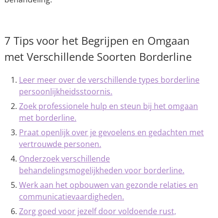
7 Tips voor het Begrijpen en Omgaan
met Verschillende Soorten Borderline
Leer meer over de verschillende types borderline
persoonlijkheidsstoornis.
Zoek professionele hulp en steun bij het omgaan
met borderline.
Praat openlijk over je gevoelens en gedachten met
vertrouwde personen.
Onderzoek verschillende
behandelingsmogelijkheden voor borderline.
Werk aan het opbouwen van gezonde relaties en
communicatievaardigheden.
Zorg goed voor jezelf door voldoende rust,