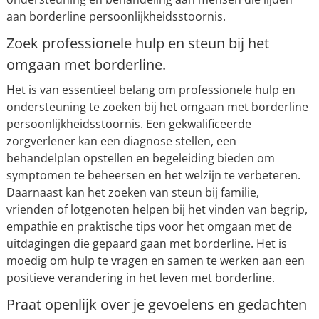
aan borderline persoonlijkheidsstoornis.
Zoek professionele hulp en steun bij het
omgaan met borderline.
Het is van essentieel belang om professionele hulp en
ondersteuning te zoeken bij het omgaan met borderline
persoonlijkheidsstoornis. Een gekwalificeerde
zorgverlener kan een diagnose stellen, een
behandelplan opstellen en begeleiding bieden om
symptomen te beheersen en het welzijn te verbeteren.
Daarnaast kan het zoeken van steun bij familie,
vrienden of lotgenoten helpen bij het vinden van begrip,
empathie en praktische tips voor het omgaan met de
uitdagingen die gepaard gaan met borderline. Het is
moedig om hulp te vragen en samen te werken aan een
positieve verandering in het leven met borderline.
Praat openlijk over je gevoelens en gedachten