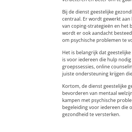
Bij de dienst geestelijke gezond
centraal. Er wordt gewerkt aan
van coping-strategieën en het
wordt er ook aandacht besteed
om psychische problemen te 
Het is belangrijk dat geestelij
is voor iedereen die hulp nodig
groepssessies, online counsel
juiste ondersteuning krijgen die
Kortom, de dienst geestelijke g
bevorderen van mentaal welzij
kampen met psychische problem
begeleiding voor iedereen die 
gezondheid te versterken.