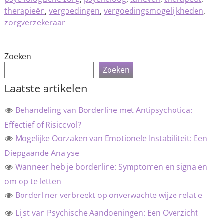
therapieën
,
vergoedingen
,
vergoedingsmogelijkheden
,
zorgverzekeraar
Zoeken
Zoeken
Laatste artikelen
Behandeling van Borderline met Antipsychotica:
Effectief of Risicovol?
Mogelijke Oorzaken van Emotionele Instabiliteit: Een
Diepgaande Analyse
Wanneer heb je borderline: Symptomen en signalen
om op te letten
Borderliner verbreekt op onverwachte wijze relatie
Lijst van Psychische Aandoeningen: Een Overzicht