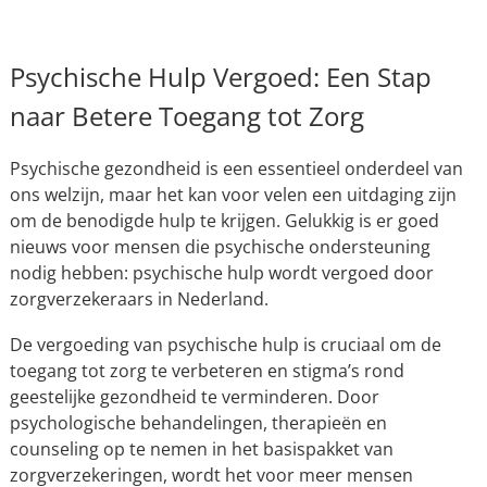
Psychische Hulp Vergoed: Een Stap
naar Betere Toegang tot Zorg
Psychische gezondheid is een essentieel onderdeel van
ons welzijn, maar het kan voor velen een uitdaging zijn
om de benodigde hulp te krijgen. Gelukkig is er goed
nieuws voor mensen die psychische ondersteuning
nodig hebben: psychische hulp wordt vergoed door
zorgverzekeraars in Nederland.
De vergoeding van psychische hulp is cruciaal om de
toegang tot zorg te verbeteren en stigma’s rond
geestelijke gezondheid te verminderen. Door
psychologische behandelingen, therapieën en
counseling op te nemen in het basispakket van
zorgverzekeringen, wordt het voor meer mensen