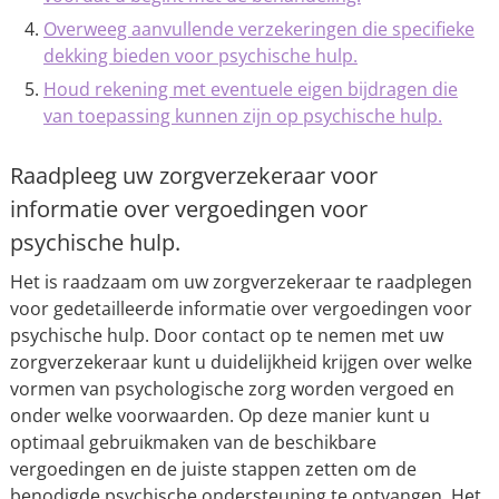
Overweeg aanvullende verzekeringen die specifieke
dekking bieden voor psychische hulp.
Houd rekening met eventuele eigen bijdragen die
van toepassing kunnen zijn op psychische hulp.
Raadpleeg uw zorgverzekeraar voor
informatie over vergoedingen voor
psychische hulp.
Het is raadzaam om uw zorgverzekeraar te raadplegen
voor gedetailleerde informatie over vergoedingen voor
psychische hulp. Door contact op te nemen met uw
zorgverzekeraar kunt u duidelijkheid krijgen over welke
vormen van psychologische zorg worden vergoed en
onder welke voorwaarden. Op deze manier kunt u
optimaal gebruikmaken van de beschikbare
vergoedingen en de juiste stappen zetten om de
benodigde psychische ondersteuning te ontvangen. Het