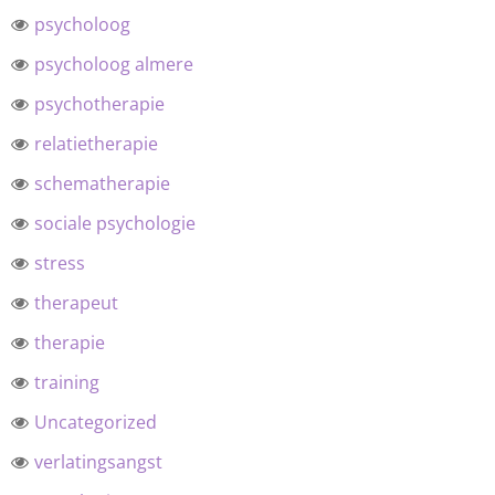
psycholoog
psycholoog almere
psychotherapie
relatietherapie
schematherapie
sociale psychologie
stress
therapeut
therapie
training
Uncategorized
verlatingsangst