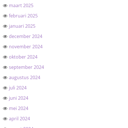
maart 2025
februari 2025
januari 2025
december 2024
november 2024
oktober 2024
september 2024
augustus 2024
juli 2024
juni 2024
mei 2024
april 2024