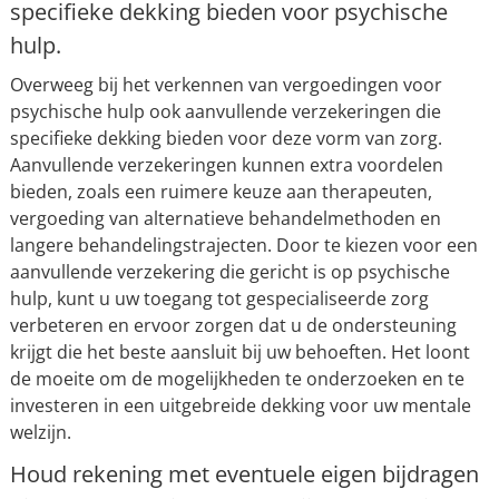
specifieke dekking bieden voor psychische
hulp.
Overweeg bij het verkennen van vergoedingen voor
psychische hulp ook aanvullende verzekeringen die
specifieke dekking bieden voor deze vorm van zorg.
Aanvullende verzekeringen kunnen extra voordelen
bieden, zoals een ruimere keuze aan therapeuten,
vergoeding van alternatieve behandelmethoden en
langere behandelingstrajecten. Door te kiezen voor een
aanvullende verzekering die gericht is op psychische
hulp, kunt u uw toegang tot gespecialiseerde zorg
verbeteren en ervoor zorgen dat u de ondersteuning
krijgt die het beste aansluit bij uw behoeften. Het loont
de moeite om de mogelijkheden te onderzoeken en te
investeren in een uitgebreide dekking voor uw mentale
welzijn.
Houd rekening met eventuele eigen bijdragen