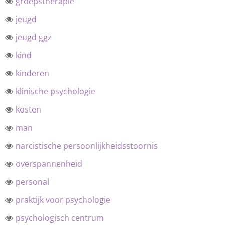
groepstherapie
jeugd
jeugd ggz
kind
kinderen
klinische psychologie
kosten
man
narcistische persoonlijkheidsstoornis
overspannenheid
personal
praktijk voor psychologie
psychologisch centrum