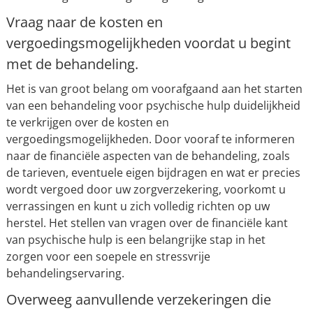
Vraag naar de kosten en
vergoedingsmogelijkheden voordat u begint
met de behandeling.
Het is van groot belang om voorafgaand aan het starten
van een behandeling voor psychische hulp duidelijkheid
te verkrijgen over de kosten en
vergoedingsmogelijkheden. Door vooraf te informeren
naar de financiële aspecten van de behandeling, zoals
de tarieven, eventuele eigen bijdragen en wat er precies
wordt vergoed door uw zorgverzekering, voorkomt u
verrassingen en kunt u zich volledig richten op uw
herstel. Het stellen van vragen over de financiële kant
van psychische hulp is een belangrijke stap in het
zorgen voor een soepele en stressvrije
behandelingservaring.
Overweeg aanvullende verzekeringen die