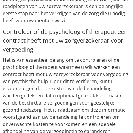
raadplegen van uw zorgverzekeraar is een belangrijke
eerste stap naar het verkrijgen van de zorg die u nodig
heeft voor uw mentale welzijn.
Controleer of de psycholoog of therapeut een
contract heeft met uw zorgverzekeraar voor
vergoeding.
Het is van essentieel belang om te controleren of de
psycholoog of therapeut waarmee u wilt werken een
contract heeft met uw zorgverzekeraar voor vergoeding
van psychische hulp. Door dit te verifiëren, kunt u
ervoor zorgen dat de kosten van de behandeling
worden gedekt en dat u optimaal gebruik kunt maken
van de beschikbare vergoedingen voor geestelijke
gezondheidszorg. Het is raadzaam om deze informatie
voorafgaand aan uw behandeling te controleren om
onverwachte kosten te voorkomen en een soepele
afhandeling van de vergoedingen te garanderen.