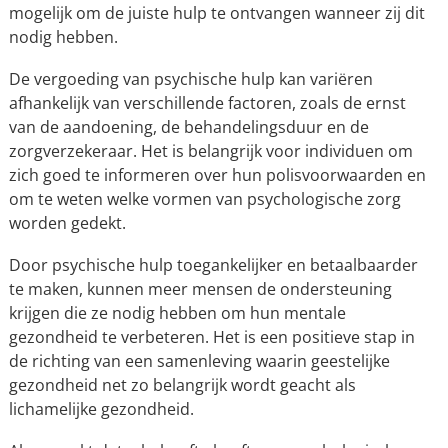
mogelijk om de juiste hulp te ontvangen wanneer zij dit
nodig hebben.
De vergoeding van psychische hulp kan variëren
afhankelijk van verschillende factoren, zoals de ernst
van de aandoening, de behandelingsduur en de
zorgverzekeraar. Het is belangrijk voor individuen om
zich goed te informeren over hun polisvoorwaarden en
om te weten welke vormen van psychologische zorg
worden gedekt.
Door psychische hulp toegankelijker en betaalbaarder
te maken, kunnen meer mensen de ondersteuning
krijgen die ze nodig hebben om hun mentale
gezondheid te verbeteren. Het is een positieve stap in
de richting van een samenleving waarin geestelijke
gezondheid net zo belangrijk wordt geacht als
lichamelijke gezondheid.