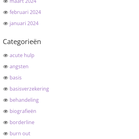
maart 2024
februari 2024
januari 2024
Categorieën
acute hulp
angsten
basis
basisverzekering
behandeling
biografieën
borderline
burn out