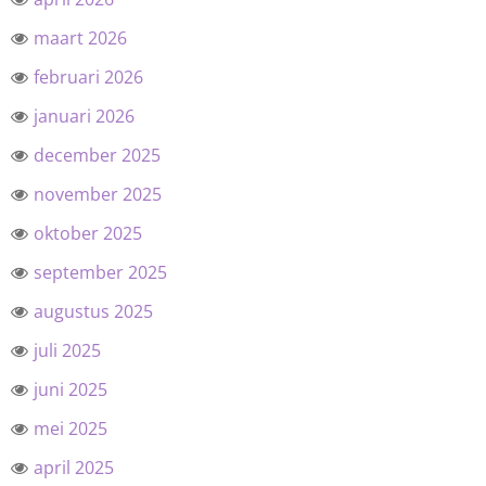
maart 2026
februari 2026
januari 2026
december 2025
november 2025
oktober 2025
september 2025
augustus 2025
juli 2025
juni 2025
mei 2025
april 2025