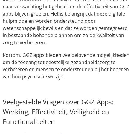
naar verwachting het gebruik en de effectiviteit van GGZ
apps blijven groeien. Het is belangrijk dat deze digitale
hulpmiddelen worden ondersteund door
wetenschappelijk bewijs en dat ze worden geïntegreerd
in bestaande behandelplannen om zo de kwaliteit van
zorg te verbeteren.
Kortom, GGZ apps bieden veelbelovende mogelijkheden
om de toegang tot geestelijke gezondheidszorg te
verbeteren en mensen te ondersteunen bij het beheren
van hun psychische welzijn.
Veelgestelde Vragen over GGZ Apps:
Werking, Effectiviteit, Veiligheid en
Functionaliteiten