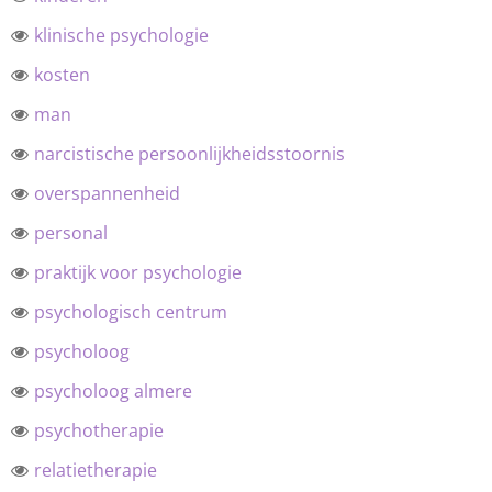
klinische psychologie
kosten
man
narcistische persoonlijkheidsstoornis
overspannenheid
personal
praktijk voor psychologie
psychologisch centrum
psycholoog
psycholoog almere
psychotherapie
relatietherapie