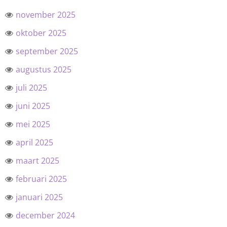
november 2025
oktober 2025
september 2025
augustus 2025
juli 2025
juni 2025
mei 2025
april 2025
maart 2025
februari 2025
januari 2025
december 2024