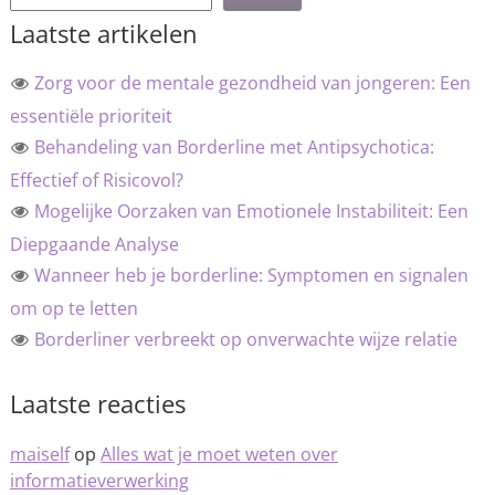
Laatste artikelen
Zorg voor de mentale gezondheid van jongeren: Een
essentiële prioriteit
Behandeling van Borderline met Antipsychotica:
Effectief of Risicovol?
Mogelijke Oorzaken van Emotionele Instabiliteit: Een
Diepgaande Analyse
Wanneer heb je borderline: Symptomen en signalen
om op te letten
Borderliner verbreekt op onverwachte wijze relatie
Laatste reacties
maiself
op
Alles wat je moet weten over
informatieverwerking