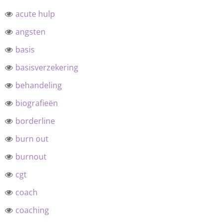
acute hulp
angsten
basis
basisverzekering
behandeling
biografieën
borderline
burn out
burnout
cgt
coach
coaching