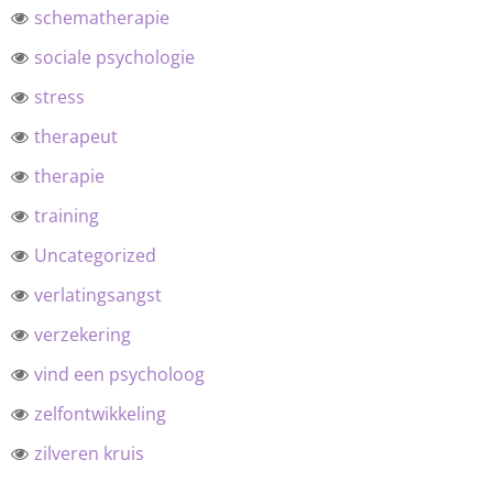
schematherapie
sociale psychologie
stress
therapeut
therapie
training
Uncategorized
verlatingsangst
verzekering
vind een psycholoog
zelfontwikkeling
zilveren kruis