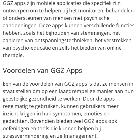
GGZ apps zijn mobiele applicaties die specifiek zijn
ontworpen om te helpen bij het monitoren, behandelen
of ondersteunen van mensen met psychische
aandoeningen. Deze apps kunnen verschillende functies
hebben, zoals het bijhouden van stemmingen, het
aanleren van ontspanningstechnieken, het verstrekken
van psycho-educatie en zelfs het bieden van online
therapie.
Voordelen van GGZ Apps
Een van de voordelen van GGZ apps is dat ze mensen in
staat stellen om op een laagdrempelige manier aan hun
geestelijke gezondheid te werken. Door de apps
regelmatig te gebruiken, kunnen gebruikers meer
inzicht krijgen in hun symptomen, emoties en
gedachten. Bovendien bieden veel GGZ apps ook
oefeningen en tools die kunnen helpen bij
stressvermindering en zelfmanagement.