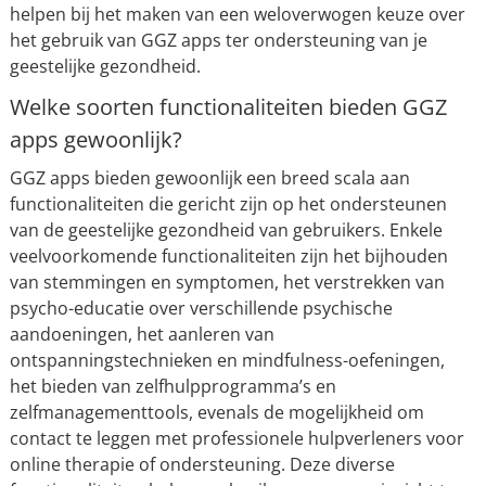
helpen bij het maken van een weloverwogen keuze over
het gebruik van GGZ apps ter ondersteuning van je
geestelijke gezondheid.
Welke soorten functionaliteiten bieden GGZ
apps gewoonlijk?
GGZ apps bieden gewoonlijk een breed scala aan
functionaliteiten die gericht zijn op het ondersteunen
van de geestelijke gezondheid van gebruikers. Enkele
veelvoorkomende functionaliteiten zijn het bijhouden
van stemmingen en symptomen, het verstrekken van
psycho-educatie over verschillende psychische
aandoeningen, het aanleren van
ontspanningstechnieken en mindfulness-oefeningen,
het bieden van zelfhulpprogramma’s en
zelfmanagementtools, evenals de mogelijkheid om
contact te leggen met professionele hulpverleners voor
online therapie of ondersteuning. Deze diverse