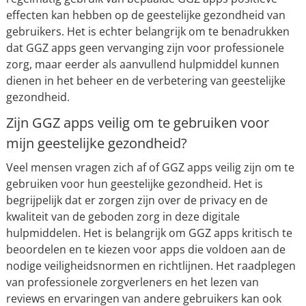
effecten kan hebben op de geestelijke gezondheid van
gebruikers. Het is echter belangrijk om te benadrukken
dat GGZ apps geen vervanging zijn voor professionele
zorg, maar eerder als aanvullend hulpmiddel kunnen
dienen in het beheer en de verbetering van geestelijke
gezondheid.
Zijn GGZ apps veilig om te gebruiken voor
mijn geestelijke gezondheid?
Veel mensen vragen zich af of GGZ apps veilig zijn om te
gebruiken voor hun geestelijke gezondheid. Het is
begrijpelijk dat er zorgen zijn over de privacy en de
kwaliteit van de geboden zorg in deze digitale
hulpmiddelen. Het is belangrijk om GGZ apps kritisch te
beoordelen en te kiezen voor apps die voldoen aan de
nodige veiligheidsnormen en richtlijnen. Het raadplegen
van professionele zorgverleners en het lezen van
reviews en ervaringen van andere gebruikers kan ook