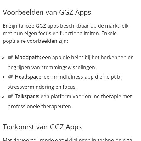
Voorbeelden van GGZ Apps
Er zijn talloze GGZ apps beschikbaar op de markt, elk
met hun eigen focus en functionaliteiten. Enkele
populaire voorbeelden zijn:
Moodpath:
een app die helpt bij het herkennen en
begrijpen van stemmingswisselingen.
Headspace:
een mindfulness-app die helpt bij
stressvermindering en focus.
Talkspace:
een platform voor online therapie met
professionele therapeuten.
Toekomst van GGZ Apps
Met de voortdurende ontwikkelingen in technologie zal