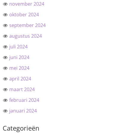
november 2024
oktober 2024
september 2024
augustus 2024
juli 2024
juni 2024
mei 2024
april 2024
maart 2024
februari 2024
januari 2024
Categorieën