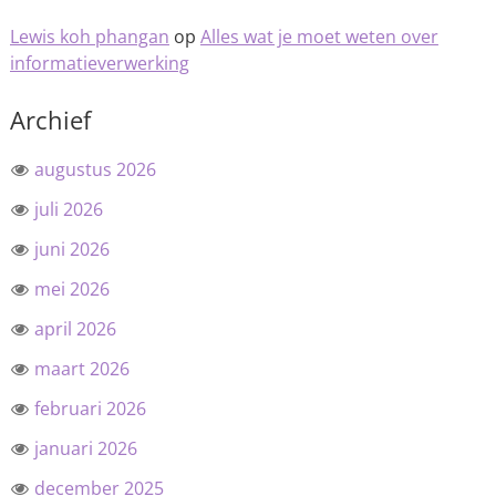
Lewis koh phangan
op
Alles wat je moet weten over
informatieverwerking
Archief
augustus 2026
juli 2026
juni 2026
mei 2026
april 2026
maart 2026
februari 2026
januari 2026
december 2025