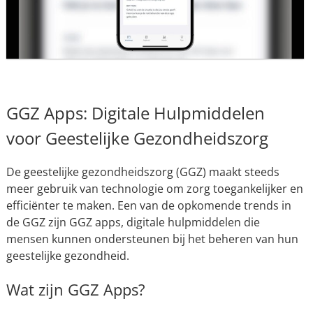
GGZ Apps: Digitale Hulpmiddelen
voor Geestelijke Gezondheidszorg
De geestelijke gezondheidszorg (GGZ) maakt steeds
meer gebruik van technologie om zorg toegankelijker en
efficiënter te maken. Een van de opkomende trends in
de GGZ zijn GGZ apps, digitale hulpmiddelen die
mensen kunnen ondersteunen bij het beheren van hun
geestelijke gezondheid.
Wat zijn GGZ Apps?