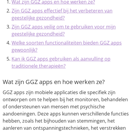
Wat zijn GGZ apps en hoe werken ze?
Zijn GGZ apps effectief bij het verbeteren van
geestelijke gezondheid?
Zijn GGZ apps veilig om te gebruiken voor mijn
geestelijke gezondheid?
Welke soorten functionaliteiten bieden GGZ apps
gewoonlijk?
Kan ik GGZ apps gebruiken als aanvulling op
traditionele therapieën?
Wat zijn GGZ apps en hoe werken ze?
GGZ apps zijn mobiele applicaties die specifiek zijn
ontworpen om te helpen bij het monitoren, behandelen
of ondersteunen van mensen met psychische
aandoeningen. Deze apps kunnen verschillende functies
hebben, zoals het bijhouden van stemmingen, het
aanleren van ontspanningstechnieken, het verstrekken