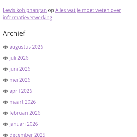
Lewis koh phangan
op
Alles wat je moet weten over
informatieverwerking
Archief
augustus 2026
juli 2026
juni 2026
mei 2026
april 2026
maart 2026
februari 2026
januari 2026
december 2025