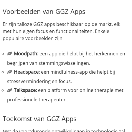
Voorbeelden van GGZ Apps
Er zijn talloze GGZ apps beschikbaar op de markt, elk
met hun eigen focus en functionaliteiten. Enkele
populaire voorbeelden zijn:
Moodpath:
een app die helpt bij het herkennen en
begrijpen van stemmingswisselingen.
Headspace:
een mindfulness-app die helpt bij
stressvermindering en focus.
Talkspace:
een platform voor online therapie met
professionele therapeuten.
Toekomst van GGZ Apps
Met de voortdurende ontwikkelingen in technologie zal