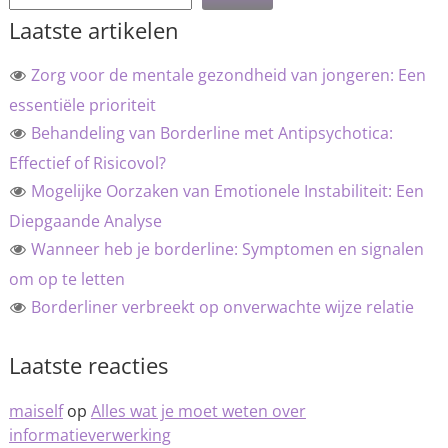
Laatste artikelen
Zorg voor de mentale gezondheid van jongeren: Een
essentiële prioriteit
Behandeling van Borderline met Antipsychotica:
Effectief of Risicovol?
Mogelijke Oorzaken van Emotionele Instabiliteit: Een
Diepgaande Analyse
Wanneer heb je borderline: Symptomen en signalen
om op te letten
Borderliner verbreekt op onverwachte wijze relatie
Laatste reacties
maiself
op
Alles wat je moet weten over
informatieverwerking