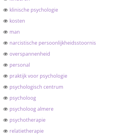
klinische psychologie
kosten
man
narcistische persoonlijkheidsstoornis
overspannenheid
personal
praktijk voor psychologie
psychologisch centrum
psycholoog
psycholoog almere
psychotherapie
relatietherapie