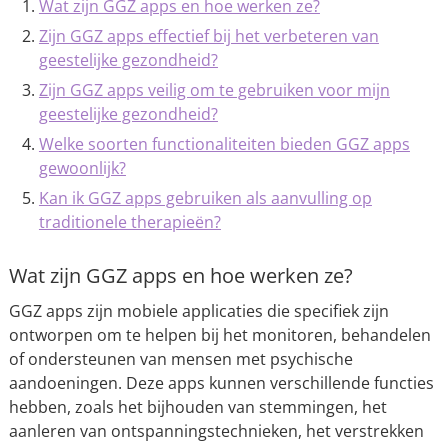
Wat zijn GGZ apps en hoe werken ze?
Zijn GGZ apps effectief bij het verbeteren van
geestelijke gezondheid?
Zijn GGZ apps veilig om te gebruiken voor mijn
geestelijke gezondheid?
Welke soorten functionaliteiten bieden GGZ apps
gewoonlijk?
Kan ik GGZ apps gebruiken als aanvulling op
traditionele therapieën?
Wat zijn GGZ apps en hoe werken ze?
GGZ apps zijn mobiele applicaties die specifiek zijn
ontworpen om te helpen bij het monitoren, behandelen
of ondersteunen van mensen met psychische
aandoeningen. Deze apps kunnen verschillende functies
hebben, zoals het bijhouden van stemmingen, het
aanleren van ontspanningstechnieken, het verstrekken