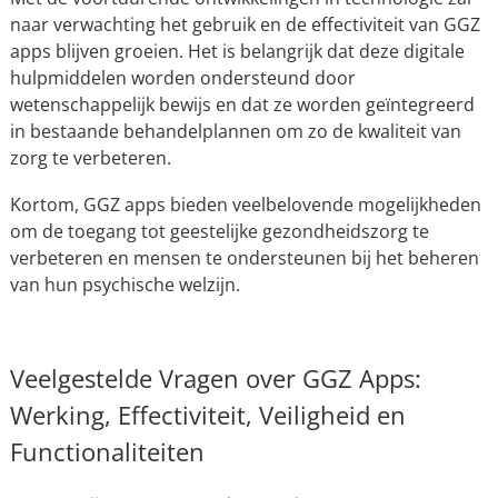
naar verwachting het gebruik en de effectiviteit van GGZ
apps blijven groeien. Het is belangrijk dat deze digitale
hulpmiddelen worden ondersteund door
wetenschappelijk bewijs en dat ze worden geïntegreerd
in bestaande behandelplannen om zo de kwaliteit van
zorg te verbeteren.
Kortom, GGZ apps bieden veelbelovende mogelijkheden
om de toegang tot geestelijke gezondheidszorg te
verbeteren en mensen te ondersteunen bij het beheren
van hun psychische welzijn.
Veelgestelde Vragen over GGZ Apps:
Werking, Effectiviteit, Veiligheid en
Functionaliteiten