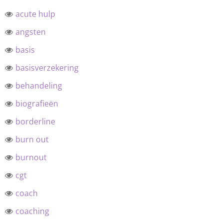
acute hulp
angsten
basis
basisverzekering
behandeling
biografieën
borderline
burn out
burnout
cgt
coach
coaching