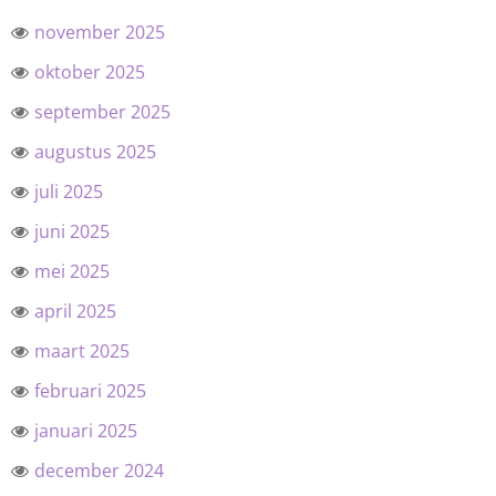
november 2025
oktober 2025
september 2025
augustus 2025
juli 2025
juni 2025
mei 2025
april 2025
maart 2025
februari 2025
januari 2025
december 2024