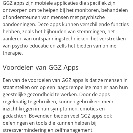
GGZ apps zijn mobiele applicaties die specifiek zijn
ontworpen om te helpen bij het monitoren, behandelen
of ondersteunen van mensen met psychische
aandoeningen. Deze apps kunnen verschillende functies
hebben, zoals het bijhouden van stemmingen, het
aanleren van ontspanningstechnieken, het verstrekken
van psycho-educatie en zelfs het bieden van online
therapie.
Voordelen van GGZ Apps
Een van de voordelen van GGZ apps is dat ze mensen in
staat stellen om op een laagdrempelige manier aan hun
geestelijke gezondheid te werken. Door de apps
regelmatig te gebruiken, kunnen gebruikers meer
inzicht krijgen in hun symptomen, emoties en
gedachten. Bovendien bieden veel GGZ apps ook
oefeningen en tools die kunnen helpen bij
stressvermindering en zelfmanagement.