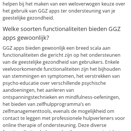
helpen bij het maken van een weloverwogen keuze over
het gebruik van GGZ apps ter ondersteuning van je
geestelijke gezondheid.
Welke soorten functionaliteiten bieden GGZ
apps gewoonlijk?
GGZ apps bieden gewoonlijk een breed scala aan
functionaliteiten die gericht zijn op het ondersteunen
van de geestelijke gezondheid van gebruikers. Enkele
veelvoorkomende functionaliteiten zijn het bijhouden
van stemmingen en symptomen, het verstrekken van
psycho-educatie over verschillende psychische
aandoeningen, het aanleren van
ontspanningstechnieken en mindfulness-oefeningen,
het bieden van zelfhulpprogramma’s en
zelfmanagementtools, evenals de mogelijkheid om
contact te leggen met professionele hulpverleners voor
online therapie of ondersteuning. Deze diverse