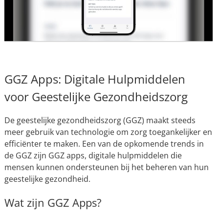
GGZ Apps: Digitale Hulpmiddelen
voor Geestelijke Gezondheidszorg
De geestelijke gezondheidszorg (GGZ) maakt steeds
meer gebruik van technologie om zorg toegankelijker en
efficiënter te maken. Een van de opkomende trends in
de GGZ zijn GGZ apps, digitale hulpmiddelen die
mensen kunnen ondersteunen bij het beheren van hun
geestelijke gezondheid.
Wat zijn GGZ Apps?