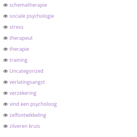
schematherapie
sociale psychologie
stress
therapeut
therapie
training
Uncategorized
verlatingsangst
verzekering
vind een psycholoog
zelfontwikkeling
zilveren kruis