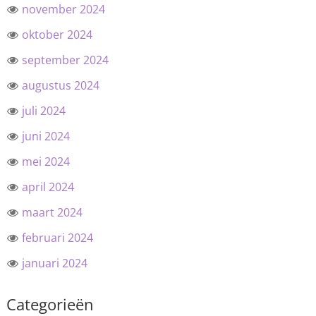
november 2024
oktober 2024
september 2024
augustus 2024
juli 2024
juni 2024
mei 2024
april 2024
maart 2024
februari 2024
januari 2024
Categorieën