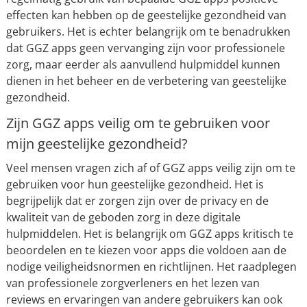
effecten kan hebben op de geestelijke gezondheid van
gebruikers. Het is echter belangrijk om te benadrukken
dat GGZ apps geen vervanging zijn voor professionele
zorg, maar eerder als aanvullend hulpmiddel kunnen
dienen in het beheer en de verbetering van geestelijke
gezondheid.
Zijn GGZ apps veilig om te gebruiken voor
mijn geestelijke gezondheid?
Veel mensen vragen zich af of GGZ apps veilig zijn om te
gebruiken voor hun geestelijke gezondheid. Het is
begrijpelijk dat er zorgen zijn over de privacy en de
kwaliteit van de geboden zorg in deze digitale
hulpmiddelen. Het is belangrijk om GGZ apps kritisch te
beoordelen en te kiezen voor apps die voldoen aan de
nodige veiligheidsnormen en richtlijnen. Het raadplegen
van professionele zorgverleners en het lezen van
reviews en ervaringen van andere gebruikers kan ook