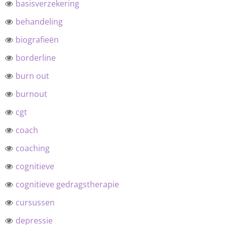
basisverzekering
behandeling
biografieën
borderline
burn out
burnout
cgt
coach
coaching
cognitieve
cognitieve gedragstherapie
cursussen
depressie