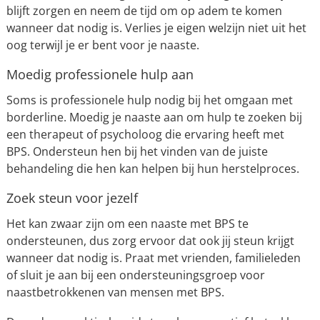
blijft zorgen en neem de tijd om op adem te komen
wanneer dat nodig is. Verlies je eigen welzijn niet uit het
oog terwijl je er bent voor je naaste.
Moedig professionele hulp aan
Soms is professionele hulp nodig bij het omgaan met
borderline. Moedig je naaste aan om hulp te zoeken bij
een therapeut of psycholoog die ervaring heeft met
BPS. Ondersteun hen bij het vinden van de juiste
behandeling die hen kan helpen bij hun herstelproces.
Zoek steun voor jezelf
Het kan zwaar zijn om een naaste met BPS te
ondersteunen, dus zorg ervoor dat ook jij steun krijgt
wanneer dat nodig is. Praat met vrienden, familieleden
of sluit je aan bij een ondersteuningsgroep voor
naastbetrokkenen van mensen met BPS.