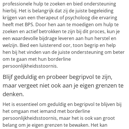
professionele hulp te zoeken en bied ondersteuning
hierbij. Het is belangrijk dat zij de juiste begeleiding
krijgen van een therapeut of psycholoog die ervaring
heeft met BPS. Door hen aan te moedigen om hulp te
zoeken en actief betrokken te zijn bij dit proces, kun je
een waardevolle bijdrage leveren aan hun herstel en
welzijn. Bied een luisterend oor, toon begrip en help
hen bij het vinden van de juiste ondersteuning om beter
om te gaan met hun borderline
persoonlijkheidsstoornis.
Blijf geduldig en probeer begripvol te zijn,
maar vergeet niet ook aan je eigen grenzen te
denken.
Het is essentieel om geduldig en begripvol te blijven bij
het omgaan met iemand met borderline
persoonlijkheidsstoornis, maar het is ook van groot
belang om je eigen grenzen te bewaken. Het kan