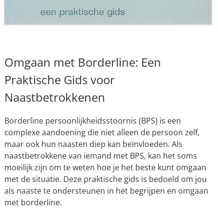
Omgaan met Borderline: Een
Praktische Gids voor
Naastbetrokkenen
Borderline persoonlijkheidsstoornis (BPS) is een
complexe aandoening die niet alleen de persoon zelf,
maar ook hun naasten diep kan beïnvloeden. Als
naastbetrokkene van iemand met BPS, kan het soms
moeilijk zijn om te weten hoe je het beste kunt omgaan
met de situatie. Deze praktische gids is bedoeld om jou
als naaste te ondersteunen in het begrijpen en omgaan
met borderline.