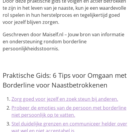
Door deze praktische gids te volgen en actief betrokken
te zijn in het leven van je naaste, kun je een waardevolle
rol spelen in hun herstelproces en tegelijkertijd goed
voor jezelf blijven zorgen.
Geschreven door Maiself.nl – Jouw bron van informatie
en ondersteuning rondom borderline
persoonlijkheidsstoornis.
Praktische Gids: 6 Tips voor Omgaan met
Borderline voor Naastbetrokkenen
Zorg goed voor jezelf en zoek steun bij anderen.
Probeer de emoties van de persoon met borderline
niet persoonlijk op te vatten.
Stel duidelijke grenzen en communiceer helder over
wat wel en niet acceptabel is.