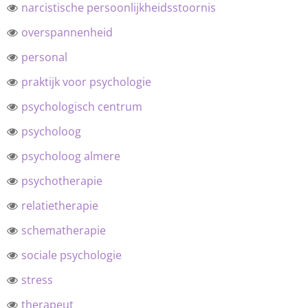
narcistische persoonlijkheidsstoornis
overspannenheid
personal
praktijk voor psychologie
psychologisch centrum
psycholoog
psycholoog almere
psychotherapie
relatietherapie
schematherapie
sociale psychologie
stress
therapeut