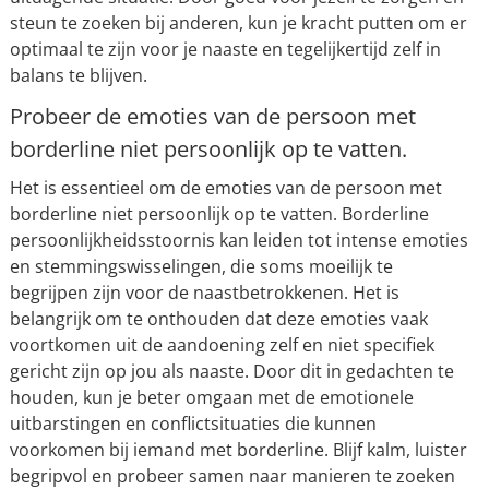
steun te zoeken bij anderen, kun je kracht putten om er
optimaal te zijn voor je naaste en tegelijkertijd zelf in
balans te blijven.
Probeer de emoties van de persoon met
borderline niet persoonlijk op te vatten.
Het is essentieel om de emoties van de persoon met
borderline niet persoonlijk op te vatten. Borderline
persoonlijkheidsstoornis kan leiden tot intense emoties
en stemmingswisselingen, die soms moeilijk te
begrijpen zijn voor de naastbetrokkenen. Het is
belangrijk om te onthouden dat deze emoties vaak
voortkomen uit de aandoening zelf en niet specifiek
gericht zijn op jou als naaste. Door dit in gedachten te
houden, kun je beter omgaan met de emotionele
uitbarstingen en conflictsituaties die kunnen
voorkomen bij iemand met borderline. Blijf kalm, luister
begripvol en probeer samen naar manieren te zoeken