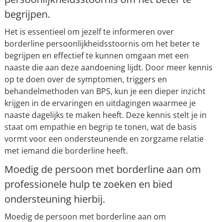
begrijpen.
Het is essentieel om jezelf te informeren over
borderline persoonlijkheidsstoornis om het beter te
begrijpen en effectief te kunnen omgaan met een
naaste die aan deze aandoening lijdt. Door meer kennis
op te doen over de symptomen, triggers en
behandelmethoden van BPS, kun je een dieper inzicht
krijgen in de ervaringen en uitdagingen waarmee je
naaste dagelijks te maken heeft. Deze kennis stelt je in
staat om empathie en begrip te tonen, wat de basis
vormt voor een ondersteunende en zorgzame relatie
met iemand die borderline heeft.
Moedig de persoon met borderline aan om
professionele hulp te zoeken en bied
ondersteuning hierbij.
Moedig de persoon met borderline aan om