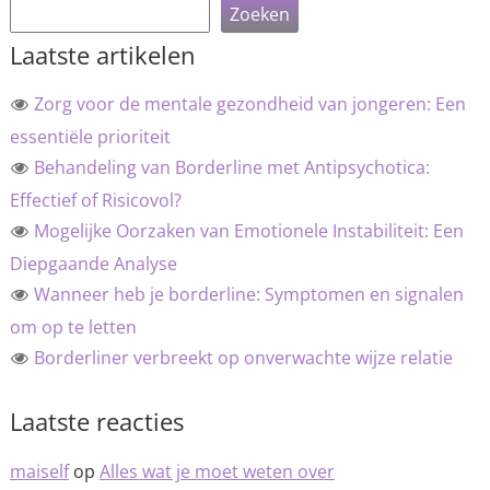
Zoeken
Laatste artikelen
Zorg voor de mentale gezondheid van jongeren: Een
essentiële prioriteit
Behandeling van Borderline met Antipsychotica:
Effectief of Risicovol?
Mogelijke Oorzaken van Emotionele Instabiliteit: Een
Diepgaande Analyse
Wanneer heb je borderline: Symptomen en signalen
om op te letten
Borderliner verbreekt op onverwachte wijze relatie
Laatste reacties
maiself
op
Alles wat je moet weten over