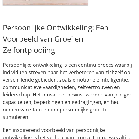
Persoonlijke Ontwikkeling: Een
Voorbeeld van Groei en
Zelfontplooiing
Persoonlijke ontwikkeling is een continu proces waarbij
individuen streven naar het verbeteren van zichzelf op
verschillende gebieden, zoals emotionele intelligentie,
communicatieve vaardigheden, zelfvertrouwen en
leiderschap. Het omvat het bewust worden van je eigen
capaciteiten, beperkingen en gedragingen, en het
nemen van stappen om persoonlijke groei te
stimuleren.
Een inspirerend voorbeeld van persoonlijke
ontwikkeling is het verhaal van Emma. Emma was altijd