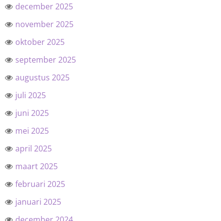
december 2025
november 2025
oktober 2025
september 2025
augustus 2025
juli 2025
juni 2025
mei 2025
april 2025
maart 2025
februari 2025
januari 2025
december 2024