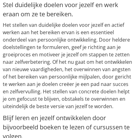
Stel duidelijke doelen voor jezelf en werk
eraan om ze te bereiken.
Het stellen van duidelijke doelen voor jezelf en actief
werken aan het bereiken ervan is een essentieel
onderdeel van persoonlijke ontwikkeling. Door heldere
doelstellingen te formuleren, geef je richting aan je
groeiproces en motiveer je jezelf om stappen te zetten
naar zelfverbetering. Of het nu gaat om het ontwikkelen
van nieuwe vaardigheden, het overwinnen van angsten
of het bereiken van persoonlijke mijlpalen, door gericht
te werken aan je doelen creëer je een pad naar succes
en zelfvervulling. Het stellen van concrete doelen helpt
je om gefocust te blijven, obstakels te overwinnen en
uiteindelijk de beste versie van jezelf te worden.
Blijf leren en jezelf ontwikkelen door
bijvoorbeeld boeken te lezen of cursussen te
volgen.