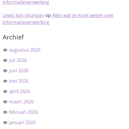
informatieverwerking
Lewis koh phangan
op
Alles wat je moet weten over
informatieverwerking
Archief
augustus 2026
juli 2026
juni 2026
mei 2026
april 2026
maart 2026
februari 2026
januari 2026