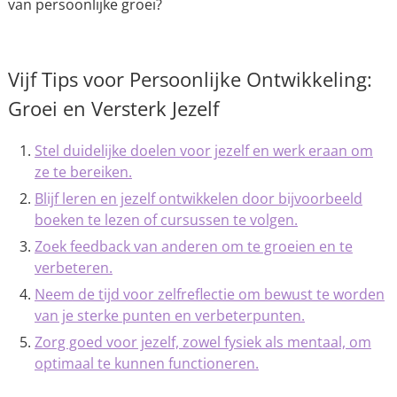
van persoonlijke groei?
Vijf Tips voor Persoonlijke Ontwikkeling:
Groei en Versterk Jezelf
Stel duidelijke doelen voor jezelf en werk eraan om
ze te bereiken.
Blijf leren en jezelf ontwikkelen door bijvoorbeeld
boeken te lezen of cursussen te volgen.
Zoek feedback van anderen om te groeien en te
verbeteren.
Neem de tijd voor zelfreflectie om bewust te worden
van je sterke punten en verbeterpunten.
Zorg goed voor jezelf, zowel fysiek als mentaal, om
optimaal te kunnen functioneren.