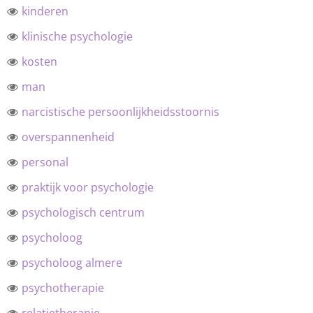
kinderen
klinische psychologie
kosten
man
narcistische persoonlijkheidsstoornis
overspannenheid
personal
praktijk voor psychologie
psychologisch centrum
psycholoog
psycholoog almere
psychotherapie