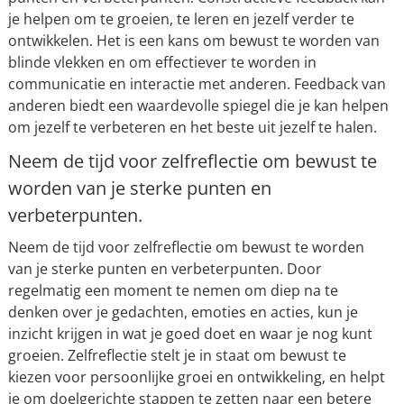
je helpen om te groeien, te leren en jezelf verder te
ontwikkelen. Het is een kans om bewust te worden van
blinde vlekken en om effectiever te worden in
communicatie en interactie met anderen. Feedback van
anderen biedt een waardevolle spiegel die je kan helpen
om jezelf te verbeteren en het beste uit jezelf te halen.
Neem de tijd voor zelfreflectie om bewust te
worden van je sterke punten en
verbeterpunten.
Neem de tijd voor zelfreflectie om bewust te worden
van je sterke punten en verbeterpunten. Door
regelmatig een moment te nemen om diep na te
denken over je gedachten, emoties en acties, kun je
inzicht krijgen in wat je goed doet en waar je nog kunt
groeien. Zelfreflectie stelt je in staat om bewust te
kiezen voor persoonlijke groei en ontwikkeling, en helpt
je om doelgerichte stappen te zetten naar een betere