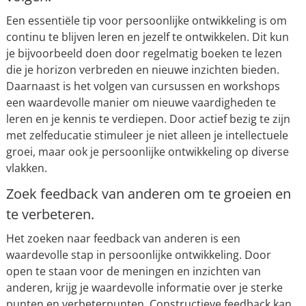
Een essentiële tip voor persoonlijke ontwikkeling is om
continu te blijven leren en jezelf te ontwikkelen. Dit kun
je bijvoorbeeld doen door regelmatig boeken te lezen
die je horizon verbreden en nieuwe inzichten bieden.
Daarnaast is het volgen van cursussen en workshops
een waardevolle manier om nieuwe vaardigheden te
leren en je kennis te verdiepen. Door actief bezig te zijn
met zelfeducatie stimuleer je niet alleen je intellectuele
groei, maar ook je persoonlijke ontwikkeling op diverse
vlakken.
Zoek feedback van anderen om te groeien en
te verbeteren.
Het zoeken naar feedback van anderen is een
waardevolle stap in persoonlijke ontwikkeling. Door
open te staan voor de meningen en inzichten van
anderen, krijg je waardevolle informatie over je sterke
punten en verbeterpunten. Constructieve feedback kan