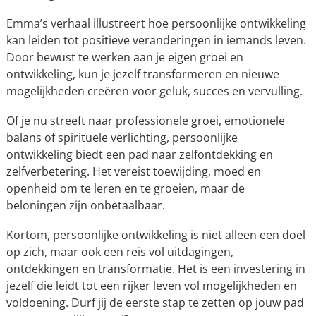
Emma’s verhaal illustreert hoe persoonlijke ontwikkeling
kan leiden tot positieve veranderingen in iemands leven.
Door bewust te werken aan je eigen groei en
ontwikkeling, kun je jezelf transformeren en nieuwe
mogelijkheden creëren voor geluk, succes en vervulling.
Of je nu streeft naar professionele groei, emotionele
balans of spirituele verlichting, persoonlijke
ontwikkeling biedt een pad naar zelfontdekking en
zelfverbetering. Het vereist toewijding, moed en
openheid om te leren en te groeien, maar de
beloningen zijn onbetaalbaar.
Kortom, persoonlijke ontwikkeling is niet alleen een doel
op zich, maar ook een reis vol uitdagingen,
ontdekkingen en transformatie. Het is een investering in
jezelf die leidt tot een rijker leven vol mogelijkheden en
voldoening. Durf jij de eerste stap te zetten op jouw pad