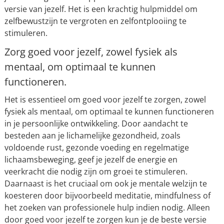
versie van jezelf. Het is een krachtig hulpmiddel om
zelfbewustzijn te vergroten en zelfontplooiing te
stimuleren.
Zorg goed voor jezelf, zowel fysiek als
mentaal, om optimaal te kunnen
functioneren.
Het is essentieel om goed voor jezelf te zorgen, zowel
fysiek als mentaal, om optimaal te kunnen functioneren
in je persoonlijke ontwikkeling. Door aandacht te
besteden aan je lichamelijke gezondheid, zoals
voldoende rust, gezonde voeding en regelmatige
lichaamsbeweging, geef je jezelf de energie en
veerkracht die nodig zijn om groei te stimuleren.
Daarnaast is het cruciaal om ook je mentale welzijn te
koesteren door bijvoorbeeld meditatie, mindfulness of
het zoeken van professionele hulp indien nodig. Alleen
door goed voor jezelf te zorgen kun je de beste versie