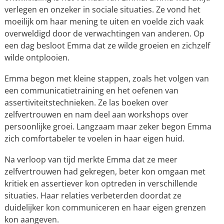
verlegen en onzeker in sociale situaties. Ze vond het
moeilijk om haar mening te uiten en voelde zich vaak
overweldigd door de verwachtingen van anderen. Op
een dag besloot Emma dat ze wilde groeien en zichzelf
wilde ontplooien.
Emma begon met kleine stappen, zoals het volgen van
een communicatietraining en het oefenen van
assertiviteitstechnieken. Ze las boeken over
zelfvertrouwen en nam deel aan workshops over
persoonlijke groei. Langzaam maar zeker begon Emma
zich comfortabeler te voelen in haar eigen huid.
Na verloop van tijd merkte Emma dat ze meer
zelfvertrouwen had gekregen, beter kon omgaan met
kritiek en assertiever kon optreden in verschillende
situaties. Haar relaties verbeterden doordat ze
duidelijker kon communiceren en haar eigen grenzen
kon aangeven.