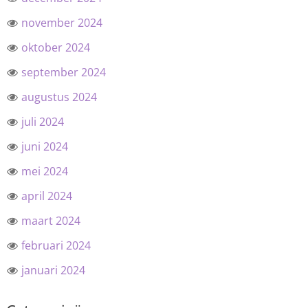
november 2024
oktober 2024
september 2024
augustus 2024
juli 2024
juni 2024
mei 2024
april 2024
maart 2024
februari 2024
januari 2024