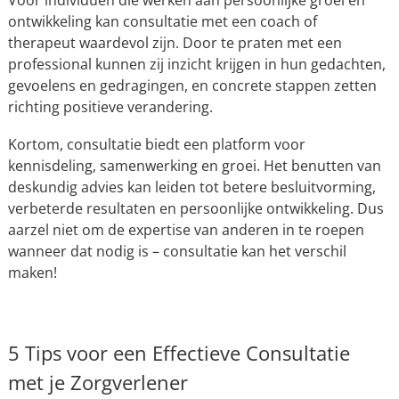
Voor individuen die werken aan persoonlijke groei en
ontwikkeling kan consultatie met een coach of
therapeut waardevol zijn. Door te praten met een
professional kunnen zij inzicht krijgen in hun gedachten,
gevoelens en gedragingen, en concrete stappen zetten
richting positieve verandering.
Kortom, consultatie biedt een platform voor
kennisdeling, samenwerking en groei. Het benutten van
deskundig advies kan leiden tot betere besluitvorming,
verbeterde resultaten en persoonlijke ontwikkeling. Dus
aarzel niet om de expertise van anderen in te roepen
wanneer dat nodig is – consultatie kan het verschil
maken!
5 Tips voor een Effectieve Consultatie
met je Zorgverlener