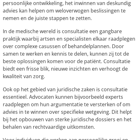
persoonlijke ontwikkeling, het inwinnen van deskundig
advies kan helpen om weloverwogen beslissingen te
nemen en de juiste stappen te zetten.
In de medische wereld is consultatie een gangbare
praktijk waarbij artsen en specialisten elkaar raadplegen
over complexe casussen of behandelplannen. Door
samen te werken en kennis te delen, kunnen zij tot de
beste oplossingen komen voor de patiënt. Consultatie
biedt een frisse blik, nieuwe inzichten en verhoogt de
kwaliteit van zorg.
Ook op het gebied van juridische zaken is consultatie
essentieel. Advocaten kunnen bijvoorbeeld experts
raadplegen om hun argumentatie te versterken of om
advies in te winnen over specifieke wetgeving. Dit helpt
bij het opbouwen van sterke juridische dossiers en het
behalen van rechtvaardige uitkomsten.