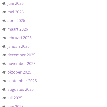
juni 2026
mei 2026
april 2026
maart 2026
februari 2026
januari 2026
december 2025
november 2025
oktober 2025
september 2025
augustus 2025
juli 2025
juni 2025