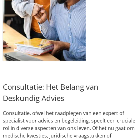
Consultatie: Het Belang van
Deskundig Advies
Consultatie, ofwel het raadplegen van een expert of
specialist voor advies en begeleiding, speelt een cruciale
rol in diverse aspecten van ons leven. Of het nu gaat om
medische kwesties, juridische vraagstukken of