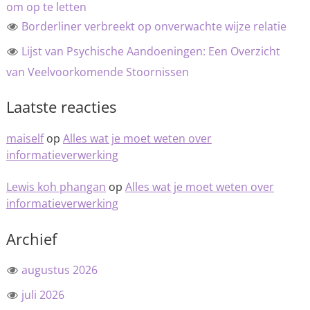
om op te letten
Borderliner verbreekt op onverwachte wijze relatie
Lijst van Psychische Aandoeningen: Een Overzicht
van Veelvoorkomende Stoornissen
Laatste reacties
maiself
op
Alles wat je moet weten over
informatieverwerking
Lewis koh phangan
op
Alles wat je moet weten over
informatieverwerking
Archief
augustus 2026
juli 2026