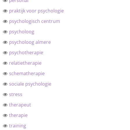
personal
praktijk voor psychologie
psychologisch centrum
psycholoog
psycholoog almere
psychotherapie
relatietherapie
schematherapie
sociale psychologie
stress
therapeut
therapie
training