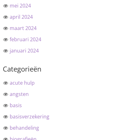
mei 2024
april 2024
maart 2024
februari 2024
januari 2024
Categorieën
acute hulp
angsten
basis
basisverzekering
behandeling
biografieën