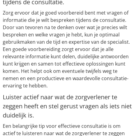
tijdens de consultatie.
Zorg ervoor dat je goed voorbereid bent met vragen of
informatie die je wilt bespreken tijdens de consultatie.
Door van tevoren na te denken over wat je precies wilt
bespreken en welke vragen je hebt, kun je optimaal
gebruikmaken van de tijd en expertise van de specialist.
Een goede voorbereiding zorgt ervoor dat je alle
relevante informatie kunt delen, duidelijke antwoorden
kunt krijgen en samen tot effectieve oplossingen kunt
komen. Het helpt ook om eventuele twijfels weg te
nemen en een productieve en waardevolle consultatie-
ervaring te hebben.
Luister actief naar wat de zorgverlener te
zeggen heeft en stel gerust vragen als iets niet
duidelijk is.
Een belangrijke tip voor effectieve consultatie is om
actief te luisteren naar wat de zorgverlener te zeggen