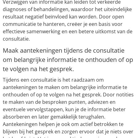
Verzwijgen van informatie kan leiden tot verkeerde
diagnoses of behandelingen, waardoor het uiteindelijke
resultaat negatief beïnvloed kan worden. Door open
communicatie te hanteren, creëer je een basis voor
effectieve samenwerking en een betere uitkomst van de
consultatie.
Maak aantekeningen tijdens de consultatie
om belangrijke informatie te onthouden of op
te volgen na het gesprek.
Tijdens een consultatie is het raadzaam om
aantekeningen te maken om belangrijke informatie te
onthouden of op te volgen na het gesprek. Door notities
te maken van de besproken punten, adviezen en
eventuele vervolgstappen, kun je de informatie beter
absorberen en later gemakkelijk terughalen.
Aantekeningen helpen je ook om actief betrokken te
blijven bij het gesprek en zorgen ervoor dat je niets over