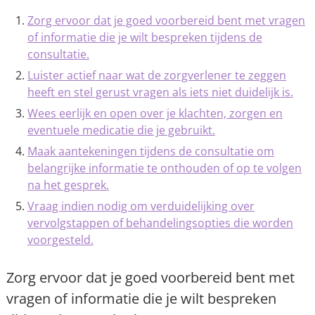
Zorg ervoor dat je goed voorbereid bent met vragen
of informatie die je wilt bespreken tijdens de
consultatie.
Luister actief naar wat de zorgverlener te zeggen
heeft en stel gerust vragen als iets niet duidelijk is.
Wees eerlijk en open over je klachten, zorgen en
eventuele medicatie die je gebruikt.
Maak aantekeningen tijdens de consultatie om
belangrijke informatie te onthouden of op te volgen
na het gesprek.
Vraag indien nodig om verduidelijking over
vervolgstappen of behandelingsopties die worden
voorgesteld.
Zorg ervoor dat je goed voorbereid bent met
vragen of informatie die je wilt bespreken