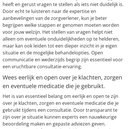
heeft en gerust vragen te stellen als iets niet duidelijk is.
Door echt te luisteren naar de expertise en
aanbevelingen van de zorgverlener, kun je beter
begrijpen welke stappen er genomen moeten worden
voor jouw welzijn. Het stellen van vragen helpt niet
alleen om eventuele onduidelijkheden op te helderen,
maar kan ook leiden tot een dieper inzicht in je eigen
situatie en de mogelijke behandelopties. Open
communicatie en wederzijds begrip zijn essentieel voor
een vruchtbare consultatie-ervaring.
Wees eerlijk en open over je klachten, zorgen
en eventuele medicatie die je gebruikt.
Het is van essentieel belang om eerlijk en open te zijn
over je klachten, zorgen en eventuele medicatie die je
gebruikt tijdens een consultatie. Door transparant te
zijn over je situatie kunnen experts een nauwkeurige
beoordeling maken en gepaste adviezen geven.