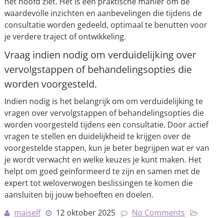
het hoofd ziet. Het is een praktische manier om de
waardevolle inzichten en aanbevelingen die tijdens de
consultatie worden gedeeld, optimaal te benutten voor
je verdere traject of ontwikkeling.
Vraag indien nodig om verduidelijking over
vervolgstappen of behandelingsopties die
worden voorgesteld.
Indien nodig is het belangrijk om om verduidelijking te
vragen over vervolgstappen of behandelingsopties die
worden voorgesteld tijdens een consultatie. Door actief
vragen te stellen en duidelijkheid te krijgen over de
voorgestelde stappen, kun je beter begrijpen wat er van
je wordt verwacht en welke keuzes je kunt maken. Het
helpt om goed geïnformeerd te zijn en samen met de
expert tot weloverwogen beslissingen te komen die
aansluiten bij jouw behoeften en doelen.
maiself
12 oktober 2025
No Comments