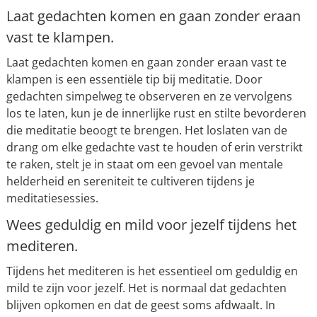
Laat gedachten komen en gaan zonder eraan
vast te klampen.
Laat gedachten komen en gaan zonder eraan vast te
klampen is een essentiële tip bij meditatie. Door
gedachten simpelweg te observeren en ze vervolgens
los te laten, kun je de innerlijke rust en stilte bevorderen
die meditatie beoogt te brengen. Het loslaten van de
drang om elke gedachte vast te houden of erin verstrikt
te raken, stelt je in staat om een gevoel van mentale
helderheid en sereniteit te cultiveren tijdens je
meditatiesessies.
Wees geduldig en mild voor jezelf tijdens het
mediteren.
Tijdens het mediteren is het essentieel om geduldig en
mild te zijn voor jezelf. Het is normaal dat gedachten
blijven opkomen en dat de geest soms afdwaalt. In