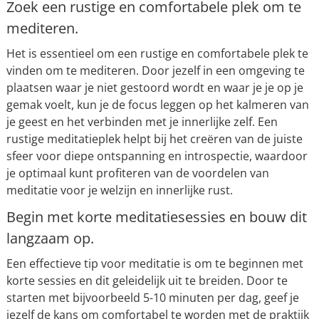
Zoek een rustige en comfortabele plek om te
mediteren.
Het is essentieel om een rustige en comfortabele plek te
vinden om te mediteren. Door jezelf in een omgeving te
plaatsen waar je niet gestoord wordt en waar je je op je
gemak voelt, kun je de focus leggen op het kalmeren van
je geest en het verbinden met je innerlijke zelf. Een
rustige meditatieplek helpt bij het creëren van de juiste
sfeer voor diepe ontspanning en introspectie, waardoor
je optimaal kunt profiteren van de voordelen van
meditatie voor je welzijn en innerlijke rust.
Begin met korte meditatiesessies en bouw dit
langzaam op.
Een effectieve tip voor meditatie is om te beginnen met
korte sessies en dit geleidelijk uit te breiden. Door te
starten met bijvoorbeeld 5-10 minuten per dag, geef je
jezelf de kans om comfortabel te worden met de praktijk