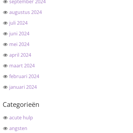
september 2024
augustus 2024
juli 2024
juni 2024
mei 2024
april 2024
maart 2024
februari 2024
januari 2024
Categorieën
acute hulp
angsten