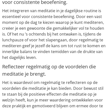
voor consistente beoefening.
Het integreren van meditatie in je dagelijkse routine is
essentieel voor consistente beoefening. Door een vast
moment op de dag te kiezen waarop je kunt mediteren,
creëer je een gewoonte die gemakkelijker vol te houden
is. Of het nu ’s ochtends bij het ontwaken is, tijdens de
lunchpauze of voor het slapengaan, door regelmatig te
mediteren geef je jezelf de kans om tot rust te komen en
innerlijke balans te vinden temidden van de drukte van
het dagelijks leven.
Reflecteer regelmatig op de voordelen die
meditatie je brengt.
Het is waardevol om regelmatig te reflecteren op de
voordelen die meditatie je kan bieden. Door bewust stil
te staan bij de positieve effecten die meditatie op je
welzijn heeft, kun je meer waardering ontwikkelen voor
deze praktijk en gemotiveerd blijven om ermee door te