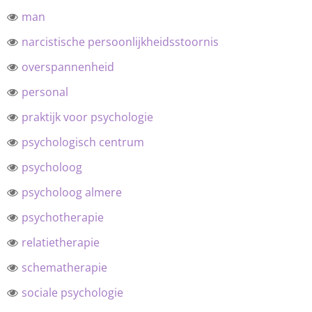
man
narcistische persoonlijkheidsstoornis
overspannenheid
personal
praktijk voor psychologie
psychologisch centrum
psycholoog
psycholoog almere
psychotherapie
relatietherapie
schematherapie
sociale psychologie