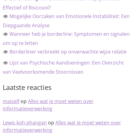
Effectief of Risicovol?
Mogelijke Oorzaken van Emotionele Instabiliteit: Een
Diepgaande Analyse
Wanneer heb je borderline: Symptomen en signalen
om op te letten
Borderliner verbreekt op onverwachte wijze relatie
Lijst van Psychische Aandoeningen: Een Overzicht
van Veelvoorkomende Stoornissen
Laatste reacties
maiself
op
Alles wat je moet weten over
informatieverwerking
Lewis koh phangan
op
Alles wat je moet weten over
informatieverwerking