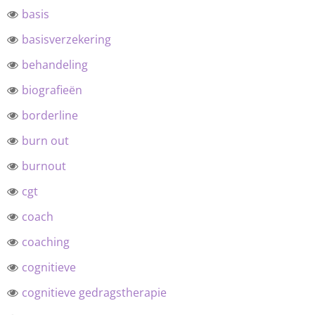
basis
basisverzekering
behandeling
biografieën
borderline
burn out
burnout
cgt
coach
coaching
cognitieve
cognitieve gedragstherapie