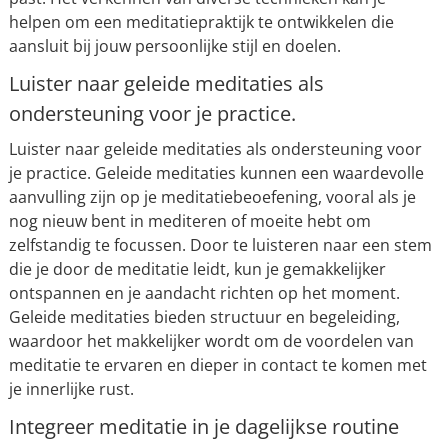
helpen om een meditatiepraktijk te ontwikkelen die
aansluit bij jouw persoonlijke stijl en doelen.
Luister naar geleide meditaties als
ondersteuning voor je practice.
Luister naar geleide meditaties als ondersteuning voor
je practice. Geleide meditaties kunnen een waardevolle
aanvulling zijn op je meditatiebeoefening, vooral als je
nog nieuw bent in mediteren of moeite hebt om
zelfstandig te focussen. Door te luisteren naar een stem
die je door de meditatie leidt, kun je gemakkelijker
ontspannen en je aandacht richten op het moment.
Geleide meditaties bieden structuur en begeleiding,
waardoor het makkelijker wordt om de voordelen van
meditatie te ervaren en dieper in contact te komen met
je innerlijke rust.
Integreer meditatie in je dagelijkse routine