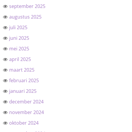
september 2025
augustus 2025
juli 2025
juni 2025
mei 2025
april 2025
maart 2025
februari 2025
januari 2025
december 2024
november 2024
oktober 2024