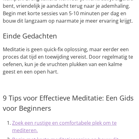
bent, vriendelijk je aandacht terug naar je ademhaling.
Begin met korte sessies van 5-10 minuten per dag en
bouw dit langzaam op naarmate je meer ervaring krijgt.
Einde Gedachten
Meditatie is geen quick-fix oplossing, maar eerder een
proces dat tijd en toewijding vereist. Door regelmatig te
oefenen, kun je de vruchten plukken van een kalme
geest en een open hart.
9 Tips voor Effectieve Meditatie: Een Gids
voor Beginners
Zoek een rustige en comfortabele plek om te
mediteren.