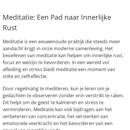
Meditatie: Een Pad naar Innerlijke
Rust
Meditatie is een eeuwenoude praktijk die steeds meer
aandacht krijgt in onze moderne samenleving. Het
beoefenen van meditatie kan helpen om innerlijke rust,
focus en welzijn te bevorderen. In een wereld vol
afleiding en stress biedt meditatie een moment van
stilte en zelfreflectie.
Door regelmatig te mediteren, kun je leren om je
gedachten te observeren zonder erin verstrikt te raken.
Dit helpt om de geest te kalmeren en stress te
verminderen. Meditatie kan ook bijdragen aan het
verbeteren van concentratie, het versterken van
emotionele veerkracht en het bevorderen van een