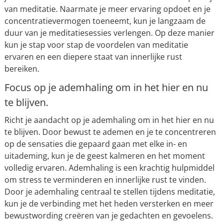
van meditatie. Naarmate je meer ervaring opdoet en je
concentratievermogen toeneemt, kun je langzaam de
duur van je meditatiesessies verlengen. Op deze manier
kun je stap voor stap de voordelen van meditatie
ervaren en een diepere staat van innerlijke rust
bereiken.
Focus op je ademhaling om in het hier en nu
te blijven.
Richt je aandacht op je ademhaling om in het hier en nu
te blijven. Door bewust te ademen en je te concentreren
op de sensaties die gepaard gaan met elke in- en
uitademing, kun je de geest kalmeren en het moment
volledig ervaren. Ademhaling is een krachtig hulpmiddel
om stress te verminderen en innerlijke rust te vinden.
Door je ademhaling centraal te stellen tijdens meditatie,
kun je de verbinding met het heden versterken en meer
bewustwording creëren van je gedachten en gevoelens.