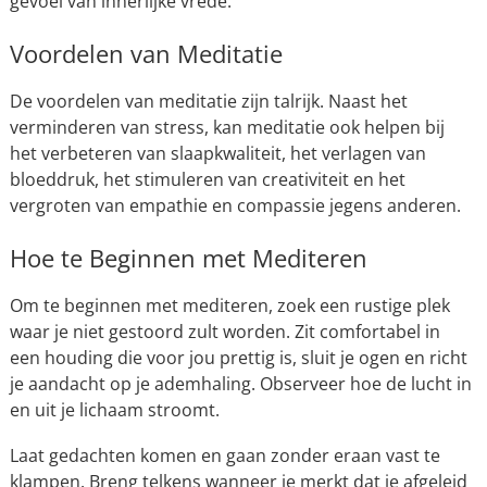
gevoel van innerlijke vrede.
Voordelen van Meditatie
De voordelen van meditatie zijn talrijk. Naast het
verminderen van stress, kan meditatie ook helpen bij
het verbeteren van slaapkwaliteit, het verlagen van
bloeddruk, het stimuleren van creativiteit en het
vergroten van empathie en compassie jegens anderen.
Hoe te Beginnen met Mediteren
Om te beginnen met mediteren, zoek een rustige plek
waar je niet gestoord zult worden. Zit comfortabel in
een houding die voor jou prettig is, sluit je ogen en richt
je aandacht op je ademhaling. Observeer hoe de lucht in
en uit je lichaam stroomt.
Laat gedachten komen en gaan zonder eraan vast te
klampen. Breng telkens wanneer je merkt dat je afgeleid