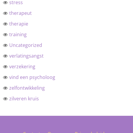
stress
therapeut
therapie
training
Uncategorized
verlatingsangst
verzekering
vind een psycholoog
zelfontwikkeling
zilveren kruis