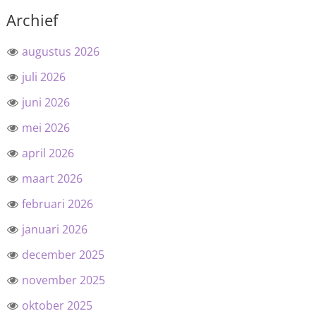
Archief
augustus 2026
juli 2026
juni 2026
mei 2026
april 2026
maart 2026
februari 2026
januari 2026
december 2025
november 2025
oktober 2025