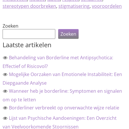
stereotypen doorbreken
,
stigmatisering
,
vooroordelen
Zoeken
Zoeken
Laatste artikelen
Behandeling van Borderline met Antipsychotica:
Effectief of Risicovol?
Mogelijke Oorzaken van Emotionele Instabiliteit: Een
Diepgaande Analyse
Wanneer heb je borderline: Symptomen en signalen
om op te letten
Borderliner verbreekt op onverwachte wijze relatie
Lijst van Psychische Aandoeningen: Een Overzicht
van Veelvoorkomende Stoornissen