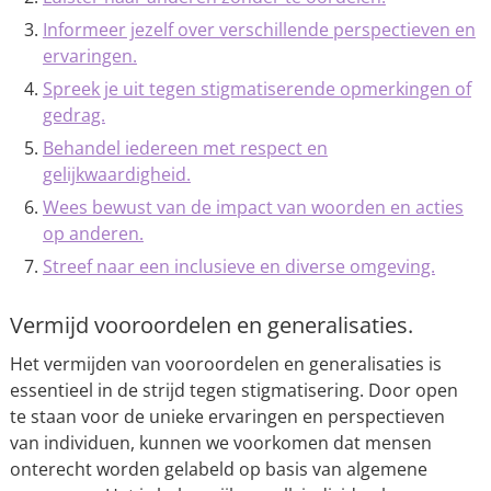
Informeer jezelf over verschillende perspectieven en
ervaringen.
Spreek je uit tegen stigmatiserende opmerkingen of
gedrag.
Behandel iedereen met respect en
gelijkwaardigheid.
Wees bewust van de impact van woorden en acties
op anderen.
Streef naar een inclusieve en diverse omgeving.
Vermijd vooroordelen en generalisaties.
Het vermijden van vooroordelen en generalisaties is
essentieel in de strijd tegen stigmatisering. Door open
te staan voor de unieke ervaringen en perspectieven
van individuen, kunnen we voorkomen dat mensen
onterecht worden gelabeld op basis van algemene