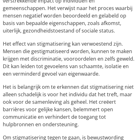
verstrekkende impact op individuen en
gemeenschappen. Het verwijst naar het proces waarbij
mensen negatief worden beoordeeld en gelabeld op
basis van bepaalde eigenschappen, zoals afkomst,
uiterlijk, gezondheidstoestand of sociale status.
Het effect van stigmatisering kan verwoestend zijn.
Mensen die gestigmatiseerd worden, kunnen te maken
krijgen met discriminatie, vooroordelen en zelfs geweld.
Dit kan leiden tot gevoelens van schaamte, isolatie en
een verminderd gevoel van eigenwaarde.
Het is belangrijk om te erkennen dat stigmatisering niet
alleen schadelijk is voor het individu dat het treft, maar
ook voor de samenleving als geheel. Het creëert
barrières voor gelijke kansen, belemmert open
communicatie en verhindert de toegang tot
hulpbronnen en ondersteuning.
Om stigmatisering tegen te gaan, is bewustwording