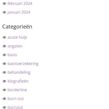
februari 2024
januari 2024
Categorieën
acute hulp
angsten
basis
basisverzekering
behandeling
biografieën
borderline
burn out
burnout