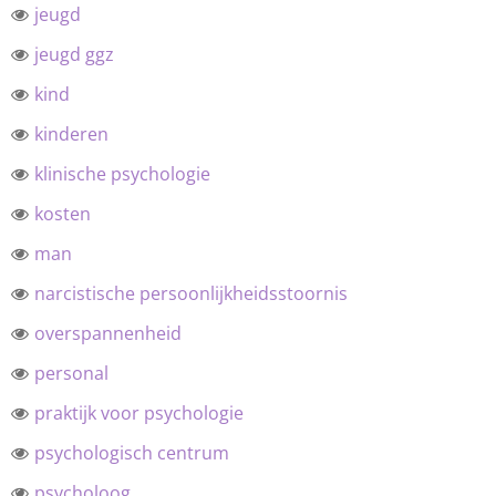
jeugd
jeugd ggz
kind
kinderen
klinische psychologie
kosten
man
narcistische persoonlijkheidsstoornis
overspannenheid
personal
praktijk voor psychologie
psychologisch centrum
psycholoog