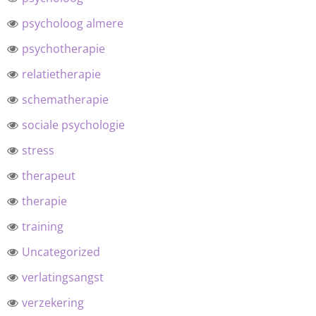
psycholoog almere
psychotherapie
relatietherapie
schematherapie
sociale psychologie
stress
therapeut
therapie
training
Uncategorized
verlatingsangst
verzekering