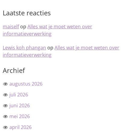
Laatste reacties
maiself
op
Alles wat je moet weten over
informatieverwerking
Lewis koh phangan
op
Alles wat je moet weten over
informatieverwerking
Archief
augustus 2026
juli 2026
juni 2026
mei 2026
april 2026