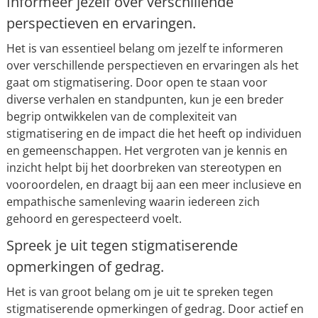
Informeer jezelf over verschillende
perspectieven en ervaringen.
Het is van essentieel belang om jezelf te informeren
over verschillende perspectieven en ervaringen als het
gaat om stigmatisering. Door open te staan voor
diverse verhalen en standpunten, kun je een breder
begrip ontwikkelen van de complexiteit van
stigmatisering en de impact die het heeft op individuen
en gemeenschappen. Het vergroten van je kennis en
inzicht helpt bij het doorbreken van stereotypen en
vooroordelen, en draagt bij aan een meer inclusieve en
empathische samenleving waarin iedereen zich
gehoord en gerespecteerd voelt.
Spreek je uit tegen stigmatiserende
opmerkingen of gedrag.
Het is van groot belang om je uit te spreken tegen
stigmatiserende opmerkingen of gedrag. Door actief en