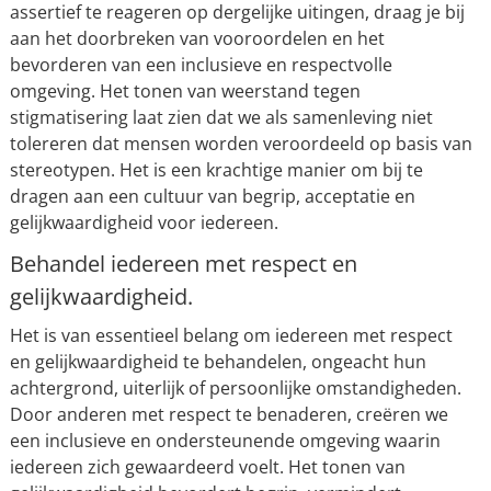
assertief te reageren op dergelijke uitingen, draag je bij
aan het doorbreken van vooroordelen en het
bevorderen van een inclusieve en respectvolle
omgeving. Het tonen van weerstand tegen
stigmatisering laat zien dat we als samenleving niet
tolereren dat mensen worden veroordeeld op basis van
stereotypen. Het is een krachtige manier om bij te
dragen aan een cultuur van begrip, acceptatie en
gelijkwaardigheid voor iedereen.
Behandel iedereen met respect en
gelijkwaardigheid.
Het is van essentieel belang om iedereen met respect
en gelijkwaardigheid te behandelen, ongeacht hun
achtergrond, uiterlijk of persoonlijke omstandigheden.
Door anderen met respect te benaderen, creëren we
een inclusieve en ondersteunende omgeving waarin
iedereen zich gewaardeerd voelt. Het tonen van