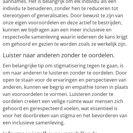
aannames. Het is belangrijk om elk individu als een
individu te benaderen, zonder hen te reduceren tot
stereotypen of generalisaties. Door bewust te zijn van
onze eigen vooroordelen en deze actief te bestrijden,
kunnen we bijdragen aan een meer inclusieve en
respectvolle samenleving waarin iedereen de kans krijgt
om gehoord en gezien te worden zoals ze werkelijk zijn.
Luister naar anderen zonder te oordelen.
Een belangrijke tip om stigmatisering tegen te gaan, is
om naar anderen te luisteren zonder te oordelen. Door
open te staan voor de ervaringen en perspectieven van
anderen, kunnen we begrip en empathie tonen in plaats
van vooroordelen te vormen. Luisteren zonder te
oordelen creëert een veilige ruimte waar mensen zich
gehoord en gerespecteerd voelen, wat essentieel is
voor het doorbreken van stigma en het bevorderen van
een inclusieve samenleving.