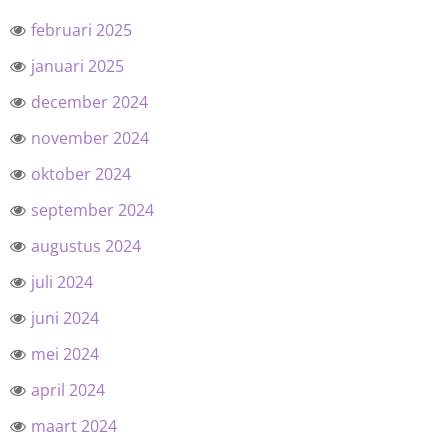
februari 2025
januari 2025
december 2024
november 2024
oktober 2024
september 2024
augustus 2024
juli 2024
juni 2024
mei 2024
april 2024
maart 2024