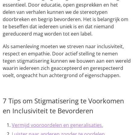
essentieel. Door educatie, open gesprekken en het
delen van verhalen kunnen we de stereotypen
doorbreken en begrip bevorderen. Het is belangrijk om
te beseffen dat iedereen uniek is en dat niemand
gereduceerd mag worden tot een label.
Als samenleving moeten we streven naar inclusiviteit,
respect en empathie. Door actief stelling te nemen
tegen stigmatisering kunnen we bouwen aan een wereld
waarin iedereen zich geaccepteerd en gerespecteerd
voelt, ongeacht hun achtergrond of eigenschappen.
7 Tips om Stigmatisering te Voorkomen
en Inclusiviteit te Bevorderen
Vermijd vooroordelen en generalisaties.
Luister naar anderen zonder te oordelen.