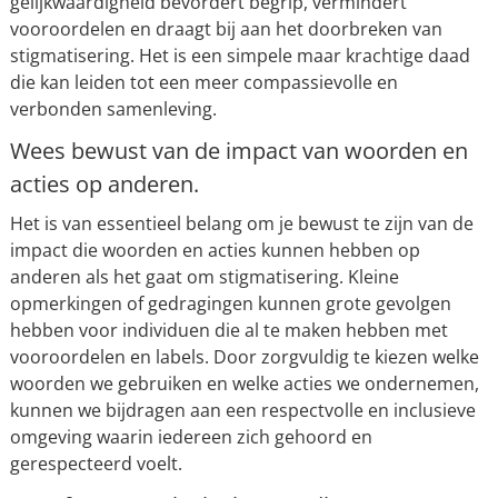
gelijkwaardigheid bevordert begrip, vermindert
vooroordelen en draagt bij aan het doorbreken van
stigmatisering. Het is een simpele maar krachtige daad
die kan leiden tot een meer compassievolle en
verbonden samenleving.
Wees bewust van de impact van woorden en
acties op anderen.
Het is van essentieel belang om je bewust te zijn van de
impact die woorden en acties kunnen hebben op
anderen als het gaat om stigmatisering. Kleine
opmerkingen of gedragingen kunnen grote gevolgen
hebben voor individuen die al te maken hebben met
vooroordelen en labels. Door zorgvuldig te kiezen welke
woorden we gebruiken en welke acties we ondernemen,
kunnen we bijdragen aan een respectvolle en inclusieve
omgeving waarin iedereen zich gehoord en
gerespecteerd voelt.