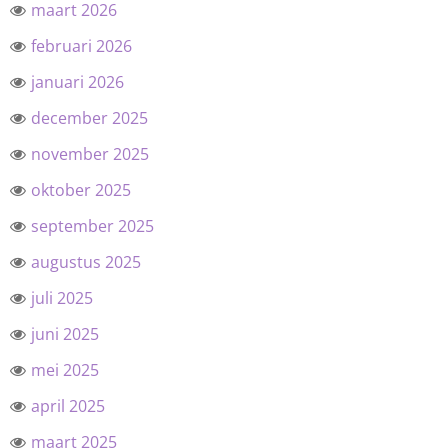
maart 2026
februari 2026
januari 2026
december 2025
november 2025
oktober 2025
september 2025
augustus 2025
juli 2025
juni 2025
mei 2025
april 2025
maart 2025