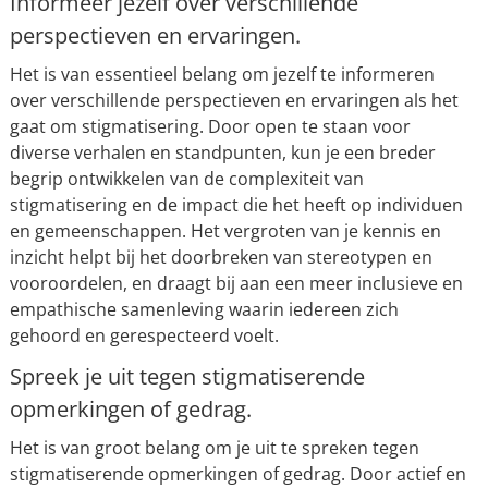
Informeer jezelf over verschillende
perspectieven en ervaringen.
Het is van essentieel belang om jezelf te informeren
over verschillende perspectieven en ervaringen als het
gaat om stigmatisering. Door open te staan voor
diverse verhalen en standpunten, kun je een breder
begrip ontwikkelen van de complexiteit van
stigmatisering en de impact die het heeft op individuen
en gemeenschappen. Het vergroten van je kennis en
inzicht helpt bij het doorbreken van stereotypen en
vooroordelen, en draagt bij aan een meer inclusieve en
empathische samenleving waarin iedereen zich
gehoord en gerespecteerd voelt.
Spreek je uit tegen stigmatiserende
opmerkingen of gedrag.
Het is van groot belang om je uit te spreken tegen
stigmatiserende opmerkingen of gedrag. Door actief en