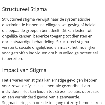
Structureel Stigma
Structureel stigma verwijst naar de systematische
discriminatie binnen instellingen, wetgeving of beleid
die bepaalde groepen benadeelt. Dit kan leiden tot
ongelijke kansen, beperkte toegang tot diensten en
onrechtvaardige behandeling. Structureel stigma
versterkt sociale ongelijkheid en maakt het moeilijker
voor getroffen individuen om hun volledige potentieel
te bereiken.
Impact van Stigma
Het ervaren van stigma kan ernstige gevolgen hebben
voor zowel de fysieke als mentale gezondheid van
individuen. Het kan leiden tot stress, isolatie, depressie
en een verminderd gevoel van eigenwaarde.
Stigmatisering kan ook de toegang tot zorg bemoeilijken