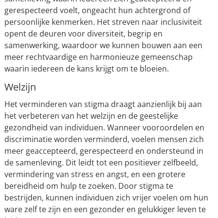
gerespecteerd voelt, ongeacht hun achtergrond of
persoonlijke kenmerken. Het streven naar inclusiviteit
opent de deuren voor diversiteit, begrip en
samenwerking, waardoor we kunnen bouwen aan een
meer rechtvaardige en harmonieuze gemeenschap
waarin iedereen de kans krijgt om te bloeien.
Welzijn
Het verminderen van stigma draagt aanzienlijk bij aan
het verbeteren van het welzijn en de geestelijke
gezondheid van individuen. Wanneer vooroordelen en
discriminatie worden verminderd, voelen mensen zich
meer geaccepteerd, gerespecteerd en ondersteund in
de samenleving. Dit leidt tot een positiever zelfbeeld,
vermindering van stress en angst, en een grotere
bereidheid om hulp te zoeken. Door stigma te
bestrijden, kunnen individuen zich vrijer voelen om hun
ware zelf te zijn en een gezonder en gelukkiger leven te