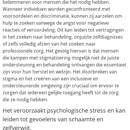
belemmeren voor mensen die het nodig hebben.
Wanneer individuen worden geconfronteerd met
vooroordelen en discriminatie, kunnen zij aarzelen om
hulp te zoeken vanwege de angst voor negatieve
reacties of veroordeling. Dit kan leiden tot vertragingen
in het zoeken naar behandeling, onjuiste zelfdiagnoses
of zelfs volledig afzien van het zoeken naar
professionele zorg. Het gevolg hiervan is dat mensen
die kampen met stigmatisering mogelijk niet de juiste
ondersteuning en behandeling ontvangen die essentieel
zijn voor hun herstel en welzijn. Het doorbreken van
stigma en het creëren van een inclusieve en
ondersteunende omgeving zijn cruciaal om ervoor te
zorgen dat iedereen gelijke toegang heeft tot de zorg
die ze nodig hebben.
Het veroorzaakt psychologische stress en kan
leiden tot gevoelens van schaamte en
zelfverwijt.