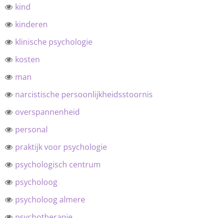
kind
kinderen
klinische psychologie
kosten
man
narcistische persoonlijkheidsstoornis
overspannenheid
personal
praktijk voor psychologie
psychologisch centrum
psycholoog
psycholoog almere
psychotherapie