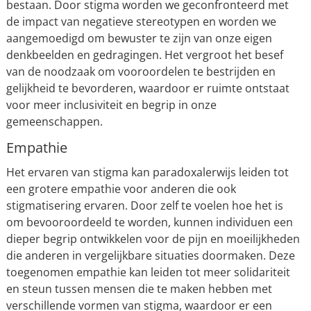
bestaan. Door stigma worden we geconfronteerd met
de impact van negatieve stereotypen en worden we
aangemoedigd om bewuster te zijn van onze eigen
denkbeelden en gedragingen. Het vergroot het besef
van de noodzaak om vooroordelen te bestrijden en
gelijkheid te bevorderen, waardoor er ruimte ontstaat
voor meer inclusiviteit en begrip in onze
gemeenschappen.
Empathie
Het ervaren van stigma kan paradoxalerwijs leiden tot
een grotere empathie voor anderen die ook
stigmatisering ervaren. Door zelf te voelen hoe het is
om bevooroordeeld te worden, kunnen individuen een
dieper begrip ontwikkelen voor de pijn en moeilijkheden
die anderen in vergelijkbare situaties doormaken. Deze
toegenomen empathie kan leiden tot meer solidariteit
en steun tussen mensen die te maken hebben met
verschillende vormen van stigma, waardoor er een