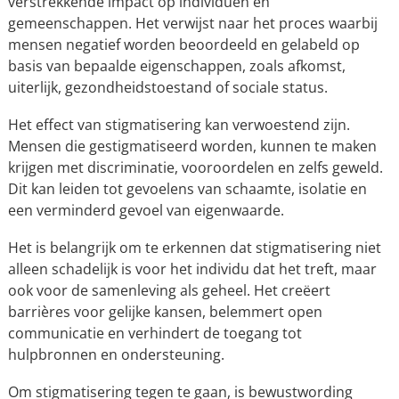
verstrekkende impact op individuen en
gemeenschappen. Het verwijst naar het proces waarbij
mensen negatief worden beoordeeld en gelabeld op
basis van bepaalde eigenschappen, zoals afkomst,
uiterlijk, gezondheidstoestand of sociale status.
Het effect van stigmatisering kan verwoestend zijn.
Mensen die gestigmatiseerd worden, kunnen te maken
krijgen met discriminatie, vooroordelen en zelfs geweld.
Dit kan leiden tot gevoelens van schaamte, isolatie en
een verminderd gevoel van eigenwaarde.
Het is belangrijk om te erkennen dat stigmatisering niet
alleen schadelijk is voor het individu dat het treft, maar
ook voor de samenleving als geheel. Het creëert
barrières voor gelijke kansen, belemmert open
communicatie en verhindert de toegang tot
hulpbronnen en ondersteuning.
Om stigmatisering tegen te gaan, is bewustwording