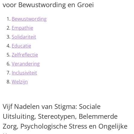
voor Bewustwording en Groei
Bewustwording
Empathie
Solidariteit
Educatie
Zelfreflectie
Verandering
Inclusiviteit
Welzijn
Vijf Nadelen van Stigma: Sociale
Uitsluiting, Stereotypen, Belemmerde
Zorg, Psychologische Stress en Ongelijke