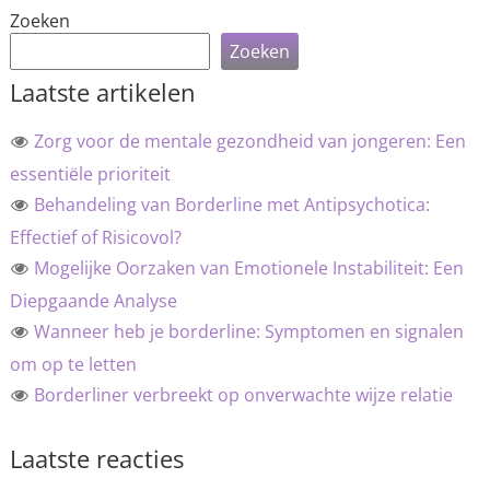
Zoeken
Zoeken
Laatste artikelen
Zorg voor de mentale gezondheid van jongeren: Een
essentiële prioriteit
Behandeling van Borderline met Antipsychotica:
Effectief of Risicovol?
Mogelijke Oorzaken van Emotionele Instabiliteit: Een
Diepgaande Analyse
Wanneer heb je borderline: Symptomen en signalen
om op te letten
Borderliner verbreekt op onverwachte wijze relatie
Laatste reacties