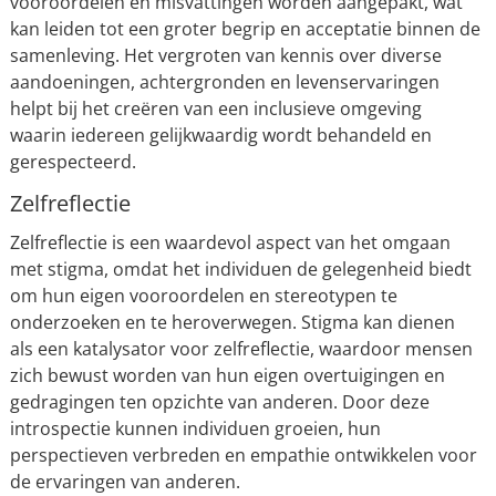
vooroordelen en misvattingen worden aangepakt, wat
kan leiden tot een groter begrip en acceptatie binnen de
samenleving. Het vergroten van kennis over diverse
aandoeningen, achtergronden en levenservaringen
helpt bij het creëren van een inclusieve omgeving
waarin iedereen gelijkwaardig wordt behandeld en
gerespecteerd.
Zelfreflectie
Zelfreflectie is een waardevol aspect van het omgaan
met stigma, omdat het individuen de gelegenheid biedt
om hun eigen vooroordelen en stereotypen te
onderzoeken en te heroverwegen. Stigma kan dienen
als een katalysator voor zelfreflectie, waardoor mensen
zich bewust worden van hun eigen overtuigingen en
gedragingen ten opzichte van anderen. Door deze
introspectie kunnen individuen groeien, hun
perspectieven verbreden en empathie ontwikkelen voor
de ervaringen van anderen.