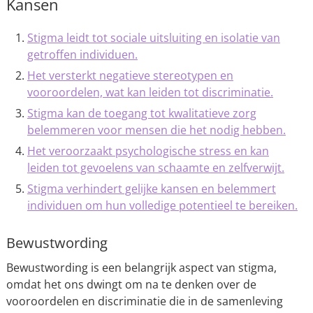
Kansen
Stigma leidt tot sociale uitsluiting en isolatie van
getroffen individuen.
Het versterkt negatieve stereotypen en
vooroordelen, wat kan leiden tot discriminatie.
Stigma kan de toegang tot kwalitatieve zorg
belemmeren voor mensen die het nodig hebben.
Het veroorzaakt psychologische stress en kan
leiden tot gevoelens van schaamte en zelfverwijt.
Stigma verhindert gelijke kansen en belemmert
individuen om hun volledige potentieel te bereiken.
Bewustwording
Bewustwording is een belangrijk aspect van stigma,
omdat het ons dwingt om na te denken over de
vooroordelen en discriminatie die in de samenleving