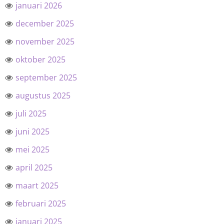
januari 2026
december 2025
november 2025
oktober 2025
september 2025
augustus 2025
juli 2025
juni 2025
mei 2025
april 2025
maart 2025
februari 2025
januari 2025