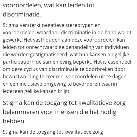
vooroordelen, wat kan leiden tot
discriminatie.
Stigma versterkt negatieve stereotypen en
vooroordelen, waardoor discriminatie in de hand wordt
gewerkt. Het vasthouden aan deze vooroordelen kan
leiden tot onrechtvaardige behandeling van individuen
die worden gestigmatiseerd, wat hun kansen op gelijke
participatie in de samenleving beperkt. Het is essentieel
om deze cyclus van discriminatie te doorbreken door
bewustwording te creëren, vooroordelen uit te dagen
en een inclusieve omgeving te bevorderen waarin
iedereen gelijke kansen krijgt.
Stigma kan de toegang tot kwalitatieve zorg
belemmeren voor mensen die het nodig
hebben.
Stigma kan de toegang tot kwalitatieve zorg