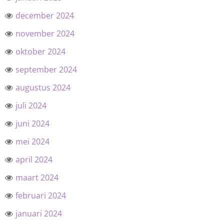
december 2024
november 2024
oktober 2024
september 2024
augustus 2024
juli 2024
juni 2024
mei 2024
april 2024
maart 2024
februari 2024
januari 2024