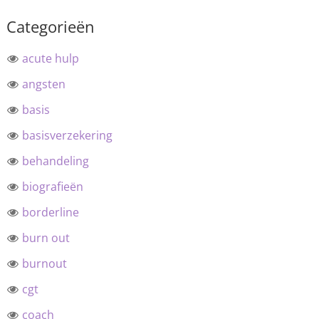
Categorieën
acute hulp
angsten
basis
basisverzekering
behandeling
biografieën
borderline
burn out
burnout
cgt
coach