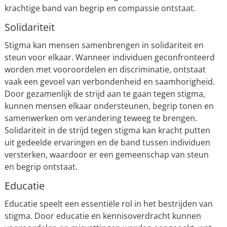
krachtige band van begrip en compassie ontstaat.
Solidariteit
Stigma kan mensen samenbrengen in solidariteit en
steun voor elkaar. Wanneer individuen geconfronteerd
worden met vooroordelen en discriminatie, ontstaat
vaak een gevoel van verbondenheid en saamhorigheid.
Door gezamenlijk de strijd aan te gaan tegen stigma,
kunnen mensen elkaar ondersteunen, begrip tonen en
samenwerken om verandering teweeg te brengen.
Solidariteit in de strijd tegen stigma kan kracht putten
uit gedeelde ervaringen en de band tussen individuen
versterken, waardoor er een gemeenschap van steun
en begrip ontstaat.
Educatie
Educatie speelt een essentiële rol in het bestrijden van
stigma. Door educatie en kennisoverdracht kunnen