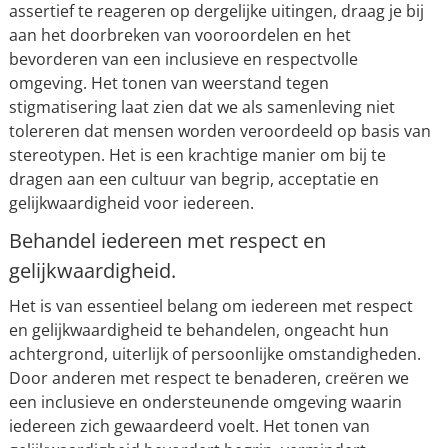
assertief te reageren op dergelijke uitingen, draag je bij
aan het doorbreken van vooroordelen en het
bevorderen van een inclusieve en respectvolle
omgeving. Het tonen van weerstand tegen
stigmatisering laat zien dat we als samenleving niet
tolereren dat mensen worden veroordeeld op basis van
stereotypen. Het is een krachtige manier om bij te
dragen aan een cultuur van begrip, acceptatie en
gelijkwaardigheid voor iedereen.
Behandel iedereen met respect en
gelijkwaardigheid.
Het is van essentieel belang om iedereen met respect
en gelijkwaardigheid te behandelen, ongeacht hun
achtergrond, uiterlijk of persoonlijke omstandigheden.
Door anderen met respect te benaderen, creëren we
een inclusieve en ondersteunende omgeving waarin
iedereen zich gewaardeerd voelt. Het tonen van