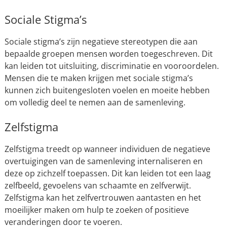
Sociale Stigma’s
Sociale stigma’s zijn negatieve stereotypen die aan
bepaalde groepen mensen worden toegeschreven. Dit
kan leiden tot uitsluiting, discriminatie en vooroordelen.
Mensen die te maken krijgen met sociale stigma’s
kunnen zich buitengesloten voelen en moeite hebben
om volledig deel te nemen aan de samenleving.
Zelfstigma
Zelfstigma treedt op wanneer individuen de negatieve
overtuigingen van de samenleving internaliseren en
deze op zichzelf toepassen. Dit kan leiden tot een laag
zelfbeeld, gevoelens van schaamte en zelfverwijt.
Zelfstigma kan het zelfvertrouwen aantasten en het
moeilijker maken om hulp te zoeken of positieve
veranderingen door te voeren.