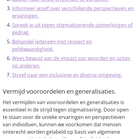
Informeer jezelf over verschillende perspectieven en
ervaringen.
Spreek je uit tegen stigmatiserende opmerkingen of
gedrag.
Behandel iedereen met respect en
gelijkwaardigheid.
Wees bewust van de impact van woorden en acties
op anderen.
Streef naar een inclusieve en diverse omgeving.
Vermijd vooroordelen en generalisaties.
Het vermijden van vooroordelen en generalisaties is
essentieel in de strijd tegen stigmatisering. Door open
te staan voor de unieke ervaringen en perspectieven
van individuen, kunnen we voorkomen dat mensen
onterecht worden gelabeld op basis van algemene