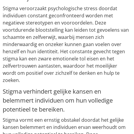
Stigma veroorzaakt psychologische stress doordat
individuen constant geconfronteerd worden met
negatieve stereotypen en vooroordelen. Deze
voortdurende blootstelling kan leiden tot gevoelens van
schaamte en zelfverwijt, waarbij mensen zich
minderwaardig en onzeker kunnen gaan voelen over
henzelf en hun identiteit. Het constante gevecht tegen
stigma kan een zware emotionele tol eisen en het
zelfvertrouwen aantasten, waardoor het moeilijker
wordt om positief over zichzelf te denken en hulp te
zoeken.
Stigma verhindert gelijke kansen en
belemmert individuen om hun volledige
potentieel te bereiken.
Stigma vormt een ernstig obstakel doordat het gelijke
kansen belemmert en individuen ervan weerhoudt om