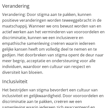
Verandering
Verandering: Door stigma aan te pakken, kunnen
positieve veranderingen worden teweeggebracht in de
maatschappij. Wanneer we ons bewust worden van en
actief werken aan het verminderen van vooroordelen en
discriminatie, kunnen we een inclusievere en
empathische samenleving creëren waarin iedereen
gelijke kansen heeft om volledig deel te nemen en te
gedijen. Het doorbreken van stigma opent de deur naar
meer begrip, acceptatie en ondersteuning voor alle
individuen, waardoor een cultuur van respect en
diversiteit kan bloeien.
Inclusiviteit
Het bestrijden van stigma bevordert een cultuur van
inclusiviteit en gelijkwaardigheid. Door vooroordelen en
discriminatie aan te pakken, creëren we een
samenleving waarin iedereen zich geaccepteerd en