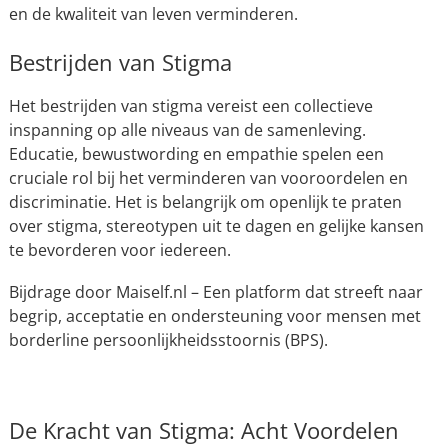
en de kwaliteit van leven verminderen.
Bestrijden van Stigma
Het bestrijden van stigma vereist een collectieve
inspanning op alle niveaus van de samenleving.
Educatie, bewustwording en empathie spelen een
cruciale rol bij het verminderen van vooroordelen en
discriminatie. Het is belangrijk om openlijk te praten
over stigma, stereotypen uit te dagen en gelijke kansen
te bevorderen voor iedereen.
Bijdrage door Maiself.nl – Een platform dat streeft naar
begrip, acceptatie en ondersteuning voor mensen met
borderline persoonlijkheidsstoornis (BPS).
De Kracht van Stigma: Acht Voordelen