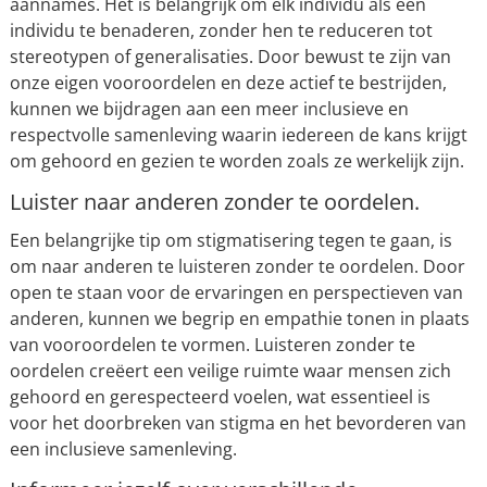
aannames. Het is belangrijk om elk individu als een
individu te benaderen, zonder hen te reduceren tot
stereotypen of generalisaties. Door bewust te zijn van
onze eigen vooroordelen en deze actief te bestrijden,
kunnen we bijdragen aan een meer inclusieve en
respectvolle samenleving waarin iedereen de kans krijgt
om gehoord en gezien te worden zoals ze werkelijk zijn.
Luister naar anderen zonder te oordelen.
Een belangrijke tip om stigmatisering tegen te gaan, is
om naar anderen te luisteren zonder te oordelen. Door
open te staan voor de ervaringen en perspectieven van
anderen, kunnen we begrip en empathie tonen in plaats
van vooroordelen te vormen. Luisteren zonder te
oordelen creëert een veilige ruimte waar mensen zich
gehoord en gerespecteerd voelen, wat essentieel is
voor het doorbreken van stigma en het bevorderen van
een inclusieve samenleving.