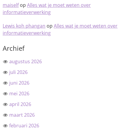
maiself
op
Alles wat je moet weten over
informatieverwerking
Lewis koh phangan
op
Alles wat je moet weten over
informatieverwerking
Archief
augustus 2026
juli 2026
juni 2026
mei 2026
april 2026
maart 2026
februari 2026