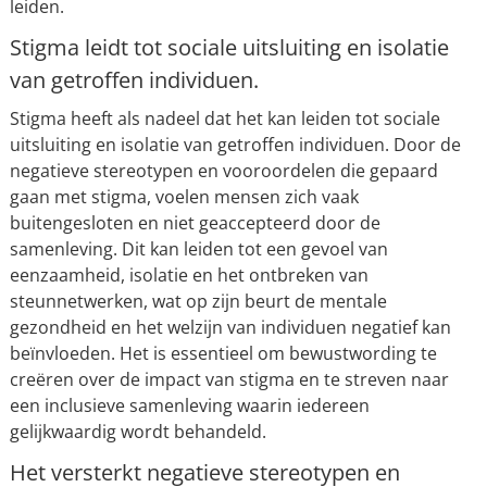
leiden.
Stigma leidt tot sociale uitsluiting en isolatie
van getroffen individuen.
Stigma heeft als nadeel dat het kan leiden tot sociale
uitsluiting en isolatie van getroffen individuen. Door de
negatieve stereotypen en vooroordelen die gepaard
gaan met stigma, voelen mensen zich vaak
buitengesloten en niet geaccepteerd door de
samenleving. Dit kan leiden tot een gevoel van
eenzaamheid, isolatie en het ontbreken van
steunnetwerken, wat op zijn beurt de mentale
gezondheid en het welzijn van individuen negatief kan
beïnvloeden. Het is essentieel om bewustwording te
creëren over de impact van stigma en te streven naar
een inclusieve samenleving waarin iedereen
gelijkwaardig wordt behandeld.
Het versterkt negatieve stereotypen en