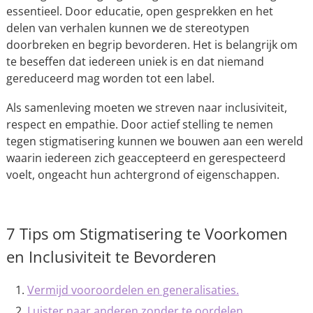
essentieel. Door educatie, open gesprekken en het
delen van verhalen kunnen we de stereotypen
doorbreken en begrip bevorderen. Het is belangrijk om
te beseffen dat iedereen uniek is en dat niemand
gereduceerd mag worden tot een label.
Als samenleving moeten we streven naar inclusiviteit,
respect en empathie. Door actief stelling te nemen
tegen stigmatisering kunnen we bouwen aan een wereld
waarin iedereen zich geaccepteerd en gerespecteerd
voelt, ongeacht hun achtergrond of eigenschappen.
7 Tips om Stigmatisering te Voorkomen
en Inclusiviteit te Bevorderen
Vermijd vooroordelen en generalisaties.
Luister naar anderen zonder te oordelen.