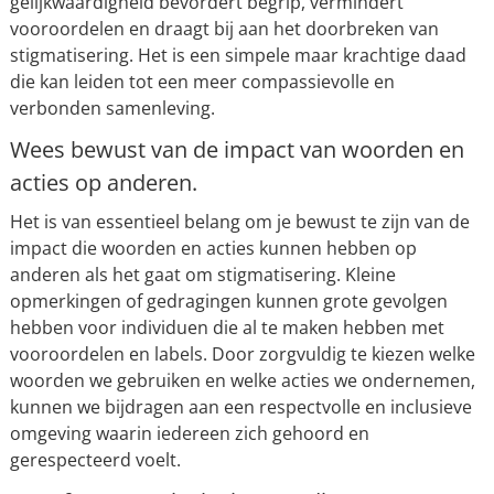
gelijkwaardigheid bevordert begrip, vermindert
vooroordelen en draagt bij aan het doorbreken van
stigmatisering. Het is een simpele maar krachtige daad
die kan leiden tot een meer compassievolle en
verbonden samenleving.
Wees bewust van de impact van woorden en
acties op anderen.
Het is van essentieel belang om je bewust te zijn van de
impact die woorden en acties kunnen hebben op
anderen als het gaat om stigmatisering. Kleine
opmerkingen of gedragingen kunnen grote gevolgen
hebben voor individuen die al te maken hebben met
vooroordelen en labels. Door zorgvuldig te kiezen welke
woorden we gebruiken en welke acties we ondernemen,
kunnen we bijdragen aan een respectvolle en inclusieve
omgeving waarin iedereen zich gehoord en
gerespecteerd voelt.