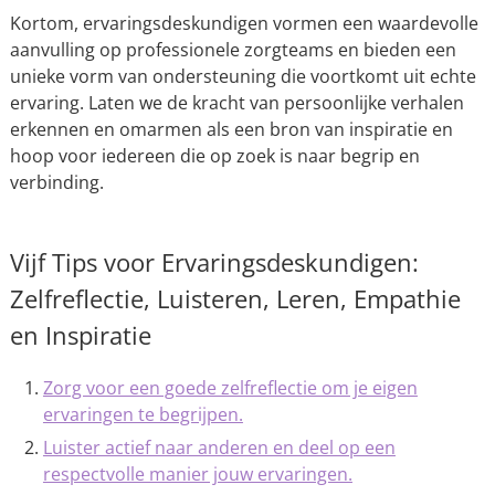
Kortom, ervaringsdeskundigen vormen een waardevolle
aanvulling op professionele zorgteams en bieden een
unieke vorm van ondersteuning die voortkomt uit echte
ervaring. Laten we de kracht van persoonlijke verhalen
erkennen en omarmen als een bron van inspiratie en
hoop voor iedereen die op zoek is naar begrip en
verbinding.
Vijf Tips voor Ervaringsdeskundigen:
Zelfreflectie, Luisteren, Leren, Empathie
en Inspiratie
Zorg voor een goede zelfreflectie om je eigen
ervaringen te begrijpen.
Luister actief naar anderen en deel op een
respectvolle manier jouw ervaringen.