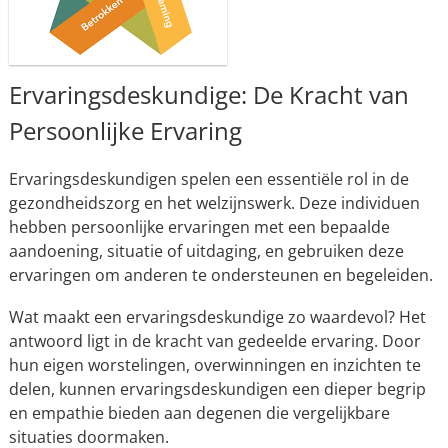
Ervaringsdeskundige: De Kracht van
Persoonlijke Ervaring
Ervaringsdeskundigen spelen een essentiële rol in de
gezondheidszorg en het welzijnswerk. Deze individuen
hebben persoonlijke ervaringen met een bepaalde
aandoening, situatie of uitdaging, en gebruiken deze
ervaringen om anderen te ondersteunen en begeleiden.
Wat maakt een ervaringsdeskundige zo waardevol? Het
antwoord ligt in de kracht van gedeelde ervaring. Door
hun eigen worstelingen, overwinningen en inzichten te
delen, kunnen ervaringsdeskundigen een dieper begrip
en empathie bieden aan degenen die vergelijkbare
situaties doormaken.