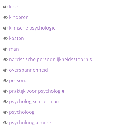
kind
kinderen
klinische psychologie
kosten
man
narcistische persoonlijkheidsstoornis
overspannenheid
personal
praktijk voor psychologie
psychologisch centrum
psycholoog
psycholoog almere