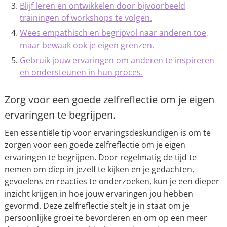
Blijf leren en ontwikkelen door bijvoorbeeld
trainingen of workshops te volgen.
Wees empathisch en begripvol naar anderen toe,
maar bewaak ook je eigen grenzen.
Gebruik jouw ervaringen om anderen te inspireren
en ondersteunen in hun proces.
Zorg voor een goede zelfreflectie om je eigen
ervaringen te begrijpen.
Een essentiële tip voor ervaringsdeskundigen is om te
zorgen voor een goede zelfreflectie om je eigen
ervaringen te begrijpen. Door regelmatig de tijd te
nemen om diep in jezelf te kijken en je gedachten,
gevoelens en reacties te onderzoeken, kun je een dieper
inzicht krijgen in hoe jouw ervaringen jou hebben
gevormd. Deze zelfreflectie stelt je in staat om je
persoonlijke groei te bevorderen en om op een meer