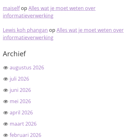
maiself
op
Alles wat je moet weten over
informatieverwerking
Lewis koh phangan
op
Alles wat je moet weten over
informatieverwerking
Archief
augustus 2026
juli 2026
juni 2026
mei 2026
april 2026
maart 2026
februari 2026