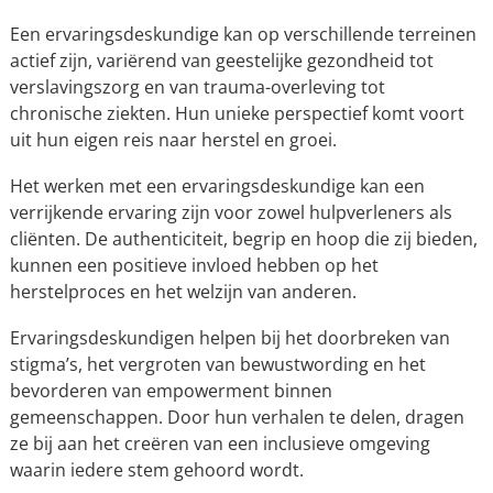
Een ervaringsdeskundige kan op verschillende terreinen
actief zijn, variërend van geestelijke gezondheid tot
verslavingszorg en van trauma-overleving tot
chronische ziekten. Hun unieke perspectief komt voort
uit hun eigen reis naar herstel en groei.
Het werken met een ervaringsdeskundige kan een
verrijkende ervaring zijn voor zowel hulpverleners als
cliënten. De authenticiteit, begrip en hoop die zij bieden,
kunnen een positieve invloed hebben op het
herstelproces en het welzijn van anderen.
Ervaringsdeskundigen helpen bij het doorbreken van
stigma’s, het vergroten van bewustwording en het
bevorderen van empowerment binnen
gemeenschappen. Door hun verhalen te delen, dragen
ze bij aan het creëren van een inclusieve omgeving
waarin iedere stem gehoord wordt.