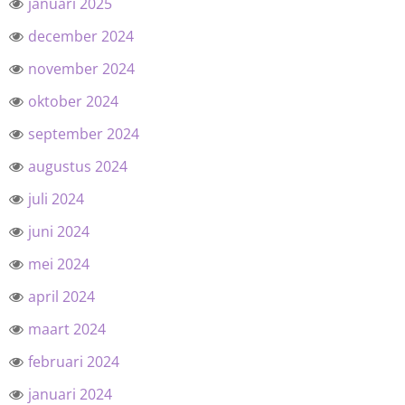
januari 2025
december 2024
november 2024
oktober 2024
september 2024
augustus 2024
juli 2024
juni 2024
mei 2024
april 2024
maart 2024
februari 2024
januari 2024