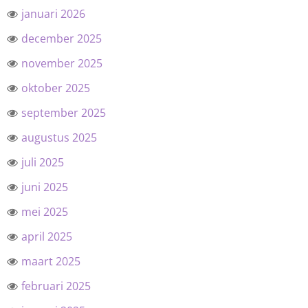
januari 2026
december 2025
november 2025
oktober 2025
september 2025
augustus 2025
juli 2025
juni 2025
mei 2025
april 2025
maart 2025
februari 2025