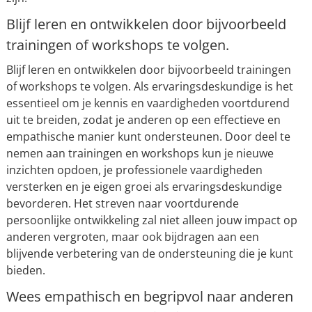
Blijf leren en ontwikkelen door bijvoorbeeld
trainingen of workshops te volgen.
Blijf leren en ontwikkelen door bijvoorbeeld trainingen
of workshops te volgen. Als ervaringsdeskundige is het
essentieel om je kennis en vaardigheden voortdurend
uit te breiden, zodat je anderen op een effectieve en
empathische manier kunt ondersteunen. Door deel te
nemen aan trainingen en workshops kun je nieuwe
inzichten opdoen, je professionele vaardigheden
versterken en je eigen groei als ervaringsdeskundige
bevorderen. Het streven naar voortdurende
persoonlijke ontwikkeling zal niet alleen jouw impact op
anderen vergroten, maar ook bijdragen aan een
blijvende verbetering van de ondersteuning die je kunt
bieden.
Wees empathisch en begripvol naar anderen