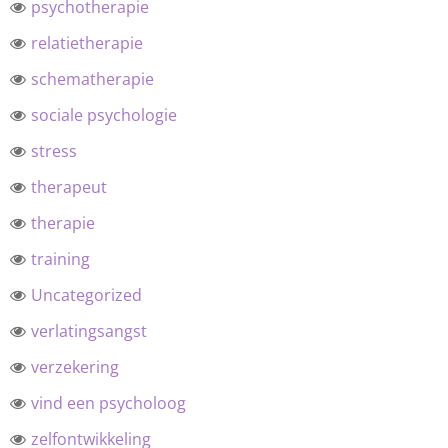
psychotherapie
relatietherapie
schematherapie
sociale psychologie
stress
therapeut
therapie
training
Uncategorized
verlatingsangst
verzekering
vind een psycholoog
zelfontwikkeling