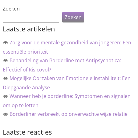
Zoeken
Zoeken
Laatste artikelen
Zorg voor de mentale gezondheid van jongeren: Een
essentiële prioriteit
Behandeling van Borderline met Antipsychotica:
Effectief of Risicovol?
Mogelijke Oorzaken van Emotionele Instabiliteit: Een
Diepgaande Analyse
Wanneer heb je borderline: Symptomen en signalen
om op te letten
Borderliner verbreekt op onverwachte wijze relatie
Laatste reacties