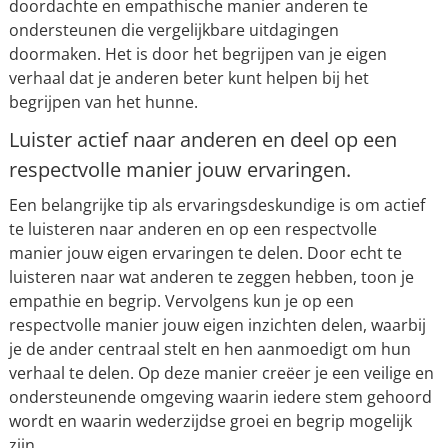
doordachte en empathische manier anderen te
ondersteunen die vergelijkbare uitdagingen
doormaken. Het is door het begrijpen van je eigen
verhaal dat je anderen beter kunt helpen bij het
begrijpen van het hunne.
Luister actief naar anderen en deel op een
respectvolle manier jouw ervaringen.
Een belangrijke tip als ervaringsdeskundige is om actief
te luisteren naar anderen en op een respectvolle
manier jouw eigen ervaringen te delen. Door echt te
luisteren naar wat anderen te zeggen hebben, toon je
empathie en begrip. Vervolgens kun je op een
respectvolle manier jouw eigen inzichten delen, waarbij
je de ander centraal stelt en hen aanmoedigt om hun
verhaal te delen. Op deze manier creëer je een veilige en
ondersteunende omgeving waarin iedere stem gehoord
wordt en waarin wederzijdse groei en begrip mogelijk
zijn.