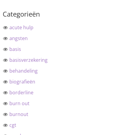
Categorieën
acute hulp
angsten
basis
basisverzekering
behandeling
biografieën
borderline
burn out
burnout
cgt