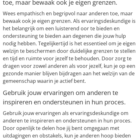
toe, maar bewaak ook je eigen grenzen.
Wees empathisch en begripvol naar anderen toe, maar
bewaak ook je eigen grenzen. Als ervaringsdeskundige is
het belangrijk om een luisterend oor te bieden en
ondersteuning te bieden aan degenen die jouw hulp
nodig hebben. Tegelijkertijd is het essentieel om je eigen
welzijn te beschermen door duidelijke grenzen te stellen
en tijd en ruimte voor jezelf te behouden. Door zorg te
dragen voor zowel anderen als voor jezelf, kun je op een
gezonde manier blijven bijdragen aan het welzijn van de
gemeenschap waarin je actief bent.
Gebruik jouw ervaringen om anderen te
inspireren en ondersteunen in hun proces.
Gebruik jouw ervaringen als ervaringsdeskundige om
anderen te inspireren en ondersteunen in hun proces.
Door openlijk te delen hoe jij bent omgegaan met
uitdagingen en obstakels, kun je anderen hoop bieden