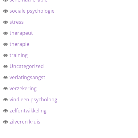
sociale psychologie
stress
therapeut
therapie
training
Uncategorized
verlatingsangst
verzekering
vind een psycholoog
zelfontwikkeling
zilveren kruis