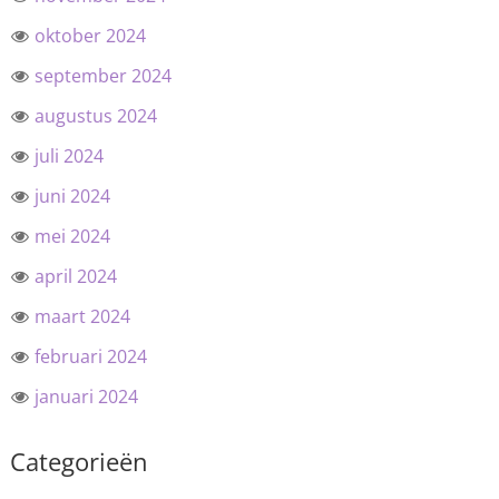
oktober 2024
september 2024
augustus 2024
juli 2024
juni 2024
mei 2024
april 2024
maart 2024
februari 2024
januari 2024
Categorieën