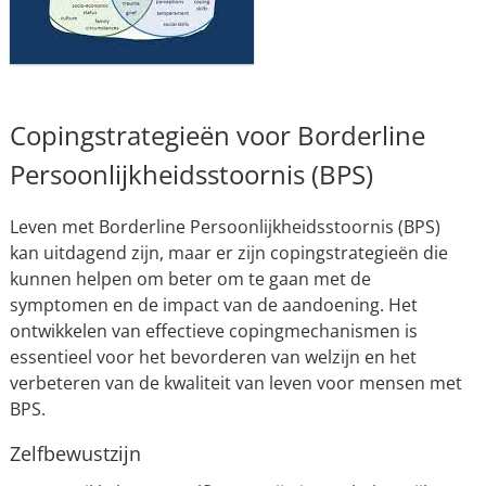
Copingstrategieën voor Borderline
Persoonlijkheidsstoornis (BPS)
Leven met Borderline Persoonlijkheidsstoornis (BPS)
kan uitdagend zijn, maar er zijn copingstrategieën die
kunnen helpen om beter om te gaan met de
symptomen en de impact van de aandoening. Het
ontwikkelen van effectieve copingmechanismen is
essentieel voor het bevorderen van welzijn en het
verbeteren van de kwaliteit van leven voor mensen met
BPS.
Zelfbewustzijn