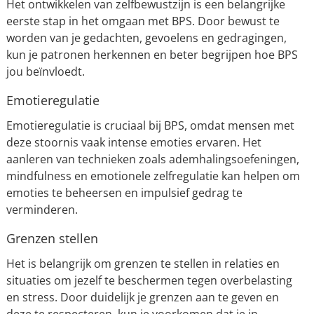
Het ontwikkelen van zelfbewustzijn is een belangrijke
eerste stap in het omgaan met BPS. Door bewust te
worden van je gedachten, gevoelens en gedragingen,
kun je patronen herkennen en beter begrijpen hoe BPS
jou beïnvloedt.
Emotieregulatie
Emotieregulatie is cruciaal bij BPS, omdat mensen met
deze stoornis vaak intense emoties ervaren. Het
aanleren van technieken zoals ademhalingsoefeningen,
mindfulness en emotionele zelfregulatie kan helpen om
emoties te beheersen en impulsief gedrag te
verminderen.
Grenzen stellen
Het is belangrijk om grenzen te stellen in relaties en
situaties om jezelf te beschermen tegen overbelasting
en stress. Door duidelijk je grenzen aan te geven en