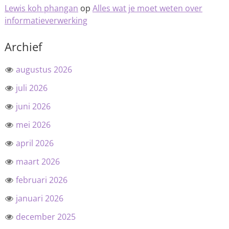
Lewis koh phangan
op
Alles wat je moet weten over
informatieverwerking
Archief
augustus 2026
juli 2026
juni 2026
mei 2026
april 2026
maart 2026
februari 2026
januari 2026
december 2025