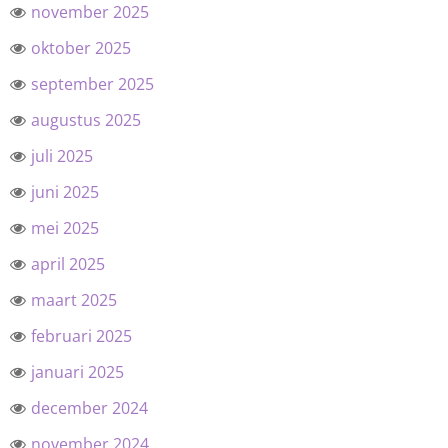
november 2025
oktober 2025
september 2025
augustus 2025
juli 2025
juni 2025
mei 2025
april 2025
maart 2025
februari 2025
januari 2025
december 2024
november 2024