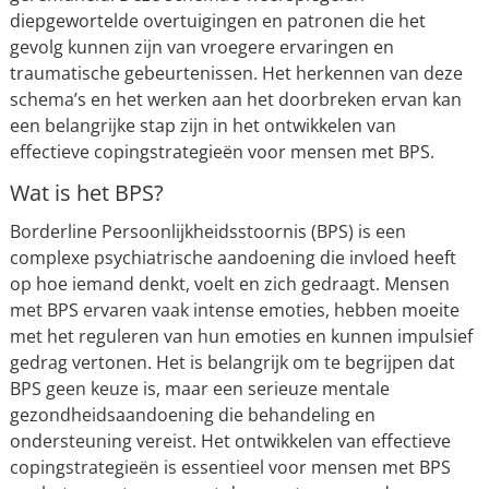
diepgewortelde overtuigingen en patronen die het
gevolg kunnen zijn van vroegere ervaringen en
traumatische gebeurtenissen. Het herkennen van deze
schema’s en het werken aan het doorbreken ervan kan
een belangrijke stap zijn in het ontwikkelen van
effectieve copingstrategieën voor mensen met BPS.
Wat is het BPS?
Borderline Persoonlijkheidsstoornis (BPS) is een
complexe psychiatrische aandoening die invloed heeft
op hoe iemand denkt, voelt en zich gedraagt. Mensen
met BPS ervaren vaak intense emoties, hebben moeite
met het reguleren van hun emoties en kunnen impulsief
gedrag vertonen. Het is belangrijk om te begrijpen dat
BPS geen keuze is, maar een serieuze mentale
gezondheidsaandoening die behandeling en
ondersteuning vereist. Het ontwikkelen van effectieve
copingstrategieën is essentieel voor mensen met BPS