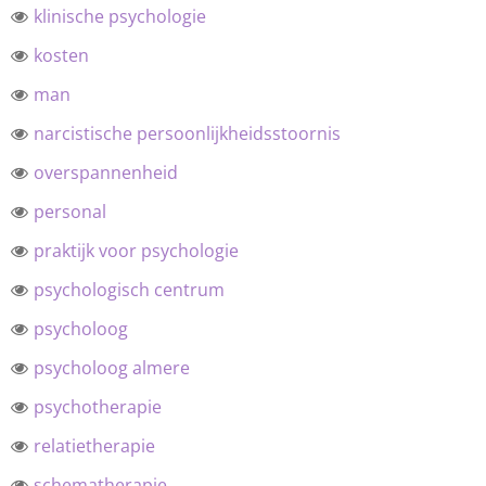
klinische psychologie
kosten
man
narcistische persoonlijkheidsstoornis
overspannenheid
personal
praktijk voor psychologie
psychologisch centrum
psycholoog
psycholoog almere
psychotherapie
relatietherapie
schematherapie