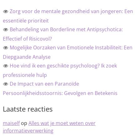
Zorg voor de mentale gezondheid van jongeren: Een
essentiële prioriteit
Behandeling van Borderline met Antipsychotica:
Effectief of Risicovol?
Mogelijke Oorzaken van Emotionele Instabiliteit: Een
Diepgaande Analyse
Hoe vind ik een geschikte psycholoog? Ik zoek
professionele hulp
De Impact van een Paranoïde
Persoonlijkheidsstoornis: Gevolgen en Betekenis
Laatste reacties
maiself
op
Alles wat je moet weten over
informatieverwerking