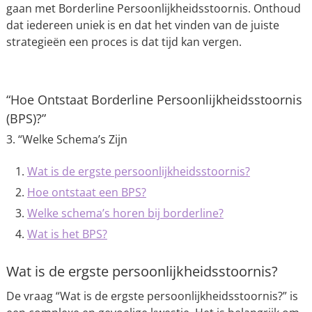
gaan met Borderline Persoonlijkheidsstoornis. Onthoud
dat iedereen uniek is en dat het vinden van de juiste
strategieën een proces is dat tijd kan vergen.
“Hoe Ontstaat Borderline Persoonlijkheidsstoornis
(BPS)?”
3. “Welke Schema’s Zijn
Wat is de ergste persoonlijkheidsstoornis?
Hoe ontstaat een BPS?
Welke schema’s horen bij borderline?
Wat is het BPS?
Wat is de ergste persoonlijkheidsstoornis?
De vraag “Wat is de ergste persoonlijkheidsstoornis?” is