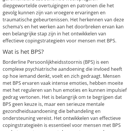
diepgewortelde overtuigingen en patronen die het
gevolg kunnen zijn van vroegere ervaringen en
traumatische gebeurtenissen. Het herkennen van deze
schema’s en het werken aan het doorbreken ervan kan
een belangrijke stap zijn in het ontwikkelen van
effectieve copingstrategieën voor mensen met BPS.
Wat is het BPS?
Borderline Persoonlijkheidsstoornis (BPS) is een
complexe psychiatrische aandoening die invloed heeft
op hoe iemand denkt, voelt en zich gedraagt. Mensen
met BPS ervaren vaak intense emoties, hebben moeite
met het reguleren van hun emoties en kunnen impulsief
gedrag vertonen. Het is belangrijk om te begrijpen dat
BPS geen keuze is, maar een serieuze mentale
gezondheidsaandoening die behandeling en
ondersteuning vereist. Het ontwikkelen van effectieve
copingstrategieën is essentieel voor mensen met BPS