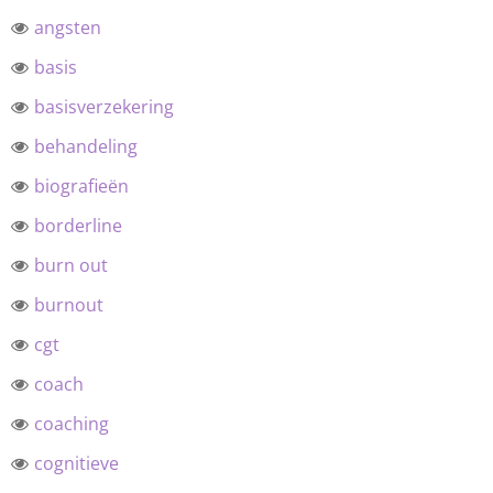
angsten
basis
basisverzekering
behandeling
biografieën
borderline
burn out
burnout
cgt
coach
coaching
cognitieve