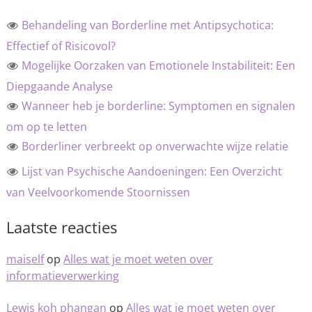
Behandeling van Borderline met Antipsychotica:
Effectief of Risicovol?
Mogelijke Oorzaken van Emotionele Instabiliteit: Een
Diepgaande Analyse
Wanneer heb je borderline: Symptomen en signalen
om op te letten
Borderliner verbreekt op onverwachte wijze relatie
Lijst van Psychische Aandoeningen: Een Overzicht
van Veelvoorkomende Stoornissen
Laatste reacties
maiself
op
Alles wat je moet weten over
informatieverwerking
Lewis koh phangan
op
Alles wat je moet weten over