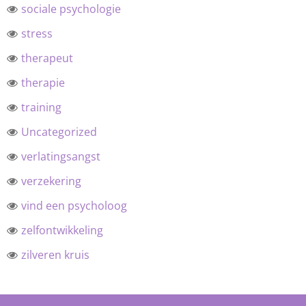
sociale psychologie
stress
therapeut
therapie
training
Uncategorized
verlatingsangst
verzekering
vind een psycholoog
zelfontwikkeling
zilveren kruis