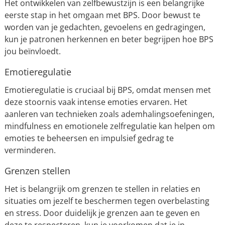
Het ontwikkelen van zelfbewustzijn is een belangrijke
eerste stap in het omgaan met BPS. Door bewust te
worden van je gedachten, gevoelens en gedragingen,
kun je patronen herkennen en beter begrijpen hoe BPS
jou beïnvloedt.
Emotieregulatie
Emotieregulatie is cruciaal bij BPS, omdat mensen met
deze stoornis vaak intense emoties ervaren. Het
aanleren van technieken zoals ademhalingsoefeningen,
mindfulness en emotionele zelfregulatie kan helpen om
emoties te beheersen en impulsief gedrag te
verminderen.
Grenzen stellen
Het is belangrijk om grenzen te stellen in relaties en
situaties om jezelf te beschermen tegen overbelasting
en stress. Door duidelijk je grenzen aan te geven en