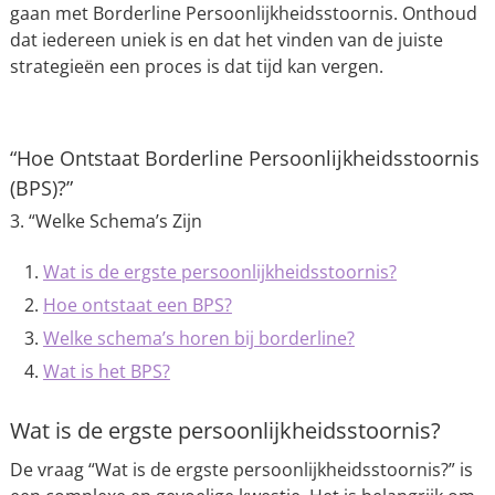
gaan met Borderline Persoonlijkheidsstoornis. Onthoud
dat iedereen uniek is en dat het vinden van de juiste
strategieën een proces is dat tijd kan vergen.
“Hoe Ontstaat Borderline Persoonlijkheidsstoornis
(BPS)?”
3. “Welke Schema’s Zijn
Wat is de ergste persoonlijkheidsstoornis?
Hoe ontstaat een BPS?
Welke schema’s horen bij borderline?
Wat is het BPS?
Wat is de ergste persoonlijkheidsstoornis?
De vraag “Wat is de ergste persoonlijkheidsstoornis?” is