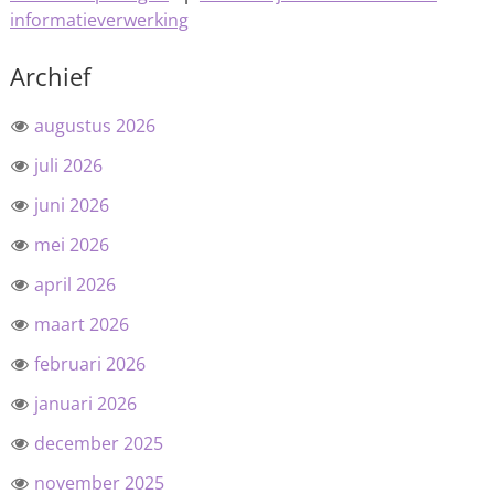
informatieverwerking
Archief
augustus 2026
juli 2026
juni 2026
mei 2026
april 2026
maart 2026
februari 2026
januari 2026
december 2025
november 2025