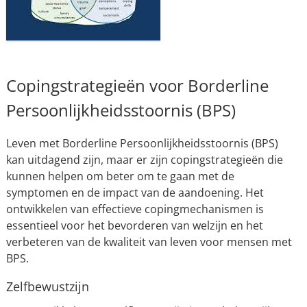
Copingstrategieën voor Borderline
Persoonlijkheidsstoornis (BPS)
Leven met Borderline Persoonlijkheidsstoornis (BPS)
kan uitdagend zijn, maar er zijn copingstrategieën die
kunnen helpen om beter om te gaan met de
symptomen en de impact van de aandoening. Het
ontwikkelen van effectieve copingmechanismen is
essentieel voor het bevorderen van welzijn en het
verbeteren van de kwaliteit van leven voor mensen met
BPS.
Zelfbewustzijn