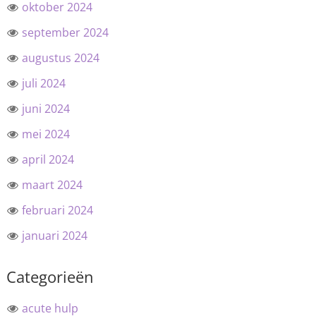
oktober 2024
september 2024
augustus 2024
juli 2024
juni 2024
mei 2024
april 2024
maart 2024
februari 2024
januari 2024
Categorieën
acute hulp