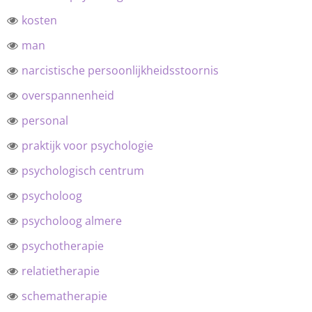
kosten
man
narcistische persoonlijkheidsstoornis
overspannenheid
personal
praktijk voor psychologie
psychologisch centrum
psycholoog
psycholoog almere
psychotherapie
relatietherapie
schematherapie