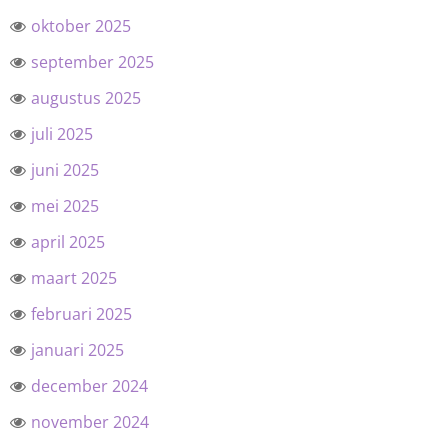
oktober 2025
september 2025
augustus 2025
juli 2025
juni 2025
mei 2025
april 2025
maart 2025
februari 2025
januari 2025
december 2024
november 2024