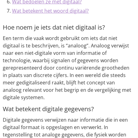
Wat bedoelen ze met digitaal?
Wat betekent het woord digitaal?
Hoe noem je iets dat niet digitaal is?
Een term die vaak wordt gebruikt om iets dat niet
digitaal is te beschrijven, is “analoog”. Analoog verwijst
naar een niet-digitale vorm van informatie of
technologie, waarbij signalen of gegevens worden
gerepresenteerd door continu variërende grootheden
in plaats van discrete cijfers. In een wereld die steeds
meer gedigitaliseerd raakt, blijft het concept van
analoog relevant voor het begrip en de vergelijking met
digitale systemen.
Wat betekent digitale gegevens?
Digitale gegevens verwijzen naar informatie die in een
digitaal formaat is opgeslagen en verwerkt. In
tegenstelling tot analoge gegevens, die fysiek worden