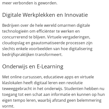
meer verbonden is geworden.
Digitale Werkplekken en Innovatie
Bedrijven over de hele wereld omarmen digitale
technologieën om efficiënter te werken en
concurrerend te blijven. Virtuele vergaderingen,
cloudopslag en geautomatiseerde processen zijn
slechts enkele voorbeelden van hoe digitalisering
bedrijfspraktijken transformeert.
Onderwijs en E-Learning
Met online cursussen, educatieve apps en virtuele
klaslokalen heeft digitaal leren een revolutie
teweeggebracht in het onderwijs. Studenten hebben nu
toegang tot een schat aan informatie en kunnen op hun
eigen tempo leren, waarbij afstand geen belemmering
vormt.