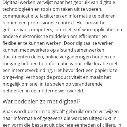
Digitaal werken verwijst naar het gebruik van digitale
technologieën en tools om taken uit te voeren,
communicatie te faciliteren en informatie te beheren
binnen een professionele context. Het omvat het
gebruik van computers, internet, softwareapplicaties en
andere elektronische middelen om efficiënter en
flexibeler te kunnen werken. Door digitaal te werken
kunnen medewerkers op afstand samenwerken,
documenten delen, online vergaderingen houden en
toegang hebben tot informatie vanuit elke locatie met
een internetverbinding. Het bevordert een papierloze
omgeving, verhoogt de productiviteit en maakt het
mogelijk om snel in te spelen op veranderende
behoeften in de moderne werkwereld.
Wat bedoelen ze met digitaal?
Vaak wordt de term “digitaal” gebruikt om te verwijzen
naar informatie of gegevens die worden uitgedrukt in
een vorm die bestaat uit discrete eenheden of cijfers, in