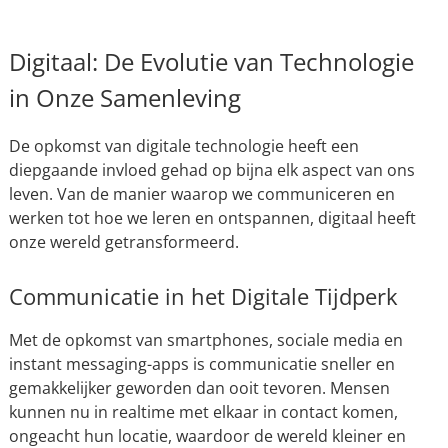
Digitaal: De Evolutie van Technologie
in Onze Samenleving
De opkomst van digitale technologie heeft een
diepgaande invloed gehad op bijna elk aspect van ons
leven. Van de manier waarop we communiceren en
werken tot hoe we leren en ontspannen, digitaal heeft
onze wereld getransformeerd.
Communicatie in het Digitale Tijdperk
Met de opkomst van smartphones, sociale media en
instant messaging-apps is communicatie sneller en
gemakkelijker geworden dan ooit tevoren. Mensen
kunnen nu in realtime met elkaar in contact komen,
ongeacht hun locatie, waardoor de wereld kleiner en