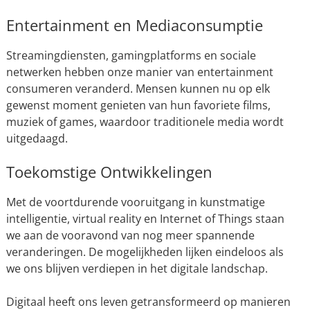
Entertainment en Mediaconsumptie
Streamingdiensten, gamingplatforms en sociale
netwerken hebben onze manier van entertainment
consumeren veranderd. Mensen kunnen nu op elk
gewenst moment genieten van hun favoriete films,
muziek of games, waardoor traditionele media wordt
uitgedaagd.
Toekomstige Ontwikkelingen
Met de voortdurende vooruitgang in kunstmatige
intelligentie, virtual reality en Internet of Things staan
we aan de vooravond van nog meer spannende
veranderingen. De mogelijkheden lijken eindeloos als
we ons blijven verdiepen in het digitale landschap.
Digitaal heeft ons leven getransformeerd op manieren