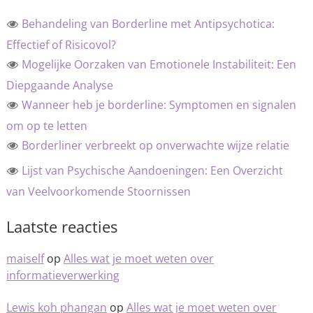
Behandeling van Borderline met Antipsychotica:
Effectief of Risicovol?
Mogelijke Oorzaken van Emotionele Instabiliteit: Een
Diepgaande Analyse
Wanneer heb je borderline: Symptomen en signalen
om op te letten
Borderliner verbreekt op onverwachte wijze relatie
Lijst van Psychische Aandoeningen: Een Overzicht
van Veelvoorkomende Stoornissen
Laatste reacties
maiself
op
Alles wat je moet weten over
informatieverwerking
Lewis koh phangan
op
Alles wat je moet weten over