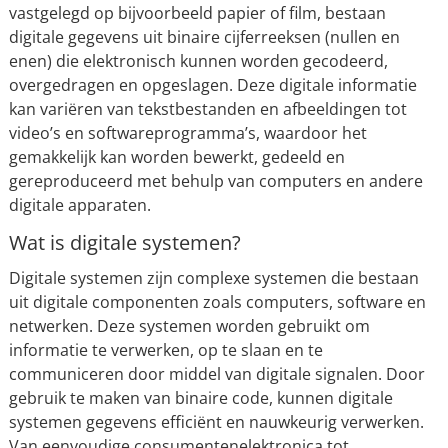
vastgelegd op bijvoorbeeld papier of film, bestaan
digitale gegevens uit binaire cijferreeksen (nullen en
enen) die elektronisch kunnen worden gecodeerd,
overgedragen en opgeslagen. Deze digitale informatie
kan variëren van tekstbestanden en afbeeldingen tot
video’s en softwareprogramma’s, waardoor het
gemakkelijk kan worden bewerkt, gedeeld en
gereproduceerd met behulp van computers en andere
digitale apparaten.
Wat is digitale systemen?
Digitale systemen zijn complexe systemen die bestaan
uit digitale componenten zoals computers, software en
netwerken. Deze systemen worden gebruikt om
informatie te verwerken, op te slaan en te
communiceren door middel van digitale signalen. Door
gebruik te maken van binaire code, kunnen digitale
systemen gegevens efficiënt en nauwkeurig verwerken.
Van eenvoudige consumentenelektronica tot