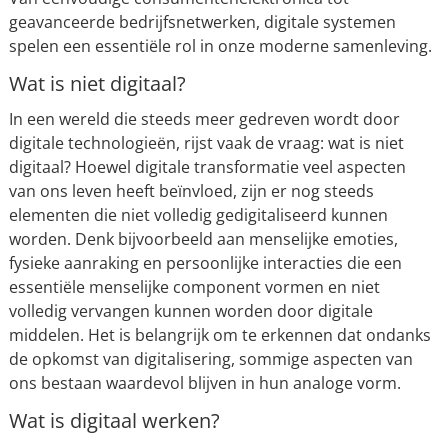
geavanceerde bedrijfsnetwerken, digitale systemen
spelen een essentiële rol in onze moderne samenleving.
Wat is niet digitaal?
In een wereld die steeds meer gedreven wordt door
digitale technologieën, rijst vaak de vraag: wat is niet
digitaal? Hoewel digitale transformatie veel aspecten
van ons leven heeft beïnvloed, zijn er nog steeds
elementen die niet volledig gedigitaliseerd kunnen
worden. Denk bijvoorbeeld aan menselijke emoties,
fysieke aanraking en persoonlijke interacties die een
essentiële menselijke component vormen en niet
volledig vervangen kunnen worden door digitale
middelen. Het is belangrijk om te erkennen dat ondanks
de opkomst van digitalisering, sommige aspecten van
ons bestaan waardevol blijven in hun analoge vorm.
Wat is digitaal werken?