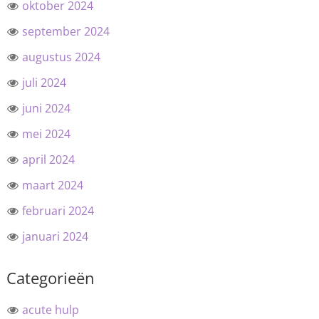
oktober 2024
september 2024
augustus 2024
juli 2024
juni 2024
mei 2024
april 2024
maart 2024
februari 2024
januari 2024
Categorieën
acute hulp