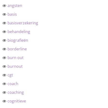
angsten
basis
basisverzekering
behandeling
biografieën
borderline
burn out
burnout
cgt
coach
coaching
cognitieve