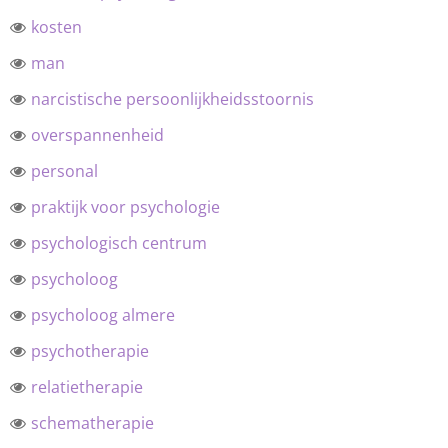
kosten
man
narcistische persoonlijkheidsstoornis
overspannenheid
personal
praktijk voor psychologie
psychologisch centrum
psycholoog
psycholoog almere
psychotherapie
relatietherapie
schematherapie