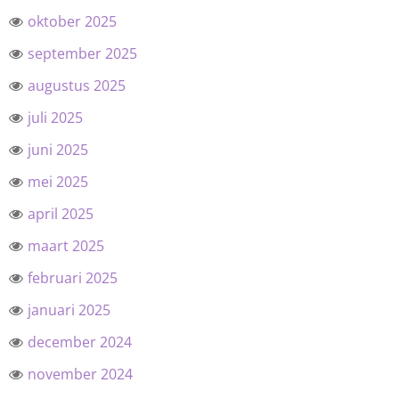
oktober 2025
september 2025
augustus 2025
juli 2025
juni 2025
mei 2025
april 2025
maart 2025
februari 2025
januari 2025
december 2024
november 2024