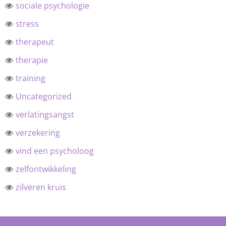
sociale psychologie
stress
therapeut
therapie
training
Uncategorized
verlatingsangst
verzekering
vind een psycholoog
zelfontwikkeling
zilveren kruis