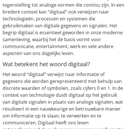
tegenstelling tot analoge vormen die continu zijn. In een
bredere context kan “digitaal” ook verwijzen naar
technologieën, processen en systemen die
gebruikmaken van digitale gegevens en signalen. Het
begrip digitaal is essentieel geworden in onze moderne
samenleving, waarbij het de basis vormt voor
communicatie, entertainment, werk en vele andere
aspecten van ons dagelijks leven.
Wat betekent het woord digitaal?
Het woord “digitaal” verwijst naar informatie of
gegevens die worden gerepresenteerd met behulp van
discrete waarden of symbolen, zoals cijfers 0 en 1. In de
context van technologie duidt digitaal op het gebruik
van digitale signalen in plaats van analoge signalen, wat
resulteert in een nauwkeurige en betrouwbare manier
om informatie op te slaan, te verwerken en te
communiceren. Digitaal heeft ons leven