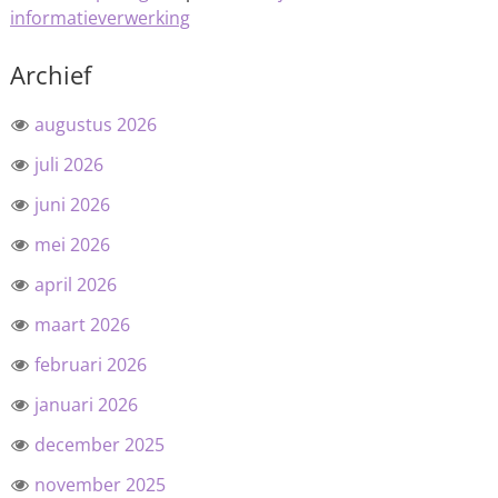
informatieverwerking
Archief
augustus 2026
juli 2026
juni 2026
mei 2026
april 2026
maart 2026
februari 2026
januari 2026
december 2025
november 2025