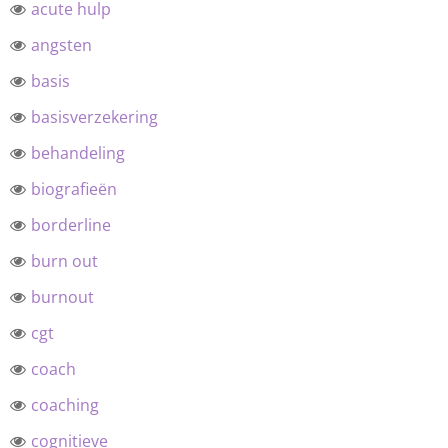
acute hulp
angsten
basis
basisverzekering
behandeling
biografieën
borderline
burn out
burnout
cgt
coach
coaching
cognitieve