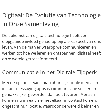
Digitaal: De Evolutie van Technologie
in Onze Samenleving
De opkomst van digitale technologie heeft een
diepgaande invloed gehad op bijna elk aspect van ons
leven. Van de manier waarop we communiceren en
werken tot hoe we leren en ontspannen, digitaal heeft
onze wereld getransformeerd.
Communicatie in het Digitale Tijdperk
Met de opkomst van smartphones, sociale media en
instant messaging-apps is communicatie sneller en
gemakkelijker geworden dan ooit tevoren. Mensen
kunnen nu in realtime met elkaar in contact komen,
ongeacht hun locatie, waardoor de wereld kleiner en