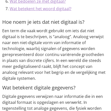
Wat bedoelen ze met digitaal?
Wat betekent het woord digitaal?
Hoe noem je iets dat niet digitaal is?
Een term die vaak wordt gebruikt om iets dat niet
digitaal is te beschrijven, is “analoog”. Analoog verwijst
naar een niet-digitale vorm van informatie of
technologie, waarbij signalen of gegevens worden
gerepresenteerd door continu variërende grootheden
in plaats van discrete cijfers. In een wereld die steeds
meer gedigitaliseerd raakt, blijft het concept van
analoog relevant voor het begrip en de vergelijking met
digitale systemen.
Wat betekent digitale gegevens?
Digitale gegevens verwijzen naar informatie die in een
digitaal formaat is opgeslagen en verwerkt. In
tegenstelling tot analoge gegevens, die fysiek worden