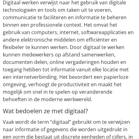
Digitaal werken verwijst naar het gebruik van digitale
technologieën en tools om taken uit te voeren,
communicatie te faciliteren en informatie te beheren
binnen een professionele context. Het omvat het
gebruik van computers, internet, softwareapplicaties en
andere elektronische middelen om efficiënter en
flexibeler te kunnen werken. Door digitaal te werken
kunnen medewerkers op afstand samenwerken,
documenten delen, online vergaderingen houden en
toegang hebben tot informatie vanuit elke locatie met
een internetverbinding. Het bevordert een papierloze
omgeving, verhoogt de productiviteit en maakt het
mogelijk om snel in te spelen op veranderende
behoeften in de moderne werkwereld.
Wat bedoelen ze met digitaal?
Vaak wordt de term “digitaal” gebruikt om te verwijzen
naar informatie of gegevens die worden uitgedrukt in
een vorm die bestaat uit discrete eenheden of cijfers, in