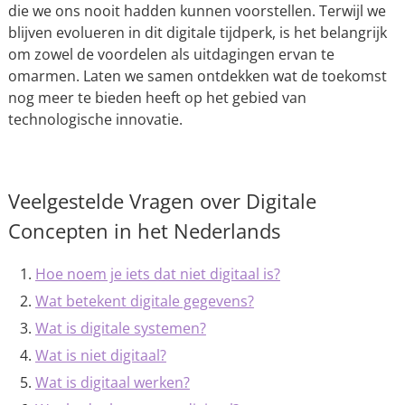
die we ons nooit hadden kunnen voorstellen. Terwijl we
blijven evolueren in dit digitale tijdperk, is het belangrijk
om zowel de voordelen als uitdagingen ervan te
omarmen. Laten we samen ontdekken wat de toekomst
nog meer te bieden heeft op het gebied van
technologische innovatie.
Veelgestelde Vragen over Digitale
Concepten in het Nederlands
Hoe noem je iets dat niet digitaal is?
Wat betekent digitale gegevens?
Wat is digitale systemen?
Wat is niet digitaal?
Wat is digitaal werken?