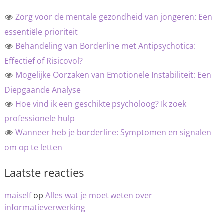
Zorg voor de mentale gezondheid van jongeren: Een
essentiële prioriteit
Behandeling van Borderline met Antipsychotica:
Effectief of Risicovol?
Mogelijke Oorzaken van Emotionele Instabiliteit: Een
Diepgaande Analyse
Hoe vind ik een geschikte psycholoog? Ik zoek
professionele hulp
Wanneer heb je borderline: Symptomen en signalen
om op te letten
Laatste reacties
maiself
op
Alles wat je moet weten over
informatieverwerking