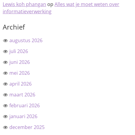
Lewis koh phangan
op
Alles wat je moet weten over
informatieverwerking
Archief
augustus 2026
juli 2026
juni 2026
mei 2026
april 2026
maart 2026
februari 2026
januari 2026
december 2025