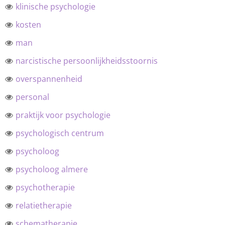
klinische psychologie
kosten
man
narcistische persoonlijkheidsstoornis
overspannenheid
personal
praktijk voor psychologie
psychologisch centrum
psycholoog
psycholoog almere
psychotherapie
relatietherapie
schematherapie