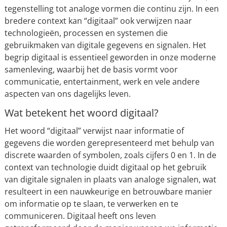
tegenstelling tot analoge vormen die continu zijn. In een
bredere context kan “digitaal” ook verwijzen naar
technologieën, processen en systemen die
gebruikmaken van digitale gegevens en signalen. Het
begrip digitaal is essentieel geworden in onze moderne
samenleving, waarbij het de basis vormt voor
communicatie, entertainment, werk en vele andere
aspecten van ons dagelijks leven.
Wat betekent het woord digitaal?
Het woord “digitaal” verwijst naar informatie of
gegevens die worden gerepresenteerd met behulp van
discrete waarden of symbolen, zoals cijfers 0 en 1. In de
context van technologie duidt digitaal op het gebruik
van digitale signalen in plaats van analoge signalen, wat
resulteert in een nauwkeurige en betrouwbare manier
om informatie op te slaan, te verwerken en te
communiceren. Digitaal heeft ons leven