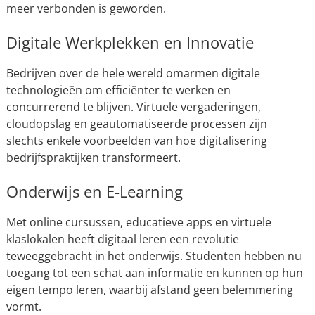
meer verbonden is geworden.
Digitale Werkplekken en Innovatie
Bedrijven over de hele wereld omarmen digitale
technologieën om efficiënter te werken en
concurrerend te blijven. Virtuele vergaderingen,
cloudopslag en geautomatiseerde processen zijn
slechts enkele voorbeelden van hoe digitalisering
bedrijfspraktijken transformeert.
Onderwijs en E-Learning
Met online cursussen, educatieve apps en virtuele
klaslokalen heeft digitaal leren een revolutie
teweeggebracht in het onderwijs. Studenten hebben nu
toegang tot een schat aan informatie en kunnen op hun
eigen tempo leren, waarbij afstand geen belemmering
vormt.