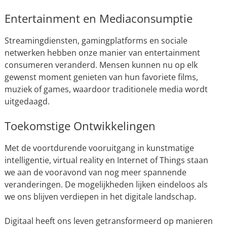
Entertainment en Mediaconsumptie
Streamingdiensten, gamingplatforms en sociale
netwerken hebben onze manier van entertainment
consumeren veranderd. Mensen kunnen nu op elk
gewenst moment genieten van hun favoriete films,
muziek of games, waardoor traditionele media wordt
uitgedaagd.
Toekomstige Ontwikkelingen
Met de voortdurende vooruitgang in kunstmatige
intelligentie, virtual reality en Internet of Things staan
we aan de vooravond van nog meer spannende
veranderingen. De mogelijkheden lijken eindeloos als
we ons blijven verdiepen in het digitale landschap.
Digitaal heeft ons leven getransformeerd op manieren