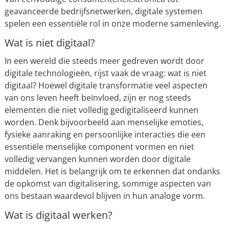
geavanceerde bedrijfsnetwerken, digitale systemen
spelen een essentiële rol in onze moderne samenleving.
Wat is niet digitaal?
In een wereld die steeds meer gedreven wordt door
digitale technologieën, rijst vaak de vraag: wat is niet
digitaal? Hoewel digitale transformatie veel aspecten
van ons leven heeft beïnvloed, zijn er nog steeds
elementen die niet volledig gedigitaliseerd kunnen
worden. Denk bijvoorbeeld aan menselijke emoties,
fysieke aanraking en persoonlijke interacties die een
essentiële menselijke component vormen en niet
volledig vervangen kunnen worden door digitale
middelen. Het is belangrijk om te erkennen dat ondanks
de opkomst van digitalisering, sommige aspecten van
ons bestaan waardevol blijven in hun analoge vorm.
Wat is digitaal werken?