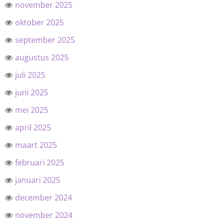
november 2025
oktober 2025
september 2025
augustus 2025
juli 2025
juni 2025
mei 2025
april 2025
maart 2025
februari 2025
januari 2025
december 2024
november 2024