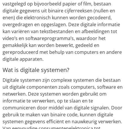
vastgelegd op bijvoorbeeld papier of film, bestaan
digitale gegevens uit binaire cijferreeksen (nullen en
enen) die elektronisch kunnen worden gecodeerd,
overgedragen en opgeslagen. Deze digitale informatie
kan variëren van tekstbestanden en afbeeldingen tot
video’s en softwareprogramma’s, waardoor het
gemakkelijk kan worden bewerkt, gedeeld en
gereproduceerd met behulp van computers en andere
digitale apparaten.
Wat is digitale systemen?
Digitale systemen zijn complexe systemen die bestaan
uit digitale componenten zoals computers, software en
netwerken. Deze systemen worden gebruikt om
informatie te verwerken, op te slaan en te
communiceren door middel van digitale signalen. Door
gebruik te maken van binaire code, kunnen digitale
systemen gegevens efficiënt en nauwkeurig verwerken.
Van eenvoudige consumentenelektronica tot