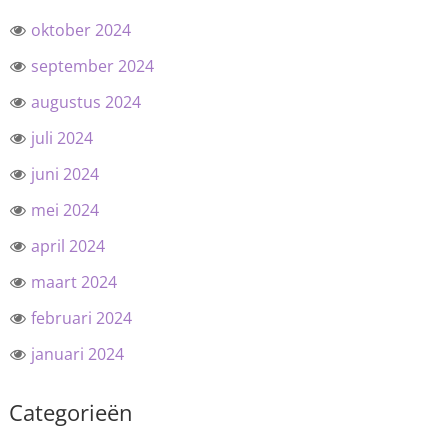
oktober 2024
september 2024
augustus 2024
juli 2024
juni 2024
mei 2024
april 2024
maart 2024
februari 2024
januari 2024
Categorieën