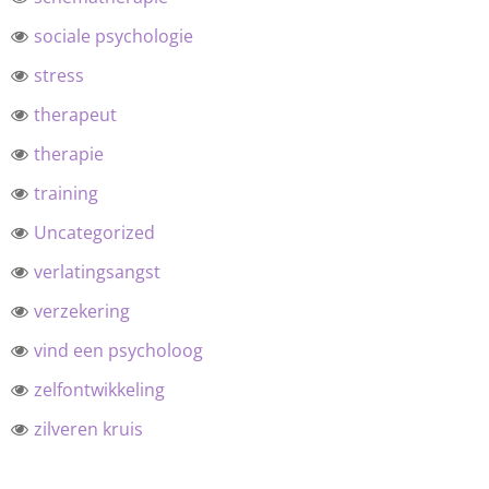
sociale psychologie
stress
therapeut
therapie
training
Uncategorized
verlatingsangst
verzekering
vind een psycholoog
zelfontwikkeling
zilveren kruis