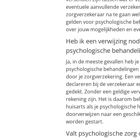
eventuele aanvullende verzekeri
zorgverzekeraar na te gaan we
gelden voor psychologische be
over jouw mogelijkheden en ev
Heb ik een verwijzing nod
psychologische behandel
Ja, in de meeste gevallen heb je
psychologische behandelingen
door je zorgverzekering. Een ve
declareren bij de verzekeraar 
gedekt. Zonder een geldige verw
rekening zijn. Het is daarom b
huisarts als je psychologische 
doorverwijzen naar een geschik
worden gestart.
Valt psychologische zorg 