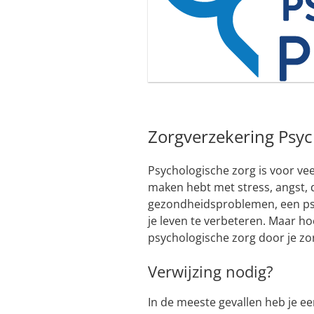
Zorgverzekering Psych
Psychologische zorg is voor ve
maken hebt met stress, angst, 
gezondheidsproblemen, een ps
je leven te verbeteren. Maar ho
psychologische zorg door je zo
Verwijzing nodig?
In de meeste gevallen heb je een