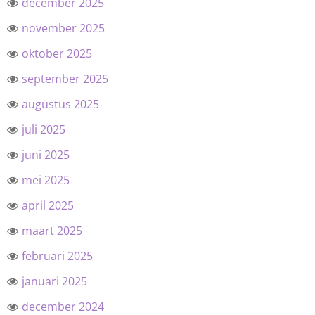
december 2025
november 2025
oktober 2025
september 2025
augustus 2025
juli 2025
juni 2025
mei 2025
april 2025
maart 2025
februari 2025
januari 2025
december 2024