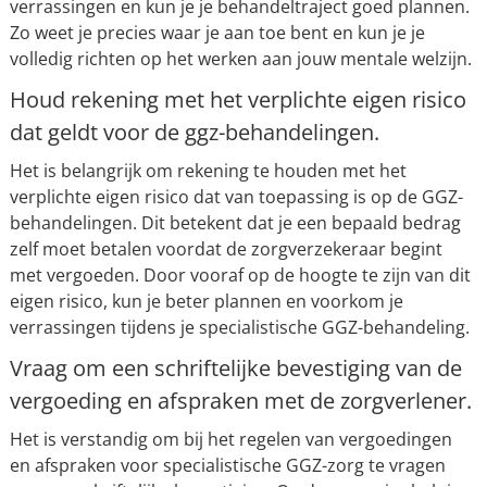
verrassingen en kun je je behandeltraject goed plannen.
Zo weet je precies waar je aan toe bent en kun je je
volledig richten op het werken aan jouw mentale welzijn.
Houd rekening met het verplichte eigen risico
dat geldt voor de ggz-behandelingen.
Het is belangrijk om rekening te houden met het
verplichte eigen risico dat van toepassing is op de GGZ-
behandelingen. Dit betekent dat je een bepaald bedrag
zelf moet betalen voordat de zorgverzekeraar begint
met vergoeden. Door vooraf op de hoogte te zijn van dit
eigen risico, kun je beter plannen en voorkom je
verrassingen tijdens je specialistische GGZ-behandeling.
Vraag om een schriftelijke bevestiging van de
vergoeding en afspraken met de zorgverlener.
Het is verstandig om bij het regelen van vergoedingen
en afspraken voor specialistische GGZ-zorg te vragen