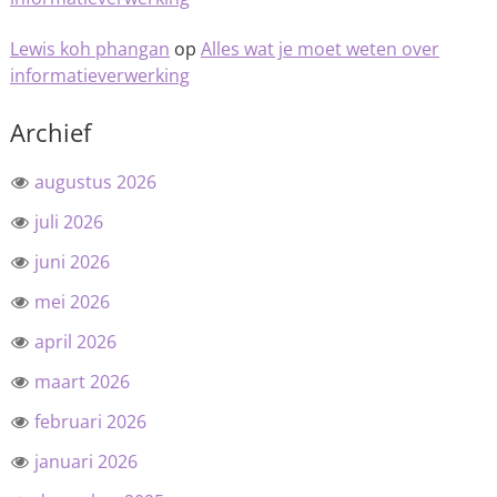
Lewis koh phangan
op
Alles wat je moet weten over
informatieverwerking
Archief
augustus 2026
juli 2026
juni 2026
mei 2026
april 2026
maart 2026
februari 2026
januari 2026