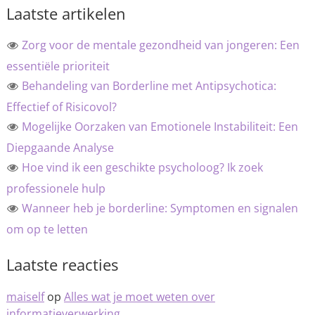
Laatste artikelen
Zorg voor de mentale gezondheid van jongeren: Een
essentiële prioriteit
Behandeling van Borderline met Antipsychotica:
Effectief of Risicovol?
Mogelijke Oorzaken van Emotionele Instabiliteit: Een
Diepgaande Analyse
Hoe vind ik een geschikte psycholoog? Ik zoek
professionele hulp
Wanneer heb je borderline: Symptomen en signalen
om op te letten
Laatste reacties
maiself
op
Alles wat je moet weten over
informatieverwerking