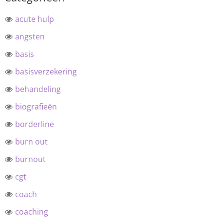
acute hulp
angsten
basis
basisverzekering
behandeling
biografieën
borderline
burn out
burnout
cgt
coach
coaching