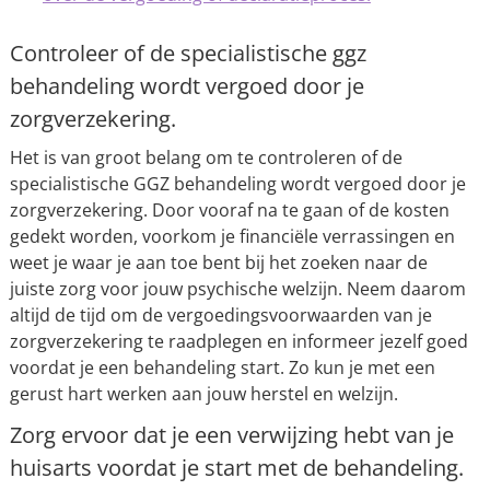
Controleer of de specialistische ggz
behandeling wordt vergoed door je
zorgverzekering.
Het is van groot belang om te controleren of de
specialistische GGZ behandeling wordt vergoed door je
zorgverzekering. Door vooraf na te gaan of de kosten
gedekt worden, voorkom je financiële verrassingen en
weet je waar je aan toe bent bij het zoeken naar de
juiste zorg voor jouw psychische welzijn. Neem daarom
altijd de tijd om de vergoedingsvoorwaarden van je
zorgverzekering te raadplegen en informeer jezelf goed
voordat je een behandeling start. Zo kun je met een
gerust hart werken aan jouw herstel en welzijn.
Zorg ervoor dat je een verwijzing hebt van je
huisarts voordat je start met de behandeling.