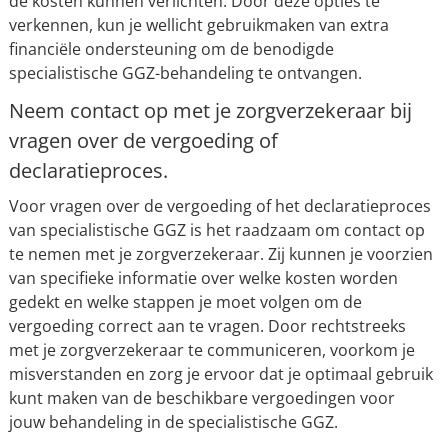
de kosten kunnen verlichten. Door deze opties te
verkennen, kun je wellicht gebruikmaken van extra
financiële ondersteuning om de benodigde
specialistische GGZ-behandeling te ontvangen.
Neem contact op met je zorgverzekeraar bij
vragen over de vergoeding of
declaratieproces.
Voor vragen over de vergoeding of het declaratieproces
van specialistische GGZ is het raadzaam om contact op
te nemen met je zorgverzekeraar. Zij kunnen je voorzien
van specifieke informatie over welke kosten worden
gedekt en welke stappen je moet volgen om de
vergoeding correct aan te vragen. Door rechtstreeks
met je zorgverzekeraar te communiceren, voorkom je
misverstanden en zorg je ervoor dat je optimaal gebruik
kunt maken van de beschikbare vergoedingen voor
jouw behandeling in de specialistische GGZ.