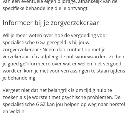
van een eventuele eigen bijdrage, afhankelijk van de
specifieke behandeling die je ontvangt.
Informeer bij je zorgverzekeraar
Wil je meer weten over hoe de vergoeding voor
specialistische GGZ geregeld is bij jouw
zorgverzekeraar? Neem dan contact op met je
verzekeraar of raadpleeg de polisvoorwaarden. Zo ben
je goed geïnformeerd over wat er wel en niet vergoed
wordt en kom je niet voor verrassingen te staan tijdens
je behandeling.
Vergeet niet dat het belangrijk is om tijdig hulp te
zoeken als je worstelt met psychische problemen. De
specialistische GGZ kan jou helpen op weg naar herstel
en welzijn.