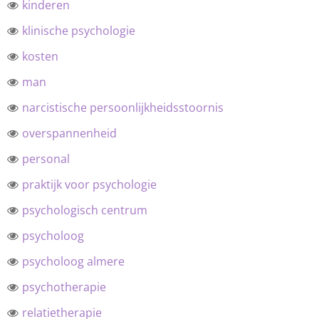
kinderen
klinische psychologie
kosten
man
narcistische persoonlijkheidsstoornis
overspannenheid
personal
praktijk voor psychologie
psychologisch centrum
psycholoog
psycholoog almere
psychotherapie
relatietherapie