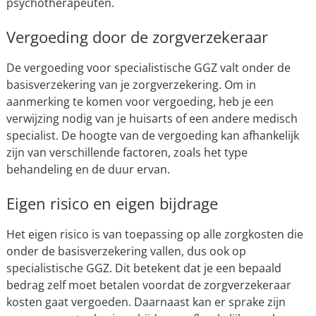
psychotherapeuten.
Vergoeding door de zorgverzekeraar
De vergoeding voor specialistische GGZ valt onder de
basisverzekering van je zorgverzekering. Om in
aanmerking te komen voor vergoeding, heb je een
verwijzing nodig van je huisarts of een andere medisch
specialist. De hoogte van de vergoeding kan afhankelijk
zijn van verschillende factoren, zoals het type
behandeling en de duur ervan.
Eigen risico en eigen bijdrage
Het eigen risico is van toepassing op alle zorgkosten die
onder de basisverzekering vallen, dus ook op
specialistische GGZ. Dit betekent dat je een bepaald
bedrag zelf moet betalen voordat de zorgverzekeraar
kosten gaat vergoeden. Daarnaast kan er sprake zijn