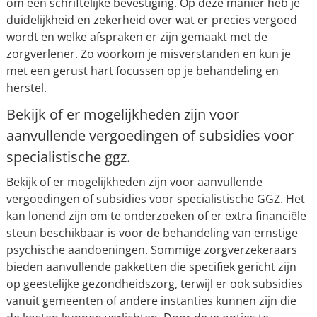
om een schriftelijke bevestiging. Op deze manier heb je
duidelijkheid en zekerheid over wat er precies vergoed
wordt en welke afspraken er zijn gemaakt met de
zorgverlener. Zo voorkom je misverstanden en kun je
met een gerust hart focussen op je behandeling en
herstel.
Bekijk of er mogelijkheden zijn voor
aanvullende vergoedingen of subsidies voor
specialistische ggz.
Bekijk of er mogelijkheden zijn voor aanvullende
vergoedingen of subsidies voor specialistische GGZ. Het
kan lonend zijn om te onderzoeken of er extra financiële
steun beschikbaar is voor de behandeling van ernstige
psychische aandoeningen. Sommige zorgverzekeraars
bieden aanvullende pakketten die specifiek gericht zijn
op geestelijke gezondheidszorg, terwijl er ook subsidies
vanuit gemeenten of andere instanties kunnen zijn die