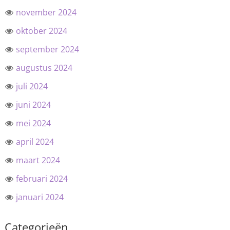
november 2024
oktober 2024
september 2024
augustus 2024
juli 2024
juni 2024
mei 2024
april 2024
maart 2024
februari 2024
januari 2024
Categorieën