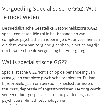
Vergoeding Specialistische GGZ: Wat
je moet weten
De specialistische Geestelijke Gezondheidszorg (GGZ)
speelt een essentiële rol in het behandelen van
complexe psychische aandoeningen. Voor veel mensen
die deze vorm van zorg nodig hebben, is het belangrijk
om te weten hoe de vergoeding hiervoor geregeld is.
Wat is specialistische GGZ?
Specialistische GGZ richt zich op de behandeling van
ernstige en complexe psychische problemen. Dit kan
bijvoorbeeld gaan om persoonlijkheidsstoornissen,
trauma’s, depressie of angststoornissen. De zorg wordt
verleend door gespecialiseerde hulpverleners, zoals
psychiaters, klinisch psychologen en