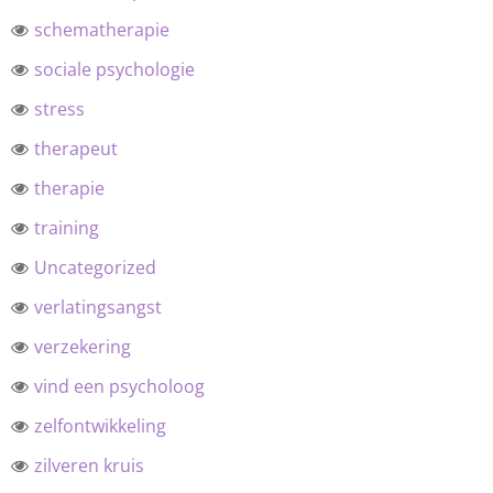
schematherapie
sociale psychologie
stress
therapeut
therapie
training
Uncategorized
verlatingsangst
verzekering
vind een psycholoog
zelfontwikkeling
zilveren kruis