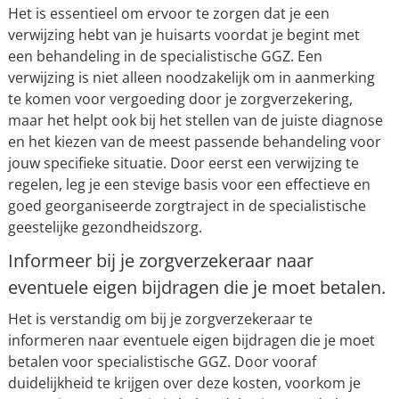
Het is essentieel om ervoor te zorgen dat je een
verwijzing hebt van je huisarts voordat je begint met
een behandeling in de specialistische GGZ. Een
verwijzing is niet alleen noodzakelijk om in aanmerking
te komen voor vergoeding door je zorgverzekering,
maar het helpt ook bij het stellen van de juiste diagnose
en het kiezen van de meest passende behandeling voor
jouw specifieke situatie. Door eerst een verwijzing te
regelen, leg je een stevige basis voor een effectieve en
goed georganiseerde zorgtraject in de specialistische
geestelijke gezondheidszorg.
Informeer bij je zorgverzekeraar naar
eventuele eigen bijdragen die je moet betalen.
Het is verstandig om bij je zorgverzekeraar te
informeren naar eventuele eigen bijdragen die je moet
betalen voor specialistische GGZ. Door vooraf
duidelijkheid te krijgen over deze kosten, voorkom je