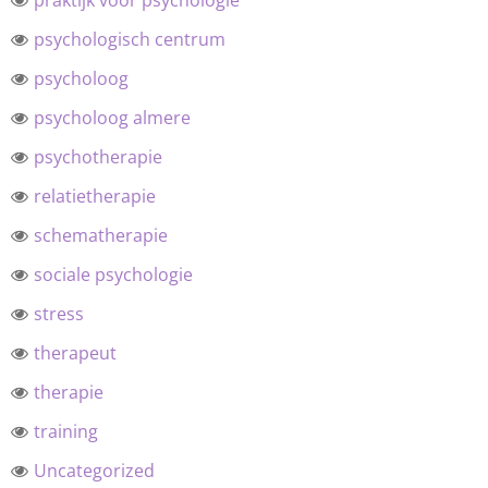
praktijk voor psychologie
psychologisch centrum
psycholoog
psycholoog almere
psychotherapie
relatietherapie
schematherapie
sociale psychologie
stress
therapeut
therapie
training
Uncategorized