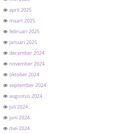
april 2025
maart 2025
februari 2025
januari 2025
december 2024
november 2024
oktober 2024
september 2024
augustus 2024
juli 2024
juni 2024
mei 2024