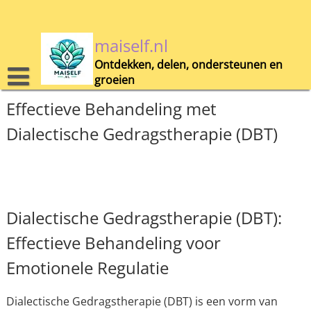
Skip
to
content
maiself.nl
Ontdekken, delen, ondersteunen en
groeien
Effectieve Behandeling met
Dialectische Gedragstherapie (DBT)
Dialectische Gedragstherapie (DBT):
Effectieve Behandeling voor
Emotionele Regulatie
Dialectische Gedragstherapie (DBT) is een vorm van