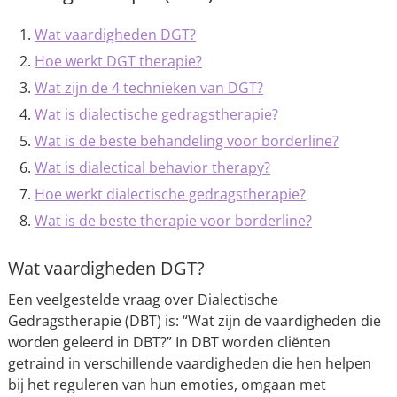
Wat vaardigheden DGT?
Hoe werkt DGT therapie?
Wat zijn de 4 technieken van DGT?
Wat is dialectische gedragstherapie?
Wat is de beste behandeling voor borderline?
Wat is dialectical behavior therapy?
Hoe werkt dialectische gedragstherapie?
Wat is de beste therapie voor borderline?
Wat vaardigheden DGT?
Een veelgestelde vraag over Dialectische
Gedragstherapie (DBT) is: “Wat zijn de vaardigheden die
worden geleerd in DBT?” In DBT worden cliënten
getraind in verschillende vaardigheden die hen helpen
bij het reguleren van hun emoties, omgaan met