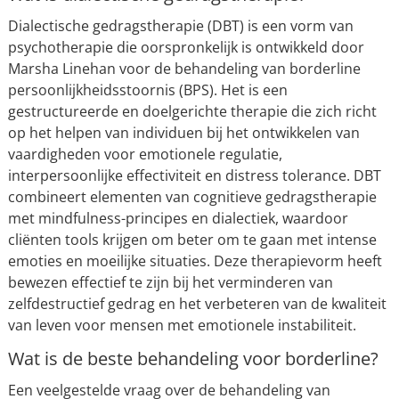
Dialectische gedragstherapie (DBT) is een vorm van
psychotherapie die oorspronkelijk is ontwikkeld door
Marsha Linehan voor de behandeling van borderline
persoonlijkheidsstoornis (BPS). Het is een
gestructureerde en doelgerichte therapie die zich richt
op het helpen van individuen bij het ontwikkelen van
vaardigheden voor emotionele regulatie,
interpersoonlijke effectiviteit en distress tolerance. DBT
combineert elementen van cognitieve gedragstherapie
met mindfulness-principes en dialectiek, waardoor
cliënten tools krijgen om beter om te gaan met intense
emoties en moeilijke situaties. Deze therapievorm heeft
bewezen effectief te zijn bij het verminderen van
zelfdestructief gedrag en het verbeteren van de kwaliteit
van leven voor mensen met emotionele instabiliteit.
Wat is de beste behandeling voor borderline?
Een veelgestelde vraag over de behandeling van