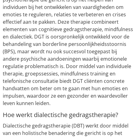
individuen bij het ontwikkelen van vaardigheden om
emoties te reguleren, relaties te verbeteren en crises
effectief aan te pakken. Deze therapie combineert
elementen van cognitieve gedragstherapie, mindfulness
en dialectiek. DGT is oorspronkelijk ontwikkeld voor de
behandeling van borderline persoonlijkheidsstoornis
(BPS), maar wordt nu ook succesvol toegepast bij
andere psychische aandoeningen waarbij emotionele
regulatie problematisch is. Door middel van individuele
therapie, groepssessies, mindfulness training en
telefonische consultatie biedt DGT cliënten concrete
handvatten om beter om te gaan met hun emoties en
impulsen, waardoor ze een gezonder en waardevoller
leven kunnen leiden.
Hoe werkt dialectische gedragstherapie?
Dialectische gedragstherapie (DBT) werkt door middel
van een holistische benadering die gericht is op het