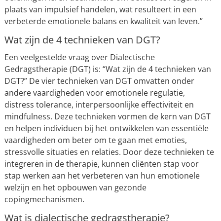
plaats van impulsief handelen, wat resulteert in een
verbeterde emotionele balans en kwaliteit van leven.”
Wat zijn de 4 technieken van DGT?
Een veelgestelde vraag over Dialectische
Gedragstherapie (DGT) is: “Wat zijn de 4 technieken van
DGT?” De vier technieken van DGT omvatten onder
andere vaardigheden voor emotionele regulatie,
distress tolerance, interpersoonlijke effectiviteit en
mindfulness. Deze technieken vormen de kern van DGT
en helpen individuen bij het ontwikkelen van essentiële
vaardigheden om beter om te gaan met emoties,
stressvolle situaties en relaties. Door deze technieken te
integreren in de therapie, kunnen cliënten stap voor
stap werken aan het verbeteren van hun emotionele
welzijn en het opbouwen van gezonde
copingmechanismen.
Wat is dialectische gedragstherapie?