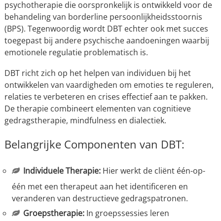
psychotherapie die oorspronkelijk is ontwikkeld voor de
behandeling van borderline persoonlijkheidsstoornis
(BPS). Tegenwoordig wordt DBT echter ook met succes
toegepast bij andere psychische aandoeningen waarbij
emotionele regulatie problematisch is.
DBT richt zich op het helpen van individuen bij het
ontwikkelen van vaardigheden om emoties te reguleren,
relaties te verbeteren en crises effectief aan te pakken.
De therapie combineert elementen van cognitieve
gedragstherapie, mindfulness en dialectiek.
Belangrijke Componenten van DBT:
Individuele Therapie:
Hier werkt de cliënt één-op-
één met een therapeut aan het identificeren en
veranderen van destructieve gedragspatronen.
Groepstherapie:
In groepssessies leren