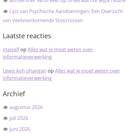
Borderliner verbreekt op onverwachte wijze relatie
Lijst van Psychische Aandoeningen: Een Overzicht
van Veelvoorkomende Stoornissen
Laatste reacties
maiself
op
Alles wat je moet weten over
informatieverwerking
Lewis koh phangan
op
Alles wat je moet weten over
informatieverwerking
Archief
augustus 2026
juli 2026
juni 2026