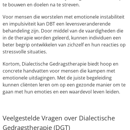
te bouwen en doelen na te streven.
Voor mensen die worstelen met emotionele instabiliteit
en impulsiviteit kan DBT een levensveranderende
behandeling zijn. Door middel van de vaardigheden die
in de therapie worden geleerd, kunnen individuen een
beter begrip ontwikkelen van zichzelf en hun reacties op
stressvolle situaties.
Kortom, Dialectische Gedragstherapie biedt hoop en
concrete handvatten voor mensen die kampen met
emotionele uitdagingen. Met de juiste begeleiding
kunnen cliënten leren om op een gezonde manier om te
gaan met hun emoties en een waardevol leven leiden.
Veelgestelde Vragen over Dialectische
Gedragstherapie (DGT)