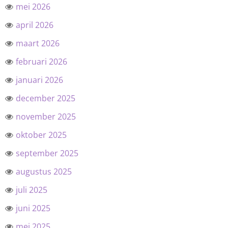
mei 2026
april 2026
maart 2026
februari 2026
januari 2026
december 2025
november 2025
oktober 2025
september 2025
augustus 2025
juli 2025
juni 2025
mei 2025