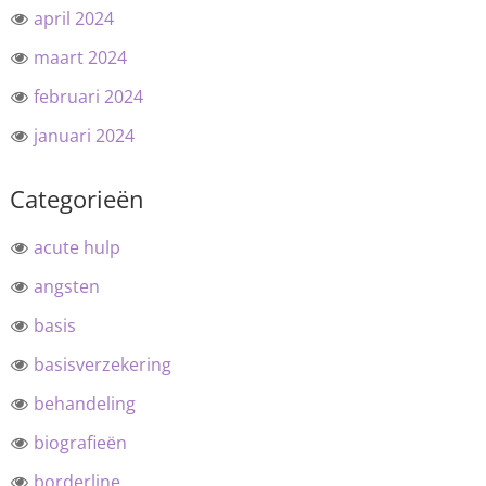
april 2024
maart 2024
februari 2024
januari 2024
Categorieën
acute hulp
angsten
basis
basisverzekering
behandeling
biografieën
borderline