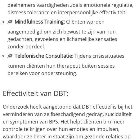
deelnemers vaardigheden zoals emotionele regulatie,
distress tolerance en interpersoonlijke effectiviteit.
Mindfulness Training:
Cliënten worden
aangemoedigd om zich bewust te zijn van hun
gedachten, gevoelens en lichamelijke sensaties
zonder oordeel.
Telefonische Consultatie:
Tijdens crisissituaties
kunnen cliënten hun therapeut buiten sessies
bereiken voor ondersteuning.
Effectiviteit van DBT:
Onderzoek heeft aangetoond dat DBT effectief is bij het
verminderen van zelfbeschadigend gedrag, suïcidaliteit
en symptomen van BPS. Het helpt cliënten om meer
controle te krijgen over hun emoties en impulsen,
waardoor ze beter in staat zijn om gezonde relaties op