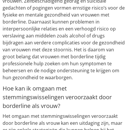
vrouwen. Zelfbeschadigend gedrag en suïcidale
gedachten of pogingen vormen ernstige risico’s voor de
fysieke en mentale gezondheid van vrouwen met
borderline. Daarnaast kunnen problemen in
interpersoonlijke relaties en een verhoogd risico op
verslaving aan middelen zoals alcohol of drugs
bijdragen aan verdere complicaties voor de gezondheid
van vrouwen met deze stoornis. Het is daarom van
groot belang dat vrouwen met borderline tijdig
professionele hulp zoeken om hun symptomen te
beheersen en de nodige ondersteuning te krijgen om
hun gezondheid te waarborgen.
Hoe kan ik omgaan met
stemmingswisselingen veroorzaakt door
borderline als vrouw?
Het omgaan met stemmingswisselingen veroorzaakt
door borderline als vrouw kan een uitdaging zijn, maar