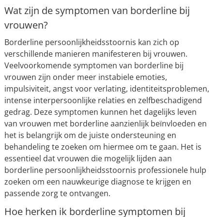
Wat zijn de symptomen van borderline bij
vrouwen?
Borderline persoonlijkheidsstoornis kan zich op
verschillende manieren manifesteren bij vrouwen.
Veelvoorkomende symptomen van borderline bij
vrouwen zijn onder meer instabiele emoties,
impulsiviteit, angst voor verlating, identiteitsproblemen,
intense interpersoonlijke relaties en zelfbeschadigend
gedrag. Deze symptomen kunnen het dagelijks leven
van vrouwen met borderline aanzienlijk beïnvloeden en
het is belangrijk om de juiste ondersteuning en
behandeling te zoeken om hiermee om te gaan. Het is
essentieel dat vrouwen die mogelijk lijden aan
borderline persoonlijkheidsstoornis professionele hulp
zoeken om een nauwkeurige diagnose te krijgen en
passende zorg te ontvangen.
Hoe herken ik borderline symptomen bij