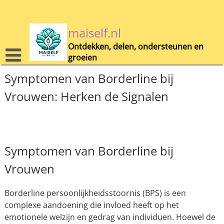
Skip
to
content
maiself.nl
Ontdekken, delen, ondersteunen en
groeien
Symptomen van Borderline bij
Vrouwen: Herken de Signalen
Symptomen van Borderline bij
Vrouwen
Borderline persoonlijkheidsstoornis (BPS) is een
complexe aandoening die invloed heeft op het
emotionele welzijn en gedrag van individuen. Hoewel de