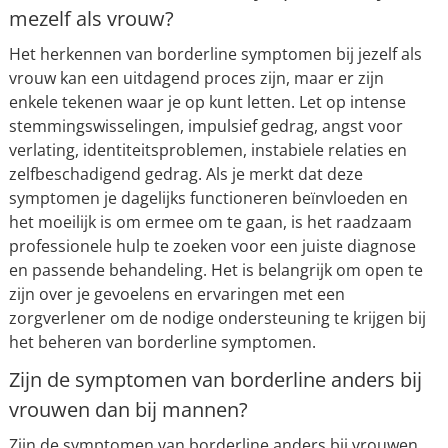
mezelf als vrouw?
Het herkennen van borderline symptomen bij jezelf als
vrouw kan een uitdagend proces zijn, maar er zijn
enkele tekenen waar je op kunt letten. Let op intense
stemmingswisselingen, impulsief gedrag, angst voor
verlating, identiteitsproblemen, instabiele relaties en
zelfbeschadigend gedrag. Als je merkt dat deze
symptomen je dagelijks functioneren beïnvloeden en
het moeilijk is om ermee om te gaan, is het raadzaam
professionele hulp te zoeken voor een juiste diagnose
en passende behandeling. Het is belangrijk om open te
zijn over je gevoelens en ervaringen met een
zorgverlener om de nodige ondersteuning te krijgen bij
het beheren van borderline symptomen.
Zijn de symptomen van borderline anders bij
vrouwen dan bij mannen?
Zijn de symptomen van borderline anders bij vrouwen