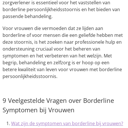
zorgverlener is essentieel voor het vaststellen van
borderline persoonlijkheidsstoornis en het bieden van
passende behandeling.
Voor vrouwen die vermoeden dat ze lijden aan
borderline of voor mensen die een geliefde hebben met
deze stoornis, is het zoeken naar professionele hulp en
ondersteuning cruciaal voor het beheren van
symptomen en het verbeteren van het welzijn. Met
begrip, behandeling en zelfzorg is er hoop op een
betere kwaliteit van leven voor vrouwen met borderline
persoonlijkheidsstoornis.
9 Veelgestelde Vragen over Borderline
Symptomen bij Vrouwen
Wat zijn de symptomen van borderline bij vrouwen?