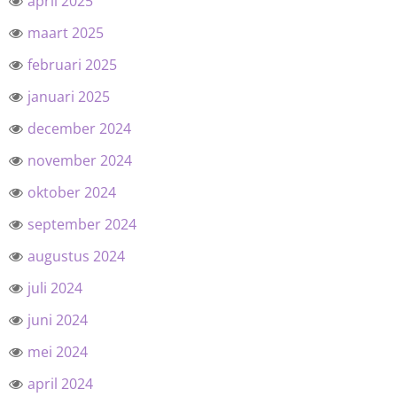
april 2025
maart 2025
februari 2025
januari 2025
december 2024
november 2024
oktober 2024
september 2024
augustus 2024
juli 2024
juni 2024
mei 2024
april 2024