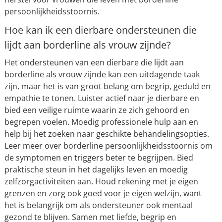
persoonlijkheidsstoornis.
Hoe kan ik een dierbare ondersteunen die
lijdt aan borderline als vrouw zijnde?
Het ondersteunen van een dierbare die lijdt aan
borderline als vrouw zijnde kan een uitdagende taak
zijn, maar het is van groot belang om begrip, geduld en
empathie te tonen. Luister actief naar je dierbare en
bied een veilige ruimte waarin ze zich gehoord en
begrepen voelen. Moedig professionele hulp aan en
help bij het zoeken naar geschikte behandelingsopties.
Leer meer over borderline persoonlijkheidsstoornis om
de symptomen en triggers beter te begrijpen. Bied
praktische steun in het dagelijks leven en moedig
zelfzorgactiviteiten aan. Houd rekening met je eigen
grenzen en zorg ook goed voor je eigen welzijn, want
het is belangrijk om als ondersteuner ook mentaal
gezond te blijven. Samen met liefde, begrip en