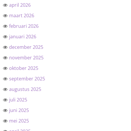
april 2026
maart 2026
februari 2026
januari 2026
december 2025
november 2025
oktober 2025
september 2025
augustus 2025
juli 2025
juni 2025
mei 2025