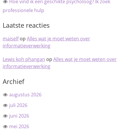
Hoe vind ik een geschikte psycholoog? Ik zoek
professionele hulp
Laatste reacties
maiself
op
Alles wat je moet weten over
informatieverwerking
Lewis koh phangan
op
Alles wat je moet weten over
informatieverwerking
Archief
augustus 2026
juli 2026
juni 2026
mei 2026