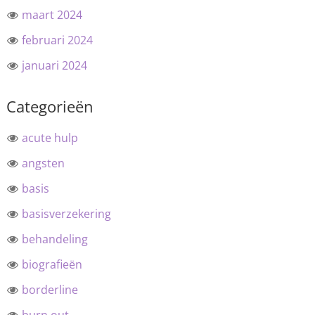
maart 2024
februari 2024
januari 2024
Categorieën
acute hulp
angsten
basis
basisverzekering
behandeling
biografieën
borderline