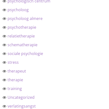
psychologisch centrum
psycholoog
psycholoog almere
psychotherapie
relatietherapie
schematherapie
sociale psychologie
stress
therapeut
therapie
training
Uncategorized
verlatingsangst