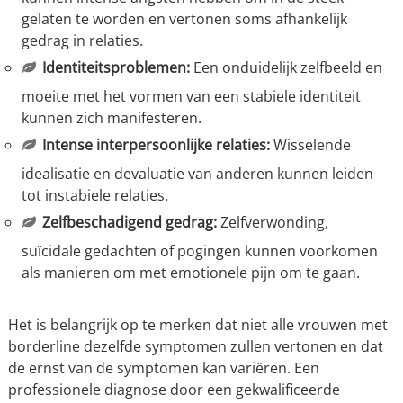
gelaten te worden en vertonen soms afhankelijk
gedrag in relaties.
Identiteitsproblemen:
Een onduidelijk zelfbeeld en
moeite met het vormen van een stabiele identiteit
kunnen zich manifesteren.
Intense interpersoonlijke relaties:
Wisselende
idealisatie en devaluatie van anderen kunnen leiden
tot instabiele relaties.
Zelfbeschadigend gedrag:
Zelfverwonding,
suïcidale gedachten of pogingen kunnen voorkomen
als manieren om met emotionele pijn om te gaan.
Het is belangrijk op te merken dat niet alle vrouwen met
borderline dezelfde symptomen zullen vertonen en dat
de ernst van de symptomen kan variëren. Een
professionele diagnose door een gekwalificeerde