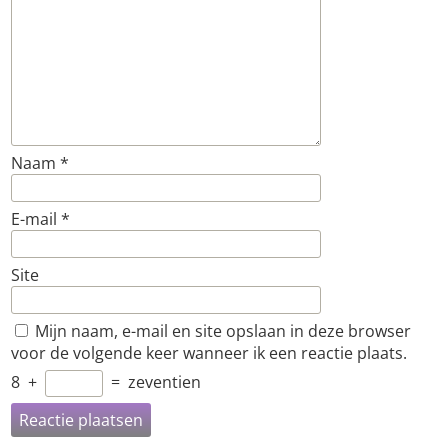
Naam
*
E-mail
*
Site
Mijn naam, e-mail en site opslaan in deze browser
voor de volgende keer wanneer ik een reactie plaats.
8
+
=
zeventien