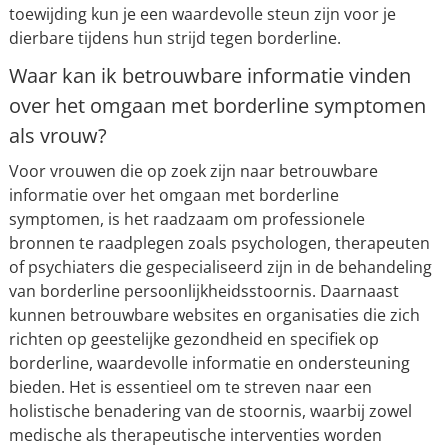
toewijding kun je een waardevolle steun zijn voor je
dierbare tijdens hun strijd tegen borderline.
Waar kan ik betrouwbare informatie vinden
over het omgaan met borderline symptomen
als vrouw?
Voor vrouwen die op zoek zijn naar betrouwbare
informatie over het omgaan met borderline
symptomen, is het raadzaam om professionele
bronnen te raadplegen zoals psychologen, therapeuten
of psychiaters die gespecialiseerd zijn in de behandeling
van borderline persoonlijkheidsstoornis. Daarnaast
kunnen betrouwbare websites en organisaties die zich
richten op geestelijke gezondheid en specifiek op
borderline, waardevolle informatie en ondersteuning
bieden. Het is essentieel om te streven naar een
holistische benadering van de stoornis, waarbij zowel
medische als therapeutische interventies worden