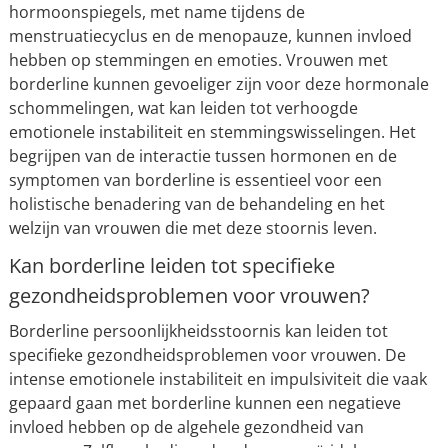
hormoonspiegels, met name tijdens de
menstruatiecyclus en de menopauze, kunnen invloed
hebben op stemmingen en emoties. Vrouwen met
borderline kunnen gevoeliger zijn voor deze hormonale
schommelingen, wat kan leiden tot verhoogde
emotionele instabiliteit en stemmingswisselingen. Het
begrijpen van de interactie tussen hormonen en de
symptomen van borderline is essentieel voor een
holistische benadering van de behandeling en het
welzijn van vrouwen die met deze stoornis leven.
Kan borderline leiden tot specifieke
gezondheidsproblemen voor vrouwen?
Borderline persoonlijkheidsstoornis kan leiden tot
specifieke gezondheidsproblemen voor vrouwen. De
intense emotionele instabiliteit en impulsiviteit die vaak
gepaard gaan met borderline kunnen een negatieve
invloed hebben op de algehele gezondheid van