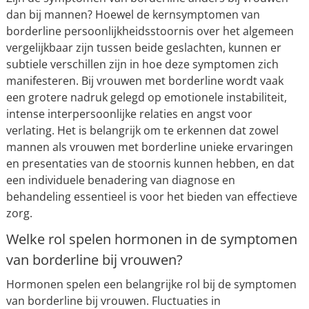
dan bij mannen? Hoewel de kernsymptomen van
borderline persoonlijkheidsstoornis over het algemeen
vergelijkbaar zijn tussen beide geslachten, kunnen er
subtiele verschillen zijn in hoe deze symptomen zich
manifesteren. Bij vrouwen met borderline wordt vaak
een grotere nadruk gelegd op emotionele instabiliteit,
intense interpersoonlijke relaties en angst voor
verlating. Het is belangrijk om te erkennen dat zowel
mannen als vrouwen met borderline unieke ervaringen
en presentaties van de stoornis kunnen hebben, en dat
een individuele benadering van diagnose en
behandeling essentieel is voor het bieden van effectieve
zorg.
Welke rol spelen hormonen in de symptomen
van borderline bij vrouwen?
Hormonen spelen een belangrijke rol bij de symptomen
van borderline bij vrouwen. Fluctuaties in