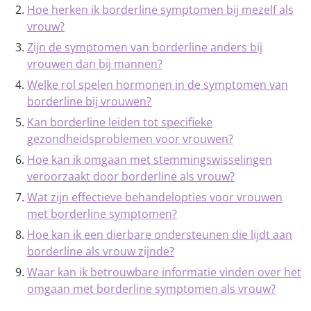
Hoe herken ik borderline symptomen bij mezelf als
vrouw?
Zijn de symptomen van borderline anders bij
vrouwen dan bij mannen?
Welke rol spelen hormonen in de symptomen van
borderline bij vrouwen?
Kan borderline leiden tot specifieke
gezondheidsproblemen voor vrouwen?
Hoe kan ik omgaan met stemmingswisselingen
veroorzaakt door borderline als vrouw?
Wat zijn effectieve behandelopties voor vrouwen
met borderline symptomen?
Hoe kan ik een dierbare ondersteunen die lijdt aan
borderline als vrouw zijnde?
Waar kan ik betrouwbare informatie vinden over het
omgaan met borderline symptomen als vrouw?