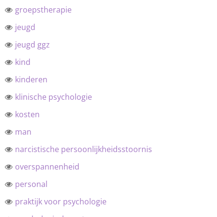
groepstherapie
jeugd
jeugd ggz
kind
kinderen
klinische psychologie
kosten
man
narcistische persoonlijkheidsstoornis
overspannenheid
personal
praktijk voor psychologie