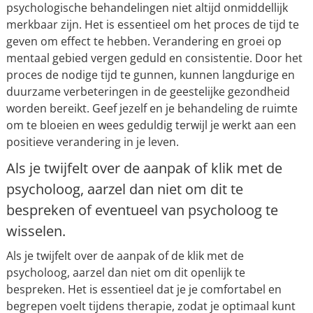
psychologische behandelingen niet altijd onmiddellijk
merkbaar zijn. Het is essentieel om het proces de tijd te
geven om effect te hebben. Verandering en groei op
mentaal gebied vergen geduld en consistentie. Door het
proces de nodige tijd te gunnen, kunnen langdurige en
duurzame verbeteringen in de geestelijke gezondheid
worden bereikt. Geef jezelf en je behandeling de ruimte
om te bloeien en wees geduldig terwijl je werkt aan een
positieve verandering in je leven.
Als je twijfelt over de aanpak of klik met de
psycholoog, aarzel dan niet om dit te
bespreken of eventueel van psycholoog te
wisselen.
Als je twijfelt over de aanpak of de klik met de
psycholoog, aarzel dan niet om dit openlijk te
bespreken. Het is essentieel dat je je comfortabel en
begrepen voelt tijdens therapie, zodat je optimaal kunt