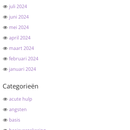
juli 2024
juni 2024
mei 2024
april 2024
maart 2024
februari 2024
januari 2024
Categorieën
acute hulp
angsten
basis