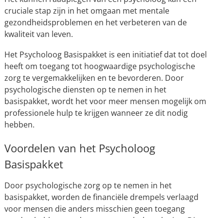
cruciale stap zijn in het omgaan met mentale
gezondheidsproblemen en het verbeteren van de
kwaliteit van leven.
Het Psycholoog Basispakket is een initiatief dat tot doel
heeft om toegang tot hoogwaardige psychologische
zorg te vergemakkelijken en te bevorderen. Door
psychologische diensten op te nemen in het
basispakket, wordt het voor meer mensen mogelijk om
professionele hulp te krijgen wanneer ze dit nodig
hebben.
Voordelen van het Psycholoog
Basispakket
Door psychologische zorg op te nemen in het
basispakket, worden de financiële drempels verlaagd
voor mensen die anders misschien geen toegang