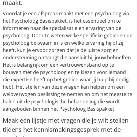
maakt.
Voordat je een afspraak maakt met een psycholoog via
het Psycholoog Basispakket, is het essentieel om te
informeren naar de specialisatie en ervaring van de
psycholoog. Door te weten welke specifieke gebieden de
psycholoog bekwaam in is en welke ervaring hij of zij
heeft, kun je ervoor zorgen dat je de juiste zorg en
ondersteuning ontvangt die aansluit bij jouw behoeften.
Het is belangrijk om een vertrouwensband op te
bouwen met de psycholoog en te kiezen voor iemand
die expertise heeft op het gebied waar jij hulp bij nodig
hebt. Het stellen van deze vragen kan helpen om een
weloverwogen beslissing te nemen en om het meeste te
halen uit de psychologische behandeling die wordt
aangeboden binnen het Psycholoog Basispakket.
Maak een lijstje met vragen die je wilt stellen
tijdens het kennismakingsgesprek met de