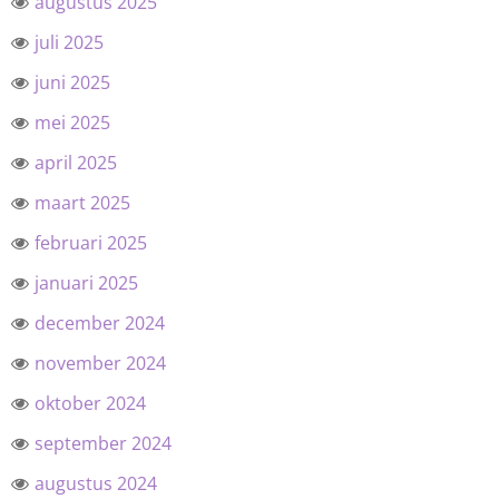
augustus 2025
juli 2025
juni 2025
mei 2025
april 2025
maart 2025
februari 2025
januari 2025
december 2024
november 2024
oktober 2024
september 2024
augustus 2024