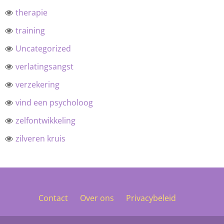
therapie
training
Uncategorized
verlatingsangst
verzekering
vind een psycholoog
zelfontwikkeling
zilveren kruis
Contact
Over ons
Privacybeleid