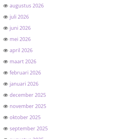
augustus 2026
juli 2026
juni 2026
mei 2026
april 2026
maart 2026
februari 2026
januari 2026
december 2025
november 2025
oktober 2025
september 2025