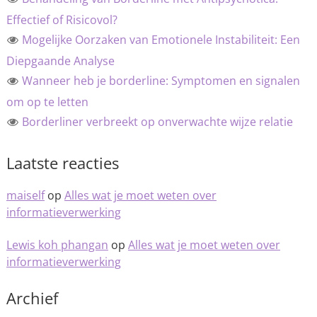
Effectief of Risicovol?
Mogelijke Oorzaken van Emotionele Instabiliteit: Een
Diepgaande Analyse
Wanneer heb je borderline: Symptomen en signalen
om op te letten
Borderliner verbreekt op onverwachte wijze relatie
Laatste reacties
maiself
op
Alles wat je moet weten over
informatieverwerking
Lewis koh phangan
op
Alles wat je moet weten over
informatieverwerking
Archief