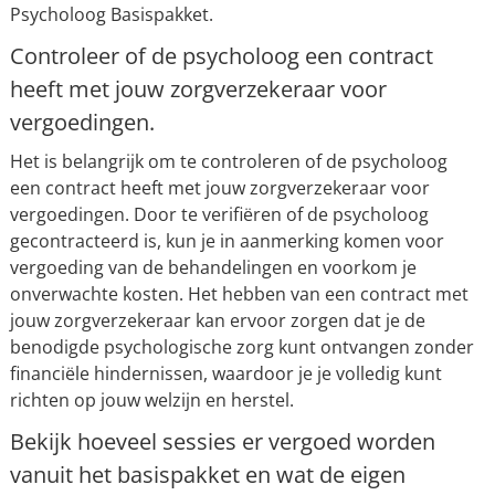
Psycholoog Basispakket.
Controleer of de psycholoog een contract
heeft met jouw zorgverzekeraar voor
vergoedingen.
Het is belangrijk om te controleren of de psycholoog
een contract heeft met jouw zorgverzekeraar voor
vergoedingen. Door te verifiëren of de psycholoog
gecontracteerd is, kun je in aanmerking komen voor
vergoeding van de behandelingen en voorkom je
onverwachte kosten. Het hebben van een contract met
jouw zorgverzekeraar kan ervoor zorgen dat je de
benodigde psychologische zorg kunt ontvangen zonder
financiële hindernissen, waardoor je je volledig kunt
richten op jouw welzijn en herstel.
Bekijk hoeveel sessies er vergoed worden
vanuit het basispakket en wat de eigen