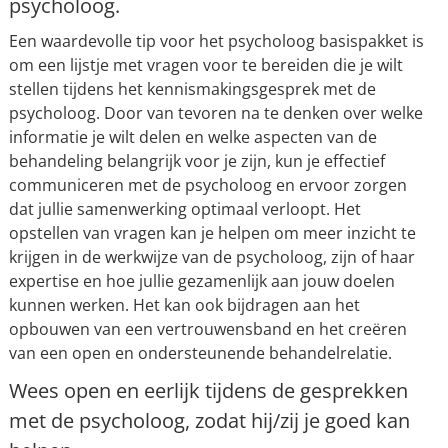
psycholoog.
Een waardevolle tip voor het psycholoog basispakket is
om een lijstje met vragen voor te bereiden die je wilt
stellen tijdens het kennismakingsgesprek met de
psycholoog. Door van tevoren na te denken over welke
informatie je wilt delen en welke aspecten van de
behandeling belangrijk voor je zijn, kun je effectief
communiceren met de psycholoog en ervoor zorgen
dat jullie samenwerking optimaal verloopt. Het
opstellen van vragen kan je helpen om meer inzicht te
krijgen in de werkwijze van de psycholoog, zijn of haar
expertise en hoe jullie gezamenlijk aan jouw doelen
kunnen werken. Het kan ook bijdragen aan het
opbouwen van een vertrouwensband en het creëren
van een open en ondersteunende behandelrelatie.
Wees open en eerlijk tijdens de gesprekken
met de psycholoog, zodat hij/zij je goed kan