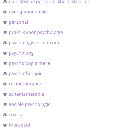
narcistische persoonlijkheidsstoornis
overspannenheid
personal
praktijk voor psychologie
psychologisch centrum
psycholoog
psycholoog almere
psychotherapie
relatietherapie
schematherapie
sociale psychologie
stress
therapeut