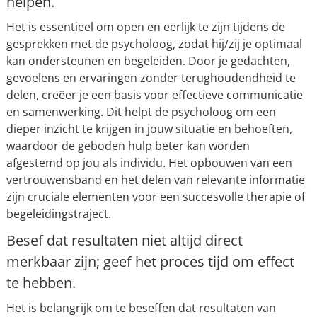
helpen.
Het is essentieel om open en eerlijk te zijn tijdens de
gesprekken met de psycholoog, zodat hij/zij je optimaal
kan ondersteunen en begeleiden. Door je gedachten,
gevoelens en ervaringen zonder terughoudendheid te
delen, creëer je een basis voor effectieve communicatie
en samenwerking. Dit helpt de psycholoog om een
dieper inzicht te krijgen in jouw situatie en behoeften,
waardoor de geboden hulp beter kan worden
afgestemd op jou als individu. Het opbouwen van een
vertrouwensband en het delen van relevante informatie
zijn cruciale elementen voor een succesvolle therapie of
begeleidingstraject.
Besef dat resultaten niet altijd direct
merkbaar zijn; geef het proces tijd om effect
te hebben.
Het is belangrijk om te beseffen dat resultaten van