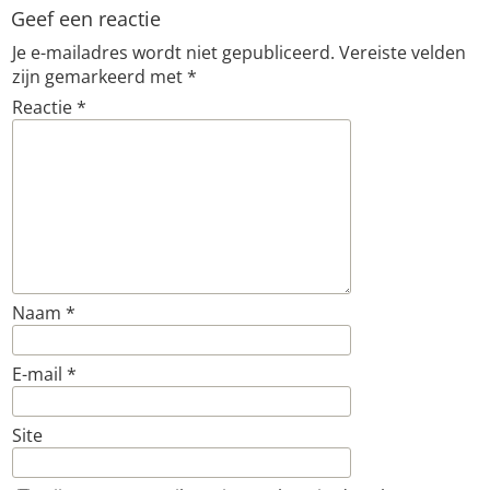
Geef een reactie
Je e-mailadres wordt niet gepubliceerd.
Vereiste velden
zijn gemarkeerd met
*
Reactie
*
Naam
*
E-mail
*
Site