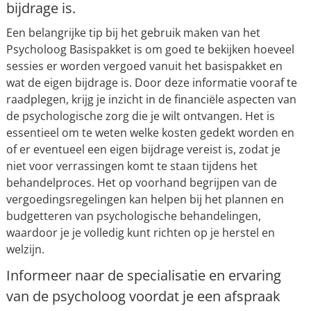
bijdrage is.
Een belangrijke tip bij het gebruik maken van het
Psycholoog Basispakket is om goed te bekijken hoeveel
sessies er worden vergoed vanuit het basispakket en
wat de eigen bijdrage is. Door deze informatie vooraf te
raadplegen, krijg je inzicht in de financiële aspecten van
de psychologische zorg die je wilt ontvangen. Het is
essentieel om te weten welke kosten gedekt worden en
of er eventueel een eigen bijdrage vereist is, zodat je
niet voor verrassingen komt te staan tijdens het
behandelproces. Het op voorhand begrijpen van de
vergoedingsregelingen kan helpen bij het plannen en
budgetteren van psychologische behandelingen,
waardoor je je volledig kunt richten op je herstel en
welzijn.
Informeer naar de specialisatie en ervaring
van de psycholoog voordat je een afspraak