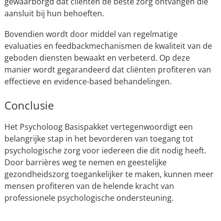
gewaarborgd dat cliënten de beste zorg ontvangen die
aansluit bij hun behoeften.
Bovendien wordt door middel van regelmatige
evaluaties en feedbackmechanismen de kwaliteit van de
geboden diensten bewaakt en verbeterd. Op deze
manier wordt gegarandeerd dat cliënten profiteren van
effectieve en evidence-based behandelingen.
Conclusie
Het Psycholoog Basispakket vertegenwoordigt een
belangrijke stap in het bevorderen van toegang tot
psychologische zorg voor iedereen die dit nodig heeft.
Door barrières weg te nemen en geestelijke
gezondheidszorg toegankelijker te maken, kunnen meer
mensen profiteren van de helende kracht van
professionele psychologische ondersteuning.