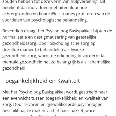
zouden hebben tot deze vorm van hulpverlening. Dit
betekent dat individuen met uiteenlopende
achtergronden en financiële situaties profiteren van de
voordelen van psychologische behandeling.
Bovendien draagt het Psycholoog Basispakket bij aan de
normalisatie en destigmatisering van geestelijke
gezondheidszorg. Door psychologische zorg op
dezelfde manier te behandelen als fysieke
gezondheidszorg, wordt de erkenning bevorderd dat
mentale gezondheid net zo belangrijk is als lichamelijke
gezondheid.
Toegankelijkheid en Kwaliteit
Met het Psycholoog Basispakket wordt gestreefd naar
een evenwicht tussen toegankelijkheid en kwaliteit van
zorg. Door ervaren en gekwalificeerde psychologen
beschikbaar te maken via het basispakket, wordt