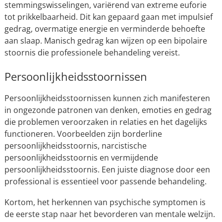
stemmingswisselingen, variërend van extreme euforie
tot prikkelbaarheid. Dit kan gepaard gaan met impulsief
gedrag, overmatige energie en verminderde behoefte
aan slaap. Manisch gedrag kan wijzen op een bipolaire
stoornis die professionele behandeling vereist.
Persoonlijkheidsstoornissen
Persoonlijkheidsstoornissen kunnen zich manifesteren
in ongezonde patronen van denken, emoties en gedrag
die problemen veroorzaken in relaties en het dagelijks
functioneren. Voorbeelden zijn borderline
persoonlijkheidsstoornis, narcistische
persoonlijkheidsstoornis en vermijdende
persoonlijkheidsstoornis. Een juiste diagnose door een
professional is essentieel voor passende behandeling.
Kortom, het herkennen van psychische symptomen is
de eerste stap naar het bevorderen van mentale welzijn.