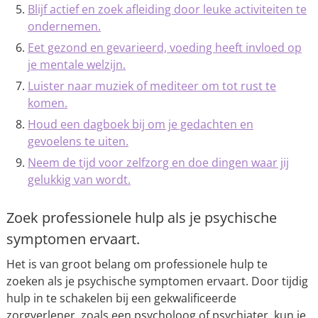
Blijf actief en zoek afleiding door leuke activiteiten te
ondernemen.
Eet gezond en gevarieerd, voeding heeft invloed op
je mentale welzijn.
Luister naar muziek of mediteer om tot rust te
komen.
Houd een dagboek bij om je gedachten en
gevoelens te uiten.
Neem de tijd voor zelfzorg en doe dingen waar jij
gelukkig van wordt.
Zoek professionele hulp als je psychische
symptomen ervaart.
Het is van groot belang om professionele hulp te
zoeken als je psychische symptomen ervaart. Door tijdig
hulp in te schakelen bij een gekwalificeerde
zorgverlener, zoals een psycholoog of psychiater, kun je