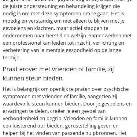
de juiste ondersteuning en behandeling krijgen die
nodig is om met deze symptomen om te gaan. Het is
moedig en verstandig om niet alleen te blijven met je
gevoelens en klachten, maar actief stappen te
ondernemen naar herstel en welzijn. Samenwerken met
een professional kan leiden tot inzicht, verlichting en
verbetering van je mentale gezondheid op de lange
termijn.
Praat erover met vrienden of familie, zij
kunnen steun bieden.
Het is belangrijk om openlijk te praten over psychische
symptomen met vrienden of familie, aangezien zij
waardevolle steun kunnen bieden. Door je gevoelens en
ervaringen te delen, creëer je een gevoel van
verbondenheid en begrip. Vrienden en familie kunnen
een luisterend oor bieden, geruststelling geven en
helpen bij het vinden van passende hulpbronnen. Het