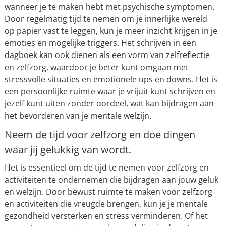
wanneer je te maken hebt met psychische symptomen.
Door regelmatig tijd te nemen om je innerlijke wereld
op papier vast te leggen, kun je meer inzicht krijgen in je
emoties en mogelijke triggers. Het schrijven in een
dagboek kan ook dienen als een vorm van zelfreflectie
en zelfzorg, waardoor je beter kunt omgaan met
stressvolle situaties en emotionele ups en downs. Het is
een persoonlijke ruimte waar je vrijuit kunt schrijven en
jezelf kunt uiten zonder oordeel, wat kan bijdragen aan
het bevorderen van je mentale welzijn.
Neem de tijd voor zelfzorg en doe dingen
waar jij gelukkig van wordt.
Het is essentieel om de tijd te nemen voor zelfzorg en
activiteiten te ondernemen die bijdragen aan jouw geluk
en welzijn. Door bewust ruimte te maken voor zelfzorg
en activiteiten die vreugde brengen, kun je je mentale
gezondheid versterken en stress verminderen. Of het