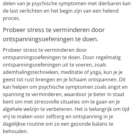
delen van je psychische symptomen met dierbaren kan
de last verlichten en het begin zijn van een helend
proces.
Probeer stress te verminderen door
ontspanningsoefeningen te doen.
Probeer stress te verminderen door
ontspanningsoefeningen te doen. Door regelmatig
ontspanningsoefeningen uit te voeren, zoals
ademhalingstechnieken, meditatie of yoga, kun je je
geest tot rust brengen en je lichaam ontspannen. Dit
kan helpen om psychische symptomen zoals angst en
spanning te verminderen, waardoor je beter in staat
bent om met stressvolle situaties om te gaan en je
algehele welzijn te verbeteren. Het is belangrijk om tijd
vrij te maken voor zelfzorg en ontspanning in je
dagelijkse routine om zo een gezonde balans te
behouden.