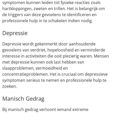
symptomen kunnen leiden tot fysieke reacties zoals
hartkloppingen, zweten en trillen. Het is belangrijk om
de triggers van deze gevoelens te identificeren en
professionele hulp in te schakelen indien nodig.
Depressie
Depressie wordt gekenmerkt door aanhoudende
gevoelens van verdriet, hopeloosheid en verminderde
interesse in activiteiten die ooit plezierig waren. Mensen
met depressie kunnen ook last hebben van
slaapproblemen, vermoeidheid en
concentratieproblemen. Het is cruciaal om depressieve
symptomen serieus te nemen en professionele hulp te
zoeken.
Manisch Gedrag
Bij manisch gedrag vertoont iemand extreme