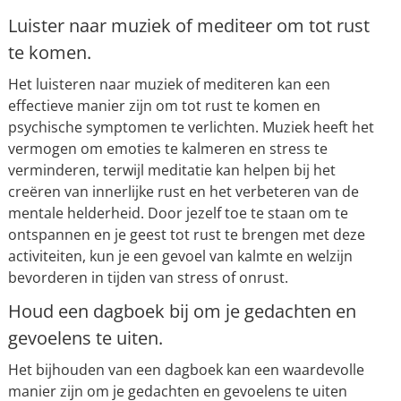
Luister naar muziek of mediteer om tot rust
te komen.
Het luisteren naar muziek of mediteren kan een
effectieve manier zijn om tot rust te komen en
psychische symptomen te verlichten. Muziek heeft het
vermogen om emoties te kalmeren en stress te
verminderen, terwijl meditatie kan helpen bij het
creëren van innerlijke rust en het verbeteren van de
mentale helderheid. Door jezelf toe te staan om te
ontspannen en je geest tot rust te brengen met deze
activiteiten, kun je een gevoel van kalmte en welzijn
bevorderen in tijden van stress of onrust.
Houd een dagboek bij om je gedachten en
gevoelens te uiten.
Het bijhouden van een dagboek kan een waardevolle
manier zijn om je gedachten en gevoelens te uiten