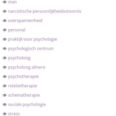
man
narcistische persoonlijkheidsstoornis
overspannenheid
personal
praktijk voor psychologie
psychologisch centrum
psycholoog
psycholoog almere
psychotherapie
relatietherapie
schematherapie
sociale psychologie
stress