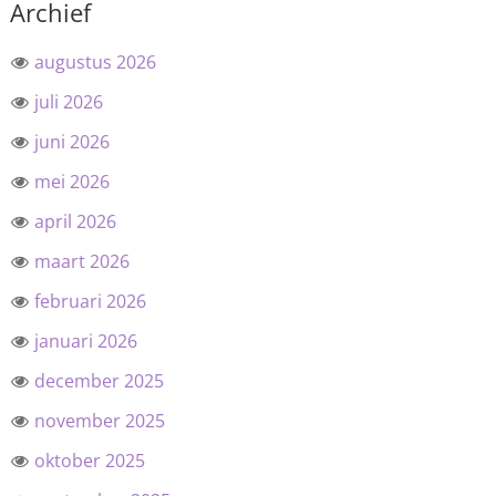
Archief
augustus 2026
juli 2026
juni 2026
mei 2026
april 2026
maart 2026
februari 2026
januari 2026
december 2025
november 2025
oktober 2025