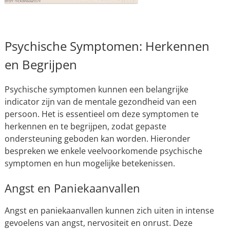
Psychische Symptomen: Herkennen
en Begrijpen
Psychische symptomen kunnen een belangrijke
indicator zijn van de mentale gezondheid van een
persoon. Het is essentieel om deze symptomen te
herkennen en te begrijpen, zodat gepaste
ondersteuning geboden kan worden. Hieronder
bespreken we enkele veelvoorkomende psychische
symptomen en hun mogelijke betekenissen.
Angst en Paniekaanvallen
Angst en paniekaanvallen kunnen zich uiten in intense
gevoelens van angst, nervositeit en onrust. Deze