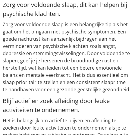
Zorg voor voldoende slaap, dit kan helpen bij
psychische klachten.
Zorg voor voldoende slaap is een belangrijke tip als het
gaat om het omgaan met psychische symptomen. Een
goede nachtrust kan aanzienlijk bijdragen aan het
verminderen van psychische klachten zoals angst,
depressie en stemmingswisselingen. Door voldoende te
slapen, geef je je hersenen de broodnodige rust en
hersteltijd, wat kan leiden tot een betere emotionele
balans en mentale veerkracht. Het is dus essentieel om
slaap prioritair te stellen en een consistent slaapritme
te handhaven voor een gezonde geestelijke gezondheid.
Blijf actief en zoek afleiding door leuke
activiteiten te ondernemen.
Het is belangrijk om actief te blijven en afleiding te
zoeken door leuke activiteiten te ondernemen als je te