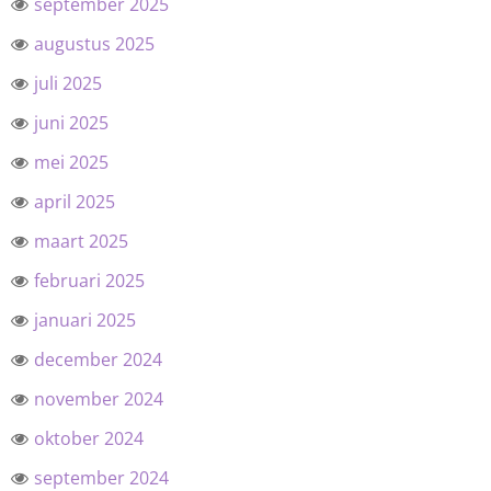
september 2025
augustus 2025
juli 2025
juni 2025
mei 2025
april 2025
maart 2025
februari 2025
januari 2025
december 2024
november 2024
oktober 2024
september 2024