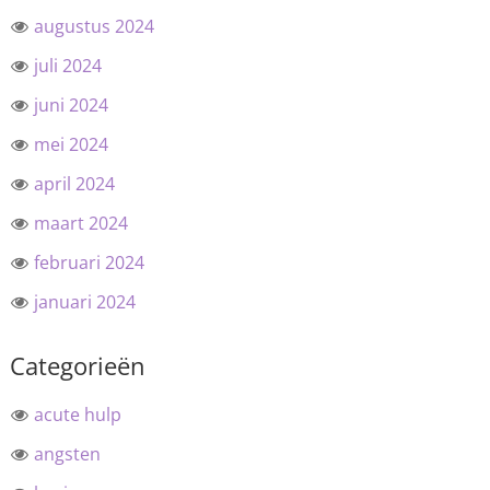
augustus 2024
juli 2024
juni 2024
mei 2024
april 2024
maart 2024
februari 2024
januari 2024
Categorieën
acute hulp
angsten