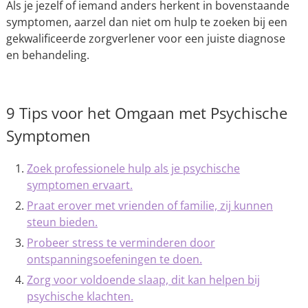
Als je jezelf of iemand anders herkent in bovenstaande
symptomen, aarzel dan niet om hulp te zoeken bij een
gekwalificeerde zorgverlener voor een juiste diagnose
en behandeling.
9 Tips voor het Omgaan met Psychische
Symptomen
Zoek professionele hulp als je psychische
symptomen ervaart.
Praat erover met vrienden of familie, zij kunnen
steun bieden.
Probeer stress te verminderen door
ontspanningsoefeningen te doen.
Zorg voor voldoende slaap, dit kan helpen bij
psychische klachten.