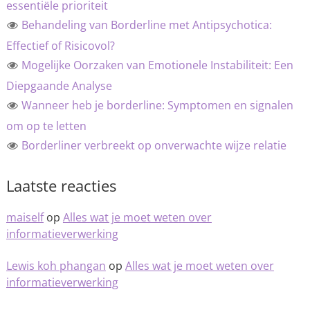
essentiële prioriteit
Behandeling van Borderline met Antipsychotica:
Effectief of Risicovol?
Mogelijke Oorzaken van Emotionele Instabiliteit: Een
Diepgaande Analyse
Wanneer heb je borderline: Symptomen en signalen
om op te letten
Borderliner verbreekt op onverwachte wijze relatie
Laatste reacties
maiself
op
Alles wat je moet weten over
informatieverwerking
Lewis koh phangan
op
Alles wat je moet weten over
informatieverwerking