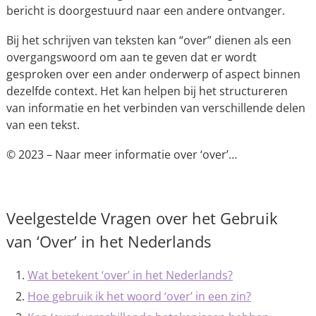
bericht is doorgestuurd naar een andere ontvanger.
Bij het schrijven van teksten kan “over” dienen als een
overgangswoord om aan te geven dat er wordt
gesproken over een ander onderwerp of aspect binnen
dezelfde context. Het kan helpen bij het structureren
van informatie en het verbinden van verschillende delen
van een tekst.
© 2023 – Naar meer informatie over ‘over’…
Veelgestelde Vragen over het Gebruik
van ‘Over’ in het Nederlands
Wat betekent ‘over’ in het Nederlands?
Hoe gebruik ik het woord ‘over’ in een zin?