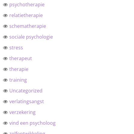
psychotherapie
relatietherapie
schematherapie
sociale psychologie
stress
therapeut
therapie
training
Uncategorized
verlatingsangst
verzekering
vind een psycholoog
zelfontwikkeling