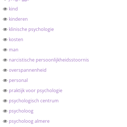
kind
kinderen
klinische psychologie
kosten
man
narcistische persoonlijkheidsstoornis
overspannenheid
personal
praktijk voor psychologie
psychologisch centrum
psycholoog
psycholoog almere