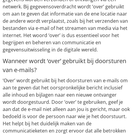
netwerk. Bij gegevensoverdracht wordt ‘over’ gebruikt
om aan te geven dat informatie van de ene locatie naar
de andere wordt verplaatst, zoals bij het verzenden van
bestanden via e-mail of het streamen van media via het
internet. Het woord ‘over’ is dus essentieel voor het
begrijpen en beheren van communicatie en
gegevensuitwisseling in de digitale wereld.
Wanneer wordt ‘over’ gebruikt bij doorsturen
van e-mails?
‘Over’ wordt gebruikt bij het doorsturen van e-mails om
aan te geven dat het oorspronkelijke bericht inclusief
alle inhoud en bijlagen naar een nieuwe ontvanger
wordt doorgestuurd. Door ‘over’ te gebruiken, geef je
aan dat de e-mail niet alleen aan jou is gericht, maar ook
bedoeld is voor de persoon naar wie je het doorstuurt.
Het helpt bij het duidelijk maken van de
communicatieketen en zorgt ervoor dat alle betrokken