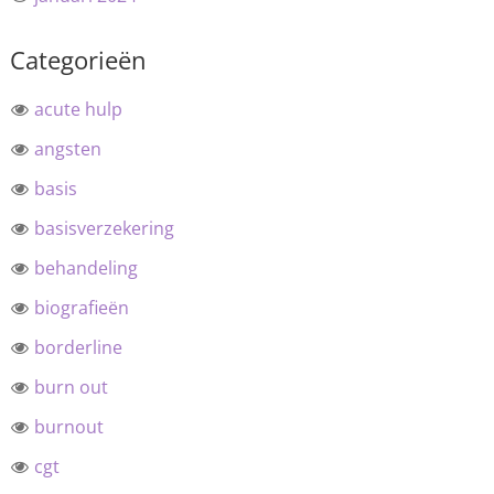
Categorieën
acute hulp
angsten
basis
basisverzekering
behandeling
biografieën
borderline
burn out
burnout
cgt