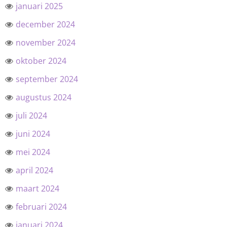
januari 2025
december 2024
november 2024
oktober 2024
september 2024
augustus 2024
juli 2024
juni 2024
mei 2024
april 2024
maart 2024
februari 2024
januari 2024