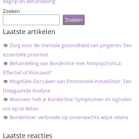
Begrip en Behandeling
Zoeken
Zoeken
Laatste artikelen
Zorg voor de mentale gezondheid van jongeren: Een
essentiële prioriteit
Behandeling van Borderline met Antipsychotica:
Effectief of Risicovol?
Mogelijke Oorzaken van Emotionele Instabiliteit: Een
Diepgaande Analyse
Wanneer heb je borderline: Symptomen en signalen
om op te letten
Borderliner verbreekt op onverwachte wijze relatie
Laatste reacties