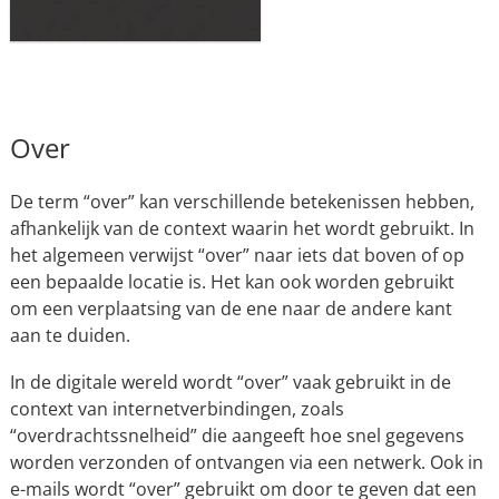
Over
De term “over” kan verschillende betekenissen hebben,
afhankelijk van de context waarin het wordt gebruikt. In
het algemeen verwijst “over” naar iets dat boven of op
een bepaalde locatie is. Het kan ook worden gebruikt
om een verplaatsing van de ene naar de andere kant
aan te duiden.
In de digitale wereld wordt “over” vaak gebruikt in de
context van internetverbindingen, zoals
“overdrachtssnelheid” die aangeeft hoe snel gegevens
worden verzonden of ontvangen via een netwerk. Ook in
e-mails wordt “over” gebruikt om door te geven dat een