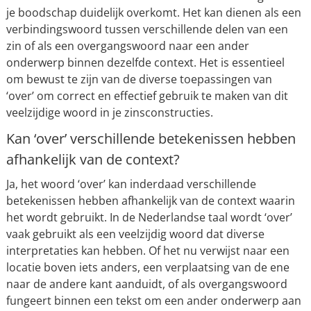
je boodschap duidelijk overkomt. Het kan dienen als een
verbindingswoord tussen verschillende delen van een
zin of als een overgangswoord naar een ander
onderwerp binnen dezelfde context. Het is essentieel
om bewust te zijn van de diverse toepassingen van
‘over’ om correct en effectief gebruik te maken van dit
veelzijdige woord in je zinsconstructies.
Kan ‘over’ verschillende betekenissen hebben
afhankelijk van de context?
Ja, het woord ‘over’ kan inderdaad verschillende
betekenissen hebben afhankelijk van de context waarin
het wordt gebruikt. In de Nederlandse taal wordt ‘over’
vaak gebruikt als een veelzijdig woord dat diverse
interpretaties kan hebben. Of het nu verwijst naar een
locatie boven iets anders, een verplaatsing van de ene
naar de andere kant aanduidt, of als overgangswoord
fungeert binnen een tekst om een ander onderwerp aan