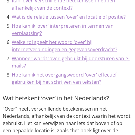
Kan ‘over’ verschillende betekenissen hebben
afhankelijk van de context?
Wat is de relatie tussen ‘over’ en locatie of positie?
Hoe kan ik ‘over’ interpreteren in termen van
verplaatsing?
Welke rol speelt het woord ‘over’ bij
internetverbindingen en gegevensoverdracht?
Wanneer wordt ‘over’ gebruikt bij doorsturen van e-
mails?
Hoe kan ik het overgangswoord ‘over’ effectief
gebruiken bij het schrijven van teksten?
Wat betekent ‘over’ in het Nederlands?
“Over” heeft verschillende betekenissen in het
Nederlands, afhankelijk van de context waarin het wordt
gebruikt. Het kan verwijzen naar iets dat boven of op
een bepaalde locatie is, zoals “het boek ligt over de