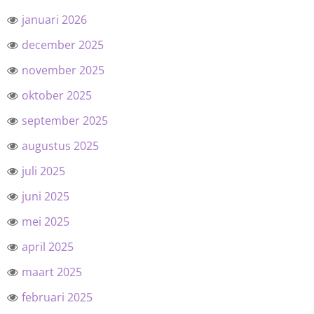
januari 2026
december 2025
november 2025
oktober 2025
september 2025
augustus 2025
juli 2025
juni 2025
mei 2025
april 2025
maart 2025
februari 2025