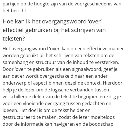
partijen op de hoogte zijn van de voorgeschiedenis van
het bericht.
Hoe kan ik het overgangswoord ‘over’
effectief gebruiken bij het schrijven van
teksten?
Het overgangswoord ‘over’ kan op een effectieve manier
worden gebruikt bij het schrijven van teksten om de
samenhang en structuur van de inhoud te versterken.
Door ‘over’ te gebruiken als een signaalwoord, geef je
aan dat er wordt overgeschakeld naar een ander
onderwerp of aspect binnen dezelfde context. Hierdoor
help je de lezer om de logische verbanden tussen
verschillende delen van de tekst te begrijpen en zorg je
voor een vloeiende overgang tussen gedachten en
ideeën. Het doel is om de tekst helder en
gestructureerd te maken, zodat de lezer moeiteloos
door de informatie kan navigeren en de boodschap