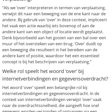
“Als we ‘over’ interpreteren in termen van verplaatsing,
verwijst dit naar een beweging van de ene kant naar de
andere. Bij gebruik van ‘over’ in deze context, impliceert
het vaak een actie waarbij iets bovenop of aan de
andere kant van een object of locatie wordt geplaatst.
Denk bijvoorbeeld aan het gooien van een bal over een
muur of het oversteken van een brug. ‘Over’ duidt op
een beweging die resulteert in het bereiken van de
andere kant of positie, waardoor het een essentieel
concept is bij het beschrijven van verplaatsing.”
Welke rol speelt het woord ‘over’ bij
internetverbindingen en gegevensoverdracht?
Het woord ‘over’ speelt een belangrijke rol bij
internetverbindingen en gegevensoverdracht. In de
context van internetverbindingen verwijst ‘over’ vaak
naar de overdrachtssnelheid, die aangeeft hoe snel
gegevens worden verzonden of ontvangen via een