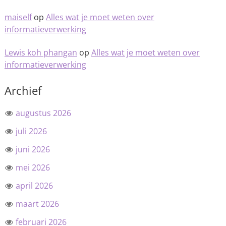
maiself
op
Alles wat je moet weten over
informatieverwerking
Lewis koh phangan
op
Alles wat je moet weten over
informatieverwerking
Archief
augustus 2026
juli 2026
juni 2026
mei 2026
april 2026
maart 2026
februari 2026