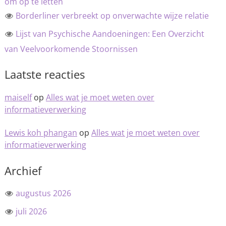
om op te letten
Borderliner verbreekt op onverwachte wijze relatie
Lijst van Psychische Aandoeningen: Een Overzicht
van Veelvoorkomende Stoornissen
Laatste reacties
maiself
op
Alles wat je moet weten over
informatieverwerking
Lewis koh phangan
op
Alles wat je moet weten over
informatieverwerking
Archief
augustus 2026
juli 2026