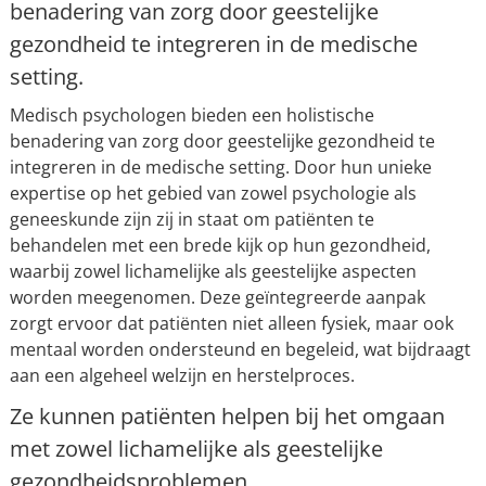
benadering van zorg door geestelijke
gezondheid te integreren in de medische
setting.
Medisch psychologen bieden een holistische
benadering van zorg door geestelijke gezondheid te
integreren in de medische setting. Door hun unieke
expertise op het gebied van zowel psychologie als
geneeskunde zijn zij in staat om patiënten te
behandelen met een brede kijk op hun gezondheid,
waarbij zowel lichamelijke als geestelijke aspecten
worden meegenomen. Deze geïntegreerde aanpak
zorgt ervoor dat patiënten niet alleen fysiek, maar ook
mentaal worden ondersteund en begeleid, wat bijdraagt
aan een algeheel welzijn en herstelproces.
Ze kunnen patiënten helpen bij het omgaan
met zowel lichamelijke als geestelijke
gezondheidsproblemen.