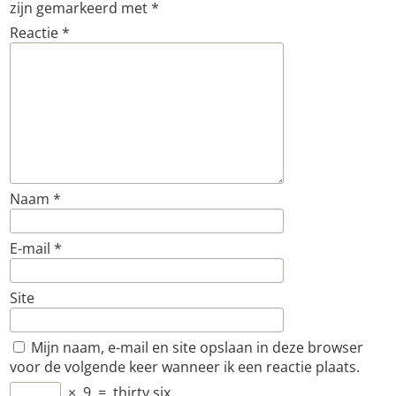
zijn gemarkeerd met
*
Reactie
*
Naam
*
E-mail
*
Site
Mijn naam, e-mail en site opslaan in deze browser
voor de volgende keer wanneer ik een reactie plaats.
×
9
=
thirty six