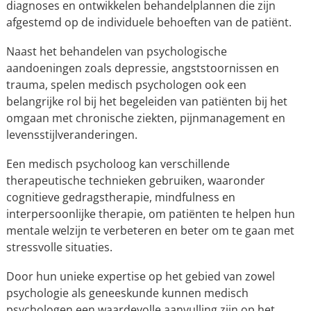
diagnoses en ontwikkelen behandelplannen die zijn
afgestemd op de individuele behoeften van de patiënt.
Naast het behandelen van psychologische
aandoeningen zoals depressie, angststoornissen en
trauma, spelen medisch psychologen ook een
belangrijke rol bij het begeleiden van patiënten bij het
omgaan met chronische ziekten, pijnmanagement en
levensstijlveranderingen.
Een medisch psycholoog kan verschillende
therapeutische technieken gebruiken, waaronder
cognitieve gedragstherapie, mindfulness en
interpersoonlijke therapie, om patiënten te helpen hun
mentale welzijn te verbeteren en beter om te gaan met
stressvolle situaties.
Door hun unieke expertise op het gebied van zowel
psychologie als geneeskunde kunnen medisch
psychologen een waardevolle aanvulling zijn op het