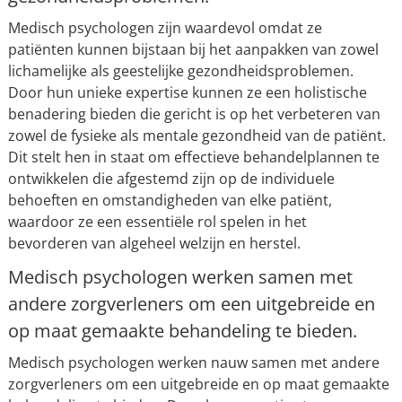
Medisch psychologen zijn waardevol omdat ze
patiënten kunnen bijstaan bij het aanpakken van zowel
lichamelijke als geestelijke gezondheidsproblemen.
Door hun unieke expertise kunnen ze een holistische
benadering bieden die gericht is op het verbeteren van
zowel de fysieke als mentale gezondheid van de patiënt.
Dit stelt hen in staat om effectieve behandelplannen te
ontwikkelen die afgestemd zijn op de individuele
behoeften en omstandigheden van elke patiënt,
waardoor ze een essentiële rol spelen in het
bevorderen van algeheel welzijn en herstel.
Medisch psychologen werken samen met
andere zorgverleners om een uitgebreide en
op maat gemaakte behandeling te bieden.
Medisch psychologen werken nauw samen met andere
zorgverleners om een uitgebreide en op maat gemaakte