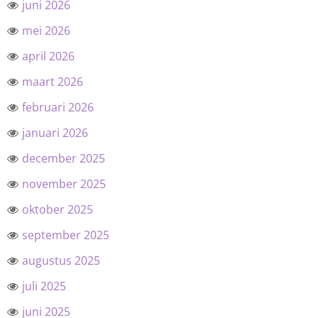
juni 2026
mei 2026
april 2026
maart 2026
februari 2026
januari 2026
december 2025
november 2025
oktober 2025
september 2025
augustus 2025
juli 2025
juni 2025