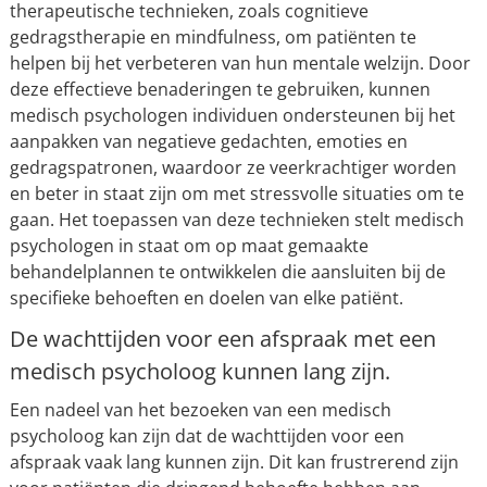
therapeutische technieken, zoals cognitieve
gedragstherapie en mindfulness, om patiënten te
helpen bij het verbeteren van hun mentale welzijn. Door
deze effectieve benaderingen te gebruiken, kunnen
medisch psychologen individuen ondersteunen bij het
aanpakken van negatieve gedachten, emoties en
gedragspatronen, waardoor ze veerkrachtiger worden
en beter in staat zijn om met stressvolle situaties om te
gaan. Het toepassen van deze technieken stelt medisch
psychologen in staat om op maat gemaakte
behandelplannen te ontwikkelen die aansluiten bij de
specifieke behoeften en doelen van elke patiënt.
De wachttijden voor een afspraak met een
medisch psycholoog kunnen lang zijn.
Een nadeel van het bezoeken van een medisch
psycholoog kan zijn dat de wachttijden voor een
afspraak vaak lang kunnen zijn. Dit kan frustrerend zijn