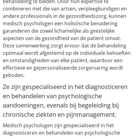
behandeling te bieden. Door hun expertise te
combineren met die van artsen, verpleegkundigen en
andere professionals in de gezondheidszorg, kunnen
medisch psychologen een holistische benadering
garanderen die zowel lichamelijke als geestelijke
aspecten van de gezondheid van de patiënt omvat.
Deze samenwerking zorgt ervoor dat de behandeling
optimaal wordt afgestemd op de individuele behoeften
en omstandigheden van elke patiënt, waardoor een
effectieve en gepersonaliseerde zorgervaring wordt
geboden.
Ze zijn gespecialiseerd in het diagnosticeren
en behandelen van psychologische
aandoeningen, evenals bij begeleiding bij
chronische ziekten en pijnmanagement.
Medisch psychologen zijn gespecialiseerd in het
diagnosticeren en behandelen van psychologische