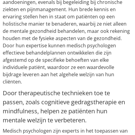
aandoeningen, evenals bij begeleiding bij chronische
ziekten en pijnmanagement. Hun brede kennis en
ervaring stellen hen in staat om patiënten op een
holistische manier te benaderen, waarbij ze niet alleen
de mentale gezondheid behandelen, maar ook rekening
houden met de fysieke aspecten van de gezondheid.
Door hun expertise kunnen medisch psychologen
effectieve behandelplannen ontwikkelen die zijn
afgestemd op de specifieke behoeften van elke
individuele patiënt, waardoor ze een waardevolle
bijdrage leveren aan het algehele welzijn van hun
cliënten.
Door therapeutische technieken toe te
passen, zoals cognitieve gedragstherapie en
mindfulness, helpen ze patiënten hun
mentale welzijn te verbeteren.
Medisch psychologen zijn experts in het toepassen van