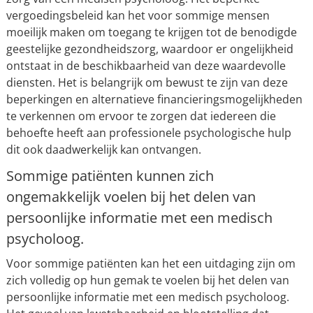
vergoedingsbeleid kan het voor sommige mensen
moeilijk maken om toegang te krijgen tot de benodigde
geestelijke gezondheidszorg, waardoor er ongelijkheid
ontstaat in de beschikbaarheid van deze waardevolle
diensten. Het is belangrijk om bewust te zijn van deze
beperkingen en alternatieve financieringsmogelijkheden
te verkennen om ervoor te zorgen dat iedereen die
behoefte heeft aan professionele psychologische hulp
dit ook daadwerkelijk kan ontvangen.
Sommige patiënten kunnen zich
ongemakkelijk voelen bij het delen van
persoonlijke informatie met een medisch
psycholoog.
Voor sommige patiënten kan het een uitdaging zijn om
zich volledig op hun gemak te voelen bij het delen van
persoonlijke informatie met een medisch psycholoog.