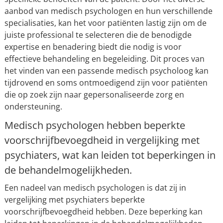
aanbod van medisch psychologen en hun verschillende
specialisaties, kan het voor patiënten lastig zijn om de
juiste professional te selecteren die de benodigde
expertise en benadering biedt die nodig is voor
effectieve behandeling en begeleiding. Dit proces van
het vinden van een passende medisch psycholoog kan
tijdrovend en soms ontmoedigend zijn voor patiënten
die op zoek zijn naar gepersonaliseerde zorg en
ondersteuning.
Medisch psychologen hebben beperkte
voorschrijfbevoegdheid in vergelijking met
psychiaters, wat kan leiden tot beperkingen in
de behandelmogelijkheden.
Een nadeel van medisch psychologen is dat zij in
vergelijking met psychiaters beperkte
voorschrijfbevoegdheid hebben. Deze beperking kan