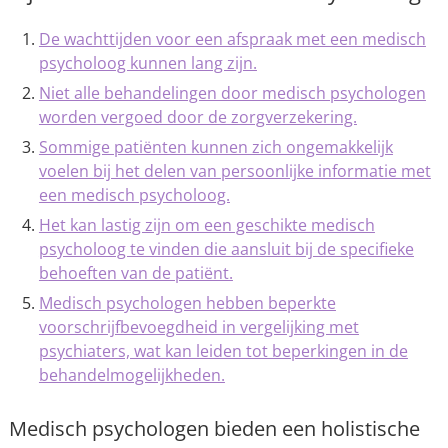
De wachttijden voor een afspraak met een medisch
psycholoog kunnen lang zijn.
Niet alle behandelingen door medisch psychologen
worden vergoed door de zorgverzekering.
Sommige patiënten kunnen zich ongemakkelijk
voelen bij het delen van persoonlijke informatie met
een medisch psycholoog.
Het kan lastig zijn om een geschikte medisch
psycholoog te vinden die aansluit bij de specifieke
behoeften van de patiënt.
Medisch psychologen hebben beperkte
voorschrijfbevoegdheid in vergelijking met
psychiaters, wat kan leiden tot beperkingen in de
behandelmogelijkheden.
Medisch psychologen bieden een holistische