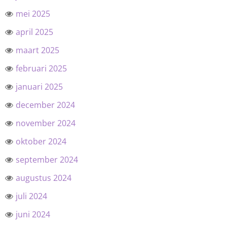
mei 2025
april 2025
maart 2025
februari 2025
januari 2025
december 2024
november 2024
oktober 2024
september 2024
augustus 2024
juli 2024
juni 2024