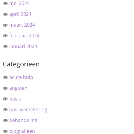
mei 2024
april 2024
maart 2024
februari 2024
januari 2024
Categorieën
acute hulp
angsten
basis
basisverzekering
behandeling
biografieën