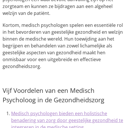
zorgteam en kunnen ze bijdragen aan een algeheel
welzijn van de patiënt.
Kortom, medisch psychologen spelen een essentiële rol
in het bevorderen van geestelijke gezondheid en welzijn
binnen de medische wereld. Hun toewijding aan het
begrijpen en behandelen van zowel lichamelijke als
geestelijke aspecten van gezondheid maakt hen
onmisbaar voor een uitgebreide en effectieve
gezondheidszorg.
Vijf Voordelen van een Medisch
Psycholoog in de Gezondheidszorg
Medisch psychologen bieden een holistische
benadering van zorg door geestelijke gezondheid te
integreren in de medische setting.