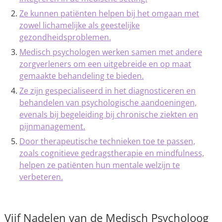
Ze kunnen patiënten helpen bij het omgaan met
zowel lichamelijke als geestelijke
gezondheidsproblemen.
Medisch psychologen werken samen met andere
zorgverleners om een uitgebreide en op maat
gemaakte behandeling te bieden.
Ze zijn gespecialiseerd in het diagnosticeren en
behandelen van psychologische aandoeningen,
evenals bij begeleiding bij chronische ziekten en
pijnmanagement.
Door therapeutische technieken toe te passen,
zoals cognitieve gedragstherapie en mindfulness,
helpen ze patiënten hun mentale welzijn te
verbeteren.
Vijf Nadelen van de Medisch Psycholoog