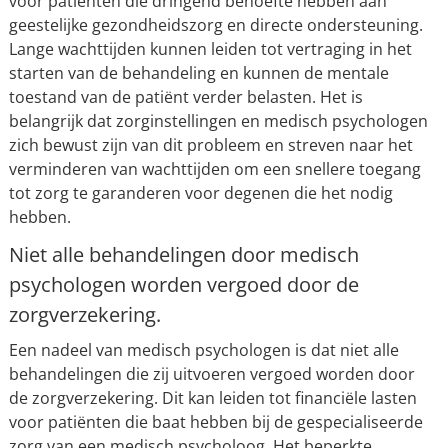
voor patiënten die dringend behoefte hebben aan
geestelijke gezondheidszorg en directe ondersteuning.
Lange wachttijden kunnen leiden tot vertraging in het
starten van de behandeling en kunnen de mentale
toestand van de patiënt verder belasten. Het is
belangrijk dat zorginstellingen en medisch psychologen
zich bewust zijn van dit probleem en streven naar het
verminderen van wachttijden om een snellere toegang
tot zorg te garanderen voor degenen die het nodig
hebben.
Niet alle behandelingen door medisch
psychologen worden vergoed door de
zorgverzekering.
Een nadeel van medisch psychologen is dat niet alle
behandelingen die zij uitvoeren vergoed worden door
de zorgverzekering. Dit kan leiden tot financiële lasten
voor patiënten die baat hebben bij de gespecialiseerde
zorg van een medisch psycholoog. Het beperkte