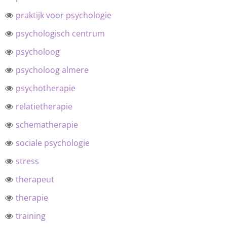
praktijk voor psychologie
psychologisch centrum
psycholoog
psycholoog almere
psychotherapie
relatietherapie
schematherapie
sociale psychologie
stress
therapeut
therapie
training