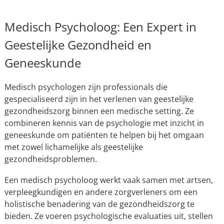
Medisch Psycholoog: Een Expert in
Geestelijke Gezondheid en
Geneeskunde
Medisch psychologen zijn professionals die
gespecialiseerd zijn in het verlenen van geestelijke
gezondheidszorg binnen een medische setting. Ze
combineren kennis van de psychologie met inzicht in
geneeskunde om patiënten te helpen bij het omgaan
met zowel lichamelijke als geestelijke
gezondheidsproblemen.
Een medisch psycholoog werkt vaak samen met artsen,
verpleegkundigen en andere zorgverleners om een
holistische benadering van de gezondheidszorg te
bieden. Ze voeren psychologische evaluaties uit, stellen