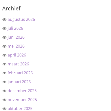
Archief
augustus 2026
juli 2026
juni 2026
mei 2026
april 2026
maart 2026
februari 2026
januari 2026
december 2025
november 2025
oktober 2025