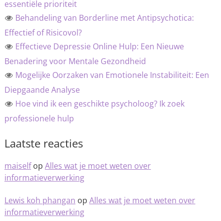
essentiële prioriteit
Behandeling van Borderline met Antipsychotica:
Effectief of Risicovol?
Effectieve Depressie Online Hulp: Een Nieuwe
Benadering voor Mentale Gezondheid
Mogelijke Oorzaken van Emotionele Instabiliteit: Een
Diepgaande Analyse
Hoe vind ik een geschikte psycholoog? Ik zoek
professionele hulp
Laatste reacties
maiself
op
Alles wat je moet weten over
informatieverwerking
Lewis koh phangan
op
Alles wat je moet weten over
informatieverwerking