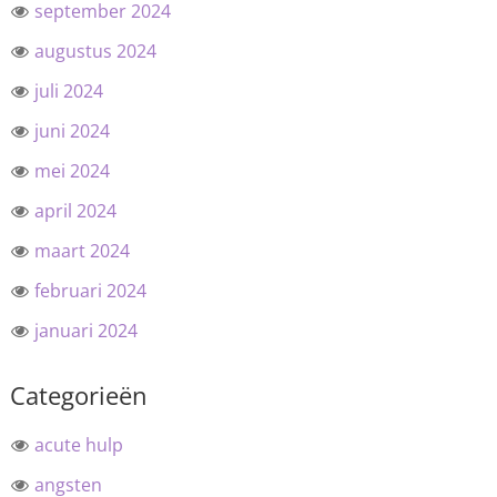
september 2024
augustus 2024
juli 2024
juni 2024
mei 2024
april 2024
maart 2024
februari 2024
januari 2024
Categorieën
acute hulp
angsten