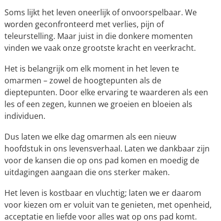
Soms lijkt het leven oneerlijk of onvoorspelbaar. We
worden geconfronteerd met verlies, pijn of
teleurstelling. Maar juist in die donkere momenten
vinden we vaak onze grootste kracht en veerkracht.
Het is belangrijk om elk moment in het leven te
omarmen – zowel de hoogtepunten als de
dieptepunten. Door elke ervaring te waarderen als een
les of een zegen, kunnen we groeien en bloeien als
individuen.
Dus laten we elke dag omarmen als een nieuw
hoofdstuk in ons levensverhaal. Laten we dankbaar zijn
voor de kansen die op ons pad komen en moedig de
uitdagingen aangaan die ons sterker maken.
Het leven is kostbaar en vluchtig; laten we er daarom
voor kiezen om er voluit van te genieten, met openheid,
acceptatie en liefde voor alles wat op ons pad komt.