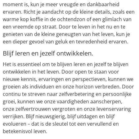
moment is, kun je meer vreugde en dankbaarheid
ervaren. Richt je aandacht op de kleine details, zoals een
warme kop koffie in de ochtendzon of een glimlach van
een vreemde op straat. Door te leven in het nu en te
genieten van de kleine geneugten van het leven, kun je
een dieper gevoel van geluk en tevredenheid ervaren.
Blijf leren en jezelf ontwikkelen.
Het is essentieel om te blijven leren en jezelf te blijven
ontwikkelen in het leven. Door open te staan voor
nieuwe kennis, ervaringen en perspectieven, kunnen we
groeien als individuen en onze horizon verbreden. Door
continu te streven naar zelfverbetering en persoonlijke
groei, kunnen we onze vaardigheden aanscherpen,
onze zelfvertrouwen vergroten en onze levenservaring
verrijken. Blijf nieuwsgierig, blijf uitdagen en blijf
evolueren – dat is de sleutel tot een vervullend en
betekenisvol leven.