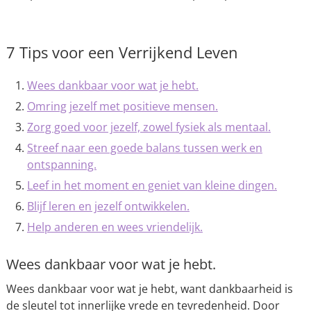
7 Tips voor een Verrijkend Leven
Wees dankbaar voor wat je hebt.
Omring jezelf met positieve mensen.
Zorg goed voor jezelf, zowel fysiek als mentaal.
Streef naar een goede balans tussen werk en
ontspanning.
Leef in het moment en geniet van kleine dingen.
Blijf leren en jezelf ontwikkelen.
Help anderen en wees vriendelijk.
Wees dankbaar voor wat je hebt.
Wees dankbaar voor wat je hebt, want dankbaarheid is
de sleutel tot innerlijke vrede en tevredenheid. Door