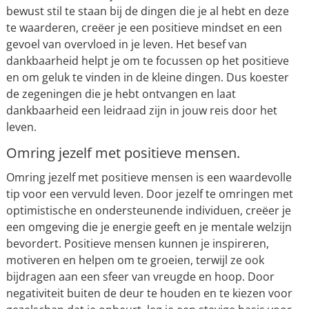
bewust stil te staan bij de dingen die je al hebt en deze
te waarderen, creëer je een positieve mindset en een
gevoel van overvloed in je leven. Het besef van
dankbaarheid helpt je om te focussen op het positieve
en om geluk te vinden in de kleine dingen. Dus koester
de zegeningen die je hebt ontvangen en laat
dankbaarheid een leidraad zijn in jouw reis door het
leven.
Omring jezelf met positieve mensen.
Omring jezelf met positieve mensen is een waardevolle
tip voor een vervuld leven. Door jezelf te omringen met
optimistische en ondersteunende individuen, creëer je
een omgeving die je energie geeft en je mentale welzijn
bevordert. Positieve mensen kunnen je inspireren,
motiveren en helpen om te groeien, terwijl ze ook
bijdragen aan een sfeer van vreugde en hoop. Door
negativiteit buiten de deur te houden en te kiezen voor