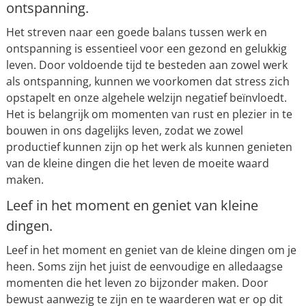
ontspanning.
Het streven naar een goede balans tussen werk en
ontspanning is essentieel voor een gezond en gelukkig
leven. Door voldoende tijd te besteden aan zowel werk
als ontspanning, kunnen we voorkomen dat stress zich
opstapelt en onze algehele welzijn negatief beïnvloedt.
Het is belangrijk om momenten van rust en plezier in te
bouwen in ons dagelijks leven, zodat we zowel
productief kunnen zijn op het werk als kunnen genieten
van de kleine dingen die het leven de moeite waard
maken.
Leef in het moment en geniet van kleine
dingen.
Leef in het moment en geniet van de kleine dingen om je
heen. Soms zijn het juist de eenvoudige en alledaagse
momenten die het leven zo bijzonder maken. Door
bewust aanwezig te zijn en te waarderen wat er op dit