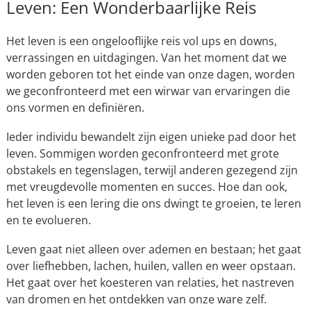
Leven: Een Wonderbaarlijke Reis
Het leven is een ongelooflijke reis vol ups en downs,
verrassingen en uitdagingen. Van het moment dat we
worden geboren tot het einde van onze dagen, worden
we geconfronteerd met een wirwar van ervaringen die
ons vormen en definiëren.
Ieder individu bewandelt zijn eigen unieke pad door het
leven. Sommigen worden geconfronteerd met grote
obstakels en tegenslagen, terwijl anderen gezegend zijn
met vreugdevolle momenten en succes. Hoe dan ook,
het leven is een lering die ons dwingt te groeien, te leren
en te evolueren.
Leven gaat niet alleen over ademen en bestaan; het gaat
over liefhebben, lachen, huilen, vallen en weer opstaan.
Het gaat over het koesteren van relaties, het nastreven
van dromen en het ontdekken van onze ware zelf.