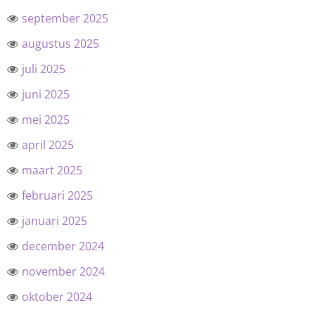
september 2025
augustus 2025
juli 2025
juni 2025
mei 2025
april 2025
maart 2025
februari 2025
januari 2025
december 2024
november 2024
oktober 2024