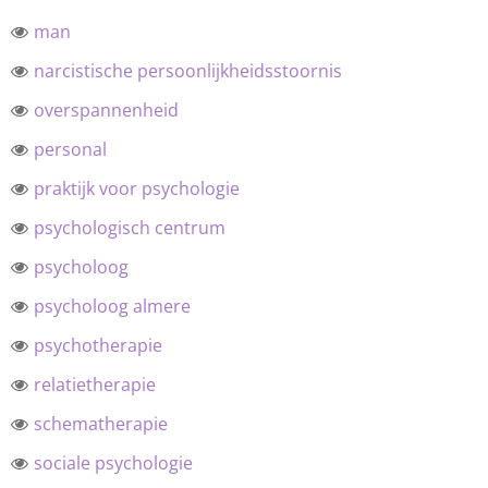
man
narcistische persoonlijkheidsstoornis
overspannenheid
personal
praktijk voor psychologie
psychologisch centrum
psycholoog
psycholoog almere
psychotherapie
relatietherapie
schematherapie
sociale psychologie