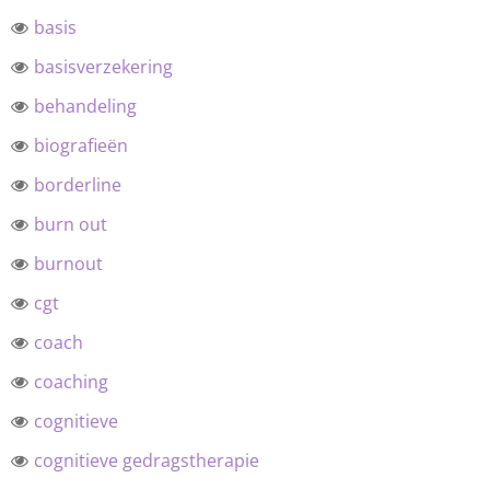
basis
basisverzekering
behandeling
biografieën
borderline
burn out
burnout
cgt
coach
coaching
cognitieve
cognitieve gedragstherapie