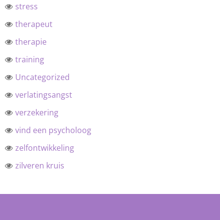
stress
therapeut
therapie
training
Uncategorized
verlatingsangst
verzekering
vind een psycholoog
zelfontwikkeling
zilveren kruis