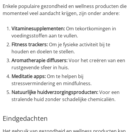
Enkele populaire gezondheid en wellness producten die
momenteel veel aandacht krijgen, zijn onder andere:
Vitaminesupplementen:
Om tekortkomingen in
voedingsstoffen aan te vullen.
Fitness trackers:
Om je fysieke activiteit bij te
houden en doelen te stellen.
Aromatherapie diffusers:
Voor het creëren van een
rustgevende sfeer in huis.
Meditatie apps:
Om te helpen bij
stressvermindering en mindfulness.
Natuurlijke huidverzorgingsproducten:
Voor een
stralende huid zonder schadelijke chemicaliën.
Eindgedachten
Het gebruik van gezondheid en wellness producten kan