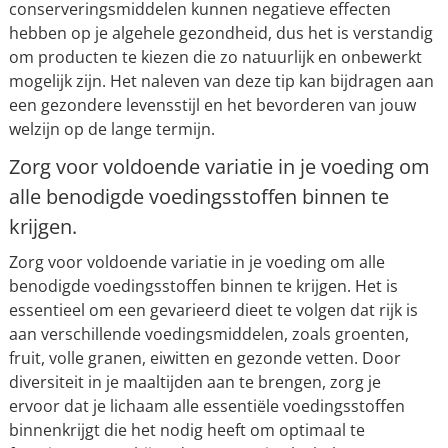
conserveringsmiddelen kunnen negatieve effecten
hebben op je algehele gezondheid, dus het is verstandig
om producten te kiezen die zo natuurlijk en onbewerkt
mogelijk zijn. Het naleven van deze tip kan bijdragen aan
een gezondere levensstijl en het bevorderen van jouw
welzijn op de lange termijn.
Zorg voor voldoende variatie in je voeding om
alle benodigde voedingsstoffen binnen te
krijgen.
Zorg voor voldoende variatie in je voeding om alle
benodigde voedingsstoffen binnen te krijgen. Het is
essentieel om een gevarieerd dieet te volgen dat rijk is
aan verschillende voedingsmiddelen, zoals groenten,
fruit, volle granen, eiwitten en gezonde vetten. Door
diversiteit in je maaltijden aan te brengen, zorg je
ervoor dat je lichaam alle essentiële voedingsstoffen
binnenkrijgt die het nodig heeft om optimaal te