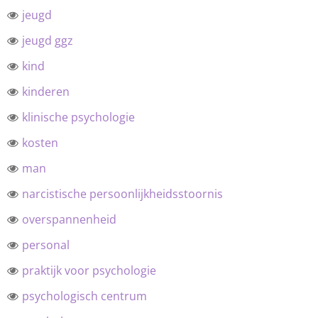
jeugd
jeugd ggz
kind
kinderen
klinische psychologie
kosten
man
narcistische persoonlijkheidsstoornis
overspannenheid
personal
praktijk voor psychologie
psychologisch centrum