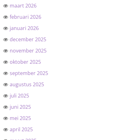
maart 2026
februari 2026
januari 2026
december 2025
november 2025
oktober 2025
september 2025
augustus 2025
juli 2025
juni 2025
mei 2025
april 2025