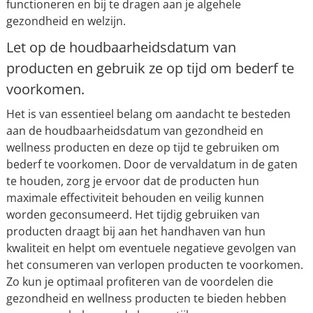
functioneren en bij te dragen aan je algehele
gezondheid en welzijn.
Let op de houdbaarheidsdatum van
producten en gebruik ze op tijd om bederf te
voorkomen.
Het is van essentieel belang om aandacht te besteden
aan de houdbaarheidsdatum van gezondheid en
wellness producten en deze op tijd te gebruiken om
bederf te voorkomen. Door de vervaldatum in de gaten
te houden, zorg je ervoor dat de producten hun
maximale effectiviteit behouden en veilig kunnen
worden geconsumeerd. Het tijdig gebruiken van
producten draagt bij aan het handhaven van hun
kwaliteit en helpt om eventuele negatieve gevolgen van
het consumeren van verlopen producten te voorkomen.
Zo kun je optimaal profiteren van de voordelen die
gezondheid en wellness producten te bieden hebben