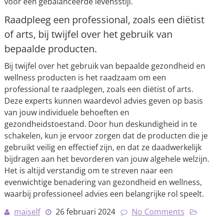
voor een gebalanceerde levensstijl.
Raadpleeg een professional, zoals een diëtist
of arts, bij twijfel over het gebruik van
bepaalde producten.
Bij twijfel over het gebruik van bepaalde gezondheid en
wellness producten is het raadzaam om een
professional te raadplegen, zoals een diëtist of arts.
Deze experts kunnen waardevol advies geven op basis
van jouw individuele behoeften en
gezondheidstoestand. Door hun deskundigheid in te
schakelen, kun je ervoor zorgen dat de producten die je
gebruikt veilig en effectief zijn, en dat ze daadwerkelijk
bijdragen aan het bevorderen van jouw algehele welzijn.
Het is altijd verstandig om te streven naar een
evenwichtige benadering van gezondheid en wellness,
waarbij professioneel advies een belangrijke rol speelt.
maiself
26 februari 2024
No Comments