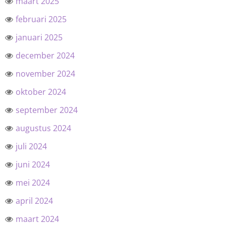
maart 2025
februari 2025
januari 2025
december 2024
november 2024
oktober 2024
september 2024
augustus 2024
juli 2024
juni 2024
mei 2024
april 2024
maart 2024