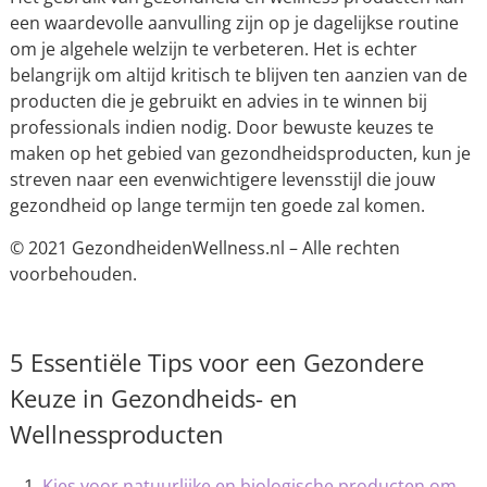
een waardevolle aanvulling zijn op je dagelijkse routine
om je algehele welzijn te verbeteren. Het is echter
belangrijk om altijd kritisch te blijven ten aanzien van de
producten die je gebruikt en advies in te winnen bij
professionals indien nodig. Door bewuste keuzes te
maken op het gebied van gezondheidsproducten, kun je
streven naar een evenwichtigere levensstijl die jouw
gezondheid op lange termijn ten goede zal komen.
© 2021 GezondheidenWellness.nl – Alle rechten
voorbehouden.
5 Essentiële Tips voor een Gezondere
Keuze in Gezondheids- en
Wellnessproducten
Kies voor natuurlijke en biologische producten om