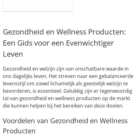
Gezondheid en Wellness Producten:
Een Gids voor een Evenwichtiger
Leven
Gezondheid en welzijn zijn van onschatbare waarde in
ons dagelijks leven. Het streven naar een gebalanceerde
levensstijl om zowel lichamelijk als geestelijk welzijn te
bevorderen, is essentieel. Gelukkig zijn er tegenwoordig
tal van gezondheid en wellness producten op de markt
die kunnen helpen bij het bereiken van deze doelen.
Voordelen van Gezondheid en Wellness
Producten