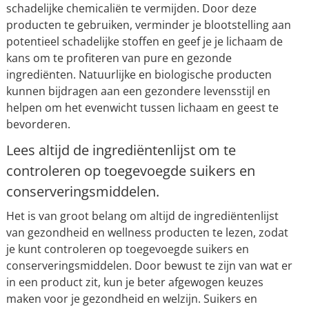
schadelijke chemicaliën te vermijden. Door deze
producten te gebruiken, verminder je blootstelling aan
potentieel schadelijke stoffen en geef je je lichaam de
kans om te profiteren van pure en gezonde
ingrediënten. Natuurlijke en biologische producten
kunnen bijdragen aan een gezondere levensstijl en
helpen om het evenwicht tussen lichaam en geest te
bevorderen.
Lees altijd de ingrediëntenlijst om te
controleren op toegevoegde suikers en
conserveringsmiddelen.
Het is van groot belang om altijd de ingrediëntenlijst
van gezondheid en wellness producten te lezen, zodat
je kunt controleren op toegevoegde suikers en
conserveringsmiddelen. Door bewust te zijn van wat er
in een product zit, kun je beter afgewogen keuzes
maken voor je gezondheid en welzijn. Suikers en