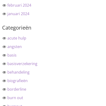
februari 2024
januari 2024
Categorieën
acute hulp
angsten
basis
basisverzekering
behandeling
biografieën
borderline
burn out