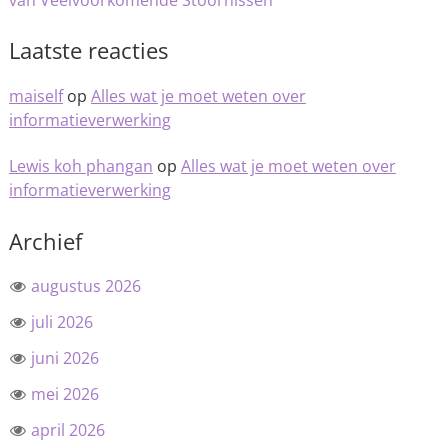
van Veelvoorkomende Stoornissen
Laatste reacties
maiself
op
Alles wat je moet weten over
informatieverwerking
Lewis koh phangan
op
Alles wat je moet weten over
informatieverwerking
Archief
augustus 2026
juli 2026
juni 2026
mei 2026
april 2026