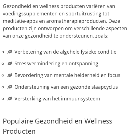
Gezondheid en wellness producten variëren van
voedingssupplementen en sportuitrusting tot
meditatie-apps en aromatherapieproducten. Deze
producten zijn ontworpen om verschillende aspecten
van onze gezondheid te ondersteunen, zoals:
Verbetering van de algehele fysieke conditie
Stressvermindering en ontspanning
Bevordering van mentale helderheid en focus
Ondersteuning van een gezonde slaapcyclus
Versterking van het immuunsysteem
Populaire Gezondheid en Wellness
Producten