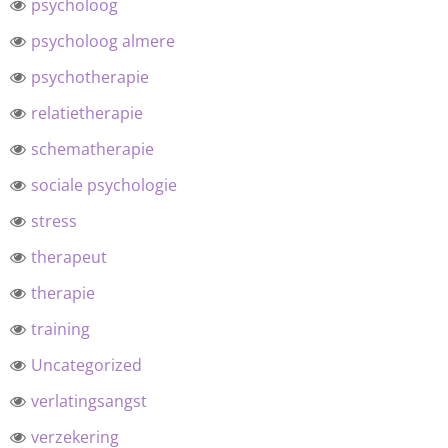
psycholoog
psycholoog almere
psychotherapie
relatietherapie
schematherapie
sociale psychologie
stress
therapeut
therapie
training
Uncategorized
verlatingsangst
verzekering