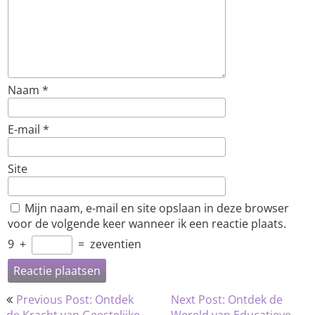
Naam
*
E-mail
*
Site
Mijn naam, e-mail en site opslaan in deze browser
voor de volgende keer wanneer ik een reactie plaats.
9
+
=
zeventien
Bericht
Previous Post: Ontdek
Next Post: Ontdek de