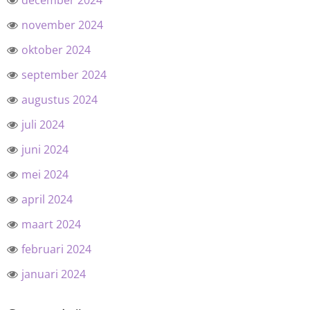
december 2024
november 2024
oktober 2024
september 2024
augustus 2024
juli 2024
juni 2024
mei 2024
april 2024
maart 2024
februari 2024
januari 2024