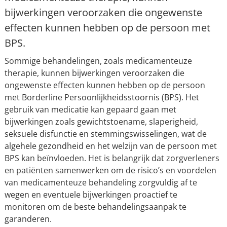
bijwerkingen veroorzaken die ongewenste
effecten kunnen hebben op de persoon met
BPS.
Sommige behandelingen, zoals medicamenteuze
therapie, kunnen bijwerkingen veroorzaken die
ongewenste effecten kunnen hebben op de persoon
met Borderline Persoonlijkheidsstoornis (BPS). Het
gebruik van medicatie kan gepaard gaan met
bijwerkingen zoals gewichtstoename, slaperigheid,
seksuele disfunctie en stemmingswisselingen, wat de
algehele gezondheid en het welzijn van de persoon met
BPS kan beïnvloeden. Het is belangrijk dat zorgverleners
en patiënten samenwerken om de risico’s en voordelen
van medicamenteuze behandeling zorgvuldig af te
wegen en eventuele bijwerkingen proactief te
monitoren om de beste behandelingsaanpak te
garanderen.