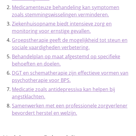
Medicamenteuze behandeling kan symptomen
zoals stemmingswisselingen verminderen.
Ziekenhuisopname biedt intensieve zorg en
monitoring voor ernstige gevallen.
Groepstherapie geeft de mogelijkheid tot steun en
sociale vaardigheden verbetering.
Behandelplan op maat afgestemd op specifieke
behoeften en doelen.
DGT en schematherapie zijn effectieve vormen van
psychotherapie voor BPS.
Medicatie zoals antidepressiva kan helpen bij
angstklachten.
Samenwerken met een professionele zorgverlener
bevordert herstel en welzijn.