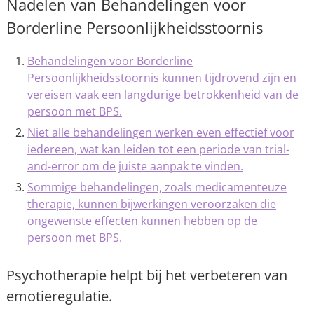
Nadelen van Behandelingen voor
Borderline Persoonlijkheidsstoornis
Behandelingen voor Borderline
Persoonlijkheidsstoornis kunnen tijdrovend zijn en
vereisen vaak een langdurige betrokkenheid van de
persoon met BPS.
Niet alle behandelingen werken even effectief voor
iedereen, wat kan leiden tot een periode van trial-
and-error om de juiste aanpak te vinden.
Sommige behandelingen, zoals medicamenteuze
therapie, kunnen bijwerkingen veroorzaken die
ongewenste effecten kunnen hebben op de
persoon met BPS.
Psychotherapie helpt bij het verbeteren van
emotieregulatie.