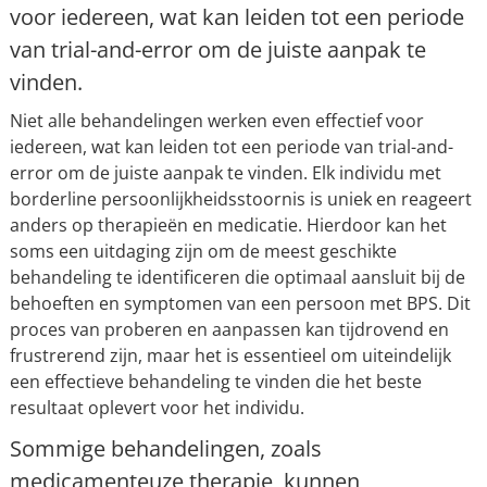
voor iedereen, wat kan leiden tot een periode
van trial-and-error om de juiste aanpak te
vinden.
Niet alle behandelingen werken even effectief voor
iedereen, wat kan leiden tot een periode van trial-and-
error om de juiste aanpak te vinden. Elk individu met
borderline persoonlijkheidsstoornis is uniek en reageert
anders op therapieën en medicatie. Hierdoor kan het
soms een uitdaging zijn om de meest geschikte
behandeling te identificeren die optimaal aansluit bij de
behoeften en symptomen van een persoon met BPS. Dit
proces van proberen en aanpassen kan tijdrovend en
frustrerend zijn, maar het is essentieel om uiteindelijk
een effectieve behandeling te vinden die het beste
resultaat oplevert voor het individu.
Sommige behandelingen, zoals
medicamenteuze therapie, kunnen