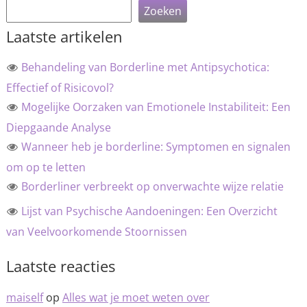
Zoeken
Laatste artikelen
Behandeling van Borderline met Antipsychotica:
Effectief of Risicovol?
Mogelijke Oorzaken van Emotionele Instabiliteit: Een
Diepgaande Analyse
Wanneer heb je borderline: Symptomen en signalen
om op te letten
Borderliner verbreekt op onverwachte wijze relatie
Lijst van Psychische Aandoeningen: Een Overzicht
van Veelvoorkomende Stoornissen
Laatste reacties
maiself
op
Alles wat je moet weten over