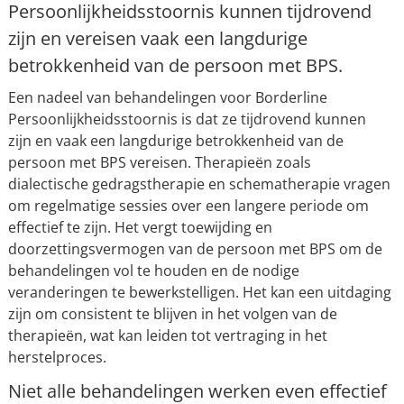
Persoonlijkheidsstoornis kunnen tijdrovend
zijn en vereisen vaak een langdurige
betrokkenheid van de persoon met BPS.
Een nadeel van behandelingen voor Borderline
Persoonlijkheidsstoornis is dat ze tijdrovend kunnen
zijn en vaak een langdurige betrokkenheid van de
persoon met BPS vereisen. Therapieën zoals
dialectische gedragstherapie en schematherapie vragen
om regelmatige sessies over een langere periode om
effectief te zijn. Het vergt toewijding en
doorzettingsvermogen van de persoon met BPS om de
behandelingen vol te houden en de nodige
veranderingen te bewerkstelligen. Het kan een uitdaging
zijn om consistent te blijven in het volgen van de
therapieën, wat kan leiden tot vertraging in het
herstelproces.
Niet alle behandelingen werken even effectief