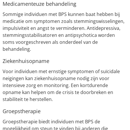
Medicamenteuze behandeling
Sommige individuen met BPS kunnen baat hebben bij
medicatie om symptomen zoals stemmingswisselingen,
impulsiviteit en angst te verminderen. Antidepressiva,
stemmingsstabilisatoren en antipsychotica worden
soms voorgeschreven als onderdeel van de
behandeling.
Ziekenhuisopname
Voor individuen met ernstige symptomen of suïcidale
neigingen kan ziekenhuisopname nodig zijn voor
intensieve zorg en monitoring. Een kortdurende
opname kan helpen om de crisis te doorbreken en
stabiliteit te herstellen.
Groepstherapie
Groepstherapie biedt individuen met BPS de
mogelijkheid om steun te vinden bij anderen die