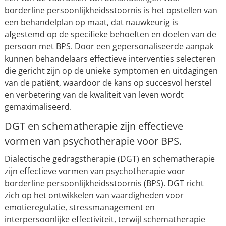
borderline persoonlijkheidsstoornis is het opstellen van
een behandelplan op maat, dat nauwkeurig is
afgestemd op de specifieke behoeften en doelen van de
persoon met BPS. Door een gepersonaliseerde aanpak
kunnen behandelaars effectieve interventies selecteren
die gericht zijn op de unieke symptomen en uitdagingen
van de patiënt, waardoor de kans op succesvol herstel
en verbetering van de kwaliteit van leven wordt
gemaximaliseerd.
DGT en schematherapie zijn effectieve
vormen van psychotherapie voor BPS.
Dialectische gedragstherapie (DGT) en schematherapie
zijn effectieve vormen van psychotherapie voor
borderline persoonlijkheidsstoornis (BPS). DGT richt
zich op het ontwikkelen van vaardigheden voor
emotieregulatie, stressmanagement en
interpersoonlijke effectiviteit, terwijl schematherapie