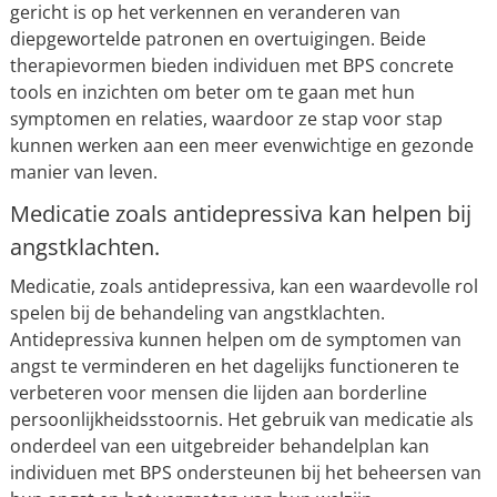
gericht is op het verkennen en veranderen van
diepgewortelde patronen en overtuigingen. Beide
therapievormen bieden individuen met BPS concrete
tools en inzichten om beter om te gaan met hun
symptomen en relaties, waardoor ze stap voor stap
kunnen werken aan een meer evenwichtige en gezonde
manier van leven.
Medicatie zoals antidepressiva kan helpen bij
angstklachten.
Medicatie, zoals antidepressiva, kan een waardevolle rol
spelen bij de behandeling van angstklachten.
Antidepressiva kunnen helpen om de symptomen van
angst te verminderen en het dagelijks functioneren te
verbeteren voor mensen die lijden aan borderline
persoonlijkheidsstoornis. Het gebruik van medicatie als
onderdeel van een uitgebreider behandelplan kan
individuen met BPS ondersteunen bij het beheersen van