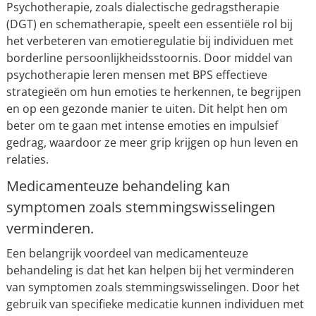
Psychotherapie, zoals dialectische gedragstherapie
(DGT) en schematherapie, speelt een essentiële rol bij
het verbeteren van emotieregulatie bij individuen met
borderline persoonlijkheidsstoornis. Door middel van
psychotherapie leren mensen met BPS effectieve
strategieën om hun emoties te herkennen, te begrijpen
en op een gezonde manier te uiten. Dit helpt hen om
beter om te gaan met intense emoties en impulsief
gedrag, waardoor ze meer grip krijgen op hun leven en
relaties.
Medicamenteuze behandeling kan
symptomen zoals stemmingswisselingen
verminderen.
Een belangrijk voordeel van medicamenteuze
behandeling is dat het kan helpen bij het verminderen
van symptomen zoals stemmingswisselingen. Door het
gebruik van specifieke medicatie kunnen individuen met