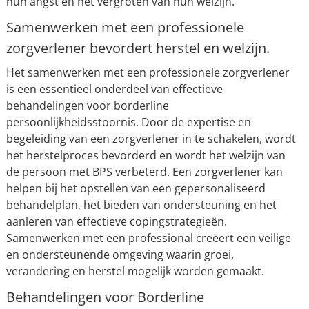
hun angst en het vergroten van hun welzijn.
Samenwerken met een professionele
zorgverlener bevordert herstel en welzijn.
Het samenwerken met een professionele zorgverlener
is een essentieel onderdeel van effectieve
behandelingen voor borderline
persoonlijkheidsstoornis. Door de expertise en
begeleiding van een zorgverlener in te schakelen, wordt
het herstelproces bevorderd en wordt het welzijn van
de persoon met BPS verbeterd. Een zorgverlener kan
helpen bij het opstellen van een gepersonaliseerd
behandelplan, het bieden van ondersteuning en het
aanleren van effectieve copingstrategieën.
Samenwerken met een professional creëert een veilige
en ondersteunende omgeving waarin groei,
verandering en herstel mogelijk worden gemaakt.
Behandelingen voor Borderline