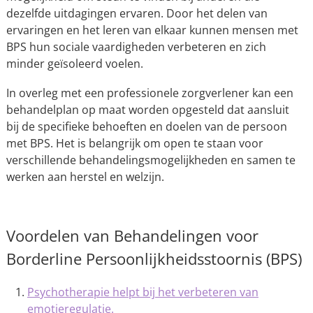
dezelfde uitdagingen ervaren. Door het delen van
ervaringen en het leren van elkaar kunnen mensen met
BPS hun sociale vaardigheden verbeteren en zich
minder geïsoleerd voelen.
In overleg met een professionele zorgverlener kan een
behandelplan op maat worden opgesteld dat aansluit
bij de specifieke behoeften en doelen van de persoon
met BPS. Het is belangrijk om open te staan voor
verschillende behandelingsmogelijkheden en samen te
werken aan herstel en welzijn.
Voordelen van Behandelingen voor
Borderline Persoonlijkheidsstoornis (BPS)
Psychotherapie helpt bij het verbeteren van
emotieregulatie.