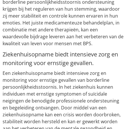
borderline persoonlijkheidsstoornis ondersteuning
krijgen bij het reguleren van hun stemming, waardoor
zij meer stabiliteit en controle kunnen ervaren in hun
emoties. Het juiste medicamenteuze behandelplan, in
combinatie met andere therapieën, kan een
waardevolle bijdrage leveren aan het verbeteren van de
kwaliteit van leven voor mensen met BPS.
Ziekenhuisopname biedt intensieve zorg en
monitoring voor ernstige gevallen.
Een ziekenhuisopname biedt intensieve zorg en
monitoring voor ernstige gevallen van borderline
persoonlijkheidsstoornis. In het ziekenhuis kunnen
individuen met ernstige symptomen of suïcidale
neigingen de benodigde professionele ondersteuning
en begeleiding ontvangen. Door middel van een
ziekenhuisopname kan een crisis worden doorbroken,
stabiliteit worden hersteld en kan er gewerkt worden
aan het verbeteren van de mentale gezondheid en