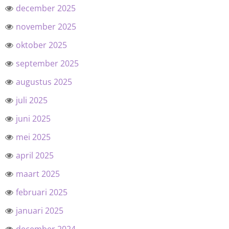
december 2025
november 2025
oktober 2025
september 2025
augustus 2025
juli 2025
juni 2025
mei 2025
april 2025
maart 2025
februari 2025
januari 2025