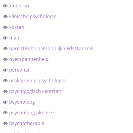
kinderen
klinische psychologie
kosten
man
narcistische persoonlijkheidsstoornis
overspannenheid
personal
praktijk voor psychologie
psychologisch centrum
psycholoog
psycholoog almere
psychotherapie