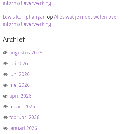
informatieverwerking
Lewis koh phangan
op
Alles wat je moet weten over
informatieverwerking
Archief
augustus 2026
juli 2026
juni 2026
mei 2026
april 2026
maart 2026
februari 2026
januari 2026