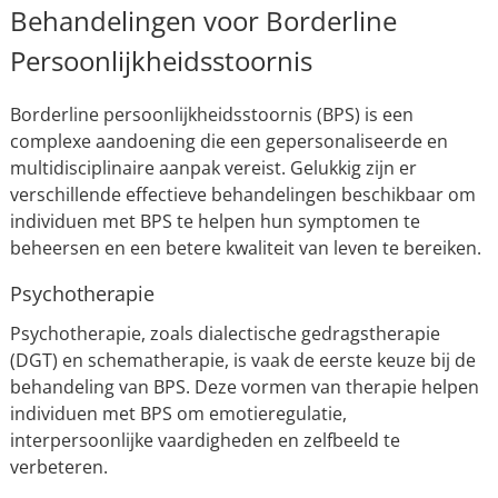
Behandelingen voor Borderline
Persoonlijkheidsstoornis
Borderline persoonlijkheidsstoornis (BPS) is een
complexe aandoening die een gepersonaliseerde en
multidisciplinaire aanpak vereist. Gelukkig zijn er
verschillende effectieve behandelingen beschikbaar om
individuen met BPS te helpen hun symptomen te
beheersen en een betere kwaliteit van leven te bereiken.
Psychotherapie
Psychotherapie, zoals dialectische gedragstherapie
(DGT) en schematherapie, is vaak de eerste keuze bij de
behandeling van BPS. Deze vormen van therapie helpen
individuen met BPS om emotieregulatie,
interpersoonlijke vaardigheden en zelfbeeld te
verbeteren.