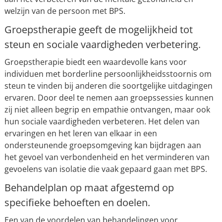
welzijn van de persoon met BPS.
Groepstherapie geeft de mogelijkheid tot
steun en sociale vaardigheden verbetering.
Groepstherapie biedt een waardevolle kans voor
individuen met borderline persoonlijkheidsstoornis om
steun te vinden bij anderen die soortgelijke uitdagingen
ervaren. Door deel te nemen aan groepssessies kunnen
zij niet alleen begrip en empathie ontvangen, maar ook
hun sociale vaardigheden verbeteren. Het delen van
ervaringen en het leren van elkaar in een
ondersteunende groepsomgeving kan bijdragen aan
het gevoel van verbondenheid en het verminderen van
gevoelens van isolatie die vaak gepaard gaan met BPS.
Behandelplan op maat afgestemd op
specifieke behoeften en doelen.
Een van de voordelen van behandelingen voor