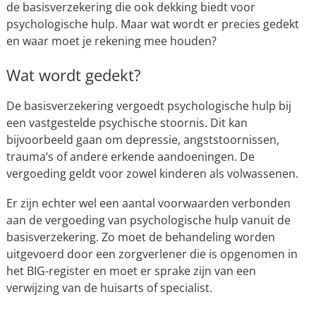
de basisverzekering die ook dekking biedt voor
psychologische hulp. Maar wat wordt er precies gedekt
en waar moet je rekening mee houden?
Wat wordt gedekt?
De basisverzekering vergoedt psychologische hulp bij
een vastgestelde psychische stoornis. Dit kan
bijvoorbeeld gaan om depressie, angststoornissen,
trauma’s of andere erkende aandoeningen. De
vergoeding geldt voor zowel kinderen als volwassenen.
Er zijn echter wel een aantal voorwaarden verbonden
aan de vergoeding van psychologische hulp vanuit de
basisverzekering. Zo moet de behandeling worden
uitgevoerd door een zorgverlener die is opgenomen in
het BIG-register en moet er sprake zijn van een
verwijzing van de huisarts of specialist.