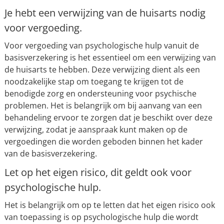
Je hebt een verwijzing van de huisarts nodig
voor vergoeding.
Voor vergoeding van psychologische hulp vanuit de
basisverzekering is het essentieel om een verwijzing van
de huisarts te hebben. Deze verwijzing dient als een
noodzakelijke stap om toegang te krijgen tot de
benodigde zorg en ondersteuning voor psychische
problemen. Het is belangrijk om bij aanvang van een
behandeling ervoor te zorgen dat je beschikt over deze
verwijzing, zodat je aanspraak kunt maken op de
vergoedingen die worden geboden binnen het kader
van de basisverzekering.
Let op het eigen risico, dit geldt ook voor
psychologische hulp.
Het is belangrijk om op te letten dat het eigen risico ook
van toepassing is op psychologische hulp die wordt