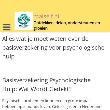
Skip
to
content
maiself.nl
Ontdekken, delen, ondersteunen en
groeien
Alles wat je moet weten over de
basisverzekering voor psychologische
hulp
Basisverzekering Psychologische
Hulp: Wat Wordt Gedekt?
Psychische problemen kunnen een grote impact
hebben op iemands leven. Gelukkig is er in Nederland