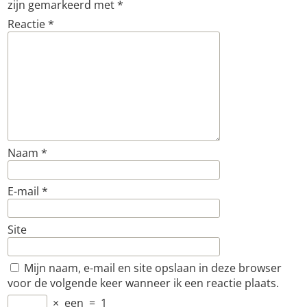
zijn gemarkeerd met
*
Reactie
*
Naam
*
E-mail
*
Site
Mijn naam, e-mail en site opslaan in deze browser
voor de volgende keer wanneer ik een reactie plaats.
×
een
=
1