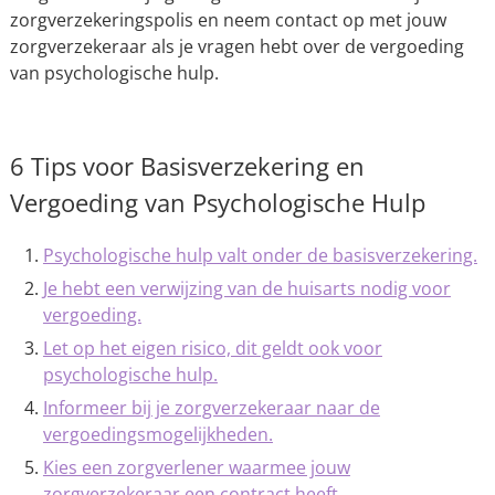
zorgverzekeringspolis en neem contact op met jouw
zorgverzekeraar als je vragen hebt over de vergoeding
van psychologische hulp.
6 Tips voor Basisverzekering en
Vergoeding van Psychologische Hulp
Psychologische hulp valt onder de basisverzekering.
Je hebt een verwijzing van de huisarts nodig voor
vergoeding.
Let op het eigen risico, dit geldt ook voor
psychologische hulp.
Informeer bij je zorgverzekeraar naar de
vergoedingsmogelijkheden.
Kies een zorgverlener waarmee jouw
zorgverzekeraar een contract heeft.