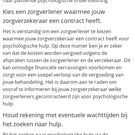
naar passende psychologische ondersteuning.
Kies een zorgverlener waarmee jouw
zorgverzekeraar een contract heeft.
Het is verstandig om een zorgverlener te kiezen
waarmee jouw zorgverzekeraar een contract heeft voor
psychologische hulp. Op deze manier ben je er zeker
van dat de kosten worden vergoed volgens de
afspraken tussen de zorgverlener en de verzekeraar. Dit
kan onnodige financiële verrassingen voorkomen en
zorgt voor een soepel verloop van de vergoeding van
jouw behandeling. Het is daarom aan te raden om
vooraf te informeren bij jouw zorgverzekeraar welke
zorgverleners gecontracteerd zijn voor psychologische
hulp.
Houd rekening met eventuele wachttijden bij
het zoeken naar hulp.
Bij het zoeken naar psychologische hulp via de