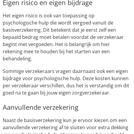
Eigen risico en eigen bijdrage
Het eigen risico is ook van toepassing op
psychologische hulp die wordt vergoed vanuit de
basisverzekering. Dit betekent dat je eerst zelf een
bepaald bedrag moet betalen voordat de verzekeraar
begint met vergoeden. Het is belangrijk om hier
rekening mee te houden bij het starten van een
behandeling.
Sommige verzekeraars vragen daarnaast ook een eigen
bijdrage voor psychologische hulp. Deze kosten kunnen
per verzekeraar verschillen, dus het is verstandig om dit
goed na te gaan bij jouw eigen zorgverzekeraar.
Aanvullende verzekering
Naast de basisverzekering kun je ervoor kiezen om een
aanvullende verzekering af te sluiten voor extra dekking