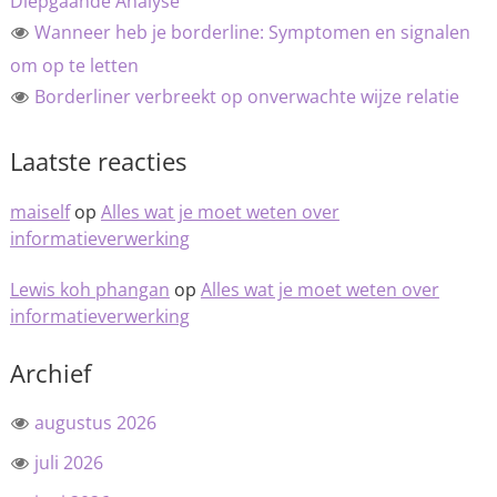
Diepgaande Analyse
Wanneer heb je borderline: Symptomen en signalen
om op te letten
Borderliner verbreekt op onverwachte wijze relatie
Laatste reacties
maiself
op
Alles wat je moet weten over
informatieverwerking
Lewis koh phangan
op
Alles wat je moet weten over
informatieverwerking
Archief
augustus 2026
juli 2026