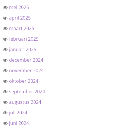
mei 2025
april 2025
maart 2025
februari 2025
januari 2025
december 2024
november 2024
oktober 2024
september 2024
augustus 2024
juli 2024
juni 2024