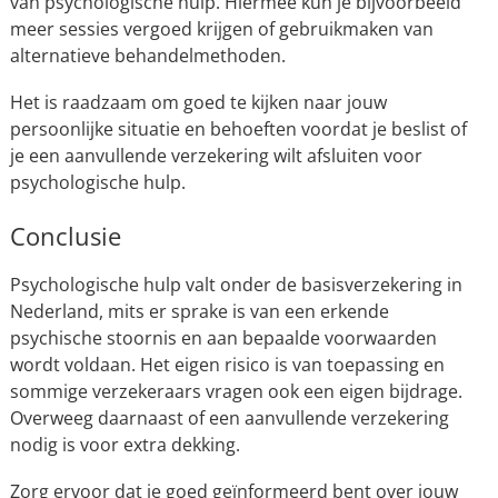
van psychologische hulp. Hiermee kun je bijvoorbeeld
meer sessies vergoed krijgen of gebruikmaken van
alternatieve behandelmethoden.
Het is raadzaam om goed te kijken naar jouw
persoonlijke situatie en behoeften voordat je beslist of
je een aanvullende verzekering wilt afsluiten voor
psychologische hulp.
Conclusie
Psychologische hulp valt onder de basisverzekering in
Nederland, mits er sprake is van een erkende
psychische stoornis en aan bepaalde voorwaarden
wordt voldaan. Het eigen risico is van toepassing en
sommige verzekeraars vragen ook een eigen bijdrage.
Overweeg daarnaast of een aanvullende verzekering
nodig is voor extra dekking.
Zorg ervoor dat je goed geïnformeerd bent over jouw