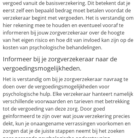
vergoed vanuit de basisverzekering. Dit betekent dat je
eerst zelf een bepaald bedrag moet betalen voordat de
verzekeraar begint met vergoeden. Het is verstandig om
hier rekening mee te houden en eventueel vooraf te
informeren bij jouw zorgverzekeraar over de hoogte
van het eigen risico en hoe dit van invloed kan zijn op de
kosten van psychologische behandelingen.
Informeer bij je zorgverzekeraar naar de
vergoedingsmogelijkheden.
Het is verstandig om bij je zorgverzekeraar navraag te
doen over de vergoedingsmogelijkheden voor
psychologische hulp. Elke verzekeraar hanteert namelijk
verschillende voorwaarden en tarieven met betrekking
tot de vergoeding van deze zorg. Door goed
geïnformeerd te zijn over wat jouw verzekering precies
dekt, kun je onaangename verrassingen voorkomen en
zorgen dat je de juiste stappen neemt bij het zoeken