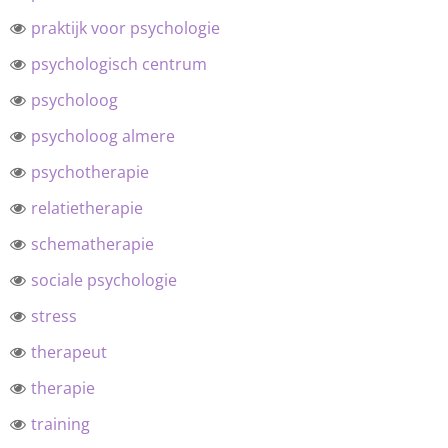
praktijk voor psychologie
psychologisch centrum
psycholoog
psycholoog almere
psychotherapie
relatietherapie
schematherapie
sociale psychologie
stress
therapeut
therapie
training