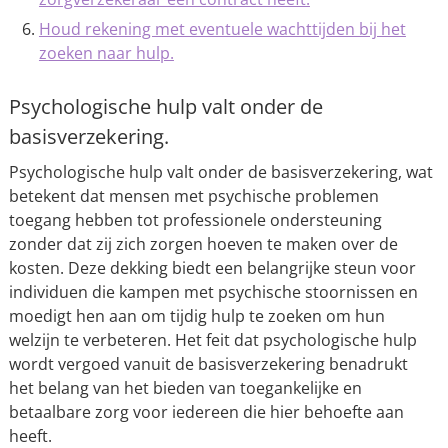
Houd rekening met eventuele wachttijden bij het
zoeken naar hulp.
Psychologische hulp valt onder de
basisverzekering.
Psychologische hulp valt onder de basisverzekering, wat
betekent dat mensen met psychische problemen
toegang hebben tot professionele ondersteuning
zonder dat zij zich zorgen hoeven te maken over de
kosten. Deze dekking biedt een belangrijke steun voor
individuen die kampen met psychische stoornissen en
moedigt hen aan om tijdig hulp te zoeken om hun
welzijn te verbeteren. Het feit dat psychologische hulp
wordt vergoed vanuit de basisverzekering benadrukt
het belang van het bieden van toegankelijke en
betaalbare zorg voor iedereen die hier behoefte aan
heeft.