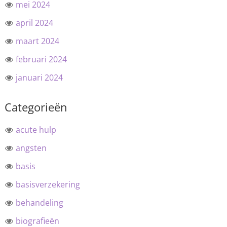
mei 2024
april 2024
maart 2024
februari 2024
januari 2024
Categorieën
acute hulp
angsten
basis
basisverzekering
behandeling
biografieën