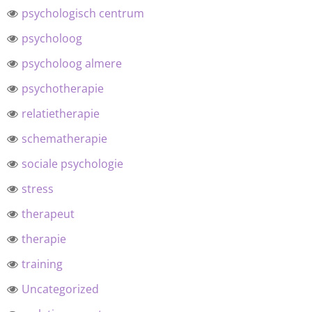
psychologisch centrum
psycholoog
psycholoog almere
psychotherapie
relatietherapie
schematherapie
sociale psychologie
stress
therapeut
therapie
training
Uncategorized