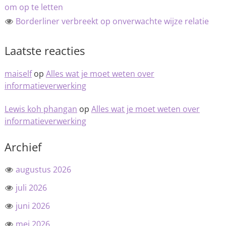
om op te letten
Borderliner verbreekt op onverwachte wijze relatie
Laatste reacties
maiself
op
Alles wat je moet weten over
informatieverwerking
Lewis koh phangan
op
Alles wat je moet weten over
informatieverwerking
Archief
augustus 2026
juli 2026
juni 2026
mei 2026