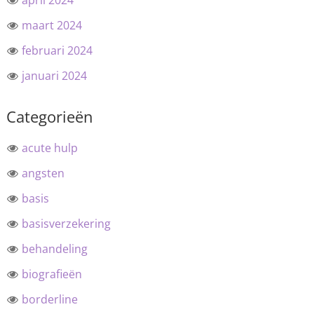
april 2024
maart 2024
februari 2024
januari 2024
Categorieën
acute hulp
angsten
basis
basisverzekering
behandeling
biografieën
borderline