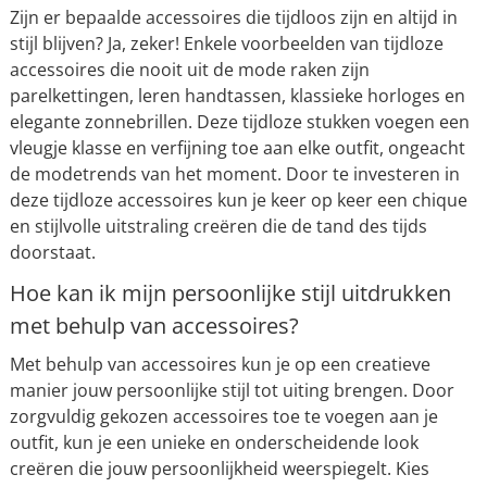
Zijn er bepaalde accessoires die tijdloos zijn en altijd in
stijl blijven? Ja, zeker! Enkele voorbeelden van tijdloze
accessoires die nooit uit de mode raken zijn
parelkettingen, leren handtassen, klassieke horloges en
elegante zonnebrillen. Deze tijdloze stukken voegen een
vleugje klasse en verfijning toe aan elke outfit, ongeacht
de modetrends van het moment. Door te investeren in
deze tijdloze accessoires kun je keer op keer een chique
en stijlvolle uitstraling creëren die de tand des tijds
doorstaat.
Hoe kan ik mijn persoonlijke stijl uitdrukken
met behulp van accessoires?
Met behulp van accessoires kun je op een creatieve
manier jouw persoonlijke stijl tot uiting brengen. Door
zorgvuldig gekozen accessoires toe te voegen aan je
outfit, kun je een unieke en onderscheidende look
creëren die jouw persoonlijkheid weerspiegelt. Kies