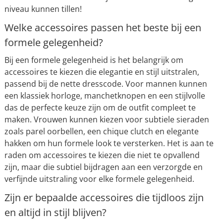
niveau kunnen tillen!
Welke accessoires passen het beste bij een
formele gelegenheid?
Bij een formele gelegenheid is het belangrijk om
accessoires te kiezen die elegantie en stijl uitstralen,
passend bij de nette dresscode. Voor mannen kunnen
een klassiek horloge, manchetknopen en een stijlvolle
das de perfecte keuze zijn om de outfit compleet te
maken. Vrouwen kunnen kiezen voor subtiele sieraden
zoals parel oorbellen, een chique clutch en elegante
hakken om hun formele look te versterken. Het is aan te
raden om accessoires te kiezen die niet te opvallend
zijn, maar die subtiel bijdragen aan een verzorgde en
verfijnde uitstraling voor elke formele gelegenheid.
Zijn er bepaalde accessoires die tijdloos zijn
en altijd in stijl blijven?