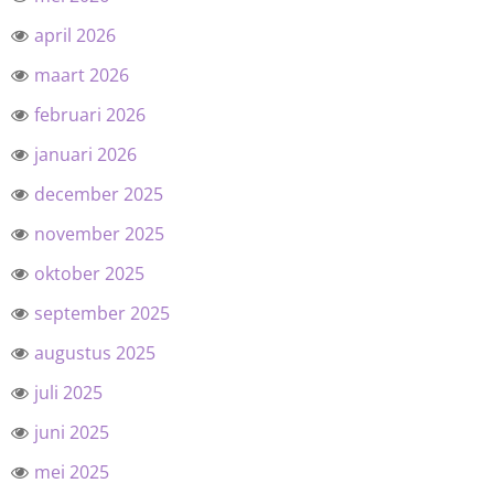
april 2026
maart 2026
februari 2026
januari 2026
december 2025
november 2025
oktober 2025
september 2025
augustus 2025
juli 2025
juni 2025
mei 2025