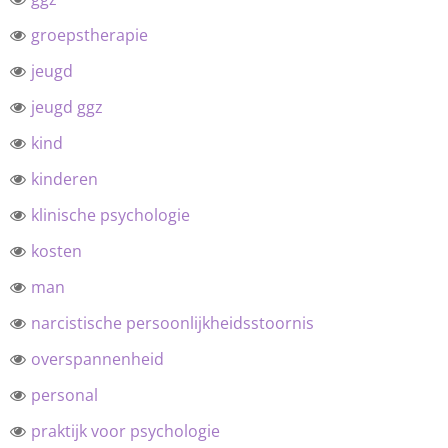
groepstherapie
jeugd
jeugd ggz
kind
kinderen
klinische psychologie
kosten
man
narcistische persoonlijkheidsstoornis
overspannenheid
personal
praktijk voor psychologie