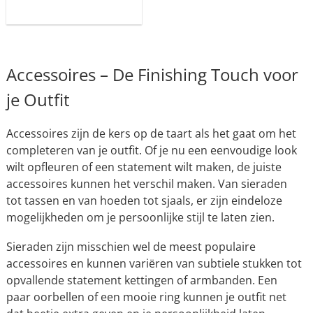
Accessoires – De Finishing Touch voor
je Outfit
Accessoires zijn de kers op de taart als het gaat om het
completeren van je outfit. Of je nu een eenvoudige look
wilt opfleuren of een statement wilt maken, de juiste
accessoires kunnen het verschil maken. Van sieraden
tot tassen en van hoeden tot sjaals, er zijn eindeloze
mogelijkheden om je persoonlijke stijl te laten zien.
Sieraden zijn misschien wel de meest populaire
accessoires en kunnen variëren van subtiele stukken tot
opvallende statement kettingen of armbanden. Een
paar oorbellen of een mooie ring kunnen je outfit net