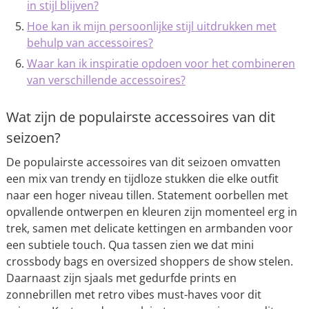
in stijl blijven?
Hoe kan ik mijn persoonlijke stijl uitdrukken met
behulp van accessoires?
Waar kan ik inspiratie opdoen voor het combineren
van verschillende accessoires?
Wat zijn de populairste accessoires van dit
seizoen?
De populairste accessoires van dit seizoen omvatten
een mix van trendy en tijdloze stukken die elke outfit
naar een hoger niveau tillen. Statement oorbellen met
opvallende ontwerpen en kleuren zijn momenteel erg in
trek, samen met delicate kettingen en armbanden voor
een subtiele touch. Qua tassen zien we dat mini
crossbody bags en oversized shoppers de show stelen.
Daarnaast zijn sjaals met gedurfde prints en
zonnebrillen met retro vibes must-haves voor dit