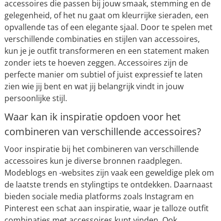
accessoires die passen bij jouw smaak, stemming en de
gelegenheid, of het nu gaat om kleurrijke sieraden, een
opvallende tas of een elegante sjaal. Door te spelen met
verschillende combinaties en stijlen van accessoires,
kun je je outfit transformeren en een statement maken
zonder iets te hoeven zeggen. Accessoires zijn de
perfecte manier om subtiel of juist expressief te laten
zien wie jij bent en wat jij belangrijk vindt in jouw
persoonlijke stijl.
Waar kan ik inspiratie opdoen voor het
combineren van verschillende accessoires?
Voor inspiratie bij het combineren van verschillende
accessoires kun je diverse bronnen raadplegen.
Modeblogs en -websites zijn vaak een geweldige plek om
de laatste trends en stylingtips te ontdekken. Daarnaast
bieden sociale media platforms zoals Instagram en
Pinterest een schat aan inspiratie, waar je talloze outfit
combinaties met accessoires kunt vinden. Ook