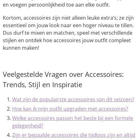
en voegen persoonlijkheid toe aan elke outfit.
Kortom, accessoires zijn niet alleen leuke extra’s; ze zijn
essentieel om jouw look naar een hoger niveau te tillen.
Dus durf te mixen en matchen, speel met verschillende
stijlen en ontdek hoe accessoires jouw outfit compleet
kunnen maken!
Veelgestelde Vragen over Accessoires:
Trends, Stijl en Inspiratie
Wat zijn de populairste accessoires van dit seizoen?
Hoe kan ik mijn outfit upgraden met accessoires?
Welke accessoires passen het beste bij een formele
gelegenheid?
Zijn er bepaalde accessoires die tijdloos zijn en altijd