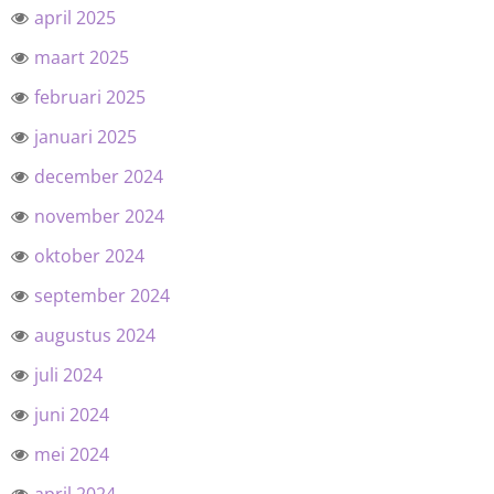
april 2025
maart 2025
februari 2025
januari 2025
december 2024
november 2024
oktober 2024
september 2024
augustus 2024
juli 2024
juni 2024
mei 2024