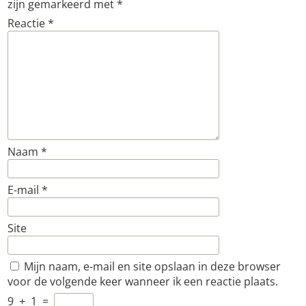
zijn gemarkeerd met
*
Reactie
*
Naam
*
E-mail
*
Site
Mijn naam, e-mail en site opslaan in deze browser
voor de volgende keer wanneer ik een reactie plaats.
9
+
1
=