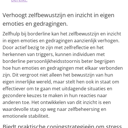
Verhoogt zelfbewustzijn en inzicht in eigen
emoties en gedragingen.
Zelfhulp bij borderline kan het zelfbewustzijn en inzicht
in eigen emoties en gedragingen aanzienlijk verhogen.
Door actief bezig te zijn met zelfreflectie en het
herkennen van triggers, kunnen individuen met
borderline persoonlijkheidsstoornis beter begrijpen
hoe hun emoties en gedragingen met elkaar verbonden
zijn. Dit vergroot niet alleen het bewustzijn van hun
eigen innerlijke wereld, maar stelt hen ook in staat om
effectiever om te gaan met uitdagende situaties en
gezondere keuzes te maken in hun reacties naar
anderen toe. Het ontwikkelen van dit inzicht is een
waardevolle stap op weg naar zelfbeheersing en
emotionele stabiliteit.
Biedt praktische copingstrategieën om stress