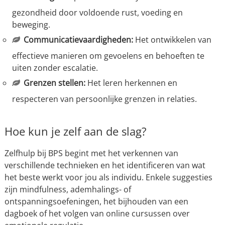
gezondheid door voldoende rust, voeding en
beweging.
Communicatievaardigheden:
Het ontwikkelen van
effectieve manieren om gevoelens en behoeften te
uiten zonder escalatie.
Grenzen stellen:
Het leren herkennen en
respecteren van persoonlijke grenzen in relaties.
Hoe kun je zelf aan de slag?
Zelfhulp bij BPS begint met het verkennen van
verschillende technieken en het identificeren van wat
het beste werkt voor jou als individu. Enkele suggesties
zijn mindfulness, ademhalings- of
ontspanningsoefeningen, het bijhouden van een
dagboek of het volgen van online cursussen over