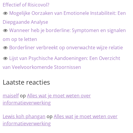
Effectief of Risicovol?
Mogelijke Oorzaken van Emotionele Instabiliteit: Een
Diepgaande Analyse
Wanneer heb je borderline: Symptomen en signalen
om op te letten
Borderliner verbreekt op onverwachte wijze relatie
Lijst van Psychische Aandoeningen: Een Overzicht
van Veelvoorkomende Stoornissen
Laatste reacties
maiself
op
Alles wat je moet weten over
informatieverwerking
Lewis koh phangan
op
Alles wat je moet weten over
informatieverwerking