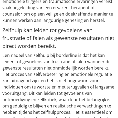
emotionele triggers en traumatische ervaringen vereist
vaak begeleiding van een ervaren therapeut of
counselor om op een veilige en doeltreffende manier te
kunnen werken aan langdurige genezing en herstel.
Zelfhulp kan leiden tot gevoelens van
frustratie of falen als gewenste resultaten niet
direct worden bereikt.
Een nadeel van zelfhulp bij borderline is dat het kan
leiden tot gevoelens van frustratie of falen wanneer de
gewenste resultaten niet onmiddellijk worden bereikt.
Het proces van zelfverbetering en emotionele regulatie
kan uitdagend zijn, en het is niet ongewoon voor
individuen om te worstelen met terugvallen of langzame
vooruitgang. Dit kan leiden tot gevoelens van
ontmoediging en zelfkritiek, waardoor het belangrijk is
om geduldig te blijven en realistische verwachtingen te
hebben tijdens het zelfhulpproces. Het is essentieel om