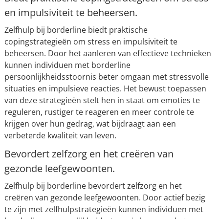
en impulsiviteit te beheersen.
Zelfhulp bij borderline biedt praktische
copingstrategieën om stress en impulsiviteit te
beheersen. Door het aanleren van effectieve technieken
kunnen individuen met borderline
persoonlijkheidsstoornis beter omgaan met stressvolle
situaties en impulsieve reacties. Het bewust toepassen
van deze strategieën stelt hen in staat om emoties te
reguleren, rustiger te reageren en meer controle te
krijgen over hun gedrag, wat bijdraagt aan een
verbeterde kwaliteit van leven.
Bevordert zelfzorg en het creëren van
gezonde leefgewoonten.
Zelfhulp bij borderline bevordert zelfzorg en het
creëren van gezonde leefgewoonten. Door actief bezig
te zijn met zelfhulpstrategieën kunnen individuen met