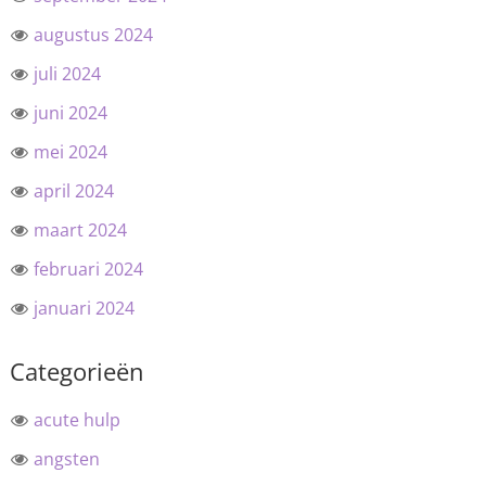
augustus 2024
juli 2024
juni 2024
mei 2024
april 2024
maart 2024
februari 2024
januari 2024
Categorieën
acute hulp
angsten