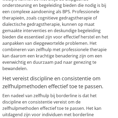
ondersteuning en begeleiding bieden die nodig is bij
een complexe aandoening als BPS. Professionele
therapieën, zoals cognitieve gedragstherapie of
dialectische gedragstherapie, kunnen op maat
gemaakte interventies en deskundige begeleiding
bieden die essentieel zijn voor effectief herstel en het
aanpakken van diepgewortelde problemen. Het
combineren van zelfhulp met professionele therapie
kan daarom een krachtige benadering zijn om een
evenwichtig en duurzaam pad naar genezing te
bewandelen.
Het vereist discipline en consistentie om
zelfhulpmethoden effectief toe te passen.
Een nadeel van zelfhulp bij borderline is dat het
discipline en consistentie vereist om de
zelfhulpmethoden effectief toe te passen. Het kan
uitdagend zijn voor individuen met borderline