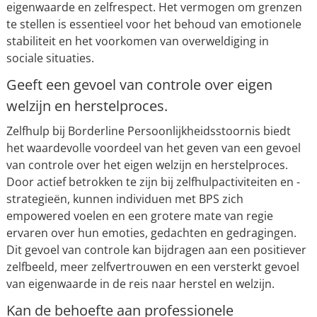
eigenwaarde en zelfrespect. Het vermogen om grenzen
te stellen is essentieel voor het behoud van emotionele
stabiliteit en het voorkomen van overweldiging in
sociale situaties.
Geeft een gevoel van controle over eigen
welzijn en herstelproces.
Zelfhulp bij Borderline Persoonlijkheidsstoornis biedt
het waardevolle voordeel van het geven van een gevoel
van controle over het eigen welzijn en herstelproces.
Door actief betrokken te zijn bij zelfhulpactiviteiten en -
strategieën, kunnen individuen met BPS zich
empowered voelen en een grotere mate van regie
ervaren over hun emoties, gedachten en gedragingen.
Dit gevoel van controle kan bijdragen aan een positiever
zelfbeeld, meer zelfvertrouwen en een versterkt gevoel
van eigenwaarde in de reis naar herstel en welzijn.
Kan de behoefte aan professionele