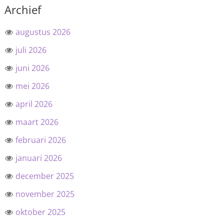
Archief
augustus 2026
juli 2026
juni 2026
mei 2026
april 2026
maart 2026
februari 2026
januari 2026
december 2025
november 2025
oktober 2025