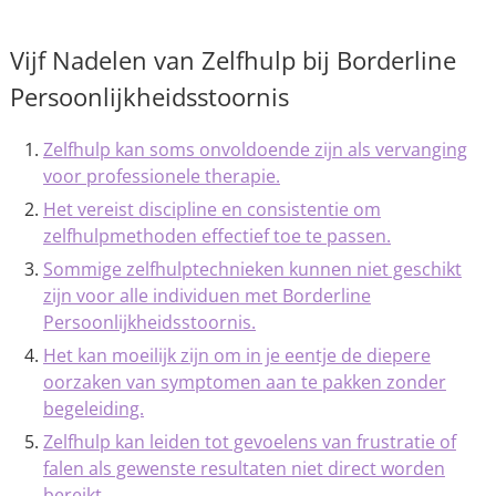
Vijf Nadelen van Zelfhulp bij Borderline
Persoonlijkheidsstoornis
Zelfhulp kan soms onvoldoende zijn als vervanging
voor professionele therapie.
Het vereist discipline en consistentie om
zelfhulpmethoden effectief toe te passen.
Sommige zelfhulptechnieken kunnen niet geschikt
zijn voor alle individuen met Borderline
Persoonlijkheidsstoornis.
Het kan moeilijk zijn om in je eentje de diepere
oorzaken van symptomen aan te pakken zonder
begeleiding.
Zelfhulp kan leiden tot gevoelens van frustratie of
falen als gewenste resultaten niet direct worden
bereikt.