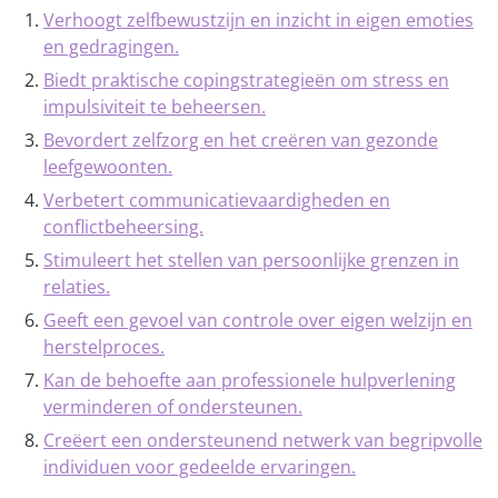
Verhoogt zelfbewustzijn en inzicht in eigen emoties
en gedragingen.
Biedt praktische copingstrategieën om stress en
impulsiviteit te beheersen.
Bevordert zelfzorg en het creëren van gezonde
leefgewoonten.
Verbetert communicatievaardigheden en
conflictbeheersing.
Stimuleert het stellen van persoonlijke grenzen in
relaties.
Geeft een gevoel van controle over eigen welzijn en
herstelproces.
Kan de behoefte aan professionele hulpverlening
verminderen of ondersteunen.
Creëert een ondersteunend netwerk van begripvolle
individuen voor gedeelde ervaringen.