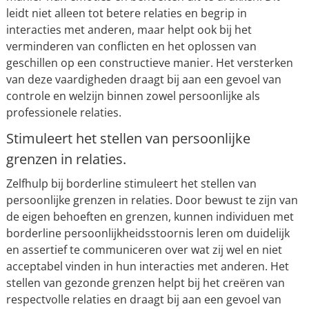
leidt niet alleen tot betere relaties en begrip in
interacties met anderen, maar helpt ook bij het
verminderen van conflicten en het oplossen van
geschillen op een constructieve manier. Het versterken
van deze vaardigheden draagt bij aan een gevoel van
controle en welzijn binnen zowel persoonlijke als
professionele relaties.
Stimuleert het stellen van persoonlijke
grenzen in relaties.
Zelfhulp bij borderline stimuleert het stellen van
persoonlijke grenzen in relaties. Door bewust te zijn van
de eigen behoeften en grenzen, kunnen individuen met
borderline persoonlijkheidsstoornis leren om duidelijk
en assertief te communiceren over wat zij wel en niet
acceptabel vinden in hun interacties met anderen. Het
stellen van gezonde grenzen helpt bij het creëren van
respectvolle relaties en draagt bij aan een gevoel van