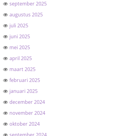
september 2025
augustus 2025
juli 2025
juni 2025
mei 2025
april 2025
maart 2025
februari 2025
januari 2025
december 2024
november 2024
oktober 2024
september 2024