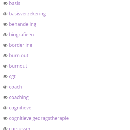
basis
basisverzekering
behandeling
biografieën
borderline
burn out
burnout
cgt
coach
coaching
cognitieve
cognitieve gedragstherapie
cursussen