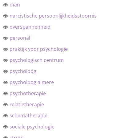
man
narcistische persoonlijkheidsstoornis
overspannenheid
personal
praktijk voor psychologie
psychologisch centrum
psycholoog
psycholoog almere
psychotherapie
relatietherapie
schematherapie
sociale psychologie
stress