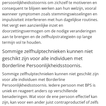
persoonlijkheidsstoornis om zichzelf te motiveren en
consequent te blijven werken aan hun welzijn, vooral
wanneer symptomen zoals stemmingswisselingen en
impulsiviteit interfereren met hun dagelijkse routines.
Het vergt een aanzienlijke inzet en
doorzettingsvermogen om de nodige veranderingen
aan te brengen en de zelfhulpstrategieën op lange
termijn vol te houden.
Sommige zelfhulptechnieken kunnen niet
geschikt zijn voor alle individuen met
Borderline Persoonlijkheidsstoornis.
Sommige zelfhulptechnieken kunnen niet geschikt zijn
voor alle individuen met Borderline
Persoonlijkheidsstoornis. Iedere persoon met BPS is
uniek en reageert anders op verschillende
benaderingen. Wat voor de ene persoon effectief kan
zijn, kan voor een ander juist contraproductief of zelfs