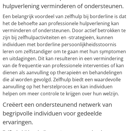
hulpverlening verminderen of ondersteunen.
Een belangrijk voordeel van zelfhulp bij borderline is dat
het de behoefte aan professionele hulpverlening kan
verminderen of ondersteunen. Door actief betrokken te
zijn bij zelfhulpactiviteiten en -strategieën, kunnen
individuen met borderline persoonlijkheidsstoornis
leren om zelfstandiger om te gaan met hun symptomen
en uitdagingen. Dit kan resulteren in een vermindering
van de frequentie van professionele interventies of kan
dienen als aanvulling op therapieën en behandelingen
die al worden gevolgd. Zelfhulp biedt een waardevolle
aanvulling op het herstelproces en kan individuen
helpen om meer controle te krijgen over hun welzijn.
Creëert een ondersteunend netwerk van
begripvolle individuen voor gedeelde
ervaringen.