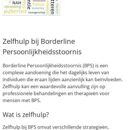
Zelfhulp bij Borderline
Persoonlijkheidsstoornis
Borderline Persoonlijkheidsstoornis (BPS) is een
complexe aandoening die het dagelijks leven van
individuen die eraan lijden aanzienlijk kan beïnvloeden.
Zelfhulp kan een waardevolle aanvulling zijn op
professionele behandelingen en therapieën voor
mensen met BPS.
Wat is zelfhulp?
Zelfhulp bij BPS omvat verschillende strategieën,