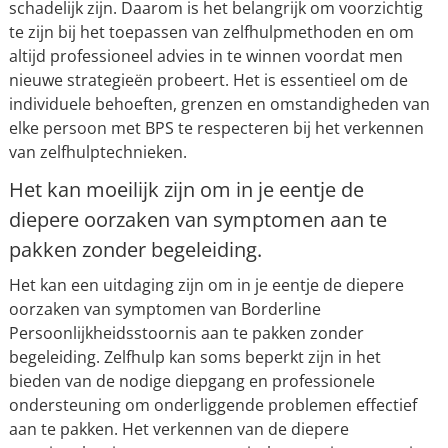
schadelijk zijn. Daarom is het belangrijk om voorzichtig
te zijn bij het toepassen van zelfhulpmethoden en om
altijd professioneel advies in te winnen voordat men
nieuwe strategieën probeert. Het is essentieel om de
individuele behoeften, grenzen en omstandigheden van
elke persoon met BPS te respecteren bij het verkennen
van zelfhulptechnieken.
Het kan moeilijk zijn om in je eentje de
diepere oorzaken van symptomen aan te
pakken zonder begeleiding.
Het kan een uitdaging zijn om in je eentje de diepere
oorzaken van symptomen van Borderline
Persoonlijkheidsstoornis aan te pakken zonder
begeleiding. Zelfhulp kan soms beperkt zijn in het
bieden van de nodige diepgang en professionele
ondersteuning om onderliggende problemen effectief
aan te pakken. Het verkennen van de diepere