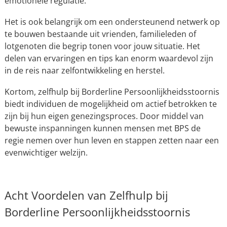
emotionele regulatie.
Het is ook belangrijk om een ondersteunend netwerk op
te bouwen bestaande uit vrienden, familieleden of
lotgenoten die begrip tonen voor jouw situatie. Het
delen van ervaringen en tips kan enorm waardevol zijn
in de reis naar zelfontwikkeling en herstel.
Kortom, zelfhulp bij Borderline Persoonlijkheidsstoornis
biedt individuen de mogelijkheid om actief betrokken te
zijn bij hun eigen genezingsproces. Door middel van
bewuste inspanningen kunnen mensen met BPS de
regie nemen over hun leven en stappen zetten naar een
evenwichtiger welzijn.
Acht Voordelen van Zelfhulp bij
Borderline Persoonlijkheidsstoornis