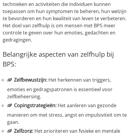
technieken en activiteiten die individuen kunnen
toepassen om hun symptomen te beheren, hun welzijn
te bevorderen en hun kwaliteit van leven te verbeteren.
Het doel van zelfhulp is om mensen met BPS meer
controle te geven over hun emoties, gedachten en
gedragingen.
Belangrijke aspecten van zelfhulp bij
BPS:
Zelfbewustzijn:
Het herkennen van triggers,
emoties en gedragspatronen is essentieel voor
zelfbeheersing.
Copingstrategieën:
Het aanleren van gezonde
manieren om met stress, angst en impulsiviteit om te
gaan.
Zelfzorg:
Het prioriteren van fysieke en mentale